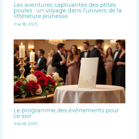
Les aventures captivantes des ptites
poules : un voyage dans l’univers de la
littérature jeunesse
mai 18, 2025
Le programme des événements pour
ce soir
mai 18, 2025