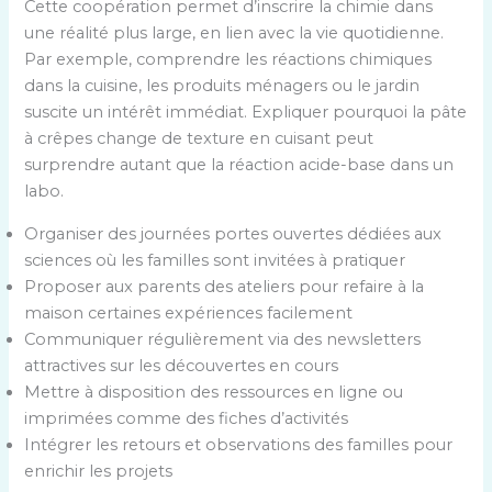
Cette coopération permet d’inscrire la chimie dans
une réalité plus large, en lien avec la vie quotidienne.
Par exemple, comprendre les réactions chimiques
dans la cuisine, les produits ménagers ou le jardin
suscite un intérêt immédiat. Expliquer pourquoi la pâte
à crêpes change de texture en cuisant peut
surprendre autant que la réaction acide-base dans un
labo.
Organiser des journées portes ouvertes dédiées aux
sciences où les familles sont invitées à pratiquer
Proposer aux parents des ateliers pour refaire à la
maison certaines expériences facilement
Communiquer régulièrement via des newsletters
attractives sur les découvertes en cours
Mettre à disposition des ressources en ligne ou
imprimées comme des fiches d’activités
Intégrer les retours et observations des familles pour
enrichir les projets