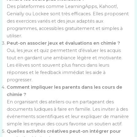
Des plateformes comme LearningApps, Kahoot!,
Genially ou Lockee sont très efficaces. Elles proposent
des exercices variés et des jeux adaptés aux
programmes, accessibles gratuitement et simples à
utiliser.
Peut-on associer jeux et évaluations en chimie ?
Oui, les jeux et quiz permettent d’évaluer les acquis
tout en gardant une ambiance légère et motivante.
Les élèves sont souvent plus francs dans leurs
réponses et le feedback immédiat les aide à
progresser.
Comment impliquer les parents dans les cours de
chimie ?
En organisant des ateliers ou en partageant des
documents ludiques à faire en famille. Les inviter à des
événements scientifiques et leur expliquer de manière
simple les enjeux des cours favorise un soutien actif.
Quelles activités créatives peut-on intégrer pour