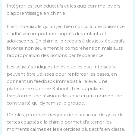
Intégrer les jeux éducatifs et les quiz comme leviers
d’apprentissage en chimie
Il est indéniable qu’un jeu bien conçu a une puissance
d’adhésion importante auprès des enfants et
adolescents. En chimie, le recours à des jeux éducatifs
favorise non seulement la compréhension mais aussi
l’appropriation des notions par l’expérience.
Les activités ludiques telles que les quiz interactifs
peuvent être utilisées pour renforcer les bases, en
donnant un feedback immédiat à l’élève. Une
plateforme comme Kahoot!, très populaire,
transforme une révision classique en un moment de
convivialité qui dynamise le groupe.
De plus, proposer des jeux de plateau ou des jeux de
cartes adaptés à la chimie permet d’alterner les
moments calmes et les exercices plus actifs en classe.