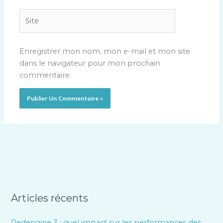
Site
Enregistrer mon nom, mon e-mail et mon site
dans le navigateur pour mon prochain
commentaire.
Articles récents
Redengine 3 : quel impact sur les performances des