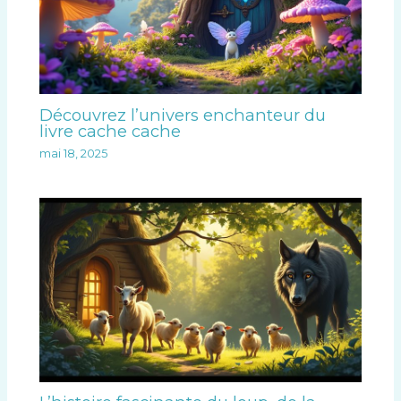
Découvrez l’univers enchanteur du
livre cache cache
mai 18, 2025