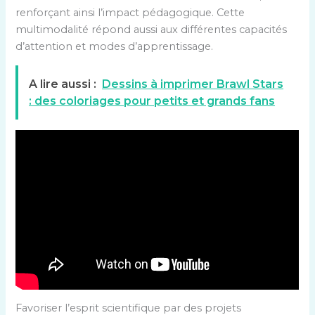
renforçant ainsi l’impact pédagogique. Cette
multimodalité répond aussi aux différentes capacités
d’attention et modes d’apprentissage.
A lire aussi :
Dessins à imprimer Brawl Stars
: des coloriages pour petits et grands fans
Favoriser l’esprit scientifique par des projets