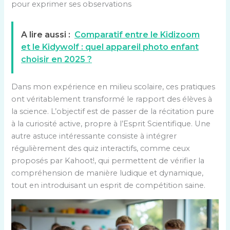
pour exprimer ses observations
A lire aussi :
Comparatif entre le Kidizoom
et le Kidywolf : quel appareil photo enfant
choisir en 2025 ?
Dans mon expérience en milieu scolaire, ces pratiques
ont véritablement transformé le rapport des élèves à
la science. L’objectif est de passer de la récitation pure
à la curiosité active, propre à l’Esprit Scientifique. Une
autre astuce intéressante consiste à intégrer
régulièrement des quiz interactifs, comme ceux
proposés par Kahoot!, qui permettent de vérifier la
compréhension de manière ludique et dynamique,
tout en introduisant un esprit de compétition saine.