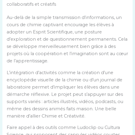
collaboratifs et créatifs
Au-delà de la simple transmission d’informations, un
cours de chimie captivant encourage les élèves à
adopter un Esprit Scientifique, une posture
d’exploration et de questionnement permanents. Cela
se développe merveilleusement bien grâce à des
projets où la coopération et l’imagination sont au cœur
de l’apprentissage.
L’intégration d’activités comme la création d’une
encyclopédie visuelle de la chimie ou d’un journal de
laboratoire permet d’impliquer les élèves dans une
démarche réflexive. Le projet peut s’appuyer sur des
supports variés : articles illustrés, vidéos, podcasts, ou
même des dessins animés faits maison. Une belle
manière d’allier Chimie et Créativité.
Faire appel à des outils comme Ludoclip ou Cultura
Science, qui proposent des capsules vidéos courtes