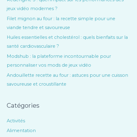
jeux vidéo modernes ?
Filet mignon au four : la recette simple pour une
viande tendre et savoureuse
Huiles essentielles et cholestérol : quels bienfaits sur la
santé cardiovasculaire ?
Modshub : la plateforme incontournable pour
personnaliser vos mods de jeux vidéo
Andouillette recette au four : astuces pour une cuisson
savoureuse et croustillante
Catégories
Activités
Alimentation