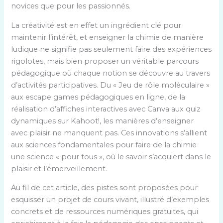
novices que pour les passionnés.
La créativité est en effet un ingrédient clé pour
maintenir l’intérêt, et enseigner la chimie de manière
ludique ne signifie pas seulement faire des expériences
rigolotes, mais bien proposer un véritable parcours
pédagogique où chaque notion se découvre au travers
d’activités participatives. Du « Jeu de rôle moléculaire »
aux escape games pédagogiques en ligne, de la
réalisation d’affiches interactives avec Canva aux quiz
dynamiques sur Kahoot!, les manières d’enseigner
avec plaisir ne manquent pas. Ces innovations s’allient
aux sciences fondamentales pour faire de la chimie
une science « pour tous », où le savoir s’acquiert dans le
plaisir et l’émerveillement.
Au fil de cet article, des pistes sont proposées pour
esquisser un projet de cours vivant, illustré d’exemples
concrets et de ressources numériques gratuites, qui