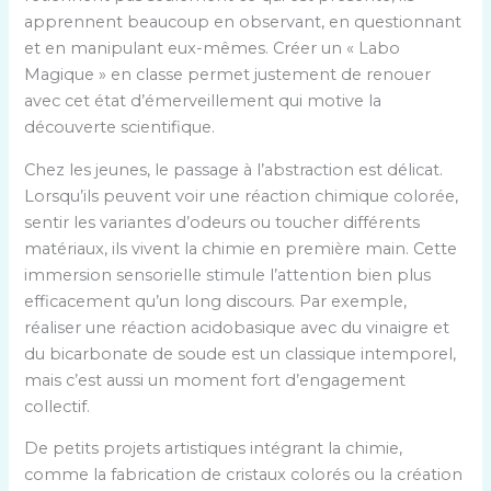
apprennent beaucoup en observant, en questionnant
et en manipulant eux-mêmes. Créer un « Labo
Magique » en classe permet justement de renouer
avec cet état d’émerveillement qui motive la
découverte scientifique.
Chez les jeunes, le passage à l’abstraction est délicat.
Lorsqu’ils peuvent voir une réaction chimique colorée,
sentir les variantes d’odeurs ou toucher différents
matériaux, ils vivent la chimie en première main. Cette
immersion sensorielle stimule l’attention bien plus
efficacement qu’un long discours. Par exemple,
réaliser une réaction acidobasique avec du vinaigre et
du bicarbonate de soude est un classique intemporel,
mais c’est aussi un moment fort d’engagement
collectif.
De petits projets artistiques intégrant la chimie,
comme la fabrication de cristaux colorés ou la création