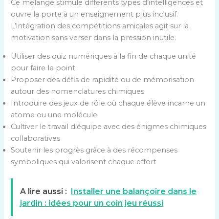
Ce mélange stimule différents types d’intelligences et
ouvre la porte à un enseignement plus inclusif.
L’intégration des compétitions amicales agit sur la
motivation sans verser dans la pression inutile.
Utiliser des quiz numériques à la fin de chaque unité
pour faire le point
Proposer des défis de rapidité ou de mémorisation
autour des nomenclatures chimiques
Introduire des jeux de rôle où chaque élève incarne un
atome ou une molécule
Cultiver le travail d’équipe avec des énigmes chimiques
collaboratives
Soutenir les progrès grâce à des récompenses
symboliques qui valorisent chaque effort
A lire aussi :
Installer une balançoire dans le
jardin : idées pour un coin jeu réussi