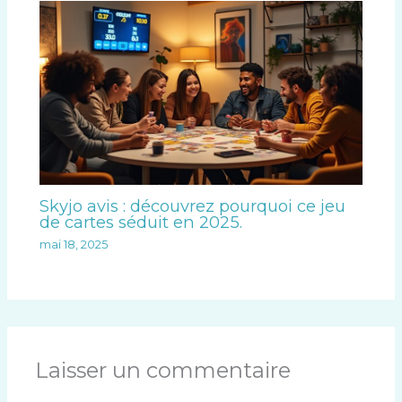
Skyjo avis : découvrez pourquoi ce jeu
de cartes séduit en 2025.
mai 18, 2025
Laisser un commentaire