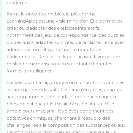
moderne.
Parmi les incontournables, la plateforme
LearningApps est une vraie mine d’or. Elle permet de
créer ou d’adapter des exercices interactifs,
notamment des jeux de correspondance, des puzzles
ou des quizz, adaptés au niveau de la classe. Les élèves
adorent ce format qui rompt la monotonie
traditionnelle. De plus, ce type d’activité favorise une
meilleure mémorisation en sollicitant différentes
formes d’intelligence.
Lockee, quant à lui, propose un concept innovant : les
escape games éducatifs. Ces jeux d’énigmes, adaptés
aux programmes, sont parfaits pour encourager la
réflexion critique et le travail d’équipe. Au lieu d’un
simple cours magistral, les élèves deviennent des
détectives chimiques, cherchant à résoudre des
challenges liés à la composition des substances ou aux
transformations chimiques en s’appuyant sur leurs