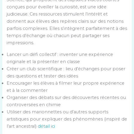
conçues pour éveiller la curiosité, est une idée
judicieuse. Ces ressources stimulent l’intérêt et
donnent aux élèves des repères clairs sur des notions
parfois complexes. Elles s’intègrent parfaitement à des
temps d’échange où chacun peut partager ses
impressions.
Lancer un défi collectif : inventer une expérience
originale et la présenter en classe
Créer un club scientifique : lieu d’échanges pour poser
des questions et tester des idées
Encourager les élèves à filmer leur propre expérience
et à la commenter
Organiser des débats sur des découvertes récentes ou
controversées en chimie
Utiliser des marionnettes ou d’autres supports
artistiques pour expliquer des phénomènes (inspiré de
l’art ancestral)
détail ici