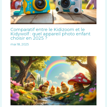
Comparatif entre le Kidizoom et le
Kidywolf : quel appareil photo enfant
choisir en 2025 ?
mai 18, 2025