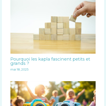
Pourquoi les kapla fascinent petits et
grands ?
mai 18, 2025