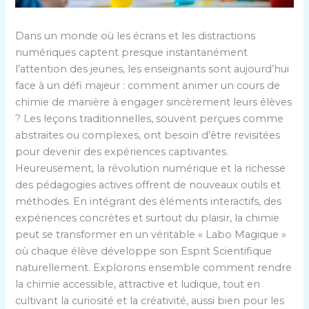
Dans un monde où les écrans et les distractions
numériques captent presque instantanément
l’attention des jeunes, les enseignants sont aujourd’hui
face à un défi majeur : comment animer un cours de
chimie de manière à engager sincèrement leurs élèves
? Les leçons traditionnelles, souvent perçues comme
abstraites ou complexes, ont besoin d’être revisitées
pour devenir des expériences captivantes.
Heureusement, la révolution numérique et la richesse
des pédagogies actives offrent de nouveaux outils et
méthodes. En intégrant des éléments interactifs, des
expériences concrètes et surtout du plaisir, la chimie
peut se transformer en un véritable « Labo Magique »
où chaque élève développe son Esprit Scientifique
naturellement. Explorons ensemble comment rendre
la chimie accessible, attractive et ludique, tout en
cultivant la curiosité et la créativité, aussi bien pour les