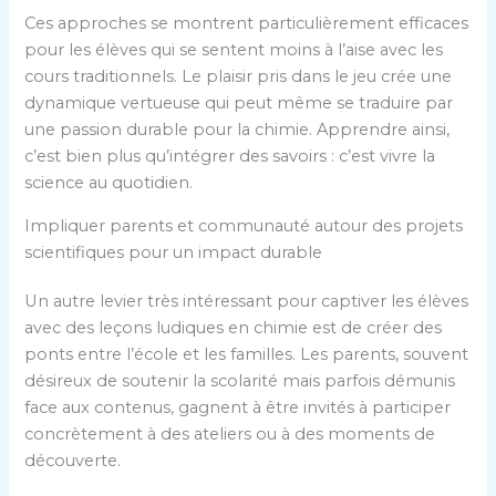
Ces approches se montrent particulièrement efficaces
pour les élèves qui se sentent moins à l’aise avec les
cours traditionnels. Le plaisir pris dans le jeu crée une
dynamique vertueuse qui peut même se traduire par
une passion durable pour la chimie. Apprendre ainsi,
c’est bien plus qu’intégrer des savoirs : c’est vivre la
science au quotidien.
Impliquer parents et communauté autour des projets
scientifiques pour un impact durable
Un autre levier très intéressant pour captiver les élèves
avec des leçons ludiques en chimie est de créer des
ponts entre l’école et les familles. Les parents, souvent
désireux de soutenir la scolarité mais parfois démunis
face aux contenus, gagnent à être invités à participer
concrètement à des ateliers ou à des moments de
découverte.