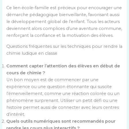
Ce lien école-famille est précieux pour encourager une
démarche pédagogique bienveillante, favorisant aussi
le développement global de l’enfant. Tous les acteurs
deviennent alors complices d’une aventure commune,
renforçant la confiance et la motivation des élèves.
Questions fréquentes sur les techniques pour rendre la
chimie ludique en classe
Comment capter l’attention des élèves en début de
cours de chimie ?
Un bon moyen est de commencer par une
expérience ou une question étonnante qui suscite
l’émerveillement, comme une réaction colorée ou un
phénomène surprenant. Utiliser un petit défi ou une
histoire permet aussi de connecter avec leurs centres
d’intérêt.
Quels outils numériques sont recommandés pour
rendre les cours plus interactifs ?