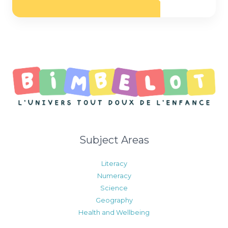
*
Subject Areas
Literacy
Numeracy
Science
Geography
Health and Wellbeing