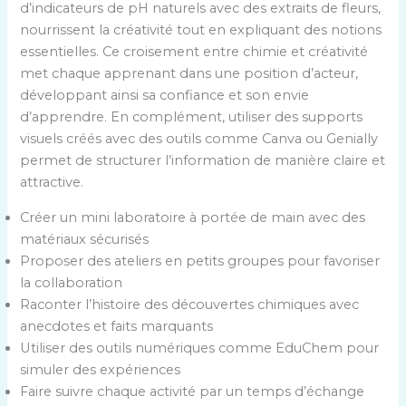
d’indicateurs de pH naturels avec des extraits de fleurs,
nourrissent la créativité tout en expliquant des notions
essentielles. Ce croisement entre chimie et créativité
met chaque apprenant dans une position d’acteur,
développant ainsi sa confiance et son envie
d’apprendre. En complément, utiliser des supports
visuels créés avec des outils comme Canva ou Genially
permet de structurer l’information de manière claire et
attractive.
Créer un mini laboratoire à portée de main avec des
matériaux sécurisés
Proposer des ateliers en petits groupes pour favoriser
la collaboration
Raconter l’histoire des découvertes chimiques avec
anecdotes et faits marquants
Utiliser des outils numériques comme EduChem pour
simuler des expériences
Faire suivre chaque activité par un temps d’échange