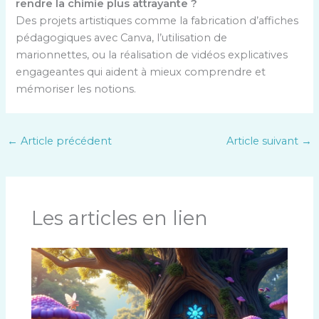
rendre la chimie plus attrayante ?
Des projets artistiques comme la fabrication d’affiches
pédagogiques avec Canva, l’utilisation de
marionnettes, ou la réalisation de vidéos explicatives
engageantes qui aident à mieux comprendre et
mémoriser les notions.
←
Article précédent
Article suivant
→
Les articles en lien