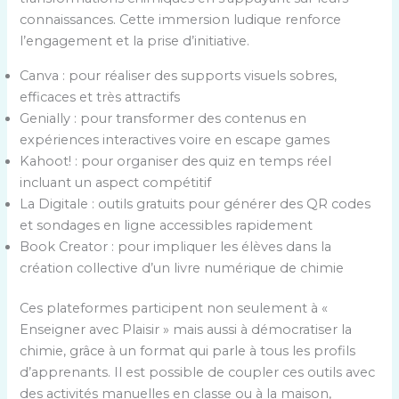
connaissances. Cette immersion ludique renforce
l’engagement et la prise d’initiative.
Canva : pour réaliser des supports visuels sobres,
efficaces et très attractifs
Genially : pour transformer des contenus en
expériences interactives voire en escape games
Kahoot! : pour organiser des quiz en temps réel
incluant un aspect compétitif
La Digitale : outils gratuits pour générer des QR codes
et sondages en ligne accessibles rapidement
Book Creator : pour impliquer les élèves dans la
création collective d’un livre numérique de chimie
Ces plateformes participent non seulement à «
Enseigner avec Plaisir » mais aussi à démocratiser la
chimie, grâce à un format qui parle à tous les profils
d’apprenants. Il est possible de coupler ces outils avec
des activités manuelles en classe ou à la maison,