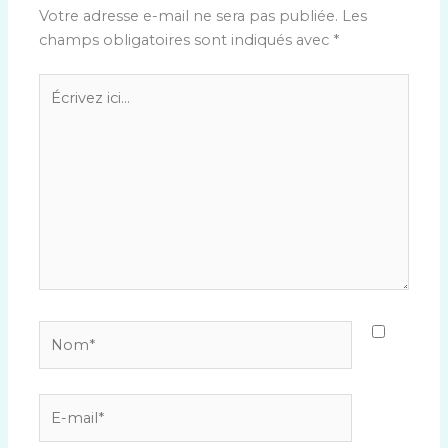
Votre adresse e-mail ne sera pas publiée.
Les
champs obligatoires sont indiqués avec
*
Écrivez
ici…
Nom*
E-
mail*