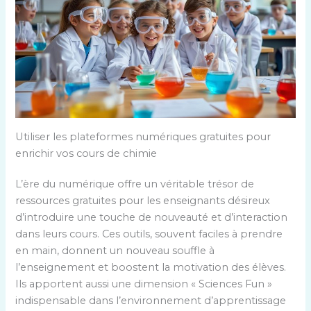
Utiliser les plateformes numériques gratuites pour
enrichir vos cours de chimie
L’ère du numérique offre un véritable trésor de
ressources gratuites pour les enseignants désireux
d’introduire une touche de nouveauté et d’interaction
dans leurs cours. Ces outils, souvent faciles à prendre
en main, donnent un nouveau souffle à
l’enseignement et boostent la motivation des élèves.
Ils apportent aussi une dimension « Sciences Fun »
indispensable dans l’environnement d’apprentissage