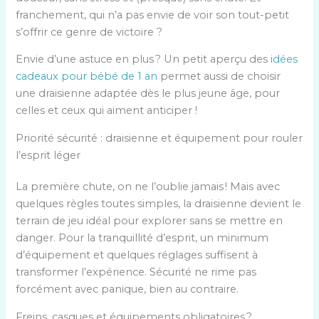
franchement, qui n’a pas envie de voir son tout-petit
s’offrir ce genre de victoire ?
Envie d’une astuce en plus ? Un petit aperçu des
idées
cadeaux pour bébé de 1 an
permet aussi de choisir
une draisienne adaptée dès le plus jeune âge, pour
celles et ceux qui aiment anticiper !
Priorité sécurité : draisienne et équipement pour rouler
l’esprit léger
La première chute, on ne l’oublie jamais ! Mais avec
quelques règles toutes simples, la draisienne devient le
terrain de jeu idéal pour explorer sans se mettre en
danger. Pour la tranquillité d’esprit, un minimum
d’équipement et quelques réglages suffisent à
transformer l’expérience. Sécurité ne rime pas
forcément avec panique, bien au contraire.
Freins, casques et équipements obligatoires ?