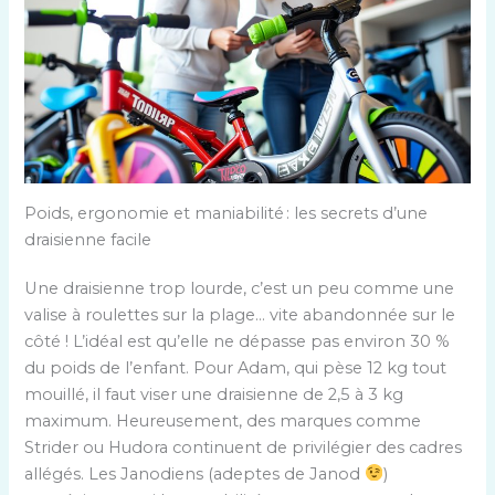
Poids, ergonomie et maniabilité : les secrets d’une
draisienne facile
Une draisienne trop lourde, c’est un peu comme une
valise à roulettes sur la plage… vite abandonnée sur le
côté ! L’idéal est qu’elle ne dépasse pas environ 30 %
du poids de l’enfant. Pour Adam, qui pèse 12 kg tout
mouillé, il faut viser une draisienne de 2,5 à 3 kg
maximum. Heureusement, des marques comme
Strider ou Hudora continuent de privilégier des cadres
allégés. Les Janodiens (adeptes de Janod
)