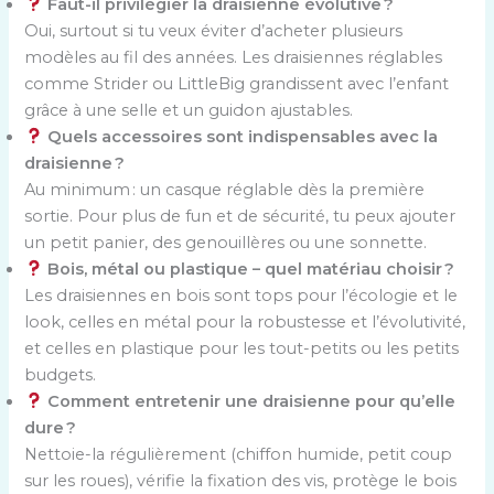
Faut-il privilégier la draisienne évolutive ?
Oui, surtout si tu veux éviter d’acheter plusieurs
modèles au fil des années. Les draisiennes réglables
comme Strider ou LittleBig grandissent avec l’enfant
grâce à une selle et un guidon ajustables.
Quels accessoires sont indispensables avec la
draisienne ?
Au minimum : un casque réglable dès la première
sortie. Pour plus de fun et de sécurité, tu peux ajouter
un petit panier, des genouillères ou une sonnette.
Bois, métal ou plastique – quel matériau choisir ?
Les draisiennes en bois sont tops pour l’écologie et le
look, celles en métal pour la robustesse et l’évolutivité,
et celles en plastique pour les tout-petits ou les petits
budgets.
Comment entretenir une draisienne pour qu’elle
dure ?
Nettoie-la régulièrement (chiffon humide, petit coup
sur les roues), vérifie la fixation des vis, protège le bois