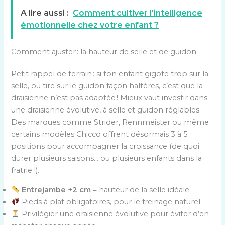
A lire aussi :
Comment cultiver l'intelligence
émotionnelle chez votre enfant ?
Comment ajuster : la hauteur de selle et de guidon
Petit rappel de terrain : si ton enfant gigote trop sur la
selle, ou tire sur le guidon façon haltères, c’est que la
draisienne n’est pas adaptée ! Mieux vaut investir dans
une draisienne évolutive, à selle et guidon réglables.
Des marques comme Strider, Rennmeister ou même
certains modèles Chicco offrent désormais 3 à 5
positions pour accompagner la croissance (de quoi
durer plusieurs saisons… ou plusieurs enfants dans la
fratrie !).
Entrejambe +2 cm
= hauteur de la selle idéale
Pieds à plat obligatoires, pour le freinage naturel
Privilégier une draisienne évolutive pour éviter d’en