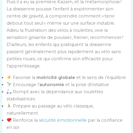
Puis il a eu sa première Kazam, et la métamorphose !
La draisienne pousse l’enfant à expérimenter son
centre de gravité, à comprendre comment « tenir
debout tout seul » même sur une surface instable.
Adieu la frustration des vélos à roulettes, vive la
sensation grisante de pousser, freiner, recommencer !
D’ailleurs, les enfants qui pratiquent la draisienne
passent généralement plus rapidement au vélo sans
petites roues, ce qui confirme son efficacité pour
l’apprentissage.
Favorise la
motricité globale
et le sens de l’équilibre
Encourage l’
autonomie
et la prise d’initiative
Rompt avec la dépendance aux roulettes
stabilisatrices
Prépare au passage au vélo classique,
naturellement
Renforce la
sécurité émotionnelle
par la confiance
en soi