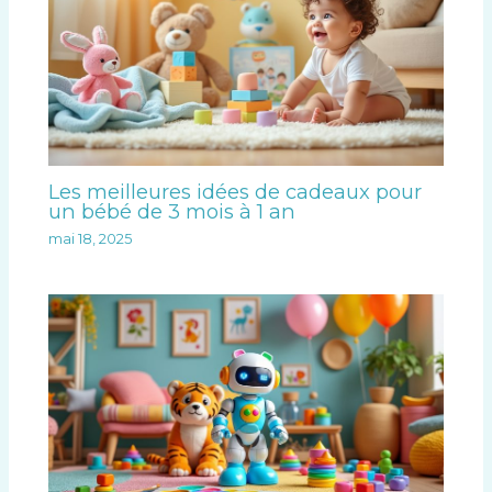
Les meilleures idées de cadeaux pour
un bébé de 3 mois à 1 an
mai 18, 2025