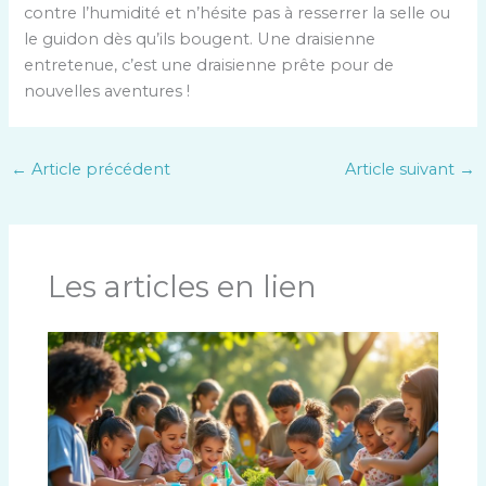
contre l’humidité et n’hésite pas à resserrer la selle ou
le guidon dès qu’ils bougent. Une draisienne
entretenue, c’est une draisienne prête pour de
nouvelles aventures !
←
Article précédent
Article suivant
→
Les articles en lien