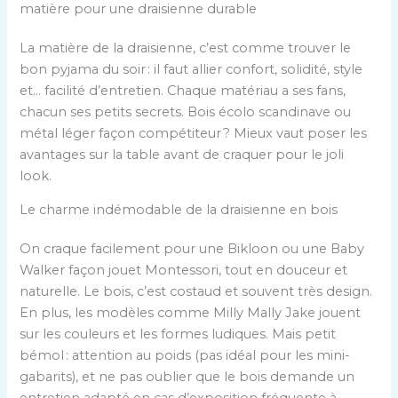
matière pour une draisienne durable
La matière de la draisienne, c’est comme trouver le
bon pyjama du soir : il faut allier confort, solidité, style
et… facilité d’entretien. Chaque matériau a ses fans,
chacun ses petits secrets. Bois écolo scandinave ou
métal léger façon compétiteur ? Mieux vaut poser les
avantages sur la table avant de craquer pour le joli
look.
Le charme indémodable de la draisienne en bois
On craque facilement pour une Bikloon ou une Baby
Walker façon jouet Montessori, tout en douceur et
naturelle. Le bois, c’est costaud et souvent très design.
En plus, les modèles comme Milly Mally Jake jouent
sur les couleurs et les formes ludiques. Mais petit
bémol : attention au poids (pas idéal pour les mini-
gabarits), et ne pas oublier que le bois demande un