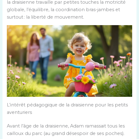
la draisienne travaille par petites touches la motricité
globale, l’équilibre, la coordination bras-jambes et
surtout : la liberté de mouvement.
L’intérêt pédagogique de la draisienne pour les petits
aventuriers
Avant l’âge de la draisienne, Adam ramassait tous les
cailloux du parc (au grand désespoir de ses poches).