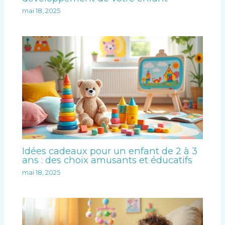
mai 18, 2025
Idées cadeaux pour un enfant de 2 à 3
ans : des choix amusants et éducatifs
mai 18, 2025