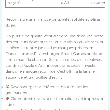
recyclés
d’Art
responsab
Reconnaître une marque de qualité : solidité et plaisir
du jeu
Un puzzle de qualité, c’est d’abord une découpe nette,
des couleurs éclatantes et… aucun vilain « cul de sac » où
la pièce ne rentre jamais. Les marques prisées en
France comme Ravensburger, Smart Games ou Hape
connaissent la chanson. Sur des scènes plus créatives,
Londji et Puzzle d’Art innovent sans cesse. Investir
dans une marque reconnue, c’est offrir à la famille
assurance et tranquillité d’esprit.
Ravensburger : la référence pour toutes les
générations
Clementoni : diversité de thématiques et impression
fidèle