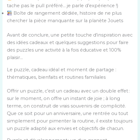
tache pas le pull préféré… je parle d’expérience !)
Boîte de rangement dédiée, histoire de ne plus
chercher la pièce manquante sur la planète Jouets
Avant de conclure, une petite touche d’inspiration avec
des idées cadeaux et quelques suggestions pour faire
des puzzles une activité à la fois éducative et 100%
plaisir…
Le puzzle, cadeau idéal et moment de partage :
thématiques, bienfaits et routines familiales
Offrir un puzzle, c’est un cadeau avec un double effet :
sur le moment, on offre un instant de joie ; à long
terme, on construit de vrais souvenirs de complicité.
Que ce soit pour un anniversaire, une rentrée ou tout
simplement pour pimenter la routine, il existe toujours
un puzzle adapté aux envies et objectifs de chacun.