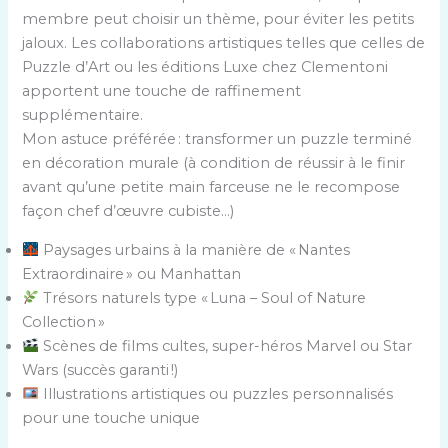
membre peut choisir un thème, pour éviter les petits
jaloux. Les collaborations artistiques telles que celles de
Puzzle d’Art ou les éditions Luxe chez Clementoni
apportent une touche de raffinement
supplémentaire.
Mon astuce préférée : transformer un puzzle terminé
en décoration murale (à condition de réussir à le finir
avant qu’une petite main farceuse ne le recompose
façon chef d’œuvre cubiste…)
Paysages urbains à la manière de « Nantes
Extraordinaire » ou Manhattan
Trésors naturels type « Luna – Soul of Nature
Collection »
Scènes de films cultes, super-héros Marvel ou Star
Wars (succès garanti !)
Illustrations artistiques ou puzzles personnalisés
pour une touche unique