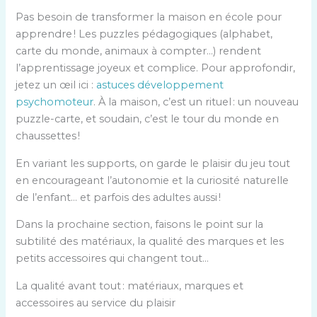
Pas besoin de transformer la maison en école pour
apprendre ! Les puzzles pédagogiques (alphabet,
carte du monde, animaux à compter…) rendent
l’apprentissage joyeux et complice. Pour approfondir,
jetez un œil ici :
astuces développement
psychomoteur
. À la maison, c’est un rituel : un nouveau
puzzle-carte, et soudain, c’est le tour du monde en
chaussettes !
En variant les supports, on garde le plaisir du jeu tout
en encourageant l’autonomie et la curiosité naturelle
de l’enfant… et parfois des adultes aussi !
Dans la prochaine section, faisons le point sur la
subtilité des matériaux, la qualité des marques et les
petits accessoires qui changent tout…
La qualité avant tout : matériaux, marques et
accessoires au service du plaisir