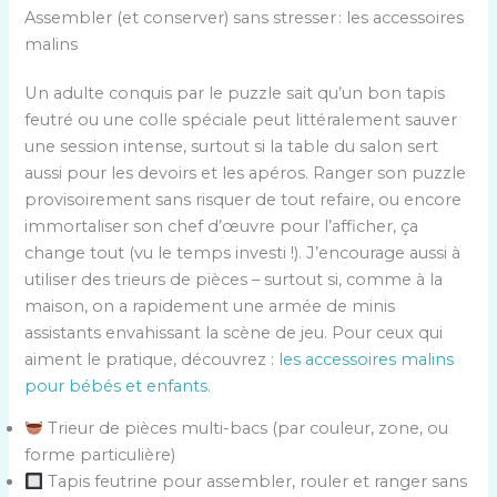
Assembler (et conserver) sans stresser : les accessoires
malins
Un adulte conquis par le puzzle sait qu’un bon tapis
feutré ou une colle spéciale peut littéralement sauver
une session intense, surtout si la table du salon sert
aussi pour les devoirs et les apéros. Ranger son puzzle
provisoirement sans risquer de tout refaire, ou encore
immortaliser son chef d’œuvre pour l’afficher, ça
change tout (vu le temps investi !). J’encourage aussi à
utiliser des trieurs de pièces – surtout si, comme à la
maison, on a rapidement une armée de minis
assistants envahissant la scène de jeu. Pour ceux qui
aiment le pratique, découvrez :
les accessoires malins
pour bébés et enfants
.
Trieur de pièces multi-bacs (par couleur, zone, ou
forme particulière)
Tapis feutrine pour assembler, rouler et ranger sans