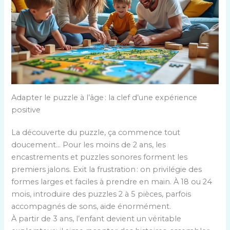
Adapter le puzzle à l’âge : la clef d’une expérience
positive
La découverte du puzzle, ça commence tout
doucement… Pour les moins de 2 ans, les
encastrements et puzzles sonores forment les
premiers jalons. Exit la frustration : on privilégie des
formes larges et faciles à prendre en main. À 18 ou 24
mois, introduire des puzzles 2 à 5 pièces, parfois
accompagnés de sons, aide énormément.
À partir de 3 ans, l’enfant devient un véritable