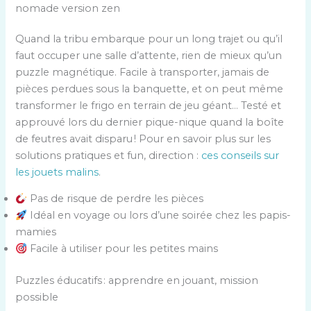
nomade version zen
Quand la tribu embarque pour un long trajet ou qu’il
faut occuper une salle d’attente, rien de mieux qu’un
puzzle magnétique. Facile à transporter, jamais de
pièces perdues sous la banquette, et on peut même
transformer le frigo en terrain de jeu géant… Testé et
approuvé lors du dernier pique-nique quand la boîte
de feutres avait disparu ! Pour en savoir plus sur les
solutions pratiques et fun, direction :
ces conseils sur
les jouets malins
.
Pas de risque de perdre les pièces
Idéal en voyage ou lors d’une soirée chez les papis-
mamies
Facile à utiliser pour les petites mains
Puzzles éducatifs : apprendre en jouant, mission
possible