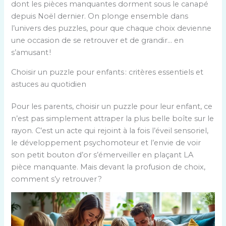
dont les pièces manquantes dorment sous le canapé
depuis Noël dernier. On plonge ensemble dans
l’univers des puzzles, pour que chaque choix devienne
une occasion de se retrouver et de grandir… en
s’amusant !
Choisir un puzzle pour enfants : critères essentiels et
astuces au quotidien
Pour les parents, choisir un puzzle pour leur enfant, ce
n’est pas simplement attraper la plus belle boîte sur le
rayon. C’est un acte qui rejoint à la fois l’éveil sensoriel,
le développement psychomoteur et l’envie de voir
son petit bouton d’or s’émerveiller en plaçant LA
pièce manquante. Mais devant la profusion de choix,
comment s’y retrouver ?