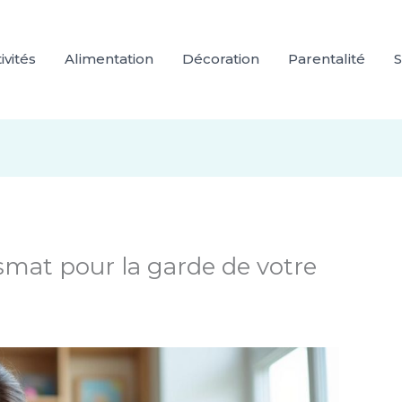
ivités
Alimentation
Décoration
Parentalité
S
mat pour la garde de votre