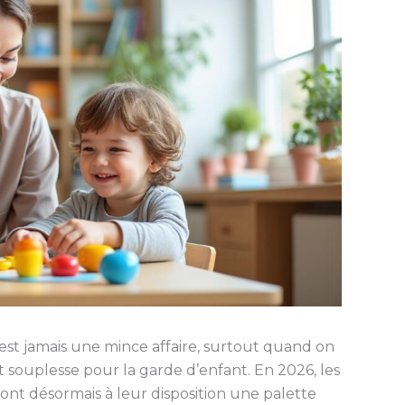
’est jamais une mince affaire, surtout quand on
et souplesse pour la garde d’enfant. En 2026, les
s ont désormais à leur disposition une palette