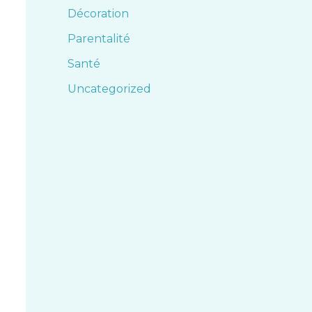
Décoration
Parentalité
Santé
Uncategorized