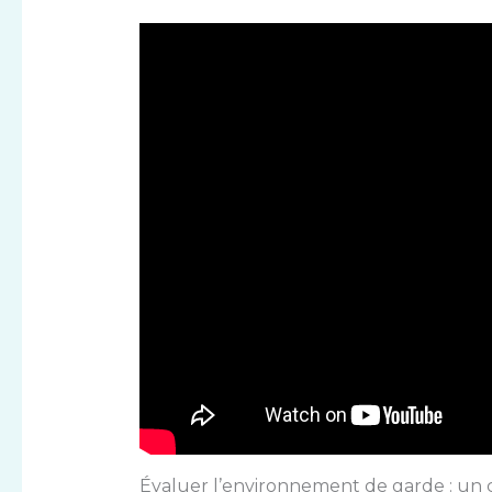
Évaluer l’environnement de garde : un 