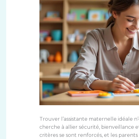
Trouver l’assistante maternelle idéale n
cherche à allier sécurité, bienveillance 
critères se sont renforcés, et les parent