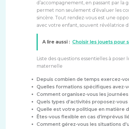
d’accompagnement, en passant par la ges
permet non seulement d’évaluer les co
sincère. Tout rendez-vous est une oppor
avec votre enfant, souvent révélatrice du
A lire aussi :
Choisir les jouets pour
Liste des questions essentielles à poser 
maternelle
Depuis combien de temps exercez-vous
Quelles formations spécifiques avez-
Comment organisez-vous les journées d
Quels types d’activités proposez-vous p
Quelle est votre politique en matière
Êtes-vous flexible en cas d’imprévus li
Comment gérez-vous les situations d’