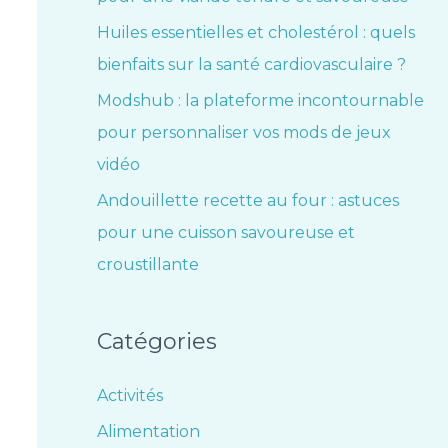
Huiles essentielles et cholestérol : quels
bienfaits sur la santé cardiovasculaire ?
Modshub : la plateforme incontournable
pour personnaliser vos mods de jeux
vidéo
Andouillette recette au four : astuces
pour une cuisson savoureuse et
croustillante
Catégories
Activités
Alimentation