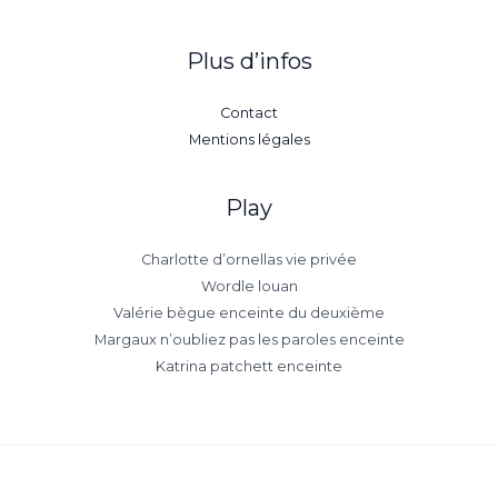
Plus d’infos
Contact
Mentions légales
Play
Charlotte d’ornellas vie privée
Wordle louan
Valérie bègue enceinte du deuxième
Margaux n’oubliez pas les paroles enceinte
Katrina patchett enceinte