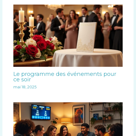
Le programme des événements pour
ce soir
mai 18, 2025