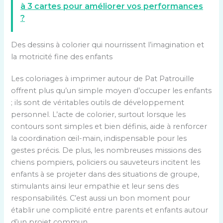
à 3 cartes pour améliorer vos performances
?
Des dessins à colorier qui nourrissent l’imagination et
la motricité fine des enfants
Les coloriages à imprimer autour de Pat Patrouille
offrent plus qu’un simple moyen d’occuper les enfants
; ils sont de véritables outils de développement
personnel. L’acte de colorier, surtout lorsque les
contours sont simples et bien définis, aide à renforcer
la coordination œil-main, indispensable pour les
gestes précis. De plus, les nombreuses missions des
chiens pompiers, policiers ou sauveteurs incitent les
enfants à se projeter dans des situations de groupe,
stimulants ainsi leur empathie et leur sens des
responsabilités. C’est aussi un bon moment pour
établir une complicité entre parents et enfants autour
d’un projet commun.