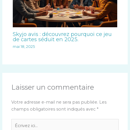
Skyjo avis : découvrez pourquoi ce jeu
de cartes séduit en 2025.
mai 18, 2025
Laisser un commentaire
Votre adresse e-mail ne sera pas publiée.
Les
champs obligatoires sont indiqués avec
*
Écrivez
ici…