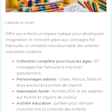
L’article en bref
Offrir aux enfants un espace ludique pour développer
imagination et motricité grâce aux coloriages Pat
Patrouille, un véritable incontournable des activités
manuelles créatives.
Collection complète pour tous les âges :
67
coloriages Pat Patrouille à imprimer
gratuitement
Personnages adorés :
Chase, Marcus, Stella et
leurs aventures à portée de crayons
Impression facile :
formats PDF et A4, adaptés
aux feutres et crayons de couleur
Activité éducative :
parfaite pour stimuler
motricité fine et créativité des enfants