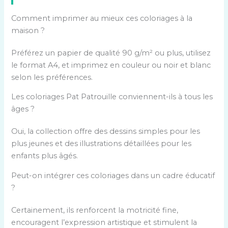
Comment imprimer au mieux ces coloriages à la
maison ?
Préférez un papier de qualité 90 g/m² ou plus, utilisez
le format A4, et imprimez en couleur ou noir et blanc
selon les préférences.
Les coloriages Pat Patrouille conviennent-ils à tous les
âges ?
Oui, la collection offre des dessins simples pour les
plus jeunes et des illustrations détaillées pour les
enfants plus âgés.
Peut-on intégrer ces coloriages dans un cadre éducatif
?
Certainement, ils renforcent la motricité fine,
encouragent l’expression artistique et stimulent la