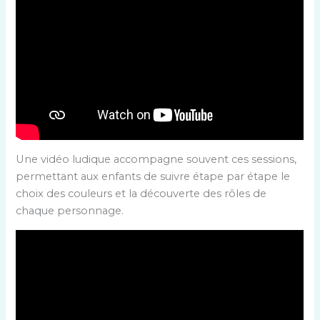
Une vidéo ludique accompagne souvent ces sessions,
permettant aux enfants de suivre étape par étape le
choix des couleurs et la découverte des rôles de
chaque personnage.