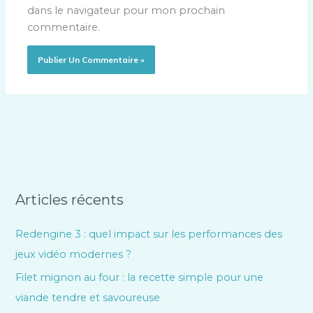
dans le navigateur pour mon prochain
commentaire.
Articles récents
Redengine 3 : quel impact sur les performances des
jeux vidéo modernes ?
Filet mignon au four : la recette simple pour une
viande tendre et savoureuse