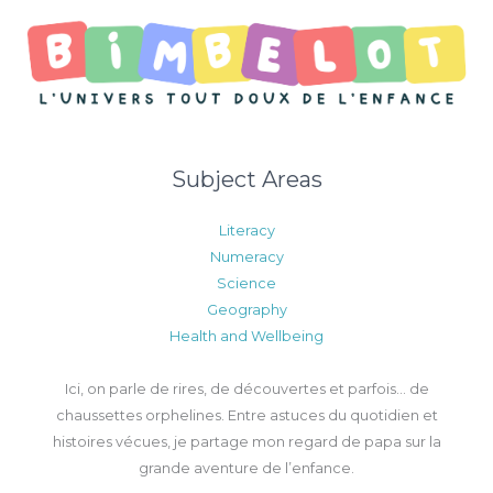
Subject Areas
Literacy
Numeracy
Science
Geography
Health and Wellbeing
Ici, on parle de rires, de découvertes et parfois… de
chaussettes orphelines. Entre astuces du quotidien et
histoires vécues, je partage mon regard de papa sur la
grande aventure de l’enfance.