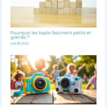
Pourquoi les kapla fascinent petits et
grands ?
mai 18, 2025