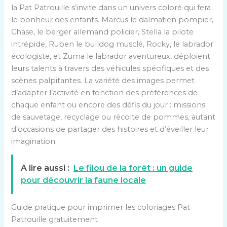
la Pat Patrouille s’invite dans un univers coloré qui fera
le bonheur des enfants. Marcus le dalmatien pompier,
Chase, le berger allemand policier, Stella la pilote
intrépide, Ruben le bulldog musclé, Rocky, le labrador
écologiste, et Zuma le labrador aventureux, déploient
leurs talents à travers des véhicules spécifiques et des
scènes palpitantes. La variété des images permet
d’adapter l’activité en fonction des préférences de
chaque enfant ou encore des défis du jour : missions
de sauvetage, recyclage ou récolte de pommes, autant
d’occasions de partager des histoires et d’éveiller leur
imagination.
A lire aussi :
Le filou de la forêt : un guide
pour découvrir la faune locale
Guide pratique pour imprimer les coloriages Pat
Patrouille gratuitement