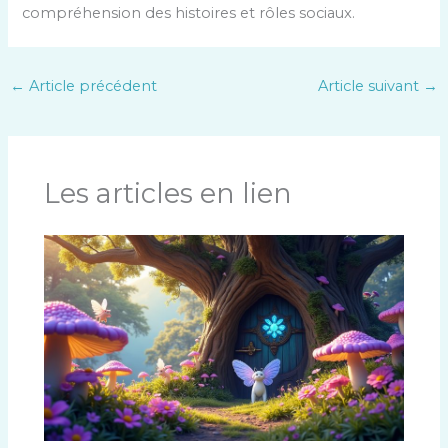
compréhension des histoires et rôles sociaux.
←
Article précédent
Article suivant
→
Les articles en lien