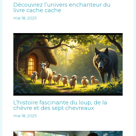
Découvrez l’univers enchanteur du
livre cache cache
mai 18, 2025
L’histoire fascinante du loup, de la
chèvre et des sept chevreaux
mai 18, 2025