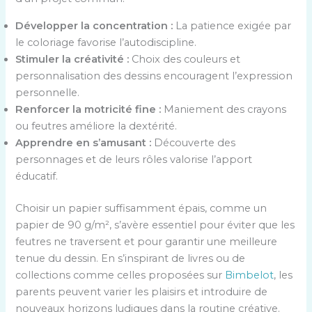
Développer la concentration :
La patience exigée par
le coloriage favorise l’autodiscipline.
Stimuler la créativité :
Choix des couleurs et
personnalisation des dessins encouragent l’expression
personnelle.
Renforcer la motricité fine :
Maniement des crayons
ou feutres améliore la dextérité.
Apprendre en s’amusant :
Découverte des
personnages et de leurs rôles valorise l’apport
éducatif.
Choisir un papier suffisamment épais, comme un
papier de 90 g/m², s’avère essentiel pour éviter que les
feutres ne traversent et pour garantir une meilleure
tenue du dessin. En s’inspirant de livres ou de
collections comme celles proposées sur
Bimbelot
, les
parents peuvent varier les plaisirs et introduire de
nouveaux horizons ludiques dans la routine créative.