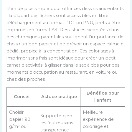
Rien de plus simple pour offrir ces dessins aux enfants
: la plupart des fichiers sont accessibles en libre
téléchargement au format PDF ou PNG, prêts à être
imprimés en format A4. Des astuces racontées dans
des chroniques parentales soulignent l’importance de
choisir un bon papier et de prévoir un espace calme et
dédié, propice à la concentration. Ces coloriages à
imprimer sans frais sont idéaux pour créer un petit
carnet d’activités, à glisser dans le sac à dos pour des
moments d’occupation au restaurant, en voiture ou
chez des proches.
Bénéfice pour
Conseil
Astuce pratique
l’enfant
Choisir
Meilleure
Supporte bien
papier 90
expérience de
les feutres sans
g/m² ou
coloriage et
transparence