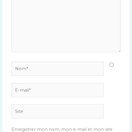
Nom*
E-
mail*
Site
Enregistrer mon nom, mon e-mail et mon site