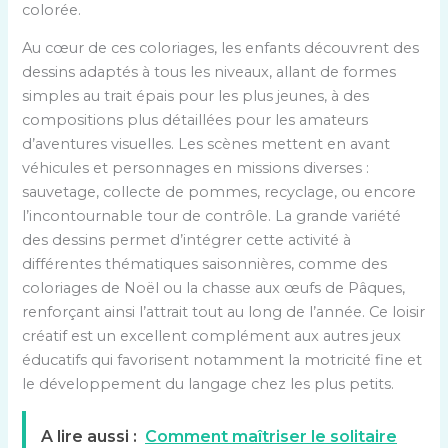
colorée.
Au cœur de ces coloriages, les enfants découvrent des
dessins adaptés à tous les niveaux, allant de formes
simples au trait épais pour les plus jeunes, à des
compositions plus détaillées pour les amateurs
d’aventures visuelles. Les scènes mettent en avant
véhicules et personnages en missions diverses :
sauvetage, collecte de pommes, recyclage, ou encore
l’incontournable tour de contrôle. La grande variété
des dessins permet d’intégrer cette activité à
différentes thématiques saisonnières, comme des
coloriages de Noël ou la chasse aux œufs de Pâques,
renforçant ainsi l’attrait tout au long de l’année. Ce loisir
créatif est un excellent complément aux autres jeux
éducatifs qui favorisent notamment la motricité fine et
le développement du langage chez les plus petits.
A lire aussi :
Comment maîtriser le solitaire