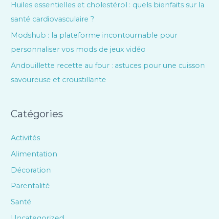
Huiles essentielles et cholestérol : quels bienfaits sur la
santé cardiovasculaire ?
Modshub : la plateforme incontournable pour
personnaliser vos mods de jeux vidéo
Andouillette recette au four : astuces pour une cuisson
savoureuse et croustillante
Catégories
Activités
Alimentation
Décoration
Parentalité
Santé
Uncategorized