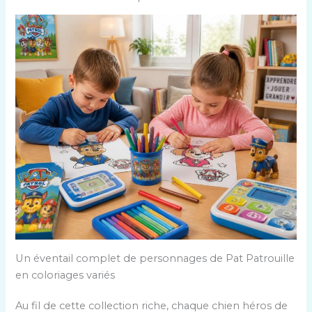
Un éventail complet de personnages de Pat Patrouille
en coloriages variés
Au fil de cette collection riche, chaque chien héros de