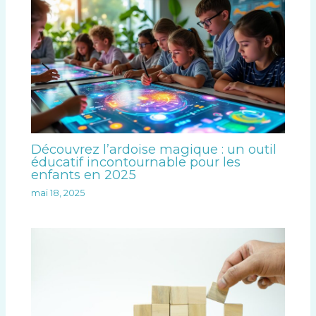
Découvrez l’ardoise magique : un outil
éducatif incontournable pour les
enfants en 2025
mai 18, 2025