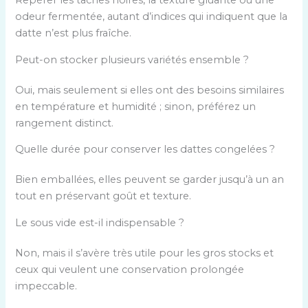
odeur fermentée, autant d’indices qui indiquent que la
datte n’est plus fraîche.
Peut-on stocker plusieurs variétés ensemble ?
Oui, mais seulement si elles ont des besoins similaires
en température et humidité ; sinon, préférez un
rangement distinct.
Quelle durée pour conserver les dattes congelées ?
Bien emballées, elles peuvent se garder jusqu’à un an
tout en préservant goût et texture.
Le sous vide est-il indispensable ?
Non, mais il s’avère très utile pour les gros stocks et
ceux qui veulent une conservation prolongée
impeccable.