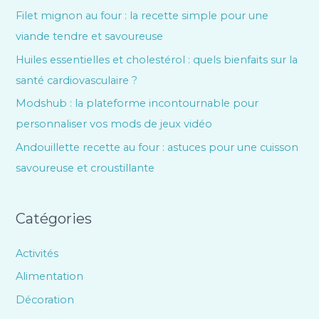
Filet mignon au four : la recette simple pour une
viande tendre et savoureuse
Huiles essentielles et cholestérol : quels bienfaits sur la
santé cardiovasculaire ?
Modshub : la plateforme incontournable pour
personnaliser vos mods de jeux vidéo
Andouillette recette au four : astuces pour une cuisson
savoureuse et croustillante
Catégories
Activités
Alimentation
Décoration