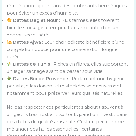
réfrigération rapide dans des contenants hermétiques
pour éviter un excès d’humidité.
Dattes Deglet Nour :
Plus fermes, elles tolèrent
bien le stockage à température ambiante dans un
endroit sec et aéré.
Dattes Ajwa :
Leur chair délicate bénéficiera d’une
congélation douce pour une conservation longue
durée.
Dattes de Tunis :
Riches en fibres, elles supportent
un léger séchage avant de passer sous vide.
Dattes Bio de Provence :
Réclamant une hygiène
parfaite, elles doivent être stockées soigneusement,
notamment pour préserver leurs qualités naturelles.
Ne pas respecter ces particularités aboutit souvent à
un gâchis très frustrant, surtout quand on investit dans
des dattes de qualité artisanale. C’est un peu comme
mélanger des huiles essentielles : certaines