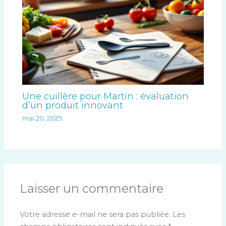
Une cuillère pour Martin : évaluation
d’un produit innovant
mai 20, 2025
Laisser un commentaire
Votre adresse e-mail ne sera pas publiée.
Les