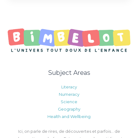
Subject Areas
Literacy
Numeracy
Science
Geography
Health and Wellbeing
Ici, on parle de rires, de découvertes et parfois… de