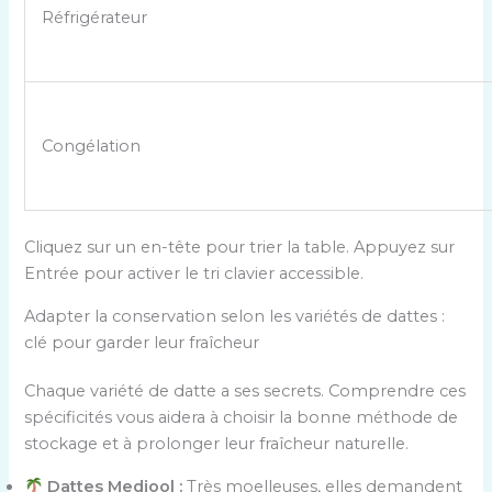
Réfrigérateur
Congélation
Cliquez sur un en-tête pour trier la table. Appuyez sur
Entrée pour activer le tri clavier accessible.
Adapter la conservation selon les variétés de dattes :
clé pour garder leur fraîcheur
Chaque variété de datte a ses secrets. Comprendre ces
spécificités vous aidera à choisir la bonne méthode de
stockage et à prolonger leur fraîcheur naturelle.
Dattes Medjool :
Très moelleuses, elles demandent