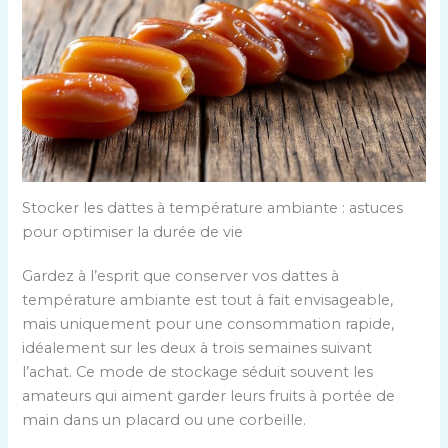
Stocker les dattes à température ambiante : astuces
pour optimiser la durée de vie
Gardez à l’esprit que conserver vos dattes à
température ambiante est tout à fait envisageable,
mais uniquement pour une consommation rapide,
idéalement sur les deux à trois semaines suivant
l’achat. Ce mode de stockage séduit souvent les
amateurs qui aiment garder leurs fruits à portée de
main dans un placard ou une corbeille.