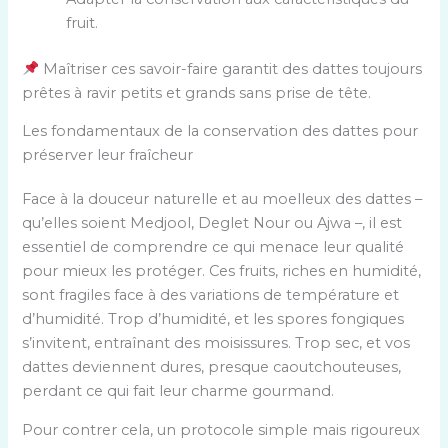
fruit.
Maîtriser ces savoir-faire garantit des dattes toujours
prêtes à ravir petits et grands sans prise de tête.
Les fondamentaux de la conservation des dattes pour
préserver leur fraîcheur
Face à la douceur naturelle et au moelleux des dattes –
qu’elles soient Medjool, Deglet Nour ou Ajwa –, il est
essentiel de comprendre ce qui menace leur qualité
pour mieux les protéger. Ces fruits, riches en humidité,
sont fragiles face à des variations de température et
d’humidité. Trop d’humidité, et les spores fongiques
s’invitent, entraînant des moisissures. Trop sec, et vos
dattes deviennent dures, presque caoutchouteuses,
perdant ce qui fait leur charme gourmand.
Pour contrer cela, un protocole simple mais rigoureux