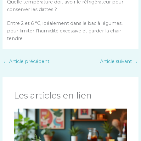
Quelle température doit avoir le réfrigérateur pour
conserver les dattes ?
Entre 2 et 6 °C, idéalement dans le bac à légumes,
pour limiter l’humidité excessive et garder la chair
tendre.
←
Article précédent
Article suivant
→
Les articles en lien