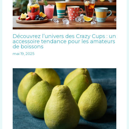
Découvrez l’univers des Crazy Cups : un
accessoire tendance pour les amateurs
de boissons
mai 19, 2025