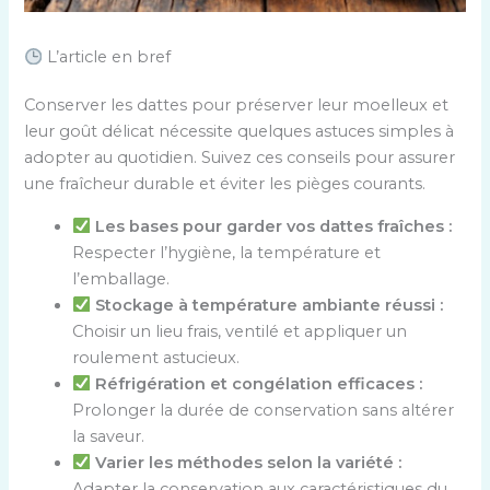
L’article en bref
Conserver les dattes pour préserver leur moelleux et
leur goût délicat nécessite quelques astuces simples à
adopter au quotidien. Suivez ces conseils pour assurer
une fraîcheur durable et éviter les pièges courants.
Les bases pour garder vos dattes fraîches :
Respecter l’hygiène, la température et
l’emballage.
Stockage à température ambiante réussi :
Choisir un lieu frais, ventilé et appliquer un
roulement astucieux.
Réfrigération et congélation efficaces :
Prolonger la durée de conservation sans altérer
la saveur.
Varier les méthodes selon la variété :
Adapter la conservation aux caractéristiques du