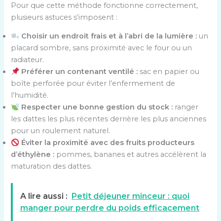
Pour que cette méthode fonctionne correctement,
plusieurs astuces s’imposent :
Choisir un endroit frais et à l’abri de la lumière :
un
placard sombre, sans proximité avec le four ou un
radiateur.
Préférer un contenant ventilé :
sac en papier ou
boîte perforée pour éviter l’enfermement de
l’humidité.
Respecter une bonne gestion du stock :
ranger
les dattes les plus récentes derrière les plus anciennes
pour un roulement naturel.
Éviter la proximité avec des fruits producteurs
d’éthylène :
pommes, bananes et autres accélèrent la
maturation des dattes.
A lire aussi :
Petit déjeuner minceur : quoi
manger pour perdre du poids efficacement