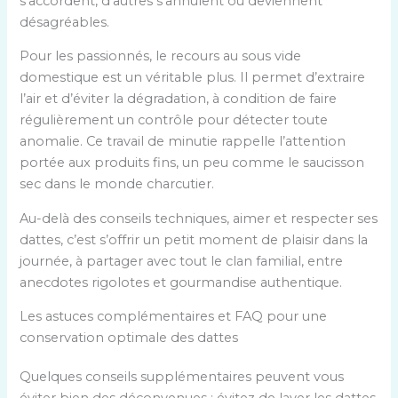
s’accordent, d’autres s’annulent ou deviennent
désagréables.
Pour les passionnés, le recours au sous vide
domestique est un véritable plus. Il permet d’extraire
l’air et d’éviter la dégradation, à condition de faire
régulièrement un contrôle pour détecter toute
anomalie. Ce travail de minutie rappelle l’attention
portée aux produits fins, un peu comme le saucisson
sec dans le monde charcutier.
Au-delà des conseils techniques, aimer et respecter ses
dattes, c’est s’offrir un petit moment de plaisir dans la
journée, à partager avec tout le clan familial, entre
anecdotes rigolotes et gourmandise authentique.
Les astuces complémentaires et FAQ pour une
conservation optimale des dattes
Quelques conseils supplémentaires peuvent vous