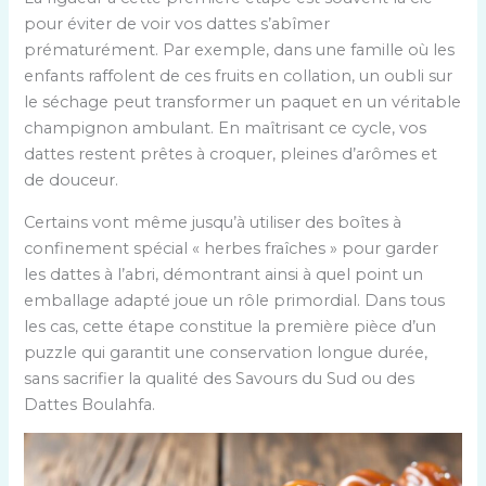
pour éviter de voir vos dattes s’abîmer
prématurément. Par exemple, dans une famille où les
enfants raffolent de ces fruits en collation, un oubli sur
le séchage peut transformer un paquet en un véritable
champignon ambulant. En maîtrisant ce cycle, vos
dattes restent prêtes à croquer, pleines d’arômes et
de douceur.
Certains vont même jusqu’à utiliser des boîtes à
confinement spécial « herbes fraîches » pour garder
les dattes à l’abri, démontrant ainsi à quel point un
emballage adapté joue un rôle primordial. Dans tous
les cas, cette étape constitue la première pièce d’un
puzzle qui garantit une conservation longue durée,
sans sacrifier la qualité des Savours du Sud ou des
Dattes Boulahfa.