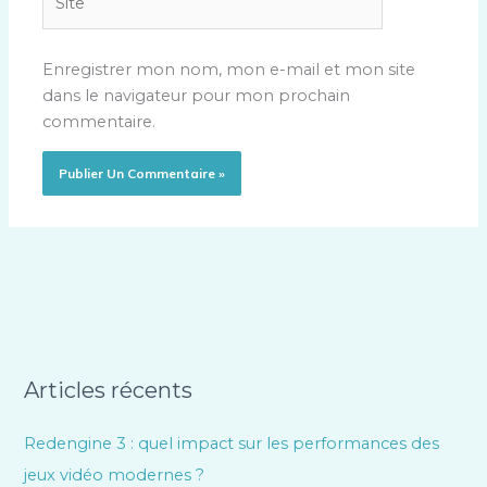
Enregistrer mon nom, mon e-mail et mon site
dans le navigateur pour mon prochain
commentaire.
Articles récents
Redengine 3 : quel impact sur les performances des
jeux vidéo modernes ?