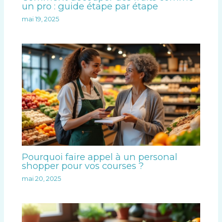
un pro : guide étape par étape
mai 19, 2025
Pourquoi faire appel à un personal
shopper pour vos courses ?
mai 20, 2025