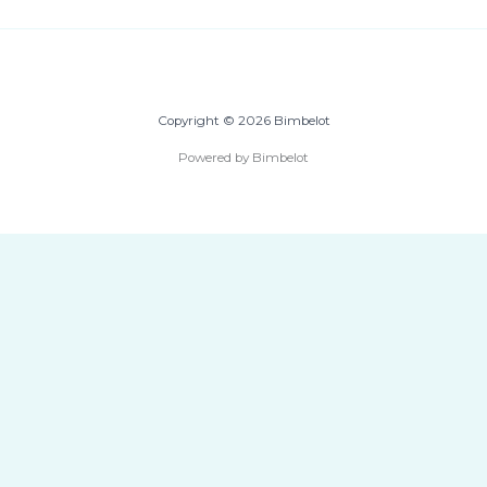
Copyright © 2026 Bimbelot
Powered by Bimbelot