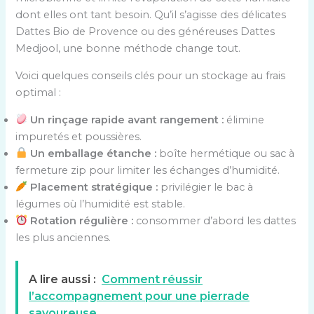
dont elles ont tant besoin. Qu’il s’agisse des délicates
Dattes Bio de Provence ou des généreuses Dattes
Medjool, une bonne méthode change tout.
Voici quelques conseils clés pour un stockage au frais
optimal :
Un rinçage rapide avant rangement :
élimine
impuretés et poussières.
Un emballage étanche :
boîte hermétique ou sac à
fermeture zip pour limiter les échanges d’humidité.
Placement stratégique :
privilégier le bac à
légumes où l’humidité est stable.
Rotation régulière :
consommer d’abord les dattes
les plus anciennes.
A lire aussi :
Comment réussir
l’accompagnement pour une pierrade
savoureuse