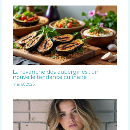
La revanche des aubergines : un
nouvelle tendance culinaire
mai 19, 2025