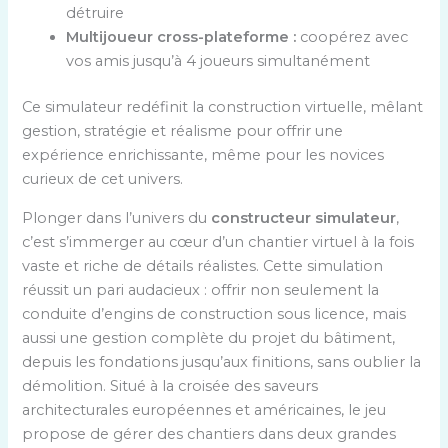
détruire
Multijoueur cross-plateforme :
coopérez avec
vos amis jusqu’à 4 joueurs simultanément
Ce simulateur redéfinit la construction virtuelle, mêlant
gestion, stratégie et réalisme pour offrir une
expérience enrichissante, même pour les novices
curieux de cet univers.
Plonger dans l’univers du
constructeur simulateur
,
c’est s’immerger au cœur d’un chantier virtuel à la fois
vaste et riche de détails réalistes. Cette simulation
réussit un pari audacieux : offrir non seulement la
conduite d’engins de construction sous licence, mais
aussi une gestion complète du projet du bâtiment,
depuis les fondations jusqu’aux finitions, sans oublier la
démolition. Situé à la croisée des saveurs
architecturales européennes et américaines, le jeu
propose de gérer des chantiers dans deux grandes