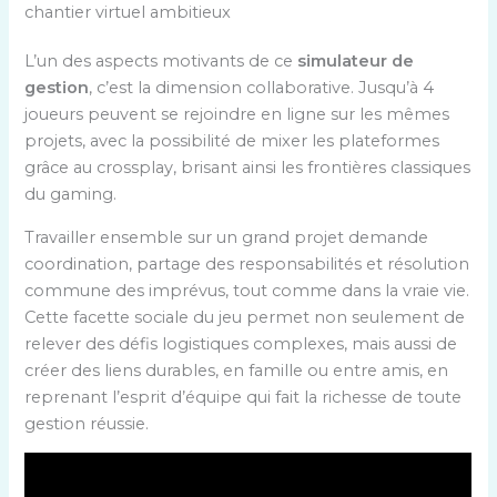
chantier virtuel ambitieux
L’un des aspects motivants de ce
simulateur de
gestion
, c’est la dimension collaborative. Jusqu’à 4
joueurs peuvent se rejoindre en ligne sur les mêmes
projets, avec la possibilité de mixer les plateformes
grâce au crossplay, brisant ainsi les frontières classiques
du gaming.
Travailler ensemble sur un grand projet demande
coordination, partage des responsabilités et résolution
commune des imprévus, tout comme dans la vraie vie.
Cette facette sociale du jeu permet non seulement de
relever des défis logistiques complexes, mais aussi de
créer des liens durables, en famille ou entre amis, en
reprenant l’esprit d’équipe qui fait la richesse de toute
gestion réussie.