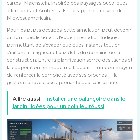
cartes : Maienstein, inspirée des paysages bucoliques
allemands, et Amber Falls, qui rappelle une ville du
Midwest américain.
Pour les papas occupés, cette simulation peut devenir
un formidable terrain d’expérimentation ludique,
permettant de s’évader quelques instants tout en
s’initiant à la rigueur et aux défis du domaine de la
construction. Entre la planification serrée des tâches et
la coopération en mode multijoueur — un bon moyen
de renforcer la complicité avec ses proches — la
gestion se révèle aussi prenante que satisfaisante.
A lire aussi :
Installer une balançoire dans le
jardin : idées pour un coin jeu réussi