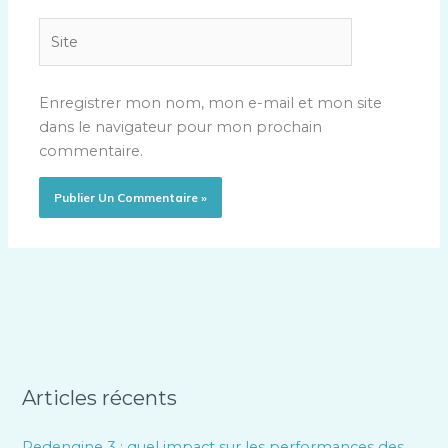
Site
Enregistrer mon nom, mon e-mail et mon site
dans le navigateur pour mon prochain
commentaire.
Articles récents
Redengine 3 : quel impact sur les performances des