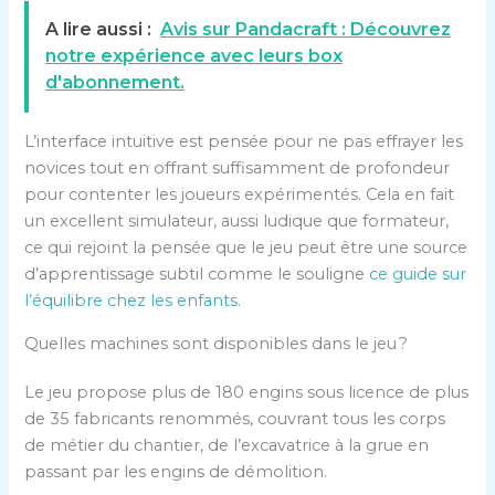
A lire aussi :
Avis sur Pandacraft : Découvrez
notre expérience avec leurs box
d'abonnement.
L’interface intuitive est pensée pour ne pas effrayer les
novices tout en offrant suffisamment de profondeur
pour contenter les joueurs expérimentés. Cela en fait
un excellent simulateur, aussi ludique que formateur,
ce qui rejoint la pensée que le jeu peut être une source
d’apprentissage subtil comme le souligne
ce guide sur
l’équilibre chez les enfants
.
Quelles machines sont disponibles dans le jeu ?
Le jeu propose plus de 180 engins sous licence de plus
de 35 fabricants renommés, couvrant tous les corps
de métier du chantier, de l’excavatrice à la grue en
passant par les engins de démolition.