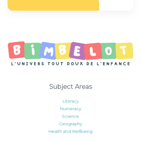
*
Subject Areas
Literacy
Numeracy
Science
Geography
Health and Wellbeing