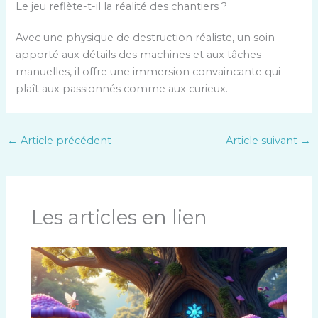
Le jeu reflète-t-il la réalité des chantiers ?
Avec une physique de destruction réaliste, un soin
apporté aux détails des machines et aux tâches
manuelles, il offre une immersion convaincante qui
plaît aux passionnés comme aux curieux.
←
Article précédent
Article suivant
→
Les articles en lien