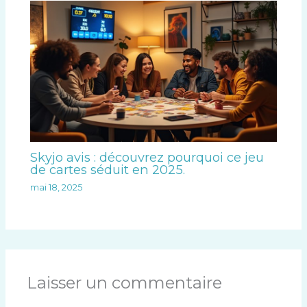
Skyjo avis : découvrez pourquoi ce jeu
de cartes séduit en 2025.
mai 18, 2025
Laisser un commentaire