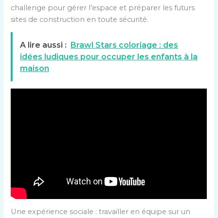
challenge pour gérer l’espace et préparer les futurs
sites de construction en toute sécurité.
A lire aussi :
Brawl Stars coloriage : des
idées ludiques pour occuper les enfants à la
maison
Une expérience sociale : travailler en équipe sur un