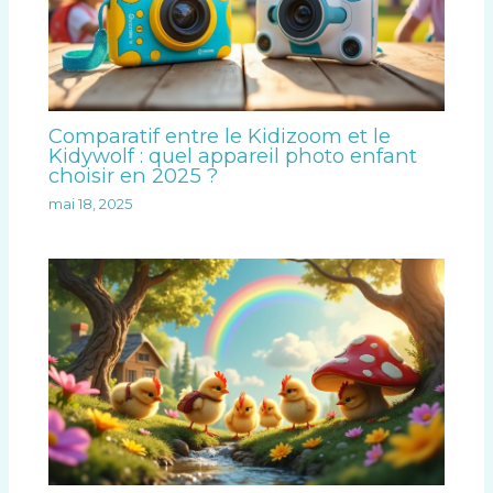
Comparatif entre le Kidizoom et le
Kidywolf : quel appareil photo enfant
choisir en 2025 ?
mai 18, 2025