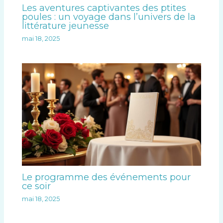
Les aventures captivantes des ptites
poules : un voyage dans l’univers de la
littérature jeunesse
mai 18, 2025
Le programme des événements pour
ce soir
mai 18, 2025