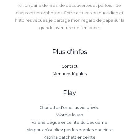
Ici, on parle de rires, de découvertes et parfois… de
chaussettes orphelines. Entre astuces du quotidien et
histoires vécues, je partage mon regard de papa sur la
grande aventure de l’enfance.
Plus d’infos
Contact
Mentions légales
Play
Charlotte d’ornellas vie privée
Wordle louan
Valérie bègue enceinte du deuxième
Margaux n’oubliez pas les paroles enceinte
Katrina patchett enceinte