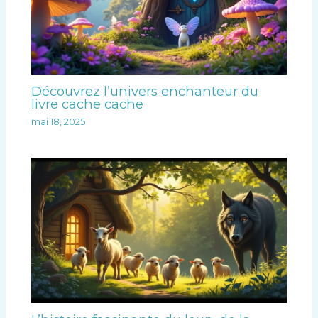
Découvrez l’univers enchanteur du
livre cache cache
mai 18, 2025