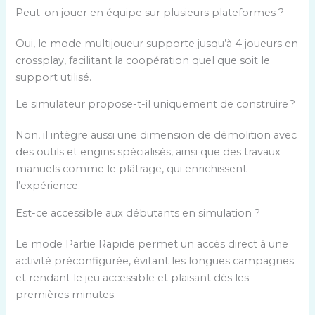
Peut-on jouer en équipe sur plusieurs plateformes ?
Oui, le mode multijoueur supporte jusqu’à 4 joueurs en
crossplay, facilitant la coopération quel que soit le
support utilisé.
Le simulateur propose-t-il uniquement de construire ?
Non, il intègre aussi une dimension de démolition avec
des outils et engins spécialisés, ainsi que des travaux
manuels comme le plâtrage, qui enrichissent
l’expérience.
Est-ce accessible aux débutants en simulation ?
Le mode Partie Rapide permet un accès direct à une
activité préconfigurée, évitant les longues campagnes
et rendant le jeu accessible et plaisant dès les
premières minutes.