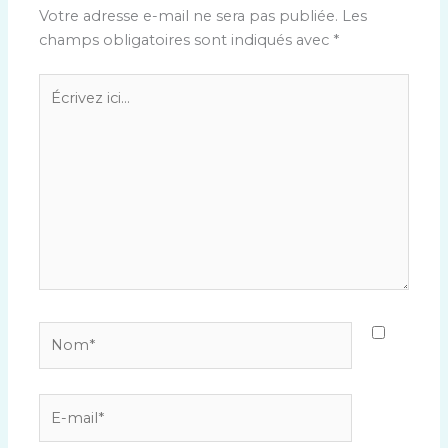
Votre adresse e-mail ne sera pas publiée.
Les
champs obligatoires sont indiqués avec
*
Écrivez
ici…
Nom*
E-
mail*