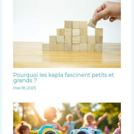
Pourquoi les kapla fascinent petits et
grands ?
mai 18, 2025