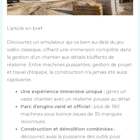
L’article en bref
Découvrez un simulateur qui va bien au-delà du jeu
vidéo classique, offrant une immersion complète dans
la gestion d’un chantier aux détails bluffants de
réalisme. Entre machines puissantes, gestion de projet
et travail d’équipe, la construction n’a jamais été aussi
captivante.
Une expérience immersive unique :
gérez un
vaste chantier avec un réalisme poussé au détail
Parc d’engins varié et officiel :
plus de 180
machines sous licence issues de 35 marques
reconnues
Construction et démolition combinées :
découvrez aussi la puissance des outils pour