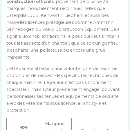
construction officiels
, provenant de plus de 35
marques mondialement reconnues, telles que
Caterpillar, JCB, Kenworth, Liebherr, et aussi des
nouvelles licences prestigieuses comme Ammann,
Sennebogen ou Volvo Construction Equipment. Cela
signifie un choix extraordinaire pour qui veut s’initier à
tous les aspects d’un chantier, que ce soit un gonfleur
d’asphalte, une pelleteuse ou encore une grue
imposante.
Cette variété atteste d’une volonté forte de réalisme
profond et de respect des spécificités techniques de
chaque machine. Le joueur n’est pas simplement
spectateur, mais acteur pleinement engagé, pouvant
personnaliser ses tenues et équipements de sécurité
avec des vêtements sous licence, alliant style et
protection.
Marques
Type