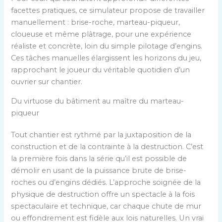
facettes pratiques, ce simulateur propose de travailler
manuellement : brise-roche, marteau-piqueur,
cloueuse et même plâtrage, pour une expérience
réaliste et concrète, loin du simple pilotage d’engins.
Ces tâches manuelles élargissent les horizons du jeu,
rapprochant le joueur du véritable quotidien d’un
ouvrier sur chantier.
Du virtuose du bâtiment au maître du marteau-
piqueur
Tout chantier est rythmé par la juxtaposition de la
construction et de la contrainte à la destruction. C’est
la première fois dans la série qu’il est possible de
démolir en usant de la puissance brute de brise-
roches ou d’engins dédiés. L’approche soignée de la
physique de destruction offre un spectacle à la fois
spectaculaire et technique, car chaque chute de mur
ou effondrement est fidèle aux lois naturelles. Un vrai