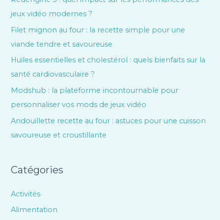
jeux vidéo modernes ?
Filet mignon au four : la recette simple pour une
viande tendre et savoureuse
Huiles essentielles et cholestérol : quels bienfaits sur la
santé cardiovasculaire ?
Modshub : la plateforme incontournable pour
personnaliser vos mods de jeux vidéo
Andouillette recette au four : astuces pour une cuisson
savoureuse et croustillante
Catégories
Activités
Alimentation