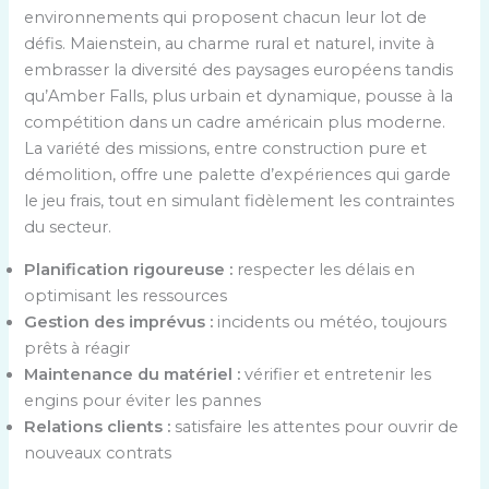
environnements qui proposent chacun leur lot de
défis. Maienstein, au charme rural et naturel, invite à
embrasser la diversité des paysages européens tandis
qu’Amber Falls, plus urbain et dynamique, pousse à la
compétition dans un cadre américain plus moderne.
La variété des missions, entre construction pure et
démolition, offre une palette d’expériences qui garde
le jeu frais, tout en simulant fidèlement les contraintes
du secteur.
Planification rigoureuse :
respecter les délais en
optimisant les ressources
Gestion des imprévus :
incidents ou météo, toujours
prêts à réagir
Maintenance du matériel :
vérifier et entretenir les
engins pour éviter les pannes
Relations clients :
satisfaire les attentes pour ouvrir de
nouveaux contrats