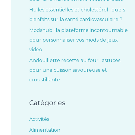
Huiles essentielles et cholestérol : quels
bienfaits sur la santé cardiovasculaire ?
Modshub : la plateforme incontournable
pour personnaliser vos mods de jeux
vidéo
Andouillette recette au four : astuces
pour une cuisson savoureuse et
croustillante
Catégories
Activités
Alimentation