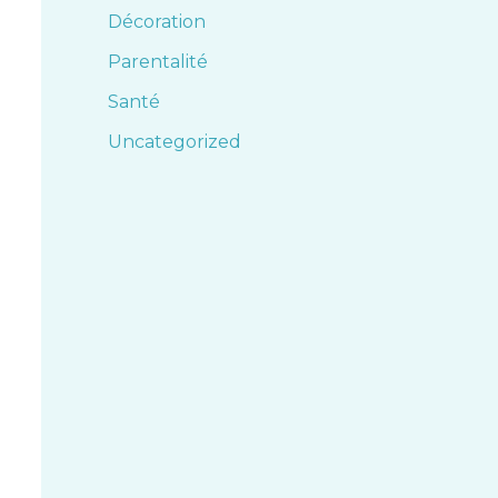
Décoration
Parentalité
Santé
Uncategorized