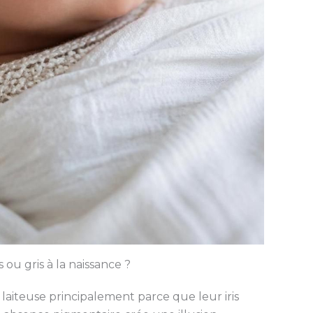
ou gris à la naissance ?
laiteuse principalement parce que leur iris