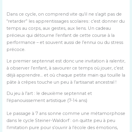
Dans ce cycle, on comprend vite qu’il ne s’agit pas de
“retarder” les apprentissages scolaires : c’est donner du
temps au corps, aux gestes, aux liens. Un cadeau
précieux qui détourne l’enfant de cette course à la
performance – et souvent aussi de l’ennui ou du stress
précoce.
Le premier septennat est donc une invitation à ralentir,
à observer l’enfant, à savourer ce temps où jouer, c’est
déjà apprendre… et où chaque petite main qui touille la
pâte à crêpes touche un peu à l’artisanat ancestral !
Du jeu à l’art : le deuxième septennat et
l’épanouissement artistique (7-14 ans)
Le passage à 7 ans sonne comme une métamorphose
dans le cycle Steiner-Waldorf : on quitte peu à peu
l’imitation pure pour s’ouvrir à l’école des émotions,