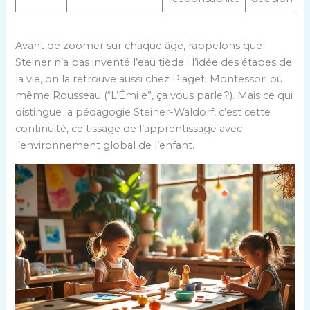
Avant de zoomer sur chaque âge, rappelons que
Steiner n’a pas inventé l’eau tiède : l’idée des étapes de
la vie, on la retrouve aussi chez Piaget, Montessori ou
même Rousseau (“L’Émile”, ça vous parle ?). Mais ce qui
distingue la pédagogie Steiner-Waldorf, c’est cette
continuité, ce tissage de l’apprentissage avec
l’environnement global de l’enfant.