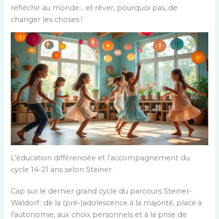
réfléchir au monde… et rêver, pourquoi pas, de
changer les choses !
L’éducation différenciée et l’accompagnement du
cycle 14-21 ans selon Steiner
Cap sur le dernier grand cycle du parcours Steiner-
Waldorf : de la (pré-)adolescence à la majorité, place à
l’autonomie, aux choix personnels et à la prise de