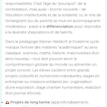
responsabilités. C’est l’âge du “pourquoi”, de la
contestation, mais aussi – bonne nouvelle – de
l’ébullition intellectuelle et de la solidarité. Ici, le rôle de
l’enseignant (ou du parent) se mue en accompagnant-
modérateur : place à la
différenciation
pour répondre
à la diversité d’aspirations et de talents.
Dans la pédagogie Steiner-Waldorf, le troisième cycle
marque l’entrée des matières “académiques” au sens
classique : sciences, maths, histoire, mais investies d’un
sens nouveau – tout doit pouvoir servir la
compréhension globale du monde ou alimenter un
projet concret. Les élèves oscillent entre grands
projets collectifs et recherches individuelles, stages en
entreprise ou missions solidaires (ex : organisation
d’une exposition, stage chantier humanitaire, rédaction
d’un journal d’école).
Projets de long terme
(approfondissement,