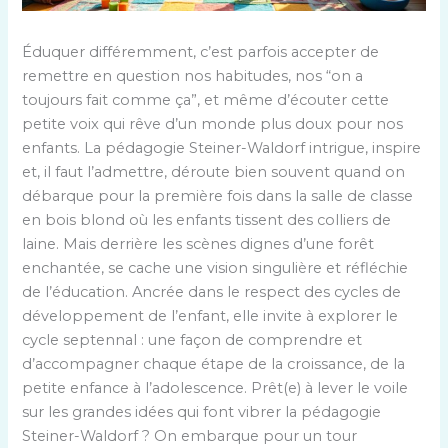
Éduquer différemment, c’est parfois accepter de
remettre en question nos habitudes, nos “on a
toujours fait comme ça”, et même d’écouter cette
petite voix qui rêve d’un monde plus doux pour nos
enfants. La pédagogie Steiner-Waldorf intrigue, inspire
et, il faut l’admettre, déroute bien souvent quand on
débarque pour la première fois dans la salle de classe
en bois blond où les enfants tissent des colliers de
laine. Mais derrière les scènes dignes d’une forêt
enchantée, se cache une vision singulière et réfléchie
de l’éducation. Ancrée dans le respect des cycles de
développement de l’enfant, elle invite à explorer le
cycle septennal : une façon de comprendre et
d’accompagner chaque étape de la croissance, de la
petite enfance à l’adolescence. Prêt(e) à lever le voile
sur les grandes idées qui font vibrer la pédagogie
Steiner-Waldorf ? On embarque pour un tour