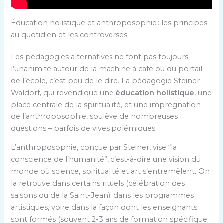
Éducation holistique et anthroposophie : les principes
au quotidien et les controverses
Les pédagogies alternatives ne font pas toujours
l’unanimité autour de la machine à café ou du portail
de l’école, c’est peu de le dire. La pédagogie Steiner-
Waldorf, qui revendique une
éducation holistique
, une
place centrale de la spiritualité, et une imprégnation
de l’anthroposophie, soulève de nombreuses
questions – parfois de vives polémiques.
L’anthroposophie, conçue par Steiner, vise “la
conscience de l’humanité”, c’est-à-dire une vision du
monde où science, spiritualité et art s’entremêlent. On
la retrouve dans certains rituels (célébration des
saisons ou de la Saint-Jean), dans les programmes
artistiques, voire dans la façon dont les enseignants
sont formés (souvent 2-3 ans de formation spécifique