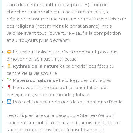
dans des centres anthroposophiques). Loin de
chercher l’uniformité ou la neutralité absolue, la
pédagogie assume une certaine porosité avec l’histoire
des religions (notamment le christianisme), mais
valorise avant tout l’ouverture – sauf à la compétition
et au “toujours plus d’écrans” !
Éducation holistique : développement physique,
émotionnel, spirituel, intellectuel
Rythme de la nature
et calendrier des fêtes au
centre de la vie scolaire
Matériaux naturels
et écologiques privilégiés
Lien avec l’anthroposophie : orientation des
enseignants, vision du monde globale
Rôle actif des parents dans les associations d’école
Les critiques faites à la pédagogie Steiner-Waldorf
touchent surtout à la confusion (parfois réelle) entre
science, conte et mythe, et à l’insuffisance de