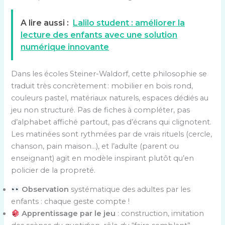
A lire aussi :
Lalilo student : améliorer la
lecture des enfants avec une solution
numérique innovante
Dans les écoles Steiner-Waldorf, cette philosophie se
traduit très concrètement : mobilier en bois rond,
couleurs pastel, matériaux naturels, espaces dédiés au
jeu non structuré. Pas de fiches à compléter, pas
d’alphabet affiché partout, pas d’écrans qui clignotent.
Les matinées sont rythmées par de vrais rituels (cercle,
chanson, pain maison…), et l’adulte (parent ou
enseignant) agit en modèle inspirant plutôt qu’en
policier de la propreté.
Observation
systématique des adultes par les
enfants : chaque geste compte !
Apprentissage par le jeu
: construction, imitation