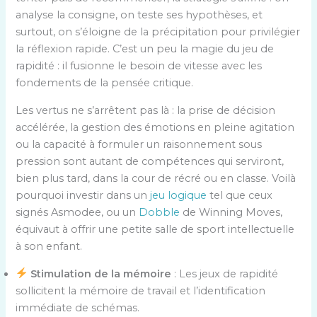
analyse la consigne, on teste ses hypothèses, et
surtout, on s’éloigne de la précipitation pour privilégier
la réflexion rapide. C’est un peu la magie du jeu de
rapidité : il fusionne le besoin de vitesse avec les
fondements de la pensée critique.
Les vertus ne s’arrêtent pas là : la prise de décision
accélérée, la gestion des émotions en pleine agitation
ou la capacité à formuler un raisonnement sous
pression sont autant de compétences qui serviront,
bien plus tard, dans la cour de récré ou en classe. Voilà
pourquoi investir dans un
jeu logique
tel que ceux
signés Asmodee, ou un
Dobble
de Winning Moves,
équivaut à offrir une petite salle de sport intellectuelle
à son enfant.
Stimulation de la mémoire
: Les jeux de rapidité
sollicitent la mémoire de travail et l’identification
immédiate de schémas.