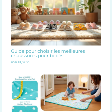
Guide pour choisir les meilleures
chaussures pour bébés
mai 18, 2025