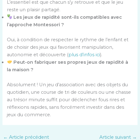
L’essentiel est que chacun s’y retrouve et que le jeu
reste un plaisir partagé.
Les jeux de rapidité sont-ils compatibles avec
l’approche Montessori ?
Oui, à condition de respecter le rythme de l’enfant et
de choisir des jeux qui favorisent manipulation,
autonomie et découverte (
plus d’infos ici
).
Peut-on fabriquer ses propres jeux de rapidité à
la maison ?
Absolument ! Un jeu d’association avec des objets du
quotidien, une course de tri de couleurs ou une chasse
au trésor minute suffit pour déclencher fous rires et
réflexions rapides, sans forcément investir dans des
jeux du commerce.
←
Article précédent
Article suivant
→