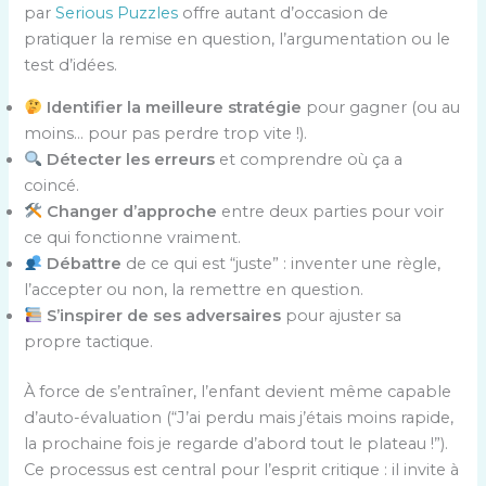
par
Serious Puzzles
offre autant d’occasion de
pratiquer la remise en question, l’argumentation ou le
test d’idées.
Identifier la meilleure stratégie
pour gagner (ou au
moins… pour pas perdre trop vite !).
Détecter les erreurs
et comprendre où ça a
coincé.
Changer d’approche
entre deux parties pour voir
ce qui fonctionne vraiment.
Débattre
de ce qui est “juste” : inventer une règle,
l’accepter ou non, la remettre en question.
S’inspirer de ses adversaires
pour ajuster sa
propre tactique.
À force de s’entraîner, l’enfant devient même capable
d’auto-évaluation (“J’ai perdu mais j’étais moins rapide,
la prochaine fois je regarde d’abord tout le plateau !”).
Ce processus est central pour l’esprit critique : il invite à