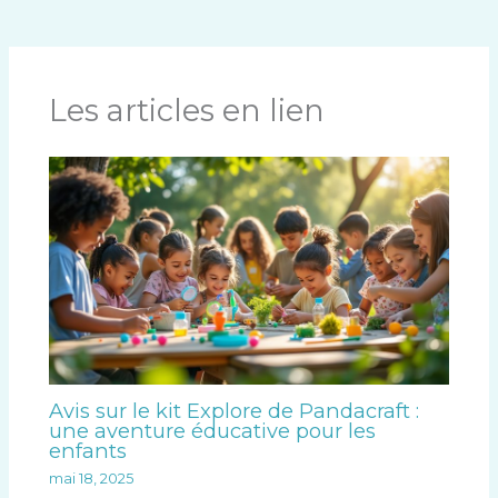
Les articles en lien
Avis sur le kit Explore de Pandacraft :
une aventure éducative pour les
enfants
mai 18, 2025