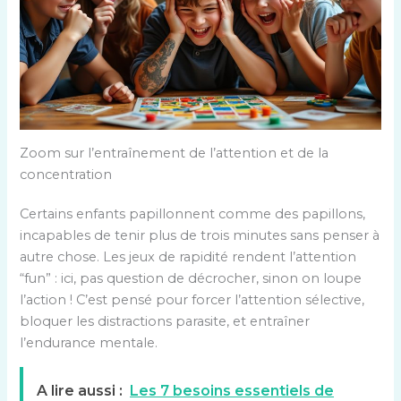
Zoom sur l’entraînement de l’attention et de la
concentration
Certains enfants papillonnent comme des papillons,
incapables de tenir plus de trois minutes sans penser à
autre chose. Les jeux de rapidité rendent l’attention
“fun” : ici, pas question de décrocher, sinon on loupe
l’action ! C’est pensé pour forcer l’attention sélective,
bloquer les distractions parasite, et entraîner
l’endurance mentale.
A lire aussi :
Les 7 besoins essentiels de