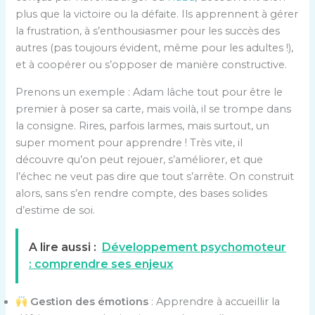
plus que la victoire ou la défaite. Ils apprennent à gérer
la frustration, à s’enthousiasmer pour les succès des
autres (pas toujours évident, même pour les adultes !),
et à coopérer ou s’opposer de manière constructive.
Prenons un exemple : Adam lâche tout pour être le
premier à poser sa carte, mais voilà, il se trompe dans
la consigne. Rires, parfois larmes, mais surtout, un
super moment pour apprendre ! Très vite, il
découvre qu’on peut rejouer, s’améliorer, et que
l’échec ne veut pas dire que tout s’arrête. On construit
alors, sans s’en rendre compte, des bases solides
d’estime de soi.
A lire aussi :
Développement psychomoteur
: comprendre ses enjeux
Gestion des émotions
: Apprendre à accueillir la