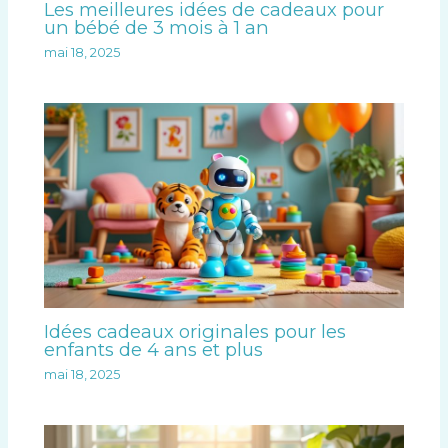
Les meilleures idées de cadeaux pour
un bébé de 3 mois à 1 an
mai 18, 2025
Idées cadeaux originales pour les
enfants de 4 ans et plus
mai 18, 2025