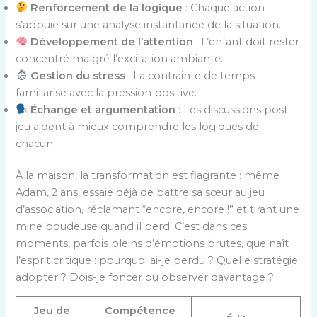
Renforcement de la logique
: Chaque action
s’appuie sur une analyse instantanée de la situation.
Développement de l’attention
: L’enfant doit rester
concentré malgré l’excitation ambiante.
Gestion du stress
: La contrainte de temps
familiarise avec la pression positive.
Échange et argumentation
: Les discussions post-
jeu aident à mieux comprendre les logiques de
chacun.
À la maison, la transformation est flagrante : même
Adam, 2 ans, essaie déjà de battre sa sœur au jeu
d’association, réclamant “encore, encore !” et tirant une
mine boudeuse quand il perd. C’est dans ces
moments, parfois pleins d’émotions brutes, que naît
l’esprit critique : pourquoi ai-je perdu ? Quelle stratégie
adopter ? Dois-je foncer ou observer davantage ?
Jeu de
Compétence