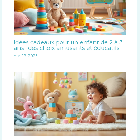
Idées cadeaux pour un enfant de 2 à 3
ans : des choix amusants et éducatifs
mai 18, 2025