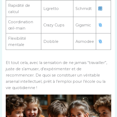
Rapidité de
Ligretto
Schmidt
calcul
Coordination
Crazy Cups
Gigamic
œil-main
Flexibilité
Dobble
Asmodee
mentale
Et tout cela, avec la sensation de ne jamais “travailler”,
juste de s’amuser, d’expérimenter et de
recommencer. De quoi se constituer un véritable
arsenal intellectuel, prêt à l’emploi pour l’école ou la
vie quotidienne !