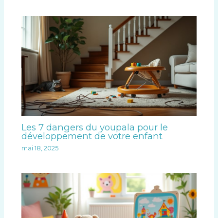
Les 7 dangers du youpala pour le
développement de votre enfant
mai 18, 2025