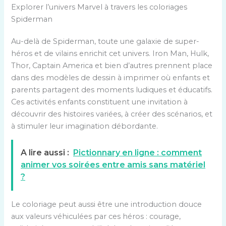
Explorer l’univers Marvel à travers les coloriages
Spiderman
Au-delà de Spiderman, toute une galaxie de super-
héros et de vilains enrichit cet univers. Iron Man, Hulk,
Thor, Captain America et bien d’autres prennent place
dans des modèles de dessin à imprimer où enfants et
parents partagent des moments ludiques et éducatifs.
Ces activités enfants constituent une invitation à
découvrir des histoires variées, à créer des scénarios, et
à stimuler leur imagination débordante.
A lire aussi :
Pictionnary en ligne : comment
animer vos soirées entre amis sans matériel
?
Le coloriage peut aussi être une introduction douce
aux valeurs véhiculées par ces héros : courage,