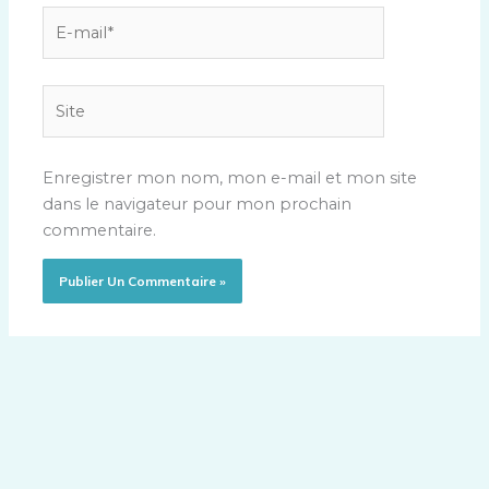
E-
mail*
Site
Enregistrer mon nom, mon e-mail et mon site
dans le navigateur pour mon prochain
commentaire.