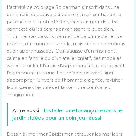
L’activité de coloriage Spiderman s’inscrit dans une
démarche éducative qui valorise la concentration, la
patience et la motricité fine. Dans un monde ultra-
connecté où les écrans envahissent le quotidien,
imprimer ces dessins permet de déconnecter et de
revenir à un moment simple, mais riche en émotions
et en apprentissages. Qu’il s’agisse d’un moment
calme en famille ou d’un atelier créatif, ces modèles
variés stimulent l’envie d’apprendre à travers le jeu et
l’expression artistique. Les enfants peuvent ainsi
s’approprier l’univers de l’homme-araignée, revisiter
leurs scènes favorites et laisser libre cours à leur
imagination.
A lire aussi :
Installer une balançoire dans le
jardin : idées pour un coin jeu réussi
Dessin à imprimer Spiderman : trouver les meilleurs