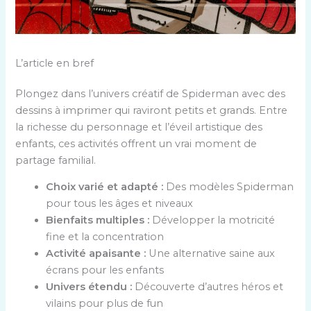
L’article en bref
Plongez dans l’univers créatif de Spiderman avec des
dessins à imprimer qui raviront petits et grands. Entre
la richesse du personnage et l’éveil artistique des
enfants, ces activités offrent un vrai moment de
partage familial.
Choix varié et adapté :
Des modèles Spiderman
pour tous les âges et niveaux
Bienfaits multiples :
Développer la motricité
fine et la concentration
Activité apaisante :
Une alternative saine aux
écrans pour les enfants
Univers étendu :
Découverte d’autres héros et
vilains pour plus de fun