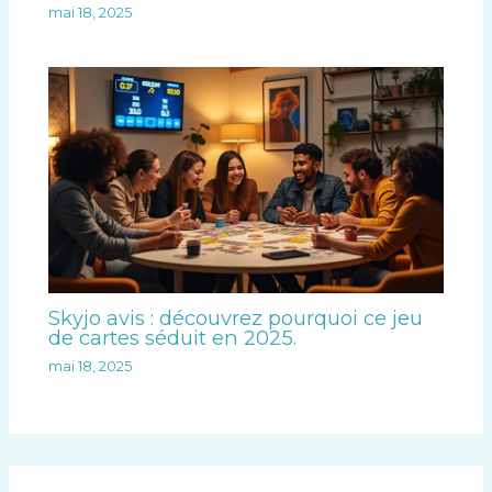
mai 18, 2025
Skyjo avis : découvrez pourquoi ce jeu
de cartes séduit en 2025.
mai 18, 2025