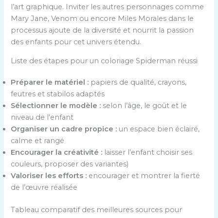
l’art graphique. Inviter les autres personnages comme
Mary Jane, Venom ou encore Miles Morales dans le
processus ajoute de la diversité et nourrit la passion
des enfants pour cet univers étendu.
Liste des étapes pour un coloriage Spiderman réussi
Préparer le matériel :
papiers de qualité, crayons,
feutres et stabilos adaptés
Sélectionner le modèle :
selon l’âge, le goût et le
niveau de l’enfant
Organiser un cadre propice :
un espace bien éclairé,
calme et rangé
Encourager la créativité :
laisser l’enfant choisir ses
couleurs, proposer des variantes)
Valoriser les efforts :
encourager et montrer la fierté
de l’œuvre réalisée
Tableau comparatif des meilleures sources pour