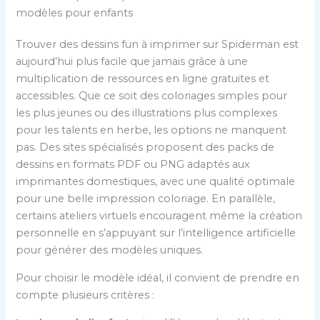
modèles pour enfants
Trouver des dessins fun à imprimer sur Spiderman est
aujourd’hui plus facile que jamais grâce à une
multiplication de ressources en ligne gratuites et
accessibles. Que ce soit des coloriages simples pour
les plus jeunes ou des illustrations plus complexes
pour les talents en herbe, les options ne manquent
pas. Des sites spécialisés proposent des packs de
dessins en formats PDF ou PNG adaptés aux
imprimantes domestiques, avec une qualité optimale
pour une belle impression coloriage. En parallèle,
certains ateliers virtuels encouragent même la création
personnelle en s’appuyant sur l’intelligence artificielle
pour générer des modèles uniques.
Pour choisir le modèle idéal, il convient de prendre en
compte plusieurs critères :