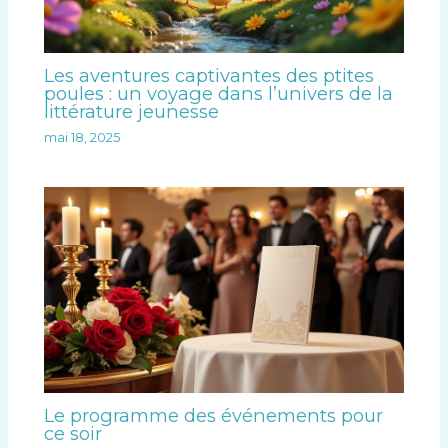
Les aventures captivantes des ptites
poules : un voyage dans l’univers de la
littérature jeunesse
mai 18, 2025
Le programme des événements pour
ce soir