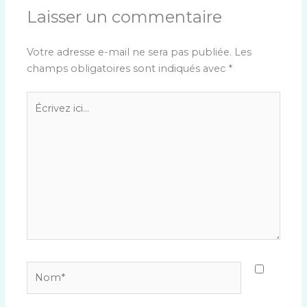
Laisser un commentaire
Votre adresse e-mail ne sera pas publiée.
Les
champs obligatoires sont indiqués avec
*
Écrivez
ici…
Nom*