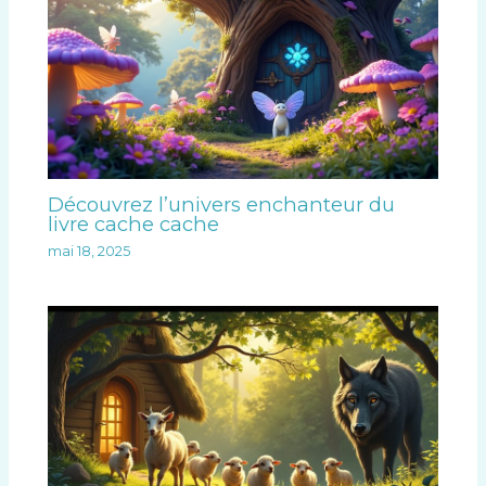
Découvrez l’univers enchanteur du
livre cache cache
mai 18, 2025