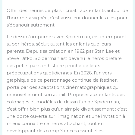
Offrir des heures de plaisir créatif aux enfants autour de
l’homme-araignée, c’est aussi leur donner les clés pour
s’épanouir autrement.
Le dessin à imprimer avec Spiderman, cet intemporel
super-héros, séduit autant les enfants que leurs
parents. Depuis sa création en 1962 par Stan Lee et
Steve Ditko, Spiderman est devenu le héros préféré
des petits par son histoire proche de leurs
préoccupations quotidiennes. En 2026, l’univers
graphique de ce personnage continue de fasciner,
porté par des adaptations cinématographiques qui
renouvellement son attrait. Proposer aux enfants des
coloriages et modèles de dessin fun de Spiderman,
c’est offrir bien plus qu’un simple divertissement : c’est
une porte ouverte sur l’imagination et une invitation à
mieux connaître ce héros attachant, tout en
développant des compétences essentielles.