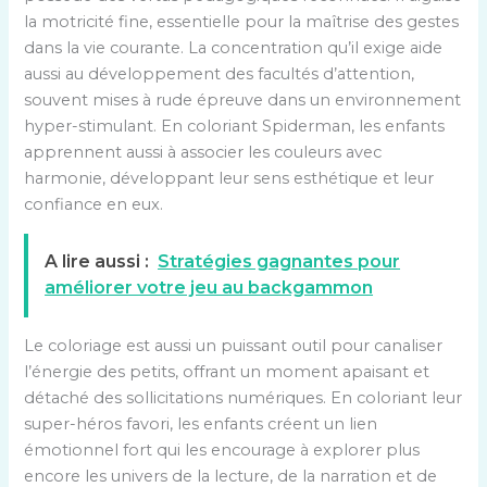
la motricité fine, essentielle pour la maîtrise des gestes
dans la vie courante. La concentration qu’il exige aide
aussi au développement des facultés d’attention,
souvent mises à rude épreuve dans un environnement
hyper-stimulant. En coloriant Spiderman, les enfants
apprennent aussi à associer les couleurs avec
harmonie, développant leur sens esthétique et leur
confiance en eux.
A lire aussi :
Stratégies gagnantes pour
améliorer votre jeu au backgammon
Le coloriage est aussi un puissant outil pour canaliser
l’énergie des petits, offrant un moment apaisant et
détaché des sollicitations numériques. En coloriant leur
super-héros favori, les enfants créent un lien
émotionnel fort qui les encourage à explorer plus
encore les univers de la lecture, de la narration et de