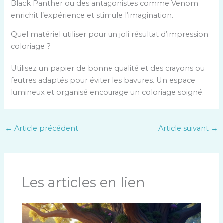
Black Panther ou des antagonistes comme Venom
enrichit l’expérience et stimule l’imagination.
Quel matériel utiliser pour un joli résultat d’impression
coloriage ?
Utilisez un papier de bonne qualité et des crayons ou
feutres adaptés pour éviter les bavures. Un espace
lumineux et organisé encourage un coloriage soigné.
←
Article précédent
Article suivant
→
Les articles en lien