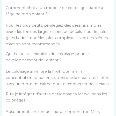
Comment choisir un modèle de coloriage adapté à
l’âge de mon enfant ?
Pour les plus petits, privilégiez des dessins simples
avec des formes larges et peu de détails. Pour les plus
grands, des modèles plus complexes avec des scènes
d’action sont recommandés.
Quels sont les bienfaits du coloriage pour le
développement de l’enfant ?
Le coloriage améliore la motricité fine, la
concentration, la patience, ainsi que la créativité. Il offre
aussi un moment calme pour déconnecter des écrans.
Puis-je intégrer d’autres personnages Marvel dans les
coloriages ?
Absolument. Inclure des héros comme Iron Man,