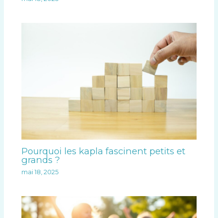
Pourquoi les kapla fascinent petits et
grands ?
mai 18, 2025