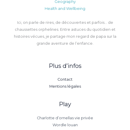
Geography
Health and Wellbeing
Ici, on parle de rires, de découvertes et parfois… de
chaussettes orphelines. Entre astuces du quotidien et
histoires vécues, je partage mon regard de papa sur la
grande aventure de l’enfance.
Plus d’infos
Contact
Mentions légales
Play
Charlotte d’ornellas vie privée
Wordle louan