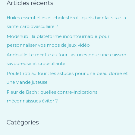
Articles récents
Huiles essentielles et cholestérol : quels bienfaits sur la
santé cardiovasculaire ?
Modshub : la plateforme incontournable pour
personnaliser vos mods de jeux vidéo
Andouillette recette au four : astuces pour une cuisson
savoureuse et croustillante
Poulet rôti au four : les astuces pour une peau dorée et
une viande juteuse
Fleur de Bach : quelles contre-indications
méconnaissues éviter ?
Catégories