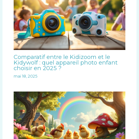
Comparatif entre le Kidizoom et le
Kidywolf : quel appareil photo enfant
choisir en 2025 ?
mai 18, 2025