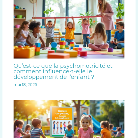
Qu’est-ce que la psychomotricité et
comment influence-t-elle le
développement de l’enfant ?
mai 18, 2025