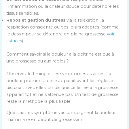
l’inflammation ou la chaleur douce pour détendre les
tissus sensibles.
Repos et gestion du stress
via la relaxation, la
respiration consciente ou des loisirs adaptés (comme
le dessin pour se détendre en pleine grossesse
voir
astuces
).
Comment savoir si la douleur à la poitrine est due à
une grossesse ou aux règles ?
Observez le timing et les symptômes associés. La
douleur prémenstruelle apparaît avant les règles et
disparaît avec elles, tandis que celle liée à la grossesse
apparaît tôt et ne s’atténue pas. Un test de grossesse
reste la méthode la plus fiable.
Quels autres symptômes accompagnent la douleur
mammaire en début de grossesse ?