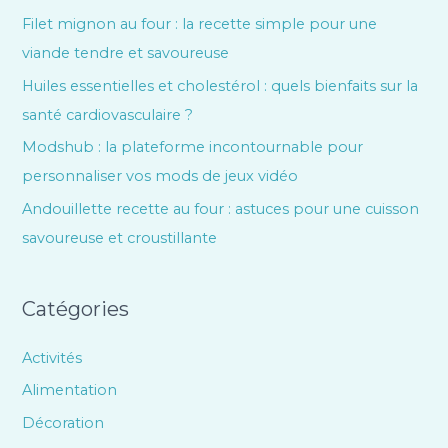
Filet mignon au four : la recette simple pour une
viande tendre et savoureuse
Huiles essentielles et cholestérol : quels bienfaits sur la
santé cardiovasculaire ?
Modshub : la plateforme incontournable pour
personnaliser vos mods de jeux vidéo
Andouillette recette au four : astuces pour une cuisson
savoureuse et croustillante
Catégories
Activités
Alimentation
Décoration