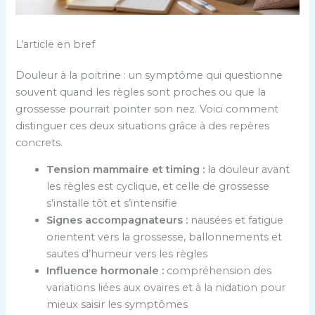
L’article en bref
Douleur à la poitrine : un symptôme qui questionne
souvent quand les règles sont proches ou que la
grossesse pourrait pointer son nez. Voici comment
distinguer ces deux situations grâce à des repères
concrets.
Tension mammaire et timing :
la douleur avant
les règles est cyclique, et celle de grossesse
s’installe tôt et s’intensifie
Signes accompagnateurs :
nausées et fatigue
orientent vers la grossesse, ballonnements et
sautes d’humeur vers les règles
Influence hormonale :
compréhension des
variations liées aux ovaires et à la nidation pour
mieux saisir les symptômes