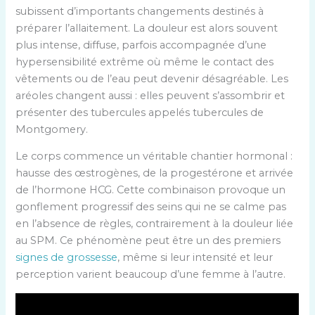
subissent d’importants changements destinés à
préparer l’allaitement. La douleur est alors souvent
plus intense, diffuse, parfois accompagnée d’une
hypersensibilité extrême où même le contact des
vêtements ou de l’eau peut devenir désagréable. Les
aréoles changent aussi : elles peuvent s’assombrir et
présenter des tubercules appelés tubercules de
Montgomery.
Le corps commence un véritable chantier hormonal :
hausse des œstrogènes, de la progestérone et arrivée
de l’hormone HCG. Cette combinaison provoque un
gonflement progressif des seins qui ne se calme pas
en l’absence de règles, contrairement à la douleur liée
au SPM. Ce phénomène peut être un des premiers
signes de grossesse
, même si leur intensité et leur
perception varient beaucoup d’une femme à l’autre.