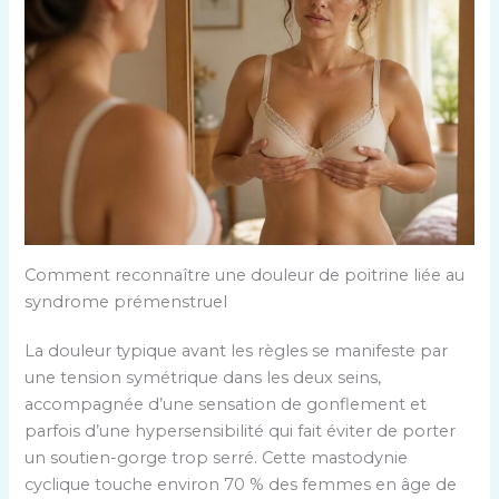
Comment reconnaître une douleur de poitrine liée au
syndrome prémenstruel
La douleur typique avant les règles se manifeste par
une tension symétrique dans les deux seins,
accompagnée d’une sensation de gonflement et
parfois d’une hypersensibilité qui fait éviter de porter
un soutien-gorge trop serré. Cette mastodynie
cyclique touche environ 70 % des femmes en âge de