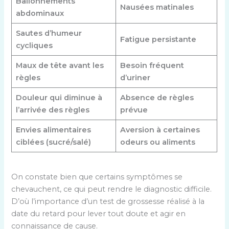
Ballonnements
Nausées matinales
abdominaux
Sautes d’humeur
Fatigue persistante
cycliques
Maux de tête avant les
Besoin fréquent
règles
d’uriner
Douleur qui diminue à
Absence de règles
l’arrivée des règles
prévue
Envies alimentaires
Aversion à certaines
ciblées (sucré/salé)
odeurs ou aliments
On constate bien que certains symptômes se
chevauchent, ce qui peut rendre le diagnostic difficile.
D’où l’importance d’un test de grossesse réalisé à la
date du retard pour lever tout doute et agir en
connaissance de cause.