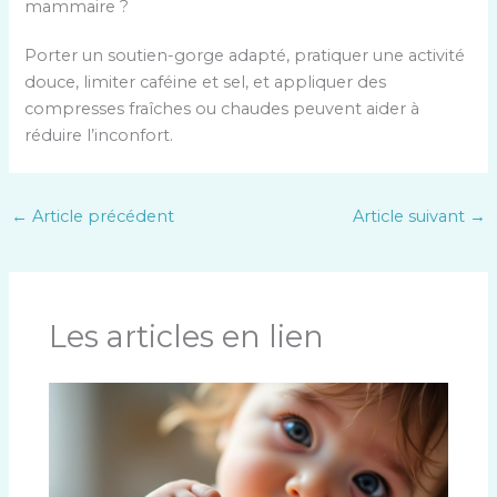
mammaire ?
Porter un soutien-gorge adapté, pratiquer une activité
douce, limiter caféine et sel, et appliquer des
compresses fraîches ou chaudes peuvent aider à
réduire l’inconfort.
←
Article précédent
Article suivant
→
Les articles en lien