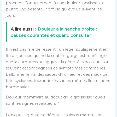
procréer. Contrairement à une douleur localisée, c’est
plutôt une pesanteur diffuse qui évolue suivant les
jours.
A lire aussi :
Douleur à la hanche droite :
causes courantes et quand consulter
Il n’est pas rare de ressentir un léger soulagement en
fin de journée quand le soutien-gorge est retiré, signe
que la compression aggrave la gêne. Ces douleurs sont
souvent accompagnées de symptômes comme les
ballonnements, des sautes d’humeur et des maux de
tête cycliques, tous indexés sur les mêmes fluctuations
hormonales.
Douleur mammaire au début de la grossesse : quels
sont les signes révélateurs ?
Lorsque la grossesse débute, les tissus mammaires