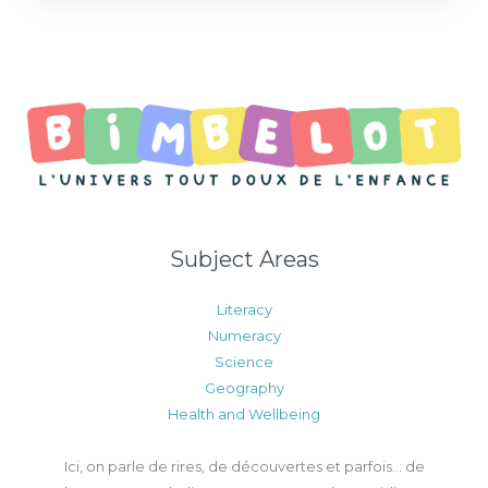
Subject Areas
Literacy
Numeracy
Science
Geography
Health and Wellbeing
Ici, on parle de rires, de découvertes et parfois… de