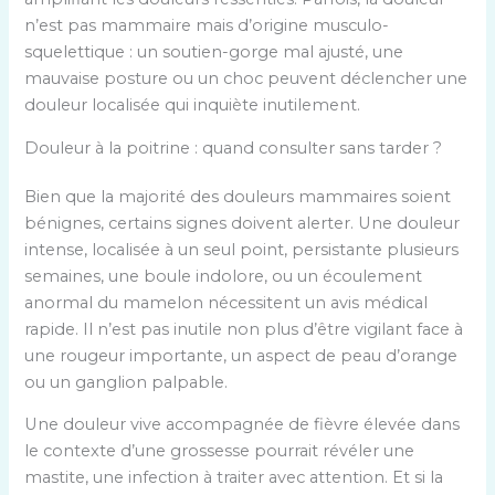
n’est pas mammaire mais d’origine musculo-
squelettique : un soutien-gorge mal ajusté, une
mauvaise posture ou un choc peuvent déclencher une
douleur localisée qui inquiète inutilement.
Douleur à la poitrine : quand consulter sans tarder ?
Bien que la majorité des douleurs mammaires soient
bénignes, certains signes doivent alerter. Une douleur
intense, localisée à un seul point, persistante plusieurs
semaines, une boule indolore, ou un écoulement
anormal du mamelon nécessitent un avis médical
rapide. Il n’est pas inutile non plus d’être vigilant face à
une rougeur importante, un aspect de peau d’orange
ou un ganglion palpable.
Une douleur vive accompagnée de fièvre élevée dans
le contexte d’une grossesse pourrait révéler une
mastite, une infection à traiter avec attention. Et si la