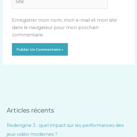
Enregistrer mon nom, mon e-mail et mon site
dans le navigateur pour mon prochain
commentaire.
Articles récents
Redengine 3 : quel impact sur les performances des
jeux vidéo modernes ?