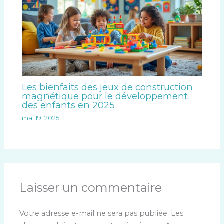
Les bienfaits des jeux de construction
magnétique pour le développement
des enfants en 2025
mai 19, 2025
Laisser un commentaire
Votre adresse e-mail ne sera pas publiée.
Les