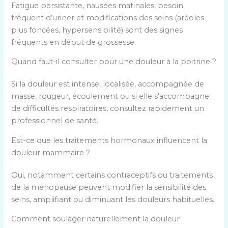
Fatigue persistante, nausées matinales, besoin
fréquent d’uriner et modifications des seins (aréoles
plus foncées, hypersensibilité) sont des signes
fréquents en début de grossesse.
Quand faut-il consulter pour une douleur à la poitrine ?
Si la douleur est intense, localisée, accompagnée de
masse, rougeur, écoulement ou si elle s’accompagne
de difficultés respiratoires, consultez rapidement un
professionnel de santé.
Est-ce que les traitements hormonaux influencent la
douleur mammaire ?
Oui, notamment certains contraceptifs ou traitements
de la ménopause peuvent modifier la sensibilité des
seins, amplifiant ou diminuant les douleurs habituelles.
Comment soulager naturellement la douleur