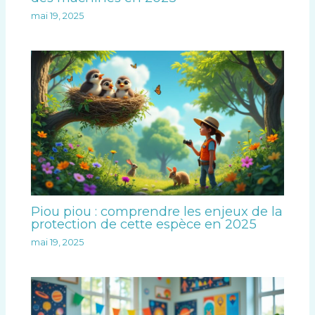
mai 19, 2025
Piou piou : comprendre les enjeux de la
protection de cette espèce en 2025
mai 19, 2025