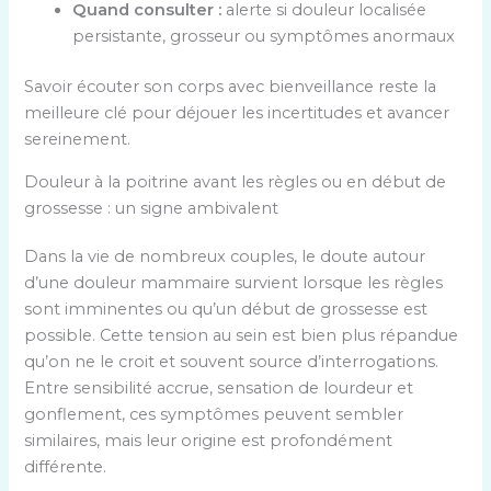
Quand consulter :
alerte si douleur localisée
persistante, grosseur ou symptômes anormaux
Savoir écouter son corps avec bienveillance reste la
meilleure clé pour déjouer les incertitudes et avancer
sereinement.
Douleur à la poitrine avant les règles ou en début de
grossesse : un signe ambivalent
Dans la vie de nombreux couples, le doute autour
d’une douleur mammaire survient lorsque les règles
sont imminentes ou qu’un début de grossesse est
possible. Cette tension au sein est bien plus répandue
qu’on ne le croit et souvent source d’interrogations.
Entre sensibilité accrue, sensation de lourdeur et
gonflement, ces symptômes peuvent sembler
similaires, mais leur origine est profondément
différente.