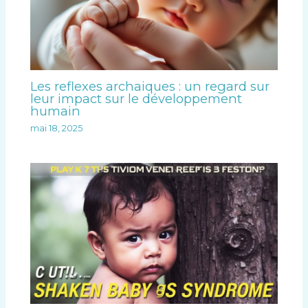
Les reflexes archaiques : un regard sur
leur impact sur le développement
humain
mai 18, 2025