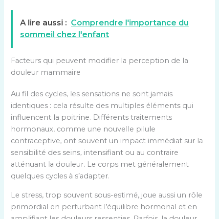
A lire aussi :
Comprendre l'importance du
sommeil chez l'enfant
Facteurs qui peuvent modifier la perception de la
douleur mammaire
Au fil des cycles, les sensations ne sont jamais
identiques : cela résulte des multiples éléments qui
influencent la poitrine. Différents traitements
hormonaux, comme une nouvelle pilule
contraceptive, ont souvent un impact immédiat sur la
sensibilité des seins, intensifiant ou au contraire
atténuant la douleur. Le corps met généralement
quelques cycles à s’adapter.
Le stress, trop souvent sous-estimé, joue aussi un rôle
primordial en perturbant l’équilibre hormonal et en
amplifiant les douleurs ressenties. Parfois, la douleur