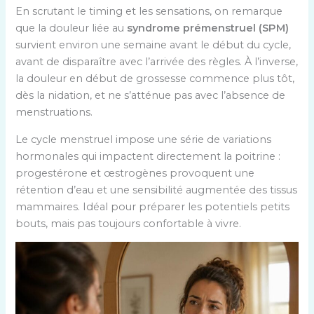
En scrutant le timing et les sensations, on remarque
que la douleur liée au
syndrome prémenstruel (SPM)
survient environ une semaine avant le début du cycle,
avant de disparaître avec l’arrivée des règles. À l’inverse,
la douleur en début de grossesse commence plus tôt,
dès la nidation, et ne s’atténue pas avec l’absence de
menstruations.
Le cycle menstruel impose une série de variations
hormonales qui impactent directement la poitrine :
progestérone et œstrogènes provoquent une
rétention d’eau et une sensibilité augmentée des tissus
mammaires. Idéal pour préparer les potentiels petits
bouts, mais pas toujours confortable à vivre.