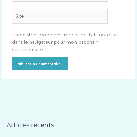
Site
Enregistrer mon nom, mon e-mail et mon site
dans le navigateur pour mon prochain
commentaire.
Articles récents