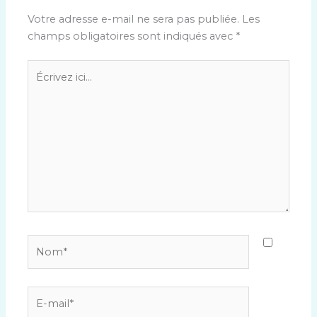
Votre adresse e-mail ne sera pas publiée.
Les
champs obligatoires sont indiqués avec
*
Écrivez
ici…
Nom*
E-
mail*