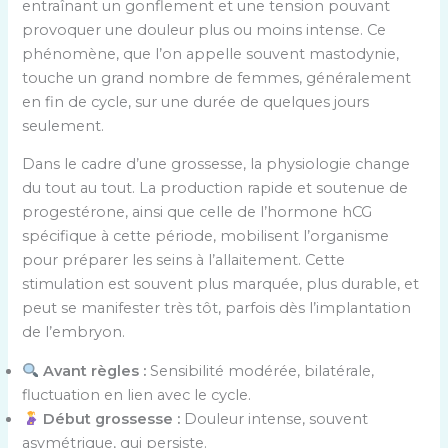
entraînant un gonflement et une tension pouvant
provoquer une douleur plus ou moins intense. Ce
phénomène, que l’on appelle souvent mastodynie,
touche un grand nombre de femmes, généralement
en fin de cycle, sur une durée de quelques jours
seulement.
Dans le cadre d’une grossesse, la physiologie change
du tout au tout. La production rapide et soutenue de
progestérone, ainsi que celle de l’hormone hCG
spécifique à cette période, mobilisent l’organisme
pour préparer les seins à l’allaitement. Cette
stimulation est souvent plus marquée, plus durable, et
peut se manifester très tôt, parfois dès l’implantation
de l’embryon.
Avant règles :
Sensibilité modérée, bilatérale,
fluctuation en lien avec le cycle.
Début grossesse :
Douleur intense, souvent
asymétrique, qui persiste.