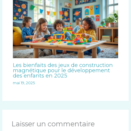
Les bienfaits des jeux de construction
magnétique pour le développement
des enfants en 2025
mai 19, 2025
Laisser un commentaire