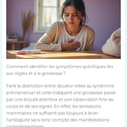
Comment identifier les symptômes spécifiques liés
aux règles et à la grossesse ?
Faire la distinction entre douleur reliée au syndrome
prémenstruel et celle indiquant une grossesse passe
par une écoute attentive et une observation fine du
corps et de ses signes. En effet, les sensations
mammaires ne suffisent pas toujours à lever
l’ambiguïté sans tenir compte des manifestations
complémentaires.