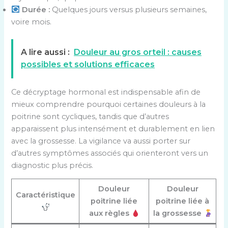
Durée :
Quelques jours versus plusieurs semaines,
voire mois.
A lire aussi :
Douleur au gros orteil : causes
possibles et solutions efficaces
Ce décryptage hormonal est indispensable afin de
mieux comprendre pourquoi certaines douleurs à la
poitrine sont cycliques, tandis que d’autres
apparaissent plus intensément et durablement en lien
avec la grossesse. La vigilance va aussi porter sur
d’autres symptômes associés qui orienteront vers un
diagnostic plus précis.
Douleur
Douleur
Caractéristique
poitrine liée
poitrine liée à
aux règles
la grossesse