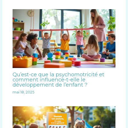
Qu’est-ce que la psychomotricité et
comment influence-t-elle le
développement de l’enfant ?
mai 18, 2025