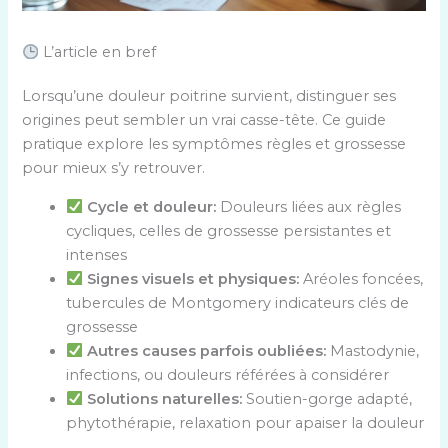
L’article en bref
Lorsqu’une douleur poitrine survient, distinguer ses
origines peut sembler un vrai casse-tête. Ce guide
pratique explore les symptômes règles et grossesse
pour mieux s’y retrouver.
Cycle et douleur:
Douleurs liées aux règles
cycliques, celles de grossesse persistantes et
intenses
Signes visuels et physiques:
Aréoles foncées,
tubercules de Montgomery indicateurs clés de
grossesse
Autres causes parfois oubliées:
Mastodynie,
infections, ou douleurs référées à considérer
Solutions naturelles:
Soutien-gorge adapté,
phytothérapie, relaxation pour apaiser la douleur