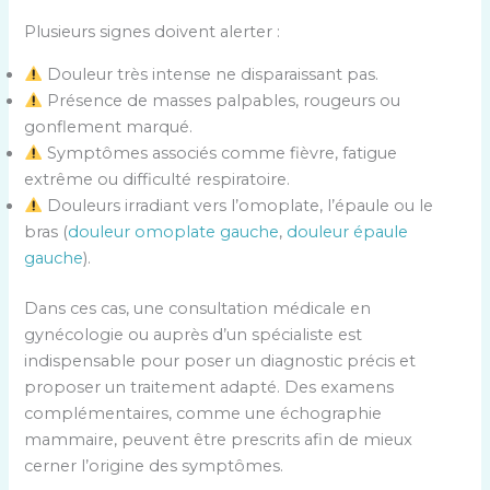
Plusieurs signes doivent alerter :
Douleur très intense ne disparaissant pas.
Présence de masses palpables, rougeurs ou
gonflement marqué.
Symptômes associés comme fièvre, fatigue
extrême ou difficulté respiratoire.
Douleurs irradiant vers l’omoplate, l’épaule ou le
bras (
douleur omoplate gauche
,
douleur épaule
gauche
).
Dans ces cas, une consultation médicale en
gynécologie ou auprès d’un spécialiste est
indispensable pour poser un diagnostic précis et
proposer un traitement adapté. Des examens
complémentaires, comme une échographie
mammaire, peuvent être prescrits afin de mieux
cerner l’origine des symptômes.