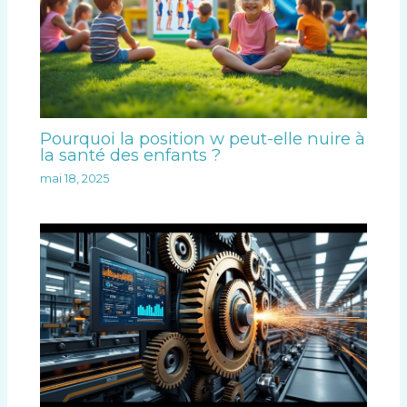
Pourquoi la position w peut-elle nuire à
la santé des enfants ?
mai 18, 2025