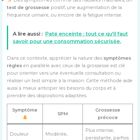
Des symptômes comme des nausées matinales, un
test de grossesse
positif, une augmentation de la
fréquence urinaire, ou encore de la fatigue intense.
A lire aussi :
Paté enceinte : tout ce qu'il faut
savoir pour une consommation sécurisée.
Dans ce contexte, apprécier la nature des
symptômes
règles
en parallèle avec ceux de la grossesse est clé
pour orienter vers une éventuelle consultation ou
réaliser un test simple à la maison. Cette méthode aide
aussi à mieux anticiper les besoins du corps et à
prendre des dispositions adaptées.
Symptôme
Grossesse
SPM
précoce
Plus intense,
Douleur
Modérée,
persistante, parfois