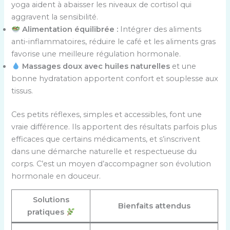
yoga aident à abaisser les niveaux de cortisol qui
aggravent la sensibilité.
Alimentation équilibrée :
Intégrer des aliments
anti-inflammatoires, réduire le café et les aliments gras
favorise une meilleure régulation hormonale.
Massages doux avec huiles naturelles
et une
bonne hydratation apportent confort et souplesse aux
tissus.
Ces petits réflexes, simples et accessibles, font une
vraie différence. Ils apportent des résultats parfois plus
efficaces que certains médicaments, et s’inscrivent
dans une démarche naturelle et respectueuse du
corps. C’est un moyen d’accompagner son évolution
hormonale en douceur.
Solutions
Bienfaits attendus
pratiques