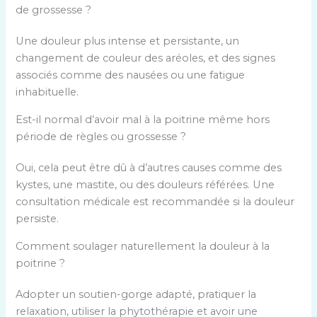
de grossesse ?
Une douleur plus intense et persistante, un
changement de couleur des aréoles, et des signes
associés comme des nausées ou une fatigue
inhabituelle.
Est-il normal d’avoir mal à la poitrine même hors
période de règles ou grossesse ?
Oui, cela peut être dû à d’autres causes comme des
kystes, une mastite, ou des douleurs référées. Une
consultation médicale est recommandée si la douleur
persiste.
Comment soulager naturellement la douleur à la
poitrine ?
Adopter un soutien-gorge adapté, pratiquer la
relaxation, utiliser la phytothérapie et avoir une