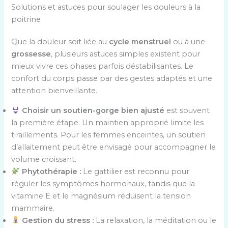
Solutions et astuces pour soulager les douleurs à la
poitrine
Que la douleur soit liée au
cycle menstruel
ou à une
grossesse
, plusieurs astuces simples existent pour
mieux vivre ces phases parfois déstabilisantes. Le
confort du corps passe par des gestes adaptés et une
attention bienveillante.
Choisir un soutien-gorge bien ajusté
est souvent
la première étape. Un maintien approprié limite les
tiraillements. Pour les femmes enceintes, un soutien
d’allaitement peut être envisagé pour accompagner le
volume croissant.
Phytothérapie :
Le gattilier est reconnu pour
réguler les symptômes hormonaux, tandis que la
vitamine E et le magnésium réduisent la tension
mammaire.
Gestion du stress :
La relaxation, la méditation ou le