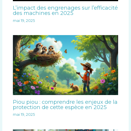
L’impact des engrenages sur l’efficacité
des machines en 2025
mai 19, 2025
Piou piou : comprendre les enjeux de la
protection de cette espèce en 2025
mai 19, 2025