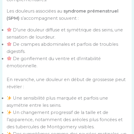
Les douleurs associées au
syndrome prémenstruel
(SPM)
s’accompagnent souvent :
D’une douleur diffuse et symétrique des seins, une
sensation de lourdeur.
De crampes abdominales et parfois de troubles
digestifs.
De gonflement du ventre et d’irritabilité
émotionnelle.
En revanche, une douleur en début de grossesse peut
révéler :
Une sensibilité plus marquée et parfois une
asymétrie entre les seins.
Un changement progressif de la taille et de
l’apparence, notamment des aréoles plus foncées et
des tubercules de Montgomery visibles.