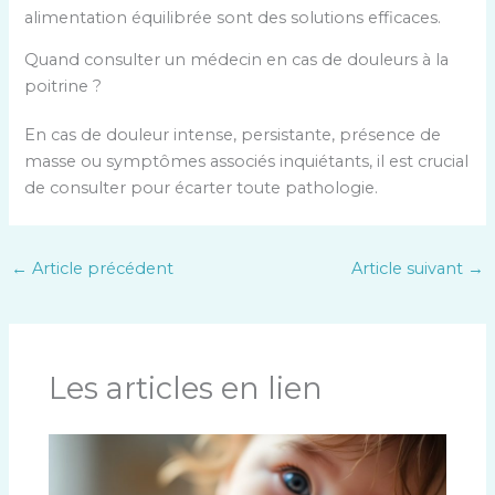
alimentation équilibrée sont des solutions efficaces.
Quand consulter un médecin en cas de douleurs à la
poitrine ?
En cas de douleur intense, persistante, présence de
masse ou symptômes associés inquiétants, il est crucial
de consulter pour écarter toute pathologie.
←
Article précédent
Article suivant
→
Les articles en lien