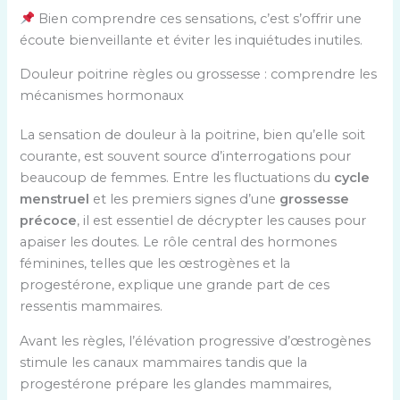
Bien comprendre ces sensations, c’est s’offrir une
écoute bienveillante et éviter les inquiétudes inutiles.
Douleur poitrine règles ou grossesse : comprendre les
mécanismes hormonaux
La sensation de douleur à la poitrine, bien qu’elle soit
courante, est souvent source d’interrogations pour
beaucoup de femmes. Entre les fluctuations du
cycle
menstruel
et les premiers signes d’une
grossesse
précoce
, il est essentiel de décrypter les causes pour
apaiser les doutes. Le rôle central des hormones
féminines, telles que les œstrogènes et la
progestérone, explique une grande part de ces
ressentis mammaires.
Avant les règles, l’élévation progressive d’œstrogènes
stimule les canaux mammaires tandis que la
progestérone prépare les glandes mammaires,