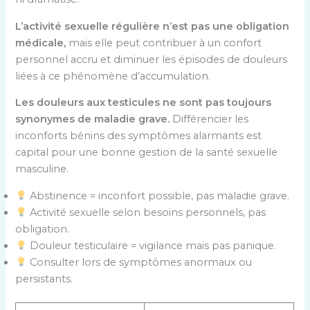
L’activité sexuelle régulière n’est pas une obligation
médicale,
mais elle peut contribuer à un confort
personnel accru et diminuer les épisodes de douleurs
liées à ce phénomène d’accumulation.
Les douleurs aux testicules ne sont pas toujours
synonymes de maladie grave.
Différencier les
inconforts bénins des symptômes alarmants est
capital pour une bonne gestion de la santé sexuelle
masculine.
Abstinence = inconfort possible, pas maladie grave.
Activité sexuelle selon besoins personnels, pas
obligation.
Douleur testiculaire = vigilance mais pas panique.
Consulter lors de symptômes anormaux ou
persistants.