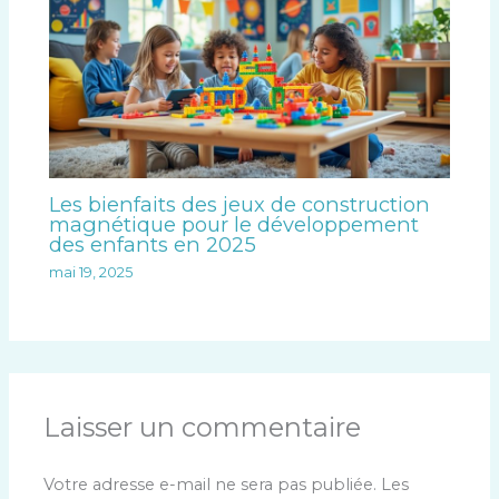
Les bienfaits des jeux de construction
magnétique pour le développement
des enfants en 2025
mai 19, 2025
Laisser un commentaire
Votre adresse e-mail ne sera pas publiée.
Les