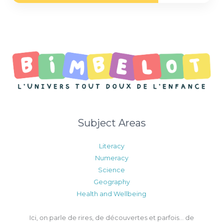
Subject Areas
Literacy
Numeracy
Science
Geography
Health and Wellbeing
Ici, on parle de rires, de découvertes et parfois… de