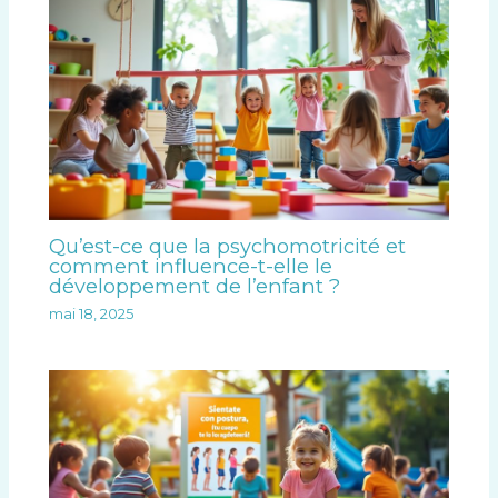
Qu’est-ce que la psychomotricité et
comment influence-t-elle le
développement de l’enfant ?
mai 18, 2025