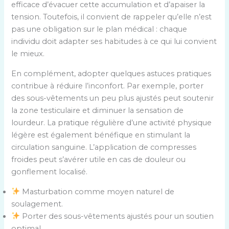
efficace d’évacuer cette accumulation et d’apaiser la
tension. Toutefois, il convient de rappeler qu’elle n’est
pas une obligation sur le plan médical : chaque
individu doit adapter ses habitudes à ce qui lui convient
le mieux.
En complément, adopter quelques astuces pratiques
contribue à réduire l’inconfort. Par exemple, porter
des sous-vêtements un peu plus ajustés peut soutenir
la zone testiculaire et diminuer la sensation de
lourdeur. La pratique régulière d’une activité physique
légère est également bénéfique en stimulant la
circulation sanguine. L’application de compresses
froides peut s’avérer utile en cas de douleur ou
gonflement localisé.
Masturbation comme moyen naturel de
soulagement.
Porter des sous-vêtements ajustés pour un soutien
optimal.