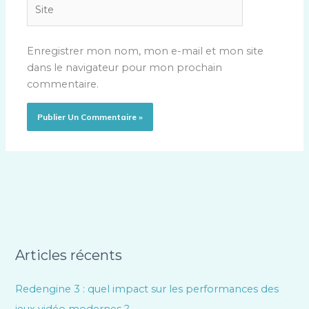
Site
Enregistrer mon nom, mon e-mail et mon site
dans le navigateur pour mon prochain
commentaire.
Articles récents
Redengine 3 : quel impact sur les performances des
jeux vidéo modernes ?