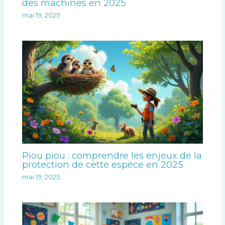
des machines en 2025
mai 19, 2025
Piou piou : comprendre les enjeux de la
protection de cette espèce en 2025
mai 19, 2025