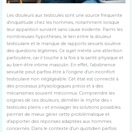
Les douleurs aux testicules sont une source fréquente
d’inquiétude chez les hommes, notamment lorsque
leur apparition survient sans cause évidente. Parmi les
nombreuses hypothèses, le lien entre la douleur
testiculaire et le manque de rapports sexuels soulève
des questions légitimes. Ce sujet mérite une attention
particulière, car il touche à la fois à la santé physique et
au bien-être intime masculin. En effet, l’abstinence
sexuelle peut parfois être à l’origine d’un inconfort
testiculaire non négligeable. Cet état est connecté à
des processus physiologiques précis et à des
mécanismes souvent méconnus. Comprendre les
origines de ces douleurs, démêler le mythe des «
testicules pleins » et envisager les solutions possibles
permet de mieux gérer cette problématique et
d’apporter des réponses adaptées aux hommes
concernés. Dans le contexte d’un quotidien parfois