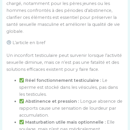
chargé, notamment pour les pères jeunes ou les
hommes confrontés à des périodes d’abstinence,
clarifier ces éléments est essentiel pour préserver la
santé sexuelle masculine et améliorer la qualité de vie
globale.
L’article en bref
Un inconfort testiculaire peut survenir lorsque l’activité
sexuelle diminue, mais ce n’est pas une fatalité et des
solutions efficaces existent pour y faire face.
Réel fonctionnement testiculaire :
Le
sperme est stocké dans les vésicules, pas dans
les testicules.
Abstinence et pression :
Longue absence de
rapports cause une sensation de lourdeur par
accumulation.
Masturbation utile mais optionnelle :
Elle
soulage, mais n’est pas médicalement