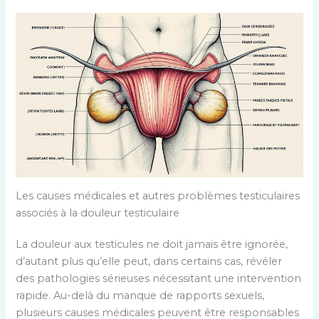
Les causes médicales et autres problèmes testiculaires
associés à la douleur testiculaire
La douleur aux testicules ne doit jamais être ignorée,
d’autant plus qu’elle peut, dans certains cas, révéler
des pathologies sérieuses nécessitant une intervention
rapide. Au-delà du manque de rapports sexuels,
plusieurs causes médicales peuvent être responsables