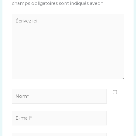
champs obligatoires sont indiqués avec
*
Écrivez
ici…
Nom*
E-
mail*