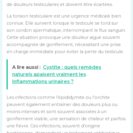
de douleurs testiculaires et doivent être écartées.
La torsion testiculaire est une urgence médicale bien
connue. Elle survient lorsque le testicule se tord sur
son cordon spermatique, interrompant le flux sanguin.
Cette situation provoque une douleur aiguë souvent
accompagnée de gonflement, nécessitant une prise
en charge immédiate pour éviter la perte du testicule.
A lire aussi :
Cystite : quels remèdes
naturels apaisent vraiment les
inflammations urinaires ?
Les infections comme l’épididymite ou l’orchite
peuvent également entraîner des douleurs plus ou
moins intenses et sont souvent associées à un
gonflement visible, une sensation de chaleur et parfois
une fièvre. Ces infections, souvent d’origine