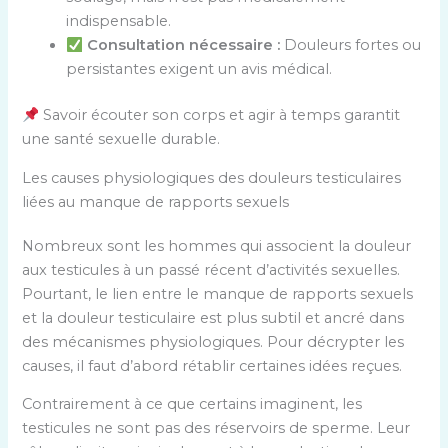
indispensable.
Consultation nécessaire :
Douleurs fortes ou
persistantes exigent un avis médical.
Savoir écouter son corps et agir à temps garantit
une santé sexuelle durable.
Les causes physiologiques des douleurs testiculaires
liées au manque de rapports sexuels
Nombreux sont les hommes qui associent la douleur
aux testicules à un passé récent d’activités sexuelles.
Pourtant, le lien entre le manque de rapports sexuels
et la douleur testiculaire est plus subtil et ancré dans
des mécanismes physiologiques. Pour décrypter les
causes, il faut d’abord rétablir certaines idées reçues.
Contrairement à ce que certains imaginent, les
testicules ne sont pas des réservoirs de sperme. Leur