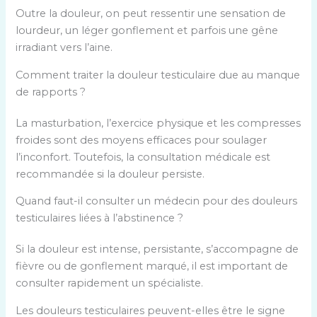
Outre la douleur, on peut ressentir une sensation de
lourdeur, un léger gonflement et parfois une gêne
irradiant vers l’aine.
Comment traiter la douleur testiculaire due au manque
de rapports ?
La masturbation, l’exercice physique et les compresses
froides sont des moyens efficaces pour soulager
l’inconfort. Toutefois, la consultation médicale est
recommandée si la douleur persiste.
Quand faut-il consulter un médecin pour des douleurs
testiculaires liées à l’abstinence ?
Si la douleur est intense, persistante, s’accompagne de
fièvre ou de gonflement marqué, il est important de
consulter rapidement un spécialiste.
Les douleurs testiculaires peuvent-elles être le signe