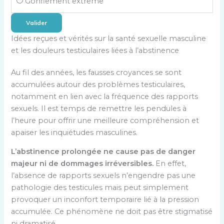
Gonflement extrême
Valider
Idées reçues et vérités sur la santé sexuelle masculine
et les douleurs testiculaires liées à l’abstinence
Au fil des années, les fausses croyances se sont
accumulées autour des problèmes testiculaires,
notamment en lien avec la fréquence des rapports
sexuels. Il est temps de remettre les pendules à
l’heure pour offrir une meilleure compréhension et
apaiser les inquiétudes masculines.
L’abstinence prolongée ne cause pas de danger
majeur ni de dommages irréversibles.
En effet,
l’absence de rapports sexuels n’engendre pas une
pathologie des testicules mais peut simplement
provoquer un inconfort temporaire lié à la pression
accumulée. Ce phénomène ne doit pas être stigmatisé
ni dramatisé.