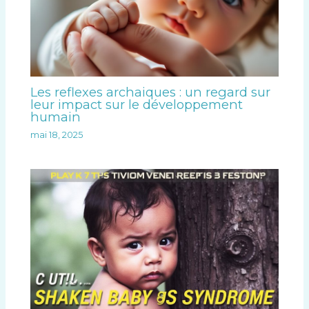
Les reflexes archaiques : un regard sur
leur impact sur le développement
humain
mai 18, 2025