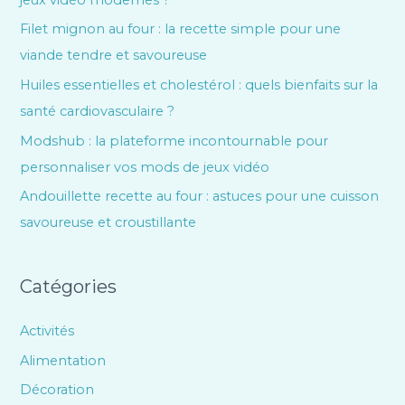
Filet mignon au four : la recette simple pour une
viande tendre et savoureuse
Huiles essentielles et cholestérol : quels bienfaits sur la
santé cardiovasculaire ?
Modshub : la plateforme incontournable pour
personnaliser vos mods de jeux vidéo
Andouillette recette au four : astuces pour une cuisson
savoureuse et croustillante
Catégories
Activités
Alimentation
Décoration