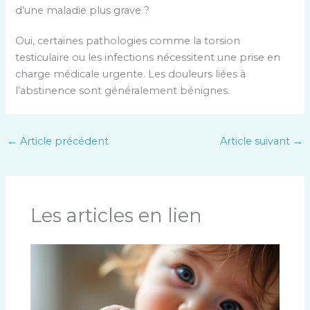
d’une maladie plus grave ?
Oui, certaines pathologies comme la torsion
testiculaire ou les infections nécessitent une prise en
charge médicale urgente. Les douleurs liées à
l’abstinence sont généralement bénignes.
←
Article précédent
Article suivant
→
Les articles en lien