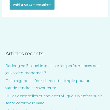
Articles récents
Redengine 3 : quel impact sur les performances des
jeux vidéo modernes ?
Filet mignon au four : la recette simple pour une
viande tendre et savoureuse
Huiles essentielles et cholestérol : quels bienfaits sur la
santé cardiovasculaire ?