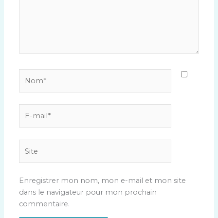
Nom*
E-
mail*
Site
Enregistrer mon nom, mon e-mail et mon site
dans le navigateur pour mon prochain
commentaire.