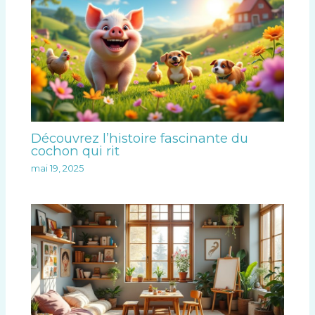
Découvrez l’histoire fascinante du
cochon qui rit
mai 19, 2025