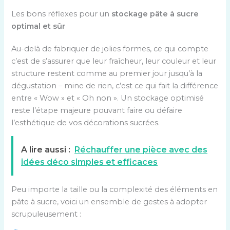
Les bons réflexes pour un
stockage pâte à sucre
optimal et sûr
Au-delà de fabriquer de jolies formes, ce qui compte
c’est de s’assurer que leur fraîcheur, leur couleur et leur
structure restent comme au premier jour jusqu’à la
dégustation – mine de rien, c’est ce qui fait la différence
entre « Wow » et « Oh non ». Un stockage optimisé
reste l’étape majeure pouvant faire ou défaire
l’esthétique de vos décorations sucrées.
A lire aussi :
Réchauffer une pièce avec des
idées déco simples et efficaces
Peu importe la taille ou la complexité des éléments en
pâte à sucre, voici un ensemble de gestes à adopter
scrupuleusement :