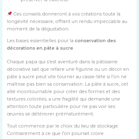
Ces conseils donneront à vos créations toute la
longévité nécessaire, offrant un rendu impeccable au
moment de la dégustation.
Les bases essentielles pour la
conservation des
décorations en pâte à sucre
Chaque papa qui s’est aventuré dans la pâtisserie
décorative sait que refaire une figurine ou un décor en
pâte à sucre peut vite tourner au casse-tête si l’on ne
maîtrise pas bien sa conservation. La pâte à sucre, cet
allié incontournable pour créer des formes et des
textures colorées, a une fragilité qui demande une
attention toute particulière pour ne pas voir ses
œuvres se détériorer prématurément.
Tout commence par le choix du lieu de stockage.
Contrairement à ce que l’on pourrait croire