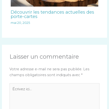
Découvrir les tendances actuelles des
porte-cartes
mai 20, 2025
Laisser un commentaire
Votre adresse e-mail ne sera pas publiée.
Les
champs obligatoires sont indiqués avec
*
Écrivez
ici…