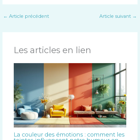
←
Article précédent
Article suivant
→
Les articles en lien
La couleur des émotions : comment les