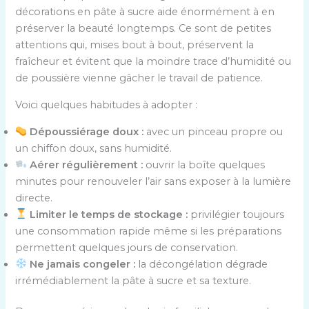
décorations en pâte à sucre aide énormément à en
préserver la beauté longtemps. Ce sont de petites
attentions qui, mises bout à bout, préservent la
fraîcheur et évitent que la moindre trace d’humidité ou
de poussière vienne gâcher le travail de patience.
Voici quelques habitudes à adopter :
Dépoussiérage doux :
avec un pinceau propre ou
un chiffon doux, sans humidité.
Aérer régulièrement :
ouvrir la boîte quelques
minutes pour renouveler l’air sans exposer à la lumière
directe.
Limiter le temps de stockage :
privilégier toujours
une consommation rapide même si les préparations
permettent quelques jours de conservation.
Ne jamais congeler :
la décongélation dégrade
irrémédiablement la pâte à sucre et sa texture.