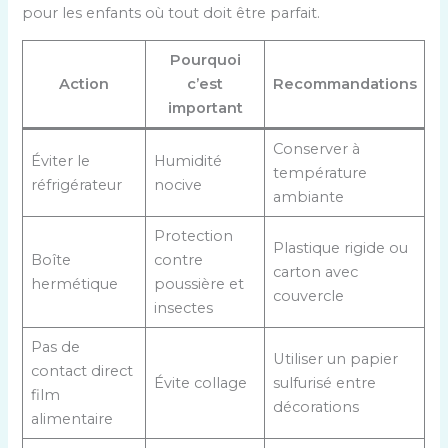
pour les enfants où tout doit être parfait.
Pourquoi
Action
c’est
Recommandations
important
Conserver à
Éviter le
Humidité
température
réfrigérateur
nocive
ambiante
Protection
Plastique rigide ou
Boîte
contre
carton avec
hermétique
poussière et
couvercle
insectes
Pas de
Utiliser un papier
contact direct
Évite collage
sulfurisé entre
film
décorations
alimentaire