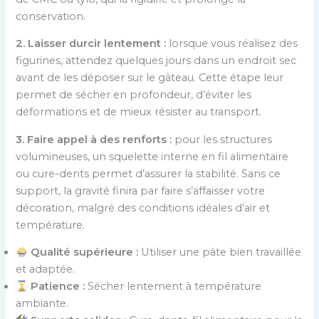
conservation.
2. Laisser durcir lentement :
lorsque vous réalisez des
figurines, attendez quelques jours dans un endroit sec
avant de les déposer sur le gâteau. Cette étape leur
permet de sécher en profondeur, d’éviter les
déformations et de mieux résister au transport.
3. Faire appel à des renforts :
pour les structures
volumineuses, un squelette interne en fil alimentaire
ou cure-dents permet d’assurer la stabilité. Sans ce
support, la gravité finira par faire s’affaisser votre
décoration, malgré des conditions idéales d’air et
température.
Qualité supérieure :
Utiliser une pâte bien travaillée
et adaptée.
Patience :
Sécher lentement à température
ambiante.