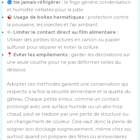
Ne jamais réfrigérer :
le frigo génère condensation
et humidité néfastes pour la pâte.
Usage de boîtes hermétiques :
protection contre
la poussière, les insectes et l’air ambiant.
Limiter le contact direct au film alimentaire :
Utiliser des petites structures en carton ou papier
sulfurisé pour séparer et éviter la collure.
Éviter les empilements :
garder les décorations sur
une seule couche pour ne pas déformer celles du
dessous.
Adopter ces méthodes garantit une conservation qui
respecte à la fois la sécurité alimentaire et la qualité du
gâteau. Chaque petite erreur, comme un contact
prolongé avec une surface humide ou un abri trop
chaud, peut se traduire par une perte de structure ou
un changement de couleur. Cela vaut donc la peine de
soigner son stockage soigneusement, même chez soi,
surtout quand on prépare des fêtes ou anniversaires