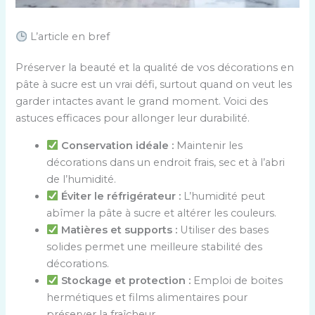
L’article en bref
Préserver la beauté et la qualité de vos décorations en
pâte à sucre est un vrai défi, surtout quand on veut les
garder intactes avant le grand moment. Voici des
astuces efficaces pour allonger leur durabilité.
Conservation idéale :
Maintenir les
décorations dans un endroit frais, sec et à l’abri
de l’humidité.
Éviter le réfrigérateur :
L’humidité peut
abîmer la pâte à sucre et altérer les couleurs.
Matières et supports :
Utiliser des bases
solides permet une meilleure stabilité des
décorations.
Stockage et protection :
Emploi de boites
hermétiques et films alimentaires pour
préserver la fraîcheur.