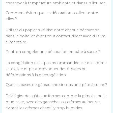
conserver à température ambiante et dans un lieu sec.
Comment éviter que les décorations collent entre
elles ?
Utiliser du papier sulfurisé entre chaque décoration
dans la boîte, et éviter tout contact direct avec du film
alimentaire.
Peut-on congeler une décoration en pâte à sucre ?
La congélation n’est pas recommandée car elle abîme
la texture et peut provoquer des fissures ou
déformations à la décongélation.
Quelles bases de gâteau choisir sous une pâte à sucre ?
Privilégier des gâteaux fermes comme la génoise ou le
mud cake, avec des ganaches ou crèmes au beurre,
évitant les crèmes chantilly trop humides.