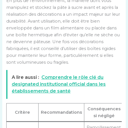
En plus de l’environnement, la manière dont vous
manipulez et stockez la pâte à sucre avant et après la
réalisation des décorations a un impact majeur sur leur
durabilité. Avant utilisation, elle doit être bien
enveloppée dans un film alimentaire ou placée dans
une boîte hermétique afin d’éviter qu’elle ne sèche ou
ne devienne pâteuse. Une fois vos décorations
fabriquées, il est conseillé d’utiliser des boîtes rigides
pour maintenir leur forme, particulièrement si elles
sont volumineuses ou fragiles.
A lire aussi :
Comprendre le rôle clé du
designated institutional official dans les
établissements de santé
Conséquences
Critère
Recommandations
si négligé
Ramollissement,