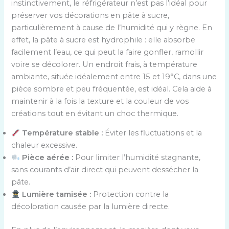
instinctivement, le réfrigérateur n’est pas l’idéal pour
préserver vos décorations en pâte à sucre,
particulièrement à cause de l’humidité qui y règne. En
effet, la pâte à sucre est hydrophile : elle absorbe
facilement l’eau, ce qui peut la faire gonfler, ramollir
voire se décolorer. Un endroit frais, à température
ambiante, située idéalement entre 15 et 19°C, dans une
pièce sombre et peu fréquentée, est idéal. Cela aide à
maintenir à la fois la texture et la couleur de vos
créations tout en évitant un choc thermique.
Température stable :
Éviter les fluctuations et la
chaleur excessive.
Pièce aérée :
Pour limiter l’humidité stagnante,
sans courants d’air direct qui peuvent dessécher la
pâte.
Lumière tamisée :
Protection contre la
décoloration causée par la lumière directe.