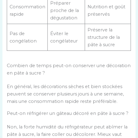
Préparer
Consommation
Nutrition et goût
proche de la
rapide
préservés
dégustation
Préserve la
Pas de
Éviter le
structure de la
congélation
congélateur
pâte à sucre
Combien de temps peut-on conserver une décoration
en pâte à sucre ?
En général, les décorations sèches et bien stockées
peuvent se conserver plusieurs jours à une semaine,
mais une consommation rapide reste préférable.
Peut-on réfrigérer un gâteau décoré en pâte à sucre ?
Non, la forte humidité du réfrigérateur peut abîmer la
pâte à sucre, la faire coller ou décolorer. Mieux vaut