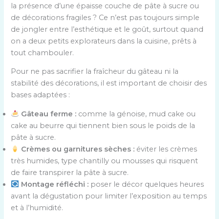
la présence d’une épaisse couche de pâte à sucre ou
de décorations fragiles ? Ce n’est pas toujours simple
de jongler entre l’esthétique et le goût, surtout quand
on a deux petits explorateurs dans la cuisine, prêts à
tout chambouler.
Pour ne pas sacrifier la fraîcheur du gâteau ni la
stabilité des décorations, il est important de choisir des
bases adaptées :
Gâteau ferme :
comme la génoise, mud cake ou
cake au beurre qui tiennent bien sous le poids de la
pâte à sucre.
Crèmes ou garnitures sèches :
éviter les crèmes
très humides, type chantilly ou mousses qui risquent
de faire transpirer la pâte à sucre.
Montage réfléchi :
poser le décor quelques heures
avant la dégustation pour limiter l’exposition au temps
et à l’humidité.