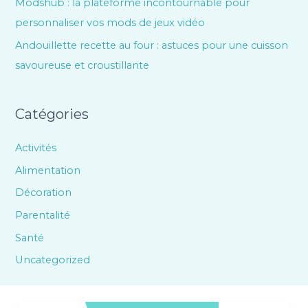
Modshub : la plateforme incontournable pour
personnaliser vos mods de jeux vidéo
Andouillette recette au four : astuces pour une cuisson
savoureuse et croustillante
Catégories
Activités
Alimentation
Décoration
Parentalité
Santé
Uncategorized