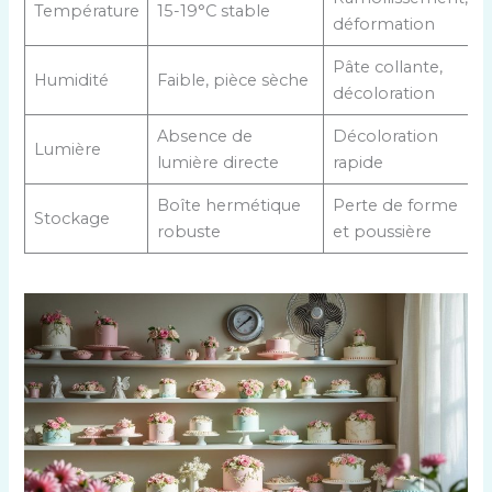
Température
15-19°C stable
déformation
Pâte collante,
Humidité
Faible, pièce sèche
décoloration
Absence de
Décoloration
Lumière
lumière directe
rapide
Boîte hermétique
Perte de forme
Stockage
robuste
et poussière