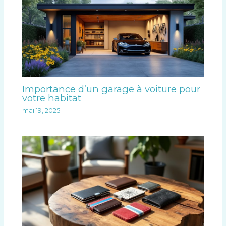
Importance d’un garage à voiture pour
votre habitat
mai 19, 2025