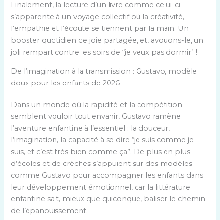
Finalement, la lecture d’un livre comme celui-ci
s’apparente à un voyage collectif où la créativité,
l’empathie et l’écoute se tiennent par la main. Un
booster quotidien de joie partagée, et, avouons-le, un
joli rempart contre les soirs de “je veux pas dormir” !
De l’imagination à la transmission : Gustavo, modèle
doux pour les enfants de 2026
Dans un monde où la rapidité et la compétition
semblent vouloir tout envahir, Gustavo ramène
l’aventure enfantine à l’essentiel : la douceur,
l’imagination, la capacité à se dire “je suis comme je
suis, et c’est très bien comme ça”. De plus en plus
d’écoles et de crèches s’appuient sur des modèles
comme Gustavo pour accompagner les enfants dans
leur développement émotionnel, car la littérature
enfantine sait, mieux que quiconque, baliser le chemin
de l’épanouissement.