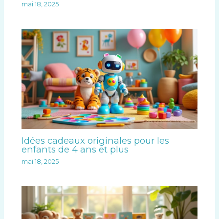
mai 18, 2025
Idées cadeaux originales pour les
enfants de 4 ans et plus
mai 18, 2025