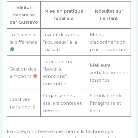
Valeur
Mise en pratique
Résultat sur
transmise
familiale
l’enfant
par Gustavo
Tolérance à
Inviter des amis
Moins
la différence
“nouveaux” à la
d’appréhension,
maison
plus d’ouverture
Fabriquer un
Meilleure
Gestion des
“bocal à
verbalisation des
émotions
émotions”
ressentis
ensemble
Organiser des
Stimulation de
Créativité
ateliers contes et
l’imaginaire et
partagée
dessins
fierté
En 2026, on observe que même la technologie