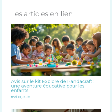
Les articles en lien
Avis sur le kit Explore de Pandacraft :
une aventure éducative pour les
enfants
mai 18, 2025