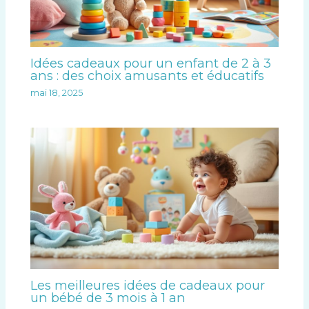
Idées cadeaux pour un enfant de 2 à 3
ans : des choix amusants et éducatifs
mai 18, 2025
Les meilleures idées de cadeaux pour
un bébé de 3 mois à 1 an