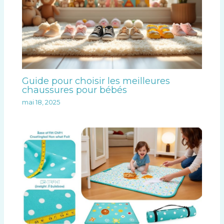
Guide pour choisir les meilleures
chaussures pour bébés
mai 18, 2025