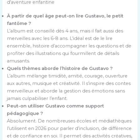
d’aventure enfantine
À partir de quel âge peut-on lire Gustavo, le petit
fantôme ?
L’album est conseillé dès 4 ans, mais il fait aussi des
merveilles avec les 6-8 ans. L’idéal est de le lire
ensemble, histoire d’accompagner les questions et de
profiter des illustrations qui fourmillent de détails
amusants.
Quels thèmes aborde l’histoire de Gustavo ?
L’album mélange timidité, amitié, courage, ouverture
aux autres, musique et créativité. Il s’inspire des contes
merveilleux et aborde la gestion des émotions sans
jamais culpabiliser l’enfant.
Peut-on utiliser Gustavo comme support
pédagogique ?
Absolument. De nombreuses écoles et médiathèques
l’utilisent en 2026 pour parler d’inclusion, de différence
et de confiance en soi. Il permet des activités créatives,