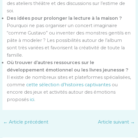
des ateliers théâtre et des discussions sur l’estime de
soi.
Des idées pour prolonger la lecture à la maison ?
Pourquoi ne pas organiser un concert imaginaire
“comme Gustavo” ou inventer des monstres gentils en
pâte à modeler ? Les possibilités autour de l’album
sont très variées et favorisent la créativité de toute la
famille.
Où trouver d’autres ressources sur le
développement émotionnel ou les livres jeunesse ?
Il existe de nombreux sites et plateformes spécialisées,
comme
cette sélection d’histoires captivantes
ou
encore des jeux et activités autour des émotions
proposés
ici
.
←
Article précédent
Article suivant
→