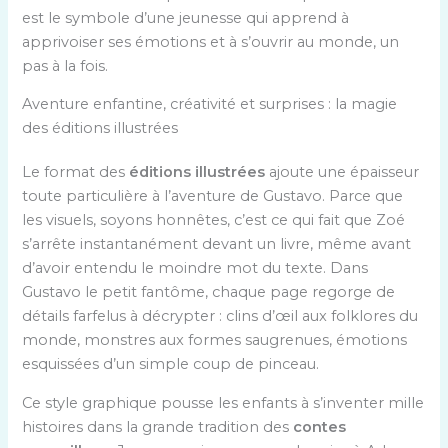
est le symbole d’une jeunesse qui apprend à
apprivoiser ses émotions et à s’ouvrir au monde, un
pas à la fois.
Aventure enfantine, créativité et surprises : la magie
des éditions illustrées
Le format des
éditions illustrées
ajoute une épaisseur
toute particulière à l’aventure de Gustavo. Parce que
les visuels, soyons honnêtes, c’est ce qui fait que Zoé
s’arrête instantanément devant un livre, même avant
d’avoir entendu le moindre mot du texte. Dans
Gustavo le petit fantôme, chaque page regorge de
détails farfelus à décrypter : clins d’œil aux folklores du
monde, monstres aux formes saugrenues, émotions
esquissées d’un simple coup de pinceau.
Ce style graphique pousse les enfants à s’inventer mille
histoires dans la grande tradition des
contes