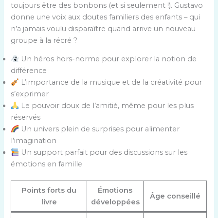
toujours être des bonbons (et si seulement !). Gustavo
donne une voix aux doutes familiers des enfants – qui
n’a jamais voulu disparaître quand arrive un nouveau
groupe à la récré ?
Un héros hors-norme pour explorer la notion de
différence
L’importance de la musique et de la créativité pour
s’exprimer
Le pouvoir doux de l’amitié, même pour les plus
réservés
Un univers plein de surprises pour alimenter
l’imagination
Un support parfait pour des discussions sur les
émotions en famille
Points forts du
Émotions
Âge conseillé
livre
développées