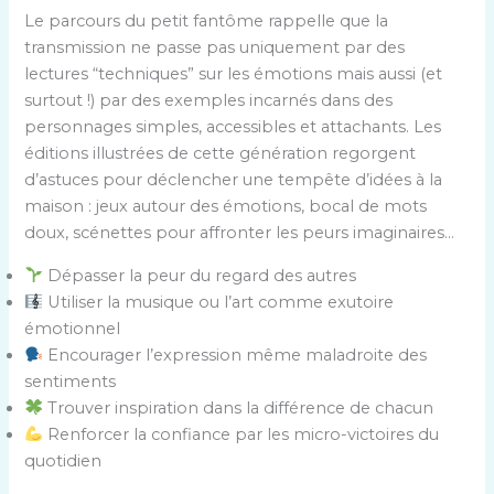
Le parcours du petit fantôme rappelle que la
transmission ne passe pas uniquement par des
lectures “techniques” sur les émotions mais aussi (et
surtout !) par des exemples incarnés dans des
personnages simples, accessibles et attachants. Les
éditions illustrées de cette génération regorgent
d’astuces pour déclencher une tempête d’idées à la
maison : jeux autour des émotions, bocal de mots
doux, scénettes pour affronter les peurs imaginaires…
Dépasser la peur du regard des autres
Utiliser la musique ou l’art comme exutoire
émotionnel
Encourager l’expression même maladroite des
sentiments
Trouver inspiration dans la différence de chacun
Renforcer la confiance par les micro-victoires du
quotidien