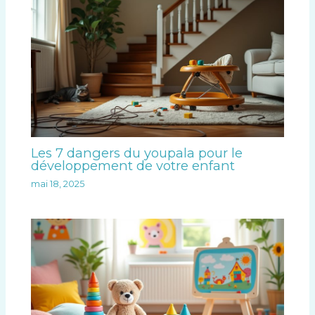
Les 7 dangers du youpala pour le
développement de votre enfant
mai 18, 2025