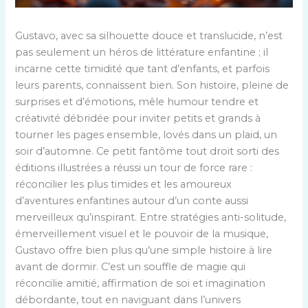
Gustavo, avec sa silhouette douce et translucide, n’est
pas seulement un héros de littérature enfantine ; il
incarne cette timidité que tant d’enfants, et parfois
leurs parents, connaissent bien. Son histoire, pleine de
surprises et d’émotions, mêle humour tendre et
créativité débridée pour inviter petits et grands à
tourner les pages ensemble, lovés dans un plaid, un
soir d’automne. Ce petit fantôme tout droit sorti des
éditions illustrées a réussi un tour de force rare :
réconcilier les plus timides et les amoureux
d’aventures enfantines autour d’un conte aussi
merveilleux qu’inspirant. Entre stratégies anti-solitude,
émerveillement visuel et le pouvoir de la musique,
Gustavo offre bien plus qu’une simple histoire à lire
avant de dormir. C’est un souffle de magie qui
réconcilie amitié, affirmation de soi et imagination
débordante, tout en naviguant dans l’univers