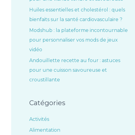
Huiles essentielles et cholestérol : quels
bienfaits sur la santé cardiovasculaire ?
Modshub : la plateforme incontournable
pour personnaliser vos mods de jeux
vidéo
Andouillette recette au four : astuces
pour une cuisson savoureuse et
croustillante
Catégories
Activités
Alimentation