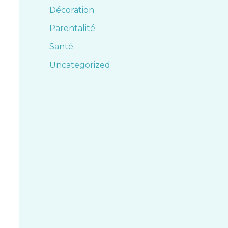
Décoration
Parentalité
Santé
Uncategorized