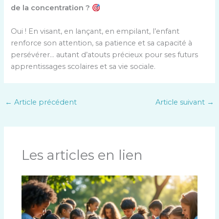
de la concentration ?
Oui ! En visant, en lançant, en empilant, l’enfant
renforce son attention, sa patience et sa capacité à
persévérer… autant d’atouts précieux pour ses futurs
apprentissages scolaires et sa vie sociale.
←
Article précédent
Article suivant
→
Les articles en lien