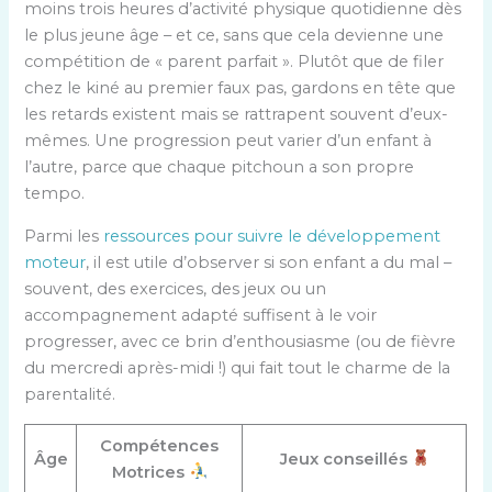
moins trois heures d’activité physique quotidienne dès
le plus jeune âge – et ce, sans que cela devienne une
compétition de « parent parfait ». Plutôt que de filer
chez le kiné au premier faux pas, gardons en tête que
les retards existent mais se rattrapent souvent d’eux-
mêmes. Une progression peut varier d’un enfant à
l’autre, parce que chaque pitchoun a son propre
tempo.
Parmi les
ressources pour suivre le développement
moteur
, il est utile d’observer si son enfant a du mal –
souvent, des exercices, des jeux ou un
accompagnement adapté suffisent à le voir
progresser, avec ce brin d’enthousiasme (ou de fièvre
du mercredi après-midi !) qui fait tout le charme de la
parentalité.
Compétences
Âge
Jeux conseillés
Motrices