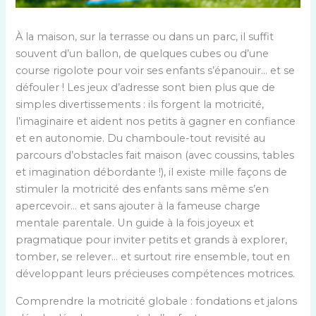
À la maison, sur la terrasse ou dans un parc, il suffit
souvent d’un ballon, de quelques cubes ou d’une
course rigolote pour voir ses enfants s’épanouir… et se
défouler ! Les jeux d’adresse sont bien plus que de
simples divertissements : ils forgent la motricité,
l’imaginaire et aident nos petits à gagner en confiance
et en autonomie. Du chamboule-tout revisité au
parcours d’obstacles fait maison (avec coussins, tables
et imagination débordante !), il existe mille façons de
stimuler la motricité des enfants sans même s’en
apercevoir… et sans ajouter à la fameuse charge
mentale parentale. Un guide à la fois joyeux et
pragmatique pour inviter petits et grands à explorer,
tomber, se relever… et surtout rire ensemble, tout en
développant leurs précieuses compétences motrices.
Comprendre la motricité globale : fondations et jalons