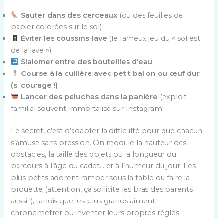
Sauter dans des cerceaux
(ou des feuilles de
papier colorées sur le sol)
Éviter les coussins-lave
(le fameux jeu du « sol est
de la lave »)
Slalomer entre des bouteilles d’eau
Course à la cuillère avec petit ballon ou œuf dur
(si courage !)
Lancer des peluches dans la panière
(exploit
familial souvent immortalisé sur Instagram)
Le secret, c’est d’adapter la difficulté pour que chacun
s’amuse sans pression. On module la hauteur des
obstacles, la taille des objets ou la longueur du
parcours à l’âge du cadet… et à l’humeur du jour. Les
plus petits adorent ramper sous la table ou faire la
brouette (attention, ça sollicite les bras des parents
aussi !), tandis que les plus grands aiment
chronométrer ou inventer leurs propres règles.