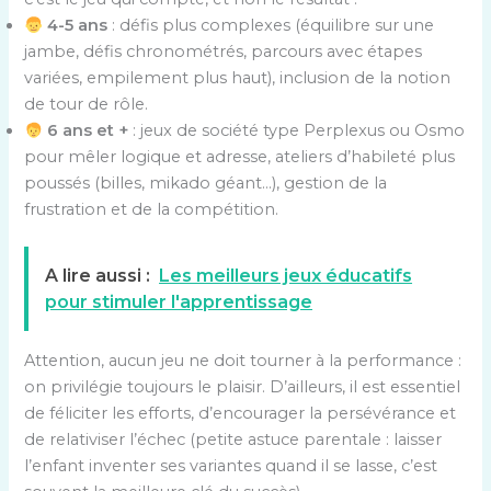
4-5 ans
: défis plus complexes (équilibre sur une
jambe, défis chronométrés, parcours avec étapes
variées, empilement plus haut), inclusion de la notion
de tour de rôle.
6 ans et +
: jeux de société type Perplexus ou Osmo
pour mêler logique et adresse, ateliers d’habileté plus
poussés (billes, mikado géant…), gestion de la
frustration et de la compétition.
A lire aussi :
Les meilleurs jeux éducatifs
pour stimuler l'apprentissage
Attention, aucun jeu ne doit tourner à la performance :
on privilégie toujours le plaisir. D’ailleurs, il est essentiel
de féliciter les efforts, d’encourager la persévérance et
de relativiser l’échec (petite astuce parentale : laisser
l’enfant inventer ses variantes quand il se lasse, c’est