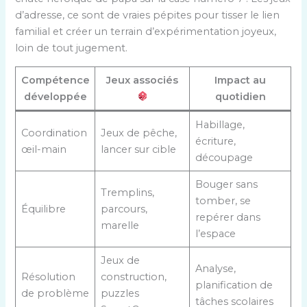
d’adresse, ce sont de vraies pépites pour tisser le lien
familial et créer un terrain d’expérimentation joyeux,
loin de tout jugement.
Compétence
Jeux associés
Impact au
développée
quotidien
Habillage,
Coordination
Jeux de pêche,
écriture,
œil-main
lancer sur cible
découpage
Bouger sans
Tremplins,
tomber, se
Équilibre
parcours,
repérer dans
marelle
l’espace
Jeux de
Analyse,
Résolution
construction,
planification de
de problème
puzzles
tâches scolaires