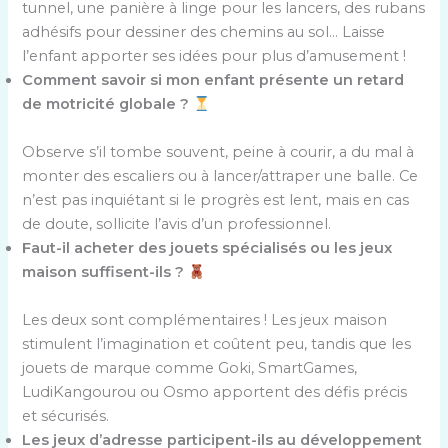
tunnel, une panière à linge pour les lancers, des rubans
adhésifs pour dessiner des chemins au sol… Laisse
l’enfant apporter ses idées pour plus d’amusement !
Comment savoir si mon enfant présente un retard
de motricité globale ?
Observe s’il tombe souvent, peine à courir, a du mal à
monter des escaliers ou à lancer/attraper une balle. Ce
n’est pas inquiétant si le progrès est lent, mais en cas
de doute, sollicite l’avis d’un professionnel.
Faut-il acheter des jouets spécialisés ou les jeux
maison suffisent-ils ?
Les deux sont complémentaires ! Les jeux maison
stimulent l’imagination et coûtent peu, tandis que les
jouets de marque comme Goki, SmartGames,
LudiKangourou ou Osmo apportent des défis précis
et sécurisés.
Les jeux d’adresse participent-ils au développement