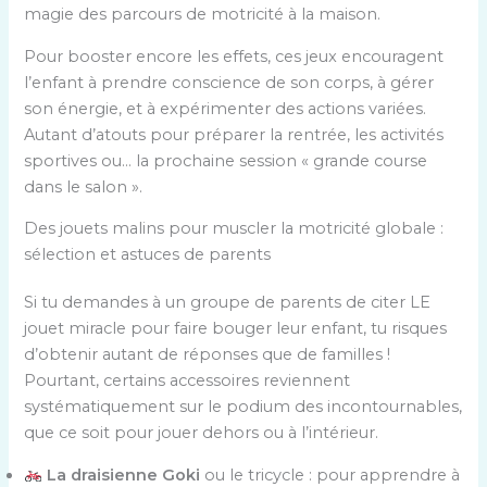
magie des parcours de motricité à la maison.
Pour booster encore les effets, ces jeux encouragent
l’enfant à prendre conscience de son corps, à gérer
son énergie, et à expérimenter des actions variées.
Autant d’atouts pour préparer la rentrée, les activités
sportives ou… la prochaine session « grande course
dans le salon ».
Des jouets malins pour muscler la motricité globale :
sélection et astuces de parents
Si tu demandes à un groupe de parents de citer LE
jouet miracle pour faire bouger leur enfant, tu risques
d’obtenir autant de réponses que de familles !
Pourtant, certains accessoires reviennent
systématiquement sur le podium des incontournables,
que ce soit pour jouer dehors ou à l’intérieur.
La draisienne Goki
ou le tricycle : pour apprendre à