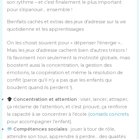
son rythme – et c’est finalement le plus important
pour s’épanouir… ensemble !
Bienfaits cachés et extras des jeux d’adresse sur la vie
quotidienne et les apprentissages
On les choisit souvent pour « dépenser l’énergie »…
Mais les jeux d’adresse cachent bien d’autres trésors !
Ils favorisent non seulement la motricité globale, mais
boostent aussi la concentration, la gestion des
émotions, la coopération et même la résolution de
conflit (parce qu’il n’y a pas que les enfants qui
boudent quand ils perdent !).
Concentration et attention
: viser, lancer, attraper,
ça réclame de l’attention, et c’est prouvé, ça renforce
la capacité à se concentrer à l’école (
conseils concrets
pour accompagner l’enfant).
Compétences sociales
: jouer à tour de rôle,
attendre son tour, apprendre à perdre… des qualités