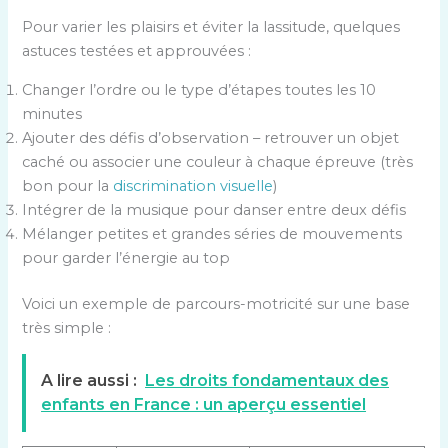
Pour varier les plaisirs et éviter la lassitude, quelques
astuces testées et approuvées :
Changer l’ordre ou le type d’étapes toutes les 10
minutes
Ajouter des défis d’observation – retrouver un objet
caché ou associer une couleur à chaque épreuve (très
bon pour la
discrimination visuelle
)
Intégrer de la musique pour danser entre deux défis
Mélanger petites et grandes séries de mouvements
pour garder l’énergie au top
Voici un exemple de parcours-motricité sur une base
très simple :
A lire aussi :
Les droits fondamentaux des
enfants en France : un aperçu essentiel