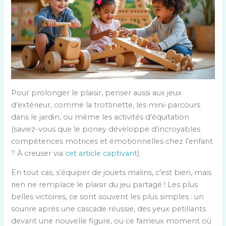
Pour prolonger le plaisir, penser aussi aux jeux
d’extérieur, comme la trottinette, les mini-parcours
dans le jardin, ou même les activités d’équitation
(saviez-vous que le poney développe d’incroyables
compétences motrices et émotionnelles chez l’enfant
? À creuser via
cet article captivant
).
En tout cas, s’équiper de jouets malins, c’est bien, mais
rien ne remplace le plaisir du jeu partagé ! Les plus
belles victoires, ce sont souvent les plus simples : un
sourire après une cascade réussie, des yeux pétillants
devant une nouvelle figure, ou ce fameux moment où