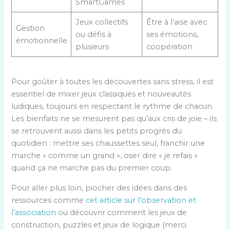
SmartGames
Jeux collectifs
Être à l’aise avec
Gestion
ou défis à
ses émotions,
émotionnelle
plusieurs
coopération
Pour goûter à toutes les découvertes sans stress, il est
essentiel de mixer jeux classiques et nouveautés
ludiques, toujours en respectant le rythme de chacun.
Les bienfaits ne se mesurent pas qu’aux cris de joie – ils
se retrouvent aussi dans les petits progrès du
quotidien : mettre ses chaussettes seul, franchir une
marche « comme un grand », oser dire « je refais »
quand ça ne marche pas du premier coup.
Pour aller plus loin, piocher des idées dans des
ressources comme
cet article sur l’observation et
l’association
ou découvrir comment les jeux de
construction, puzzles et jeux de logique (merci