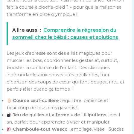
fait la course à cloche-pied ? » pour que la maison se
transforme en piste olympique !
A lire aussi :
Comprendre la régression du
sommeil chez le bébé : causes et solutions
Les jeux d’adresse sont des alliés magiques pour
muscler les bras, coordonner les gestes et, surtout,
booster la confiance de l’enfant. Des classiques
indémodables aux nouveautés pétillantes, tour
d’horizon des coups de cœur qui font bouger, rire… et
parfois râler quand ça tombe !
Course œuf-cuillère
: équilibre, patience et
beaucoup de fous rires garantis !
Jeu de quilles « La ferme » de Lilliputiens
: dès 1
an, parfait pour apprendre à viser et manipuler.
Chamboule-tout Wesco
: empilage, visée… Succès