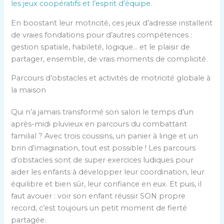
les jeux coopératifs et l’esprit d’équipe
.
En boostant leur motricité, ces jeux d’adresse installent
de vraies fondations pour d’autres compétences :
gestion spatiale, habileté, logique… et le plaisir de
partager, ensemble, de vrais moments de complicité.
Parcours d’obstacles et activités de motricité globale à
la maison
Qui n’a jamais transformé son salon le temps d’un
après-midi pluvieux en parcours du combattant
familial ? Avec trois coussins, un panier à linge et un
brin d’imagination, tout est possible ! Les parcours
d’obstacles sont de super exercices ludiques pour
aider les enfants à développer leur coordination, leur
équilibre et bien sûr, leur confiance en eux. Et puis, il
faut avouer : voir son enfant réussir SON propre
record, c’est toujours un petit moment de fierté
partagée.