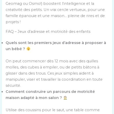
Geomag ou Osmo!) boostent l’intelligence et la
créativité des petits. Un vrai cercle vertueux, pour une
famille épanouie et une maison… pleine de rires et de
projets !
FAQ – Jeux d’adresse et motricité des enfants
Quels sont les premiers jeux d’adresse à proposer à
un bébé ?
On peut commencer dès 12 mois avec des quilles
molles, des cubes à empiler, ou de petits bâtons à
glisser dans des trous. Ces jeux simples aident à
manipuler, viser et travailler la coordination en toute
sécurité.
Comment construire un parcours de motricité
maison adapté à mon salon ?
Utilise des coussins pour le saut, une table comme