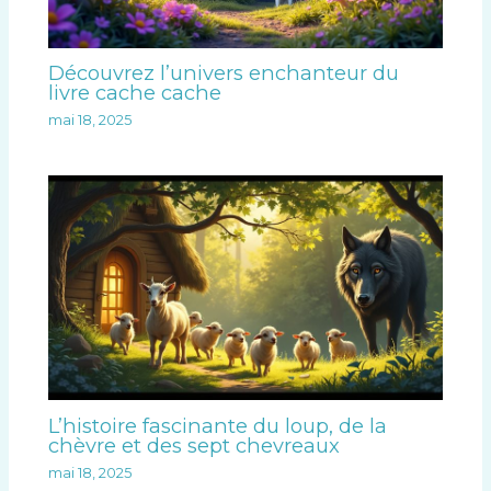
Découvrez l’univers enchanteur du
livre cache cache
mai 18, 2025
L’histoire fascinante du loup, de la
chèvre et des sept chevreaux
mai 18, 2025