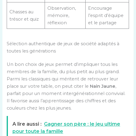
Observation,
Encourage
Chasses au
mémoire,
l’esprit d’équipe
trésor et quiz
réflexion
et le partage
Sélection authentique de jeux de société adaptés à
toutes les générations
Un bon choix de jeux permet d’impliquer tous les
membres de la famille, du plus petit au plus grand.
Parmi les classiques qui méritent de retrouver leur
place sur votre table, on peut citer le
Nain Jaune
,
parfait pour un moment intergénérationnel convivial.
Il favorise aussi l’apprentissage des chiffres et des
couleurs chez les plus jeunes.
A lire aussi :
Gagner son père : le jeu ultime
pour toute la famille