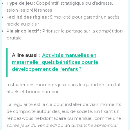
Type de jeu :
Coopératif, stratégique ou d’adresse,
selon les préférences
Facilité des règles :
Simplicité pour garantir un accès
rapide au plaisir
Plaisir collectif :
Prioriser le partage sur la compétition
brutale
A lire aussi :
Activités manuelles en
maternelle : quels bénéfices pour le
développement de l’enfant ?
Instaurer des moments jeux dans le quotidien familial :
rituels et bonne humeur
La régularité est la clé pour installer de vrais moments
de complicité autour des jeux de société. En fixant un
rendez-vous hebdomadaire ou mensuel, comme une
soirée jeux du vendredi
ou un
dimanche après-midi