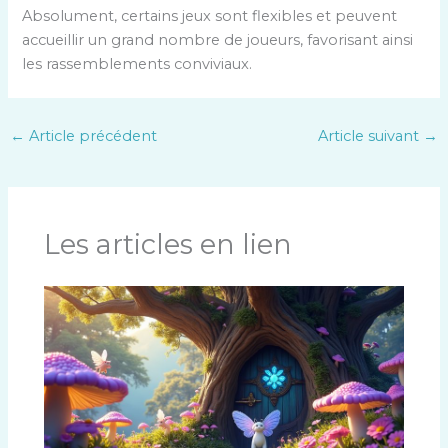
Absolument, certains jeux sont flexibles et peuvent
accueillir un grand nombre de joueurs, favorisant ainsi
les rassemblements conviviaux.
←
Article précédent
Article suivant
→
Les articles en lien