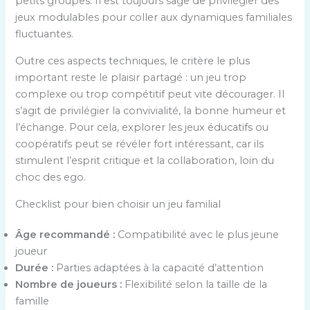
petits groupes. Il est toujours sage de privilégier des
jeux modulables pour coller aux dynamiques familiales
fluctuantes.
Outre ces aspects techniques, le critère le plus
important reste le plaisir partagé : un jeu trop
complexe ou trop compétitif peut vite décourager. Il
s’agit de privilégier la convivialité, la bonne humeur et
l’échange. Pour cela, explorer les jeux éducatifs ou
coopératifs peut se révéler fort intéressant, car ils
stimulent l’esprit critique et la collaboration, loin du
choc des ego.
Checklist pour bien choisir un jeu familial
Âge recommandé :
Compatibilité avec le plus jeune
joueur
Durée :
Parties adaptées à la capacité d’attention
Nombre de joueurs :
Flexibilité selon la taille de la
famille