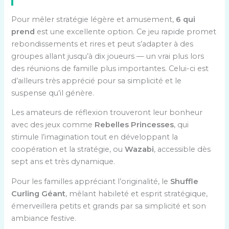
Pour mêler stratégie légère et amusement,
6 qui
prend
est une excellente option. Ce jeu rapide promet
rebondissements et rires et peut s’adapter à des
groupes allant jusqu’à dix joueurs — un vrai plus lors
des réunions de famille plus importantes. Celui-ci est
d’ailleurs très apprécié pour sa simplicité et le
suspense qu’il génère.
Les amateurs de réflexion trouveront leur bonheur
avec des jeux comme
Rebelles Princesses
, qui
stimule l’imagination tout en développant la
coopération et la stratégie, ou
Wazabi
, accessible dès
sept ans et très dynamique.
Pour les familles appréciant l’originalité, le
Shuffle
Curling Géant
, mêlant habileté et esprit stratégique,
émerveillera petits et grands par sa simplicité et son
ambiance festive.