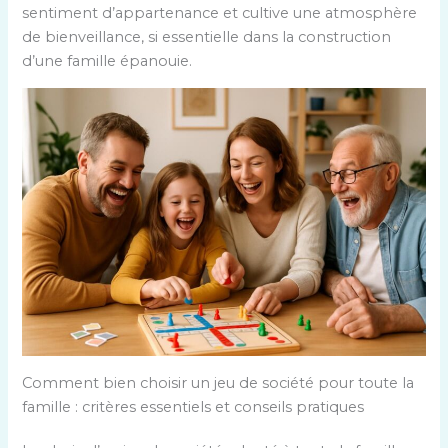
sentiment d’appartenance et cultive une atmosphère
de bienveillance, si essentielle dans la construction
d’une famille épanouie.
Comment bien choisir un jeu de société pour toute la
famille : critères essentiels et conseils pratiques