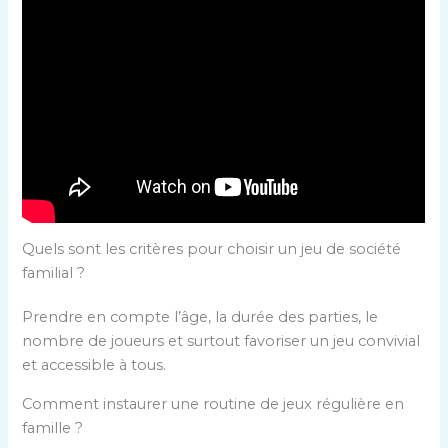
Quels sont les critères pour choisir un jeu de société
familial ?
Prendre en compte l’âge, la durée des parties, le
nombre de joueurs et surtout favoriser un jeu convivial
et accessible à tous.
Comment instaurer une routine de jeux régulière en
famille ?