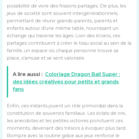
possibilité de vivre des frissons partagés. De plus, les
jeux de société sont souvent intergénérationnels,
permettant de réunir grands-parents, parents et
enfants autour d’une même table, nourrissant un
échange qui traverse les âges. Loin des écrans, ces
partages contribuent à créer le tissu social au sein de la
famille, un espace où chaque personne trouve sa
place, s’amuse et se sent valorisée.
A lire aussi :
Coloriage Dragon Ball Super :
des idées créatives pour petits et grands
fans
Enfin, ces instants jouent un rôle primordial dans la
constitution de souvenirs familiaux. Les éclats de rire,
les anecdotes et les petites victoires ponctuent ces
moments, devenant des trésors à évoquer plus tard.
Rompre avec la routine grâce aux jeux renforce le