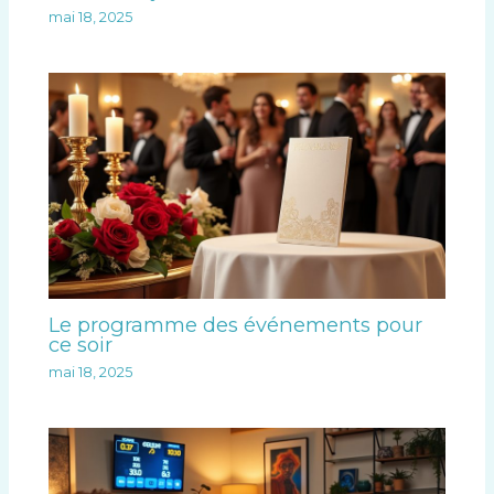
mai 18, 2025
Le programme des événements pour
ce soir
mai 18, 2025