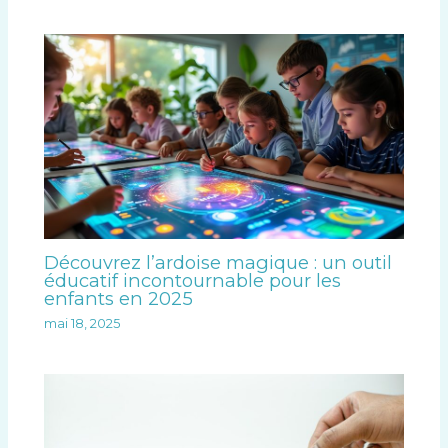
Découvrez l’ardoise magique : un outil
éducatif incontournable pour les
enfants en 2025
mai 18, 2025