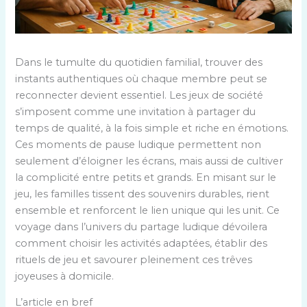
Dans le tumulte du quotidien familial, trouver des
instants authentiques où chaque membre peut se
reconnecter devient essentiel. Les jeux de société
s’imposent comme une invitation à partager du
temps de qualité, à la fois simple et riche en émotions.
Ces moments de pause ludique permettent non
seulement d’éloigner les écrans, mais aussi de cultiver
la complicité entre petits et grands. En misant sur le
jeu, les familles tissent des souvenirs durables, rient
ensemble et renforcent le lien unique qui les unit. Ce
voyage dans l’univers du partage ludique dévoilera
comment choisir les activités adaptées, établir des
rituels de jeu et savourer pleinement ces trêves
joyeuses à domicile.
L’article en bref