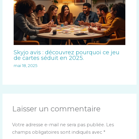
Skyjo avis : découvrez pourquoi ce jeu
de cartes séduit en 2025.
mai 18, 2025
Laisser un commentaire
Votre adresse e-mail ne sera pas publiée.
Les
champs obligatoires sont indiqués avec
*