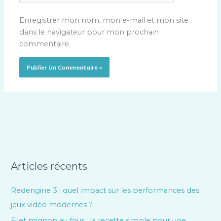
Enregistrer mon nom, mon e-mail et mon site
dans le navigateur pour mon prochain
commentaire.
Articles récents
Redengine 3 : quel impact sur les performances des
jeux vidéo modernes ?
Filet mignon au four : la recette simple pour une