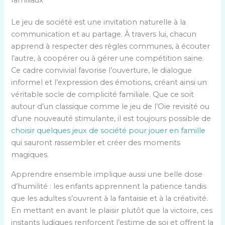
familiaux
Le jeu de société est une invitation naturelle à la
communication et au partage. À travers lui, chacun
apprend à respecter des règles communes, à écouter
l’autre, à coopérer ou à gérer une compétition saine.
Ce cadre convivial favorise l’ouverture, le dialogue
informel et l’expression des émotions, créant ainsi un
véritable socle de complicité familiale. Que ce soit
autour d’un classique comme le jeu de l’Oie revisité ou
d’une nouveauté stimulante, il est toujours possible de
choisir quelques jeux de société pour jouer en famille
qui sauront rassembler et créer des moments
magiques.
Apprendre ensemble implique aussi une belle dose
d’humilité : les enfants apprennent la patience tandis
que les adultes s’ouvrent à la fantaisie et à la créativité.
En mettant en avant le plaisir plutôt que la victoire, ces
instants ludiques renforcent l’estime de soi et offrent la