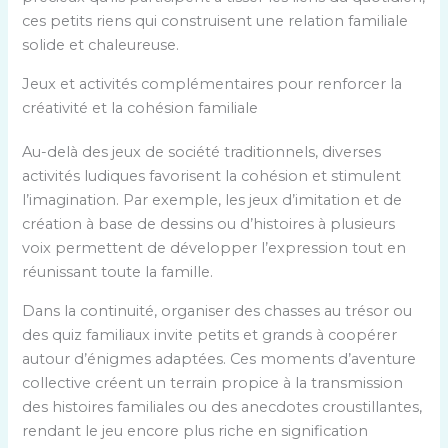
ces petits riens qui construisent une relation familiale
solide et chaleureuse.
Jeux et activités complémentaires pour renforcer la
créativité et la cohésion familiale
Au-delà des jeux de société traditionnels, diverses
activités ludiques favorisent la cohésion et stimulent
l’imagination. Par exemple, les jeux d’imitation et de
création à base de dessins ou d’histoires à plusieurs
voix permettent de développer l’expression tout en
réunissant toute la famille.
Dans la continuité, organiser des chasses au trésor ou
des quiz familiaux invite petits et grands à coopérer
autour d’énigmes adaptées. Ces moments d’aventure
collective créent un terrain propice à la transmission
des histoires familiales ou des anecdotes croustillantes,
rendant le jeu encore plus riche en signification