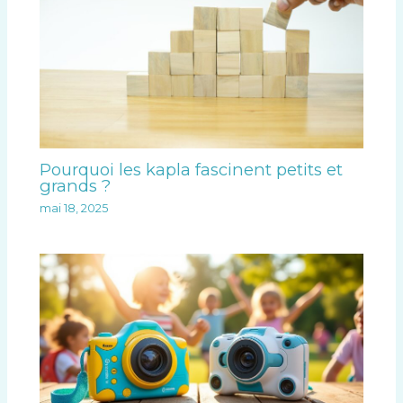
Pourquoi les kapla fascinent petits et
grands ?
mai 18, 2025