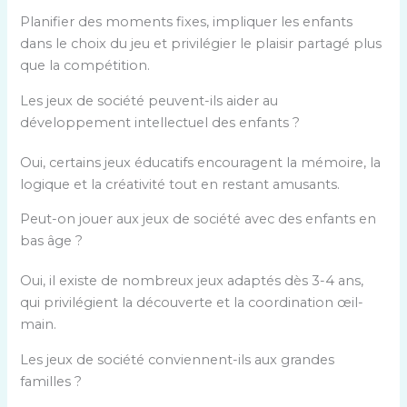
Planifier des moments fixes, impliquer les enfants
dans le choix du jeu et privilégier le plaisir partagé plus
que la compétition.
Les jeux de société peuvent-ils aider au
développement intellectuel des enfants ?
Oui, certains jeux éducatifs encouragent la mémoire, la
logique et la créativité tout en restant amusants.
Peut-on jouer aux jeux de société avec des enfants en
bas âge ?
Oui, il existe de nombreux jeux adaptés dès 3-4 ans,
qui privilégient la découverte et la coordination œil-
main.
Les jeux de société conviennent-ils aux grandes
familles ?