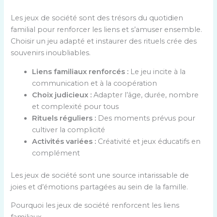
Les jeux de société sont des trésors du quotidien
familial pour renforcer les liens et s’amuser ensemble.
Choisir un jeu adapté et instaurer des rituels crée des
souvenirs inoubliables.
Liens familiaux renforcés :
Le jeu incite à la
communication et à la coopération
Choix judicieux :
Adapter l’âge, durée, nombre
et complexité pour tous
Rituels réguliers :
Des moments prévus pour
cultiver la complicité
Activités variées :
Créativité et jeux éducatifs en
complément
Les jeux de société sont une source intarissable de
joies et d’émotions partagées au sein de la famille.
Pourquoi les jeux de société renforcent les liens