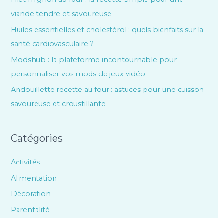
viande tendre et savoureuse
Huiles essentielles et cholestérol : quels bienfaits sur la
santé cardiovasculaire ?
Modshub : la plateforme incontournable pour
personnaliser vos mods de jeux vidéo
Andouillette recette au four : astuces pour une cuisson
savoureuse et croustillante
Catégories
Activités
Alimentation
Décoration
Parentalité