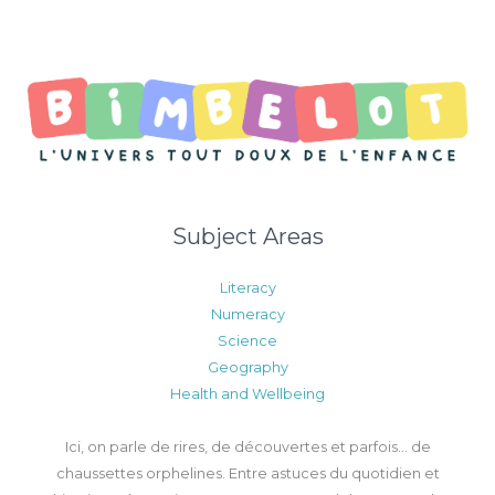
Subject Areas
Literacy
Numeracy
Science
Geography
Health and Wellbeing
Ici, on parle de rires, de découvertes et parfois… de
chaussettes orphelines. Entre astuces du quotidien et