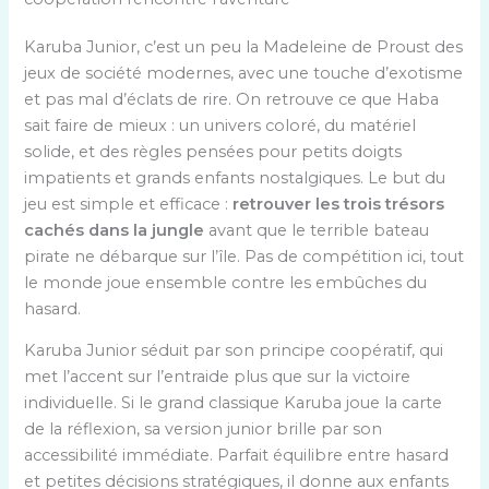
Karuba Junior, c’est un peu la Madeleine de Proust des
jeux de société modernes, avec une touche d’exotisme
et pas mal d’éclats de rire. On retrouve ce que Haba
sait faire de mieux : un univers coloré, du matériel
solide, et des règles pensées pour petits doigts
impatients et grands enfants nostalgiques. Le but du
jeu est simple et efficace :
retrouver les trois trésors
cachés dans la jungle
avant que le terrible bateau
pirate ne débarque sur l’île. Pas de compétition ici, tout
le monde joue ensemble contre les embûches du
hasard.
Karuba Junior séduit par son principe coopératif, qui
met l’accent sur l’entraide plus que sur la victoire
individuelle. Si le grand classique Karuba joue la carte
de la réflexion, sa version junior brille par son
accessibilité immédiate. Parfait équilibre entre hasard
et petites décisions stratégiques, il donne aux enfants