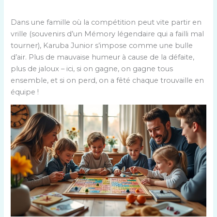
Dans une famille où la compétition peut vite partir en
vrille (souvenirs d’un Mémory légendaire qui a failli mal
tourner), Karuba Junior s’impose comme une bulle
d’air. Plus de mauvaise humeur à cause de la défaite,
plus de jaloux – ici, si on gagne, on gagne tous
ensemble, et si on perd, on a fêté chaque trouvaille en
équipe !