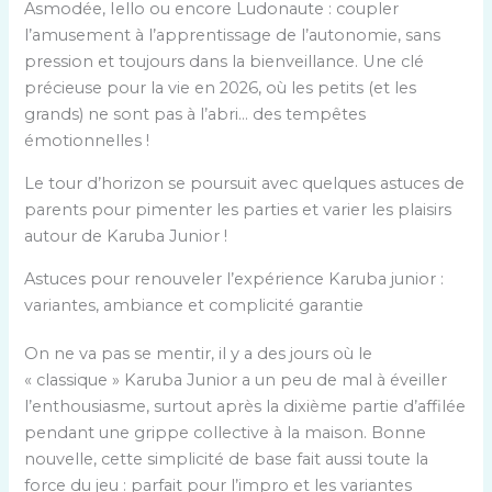
Asmodée, Iello ou encore Ludonaute : coupler
l’amusement à l’apprentissage de l’autonomie, sans
pression et toujours dans la bienveillance. Une clé
précieuse pour la vie en 2026, où les petits (et les
grands) ne sont pas à l’abri… des tempêtes
émotionnelles !
Le tour d’horizon se poursuit avec quelques astuces de
parents pour pimenter les parties et varier les plaisirs
autour de Karuba Junior !
Astuces pour renouveler l’expérience Karuba junior :
variantes, ambiance et complicité garantie
On ne va pas se mentir, il y a des jours où le
« classique » Karuba Junior a un peu de mal à éveiller
l’enthousiasme, surtout après la dixième partie d’affilée
pendant une grippe collective à la maison. Bonne
nouvelle, cette simplicité de base fait aussi toute la
force du jeu : parfait pour l’impro et les variantes