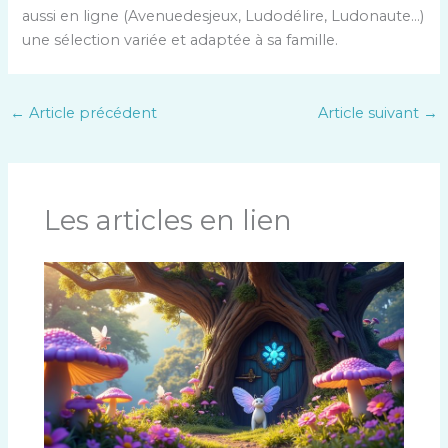
aussi en ligne (Avenuedesjeux, Ludodélire, Ludonaute…)
une sélection variée et adaptée à sa famille.
←
Article précédent
Article suivant
→
Les articles en lien