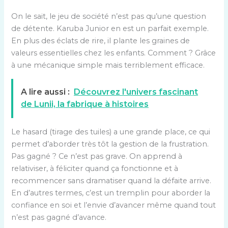
On le sait, le jeu de société n’est pas qu’une question
de détente. Karuba Junior en est un parfait exemple.
En plus des éclats de rire, il plante les graines de
valeurs essentielles chez les enfants. Comment ? Grâce
à une mécanique simple mais terriblement efficace.
A lire aussi :
Découvrez l'univers fascinant
de Lunii, la fabrique à histoires
Le hasard (tirage des tuiles) a une grande place, ce qui
permet d’aborder très tôt la gestion de la frustration.
Pas gagné ? Ce n’est pas grave. On apprend à
relativiser, à féliciter quand ça fonctionne et à
recommencer sans dramatiser quand la défaite arrive.
En d’autres termes, c’est un tremplin pour aborder la
confiance en soi et l’envie d’avancer même quand tout
n’est pas gagné d’avance.