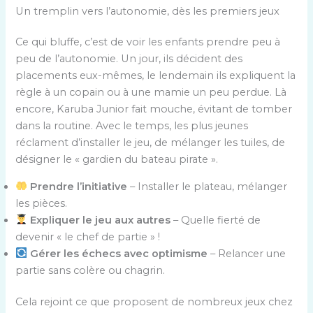
Un tremplin vers l’autonomie, dès les premiers jeux
Ce qui bluffe, c’est de voir les enfants prendre peu à
peu de l’autonomie. Un jour, ils décident des
placements eux-mêmes, le lendemain ils expliquent la
règle à un copain ou à une mamie un peu perdue. Là
encore, Karuba Junior fait mouche, évitant de tomber
dans la routine. Avec le temps, les plus jeunes
réclament d’installer le jeu, de mélanger les tuiles, de
désigner le « gardien du bateau pirate ».
Prendre l’initiative
– Installer le plateau, mélanger
les pièces.
Expliquer le jeu aux autres
– Quelle fierté de
devenir « le chef de partie » !
Gérer les échecs avec optimisme
– Relancer une
partie sans colère ou chagrin.
Cela rejoint ce que proposent de nombreux jeux chez