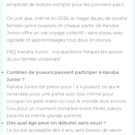
simplicité de lecture compte pour les premiers pas !).
On voit que, même en 2026, la magie du jeu de société
familial opère toujours, et chaque partie de Karuba
Junior offre un vrai voyage collectif – sans stress, avec
rigolade et apprentissages tout doux en bonus.
FAQ Karuba Junior : vos questions fréquentes autour
du jeu familial coopératif
Combien de joueurs peuvent participer à Karuba
Junior ?
Karuba Junior est prévu pour 1 à 4 joueurs, ce qui le
rend idéal pour une partie solo (oui, même pour
occuper un petit matin où tout le monde dort encore
!) ou pour un moment complice entre frères, sœurs,
parents et même grands-parents.
Dès quel âge peut-on débuter sans souci ?
Le jeu est accessible dès 4 ans, sans besoin de savoir