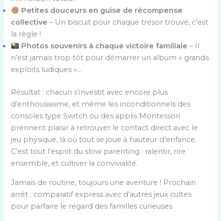
Petites douceurs en guise de récompense
collective
– Un biscuit pour chaque trésor trouvé, c’est
la règle !
Photos souvenirs à chaque victoire familiale
– Il
n’est jamais trop tôt pour démarrer un album « grands
exploits ludiques »…
Résultat : chacun s’investit avec encore plus
d’enthousiasme, et même les inconditionnels des
consoles type Switch ou des applis Montessori
prennent plaisir à retrouver le contact direct avec le
jeu physique, là où tout se joue à hauteur d’enfance.
C’est tout l’esprit du slow parenting : ralentir, rire
ensemble, et cultiver la convivialité.
Jamais de routine, toujours une aventure ! Prochain
arrêt : comparatif express avec d’autres jeux cultes
pour parfaire le regard des familles curieuses.