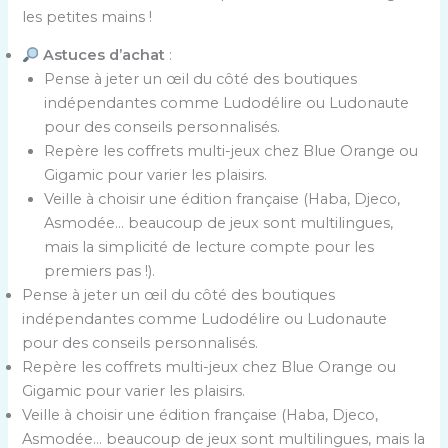
les petites mains !
Astuces d’achat
:
Pense à jeter un œil du côté des boutiques
indépendantes comme Ludodélire ou Ludonaute
pour des conseils personnalisés.
Repère les coffrets multi-jeux chez Blue Orange ou
Gigamic pour varier les plaisirs.
Veille à choisir une édition française (Haba, Djeco,
Asmodée… beaucoup de jeux sont multilingues,
mais la simplicité de lecture compte pour les
premiers pas !).
Pense à jeter un œil du côté des boutiques
indépendantes comme Ludodélire ou Ludonaute
pour des conseils personnalisés.
Repère les coffrets multi-jeux chez Blue Orange ou
Gigamic pour varier les plaisirs.
Veille à choisir une édition française (Haba, Djeco,
Asmodée… beaucoup de jeux sont multilingues, mais la