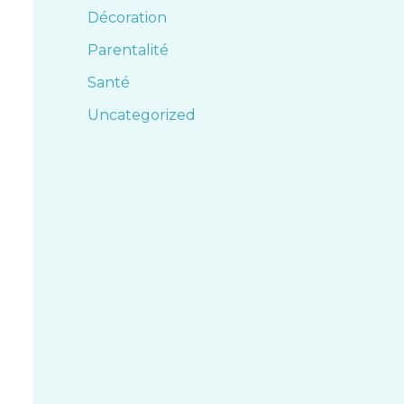
Décoration
Parentalité
Santé
Uncategorized