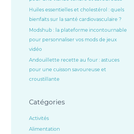
Huiles essentielles et cholestérol : quels
bienfaits sur la santé cardiovasculaire ?
Modshub : la plateforme incontournable
pour personnaliser vos mods de jeux
vidéo
Andouillette recette au four : astuces
pour une cuisson savoureuse et
croustillante
Catégories
Activités
Alimentation