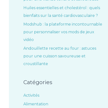
Huiles essentielles et cholestérol : quels
bienfaits sur la santé cardiovasculaire ?
Modshub : la plateforme incontournable
pour personnaliser vos mods de jeux
vidéo
Andouillette recette au four : astuces
pour une cuisson savoureuse et
croustillante
Catégories
Activités
Alimentation