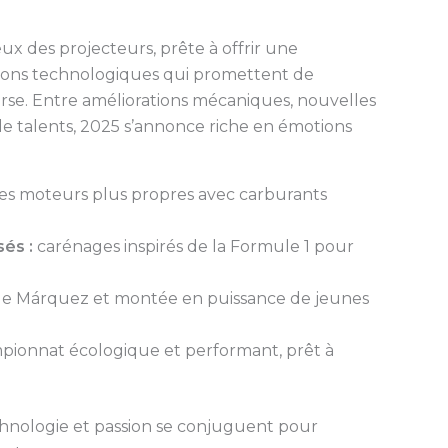
ux des projecteurs, prête à offrir une
tions technologiques qui promettent de
rse. Entre améliorations mécaniques, nouvelles
de talents, 2025 s’annonce riche en émotions
s moteurs plus propres avec carburants
és :
carénages inspirés de la Formule 1 pour
e Márquez et montée en puissance de jeunes
ionnat écologique et performant, prêt à
hnologie et passion se conjuguent pour