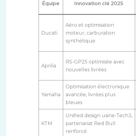
Équipe
Innovation clé 2025
Aéro et optimisation
Ducati
moteur, carburation
synthétique
RS-GP25 optimisée avec
Aprilia
nouvelles livrées
Optimisation électronique
Yamaha
avancée, livrées plus
bleues
Unified design usine-Tech3,
KTM
partenariat Red Bull
renforcé