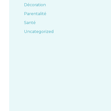
Décoration
Parentalité
Santé
Uncategorized