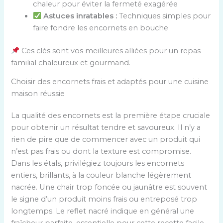
chaleur pour éviter la fermeté exagérée
Astuces inratables :
Techniques simples pour
faire fondre les encornets en bouche
Ces clés sont vos meilleures alliées pour un repas
familial chaleureux et gourmand.
Choisir des encornets frais et adaptés pour une cuisine
maison réussie
La qualité des encornets est la première étape cruciale
pour obtenir un résultat tendre et savoureux. Il n’y a
rien de pire que de commencer avec un produit qui
n’est pas frais ou dont la texture est compromise.
Dans les étals, privilégiez toujours les encornets
entiers, brillants, à la couleur blanche légèrement
nacrée. Une chair trop foncée ou jaunâtre est souvent
le signe d’un produit moins frais ou entreposé trop
longtemps. Le reflet nacré indique en général une