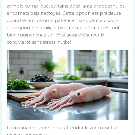
semble compliqué, certains détaillants proposent les
encornets déjà nettoyés. Cette option est précieuse
quand le temps ou la patience manquent au cours
d’une journée familiale bien remplie. Car après tout,
bien cuisiner chez soi, c’est aussi préserver la
convivialité sans stress inutile!
La marinade : secret pour attendrir les encornets et
révéler leur saveur