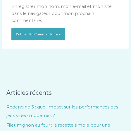
Enregistrer mon nom, mon e-mail et mon site
dans le navigateur pour mon prochain
commentaire.
Articles récents
Redengine 3 : quel impact sur les performances des
jeux vidéo modernes ?
Filet mignon au four : la recette simple pour une