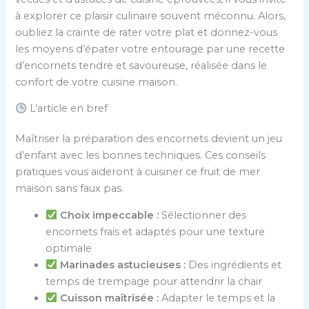
à explorer ce plaisir culinaire souvent méconnu. Alors,
oubliez la crainte de rater votre plat et donnez-vous
les moyens d’épater votre entourage par une recette
d’encornets tendre et savoureuse, réalisée dans le
confort de votre cuisine maison.
L’article en bref
Maîtriser la préparation des encornets devient un jeu
d’enfant avec les bonnes techniques. Ces conseils
pratiques vous aideront à cuisiner ce fruit de mer
maison sans faux pas.
Choix impeccable :
Sélectionner des
encornets frais et adaptés pour une texture
optimale
Marinades astucieuses :
Des ingrédients et
temps de trempage pour attendrir la chair
Cuisson maîtrisée :
Adapter le temps et la