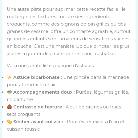
Une autre piste pour sublimer cette recette facile : le
mélange des textures. Inclure des ingrédients
croquants, comme des pignons de pin grillés ou des
graines de sésame, offre un contraste agréable, surtout
quand les enfants sont amateurs de sensations variées
en bouche. C’est une manière ludique d’inciter les plus
jeunes à goûter des fruits de mer sans frustration.
Voici une petite liste pratique d’astuces :
Astuce bicarbonate :
Une pincée dans la marinade
pour attendrir la chair
Accompagnements doux :
Purées, légumes grillés,
riz parfumé
Contraste de texture :
Ajout de graines ou fruits
secs croquants
Sécher avant cuisson :
Pour éviter excès d’eau et
cuisson réussie