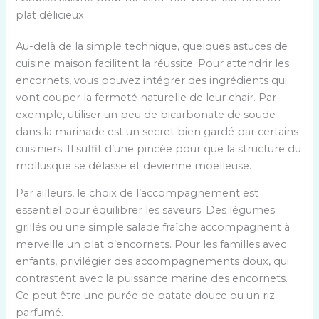
plat délicieux
Au-delà de la simple technique, quelques astuces de
cuisine maison facilitent la réussite. Pour attendrir les
encornets, vous pouvez intégrer des ingrédients qui
vont couper la fermeté naturelle de leur chair. Par
exemple, utiliser un peu de bicarbonate de soude
dans la marinade est un secret bien gardé par certains
cuisiniers. Il suffit d’une pincée pour que la structure du
mollusque se délasse et devienne moelleuse.
Par ailleurs, le choix de l’accompagnement est
essentiel pour équilibrer les saveurs. Des légumes
grillés ou une simple salade fraîche accompagnent à
merveille un plat d’encornets. Pour les familles avec
enfants, privilégier des accompagnements doux, qui
contrastent avec la puissance marine des encornets.
Ce peut être une purée de patate douce ou un riz
parfumé.