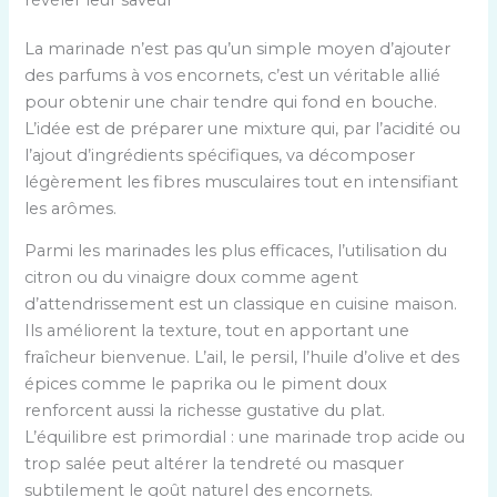
La marinade n’est pas qu’un simple moyen d’ajouter
des parfums à vos encornets, c’est un véritable allié
pour obtenir une chair tendre qui fond en bouche.
L’idée est de préparer une mixture qui, par l’acidité ou
l’ajout d’ingrédients spécifiques, va décomposer
légèrement les fibres musculaires tout en intensifiant
les arômes.
Parmi les marinades les plus efficaces, l’utilisation du
citron ou du vinaigre doux comme agent
d’attendrissement est un classique en cuisine maison.
Ils améliorent la texture, tout en apportant une
fraîcheur bienvenue. L’ail, le persil, l’huile d’olive et des
épices comme le paprika ou le piment doux
renforcent aussi la richesse gustative du plat.
L’équilibre est primordial : une marinade trop acide ou
trop salée peut altérer la tendreté ou masquer
subtilement le goût naturel des encornets.