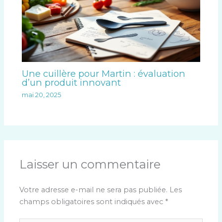
Une cuillère pour Martin : évaluation
d’un produit innovant
mai 20, 2025
Laisser un commentaire
Votre adresse e-mail ne sera pas publiée.
Les
champs obligatoires sont indiqués avec
*