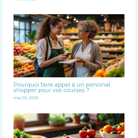
Pourquoi faire appel à un personal
shopper pour vos courses ?
mai 20, 2025