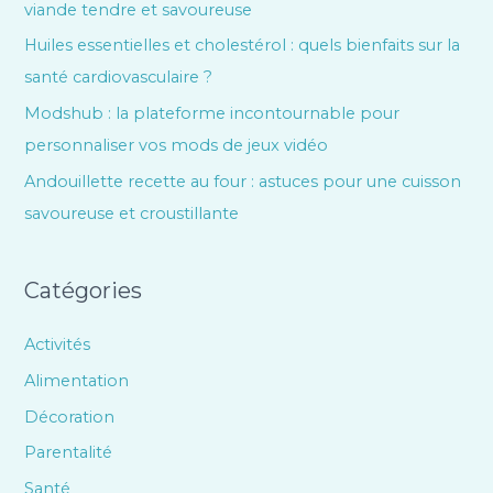
viande tendre et savoureuse
Huiles essentielles et cholestérol : quels bienfaits sur la
santé cardiovasculaire ?
Modshub : la plateforme incontournable pour
personnaliser vos mods de jeux vidéo
Andouillette recette au four : astuces pour une cuisson
savoureuse et croustillante
Catégories
Activités
Alimentation
Décoration
Parentalité
Santé