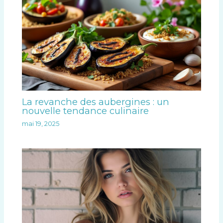
La revanche des aubergines : un
nouvelle tendance culinaire
mai 19, 2025