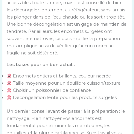
accessibles toute l’année, mais il est conseillé de bien
les décongeler lentement au réfrigérateur, sans jamais
les plonger dans de l’eau chaude ou les sortir trop tôt.
Une bonne décongélation est un gage de maintien de
tendreté. Par ailleurs, les encornets surgelés ont
souvent été nettoyés, ce qui simplifie la préparation
mais implique aussi de vérifier qu’aucun morceau
fragile ne soit détérioré.
Les bases pour un bon achat :
Encornets entiers et brillants, couleur nacrée
Taille moyenne pour un équilibre cuisson/texture
Choisir un poissonnier de confiance
Décongélation lente pour les produits surgelés
Un dernier conseil avant de passer à la préparation : le
nettoyage. Bien nettoyer vos encornets est
fondamental pour éliminer les membranes, les
entrailles, et la plume cartilagineuse. Si ce travail vous