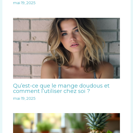
mai 19, 2025
Qu’est-ce que le mange doudous et
comment l’utiliser chez soi ?
mai 19, 2025