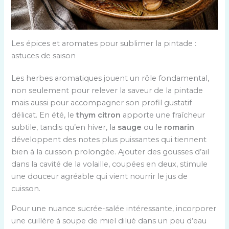
Les épices et aromates pour sublimer la pintade :
astuces de saison
Les herbes aromatiques jouent un rôle fondamental,
non seulement pour relever la saveur de la pintade
mais aussi pour accompagner son profil gustatif
délicat. En été, le
thym citron
apporte une fraîcheur
subtile, tandis qu’en hiver, la
sauge
ou le
romarin
développent des notes plus puissantes qui tiennent
bien à la cuisson prolongée. Ajouter des gousses d’ail
dans la cavité de la volaille, coupées en deux, stimule
une douceur agréable qui vient nourrir le jus de
cuisson.
Pour une nuance sucrée-salée intéressante, incorporer
une cuillère à soupe de miel dilué dans un peu d’eau