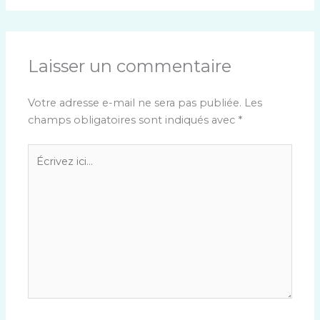
Laisser un commentaire
Votre adresse e-mail ne sera pas publiée.
Les
champs obligatoires sont indiqués avec
*
Écrivez
ici…