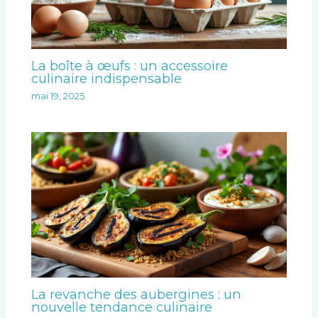
La boîte à œufs : un accessoire
culinaire indispensable
mai 19, 2025
La revanche des aubergines : un
nouvelle tendance culinaire