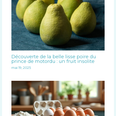
Découverte de la belle lisse poire du
prince de motordu : un fruit insolite
mai 19, 2025