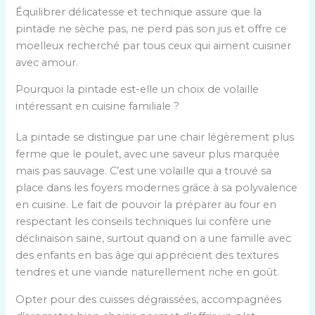
Équilibrer délicatesse et technique assure que la
pintade ne sèche pas, ne perd pas son jus et offre ce
moelleux recherché par tous ceux qui aiment cuisiner
avec amour.
Pourquoi la pintade est-elle un choix de volaille
intéressant en cuisine familiale ?
La pintade se distingue par une chair légèrement plus
ferme que le poulet, avec une saveur plus marquée
mais pas sauvage. C’est une volaille qui a trouvé sa
place dans les foyers modernes grâce à sa polyvalence
en cuisine. Le fait de pouvoir la préparer au four en
respectant les conseils techniques lui confère une
déclinaison saine, surtout quand on a une famille avec
des enfants en bas âge qui apprécient des textures
tendres et une viande naturellement riche en goût.
Opter pour des cuisses dégraissées, accompagnées