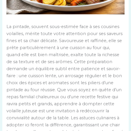
La pintade, souvent sous-estimée face à ses cousines
volailles, mérite toute votre attention pour ses saveurs
fines et sa chair délicate. Savoureuse et raffinée, elle se
prête particulièrement à une cuisson au four qui,
quand elle est bien maîtrisée, exalte toute la richesse
de sa texture et de ses arômes. Cette préparation
demande un équilibre subtil entre patience et savoir-
faire : une cuisson lente, un arrosage régulier et le bon
choix des épices et aromates sont les piliers d’une
pintade au four réussie. Que vous soyez en quête d’un
repas familial chaleureux ou d’une recette festive qui
ravira petits et grands, apprendre à dompter cette
volaille juteuse est une invitation à redécouvrir la
convivialité autour de la table. Les astuces culinaires à
adopter ici feront la différence, garantissant une chair