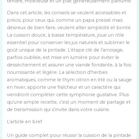
tendre, moelleuse et un plat généreusement parfumé.
Dans cet article, les conseils se veulent accessibles et
précis, pour ceux qui, comme un papa pressé mais
désireux de bien faire, veulent allier simplicité et bonté.
La cuisson douce, à basse température, joue un rôle
essentiel pour conserver les jus naturels et sublimer le
goût unique de la pintade. L’étape clé de l’arrosage,
parfois oubliée, est mise en lumière pour éviter le
dessèchement et assurer une viande fondante, à la fois
nourrissante et légère. La sélection d’herbes
aromatiques, comme le thym citron en été ou la sauge
en hiver, apporte une fraîcheur et un caractère qui
viendront compléter cette symphonie gustative. Plus
qu’une simple recette, c’est un moment de partage et
de transmission qui s’invite dans votre cuisine.
L’article en bref
Un guide complet pour réussir la cuisson de la pintade