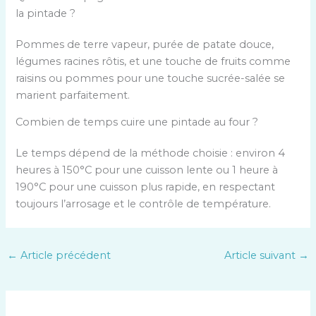
la pintade ?
Pommes de terre vapeur, purée de patate douce,
légumes racines rôtis, et une touche de fruits comme
raisins ou pommes pour une touche sucrée-salée se
marient parfaitement.
Combien de temps cuire une pintade au four ?
Le temps dépend de la méthode choisie : environ 4
heures à 150°C pour une cuisson lente ou 1 heure à
190°C pour une cuisson plus rapide, en respectant
toujours l’arrosage et le contrôle de température.
←
Article précédent
Article suivant
→