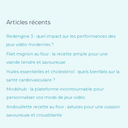
Articles récents
Redengine 3 : quel impact sur les performances des
jeux vidéo modernes ?
Filet mignon au four : la recette simple pour une
viande tendre et savoureuse
Huiles essentielles et cholestérol : quels bienfaits sur la
santé cardiovasculaire ?
Modshub : la plateforme incontournable pour
personnaliser vos mods de jeux vidéo
Andouillette recette au four : astuces pour une cuisson
savoureuse et croustillante