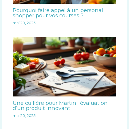
Pourquoi faire appel à un personal
shopper pour vos courses ?
mai 20, 2025
Une cuillère pour Martin : évaluation
d’un produit innovant
mai 20, 2025