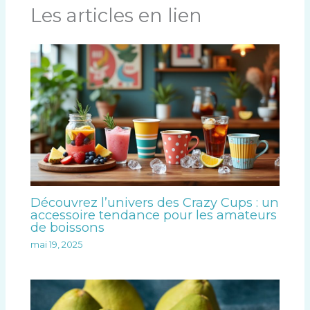
Les articles en lien
Découvrez l’univers des Crazy Cups : un
accessoire tendance pour les amateurs
de boissons
mai 19, 2025