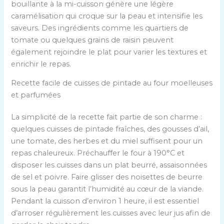
bouillante à la mi-cuisson génère une légère
caramélisation qui croque sur la peau et intensifie les
saveurs. Des ingrédients comme les quartiers de
tomate ou quelques grains de raisin peuvent
également rejoindre le plat pour varier les textures et
enrichir le repas.
Recette facile de cuisses de pintade au four moelleuses
et parfumées
La simplicité de la recette fait partie de son charme :
quelques cuisses de pintade fraîches, des gousses d’ail,
une tomate, des herbes et du miel suffisent pour un
repas chaleureux. Préchauffer le four à 190°C et
disposer les cuisses dans un plat beurré, assaisonnées
de sel et poivre. Faire glisser des noisettes de beurre
sous la peau garantit l’humidité au cœur de la viande.
Pendant la cuisson d’environ 1 heure, il est essentiel
d’arroser régulièrement les cuisses avec leur jus afin de