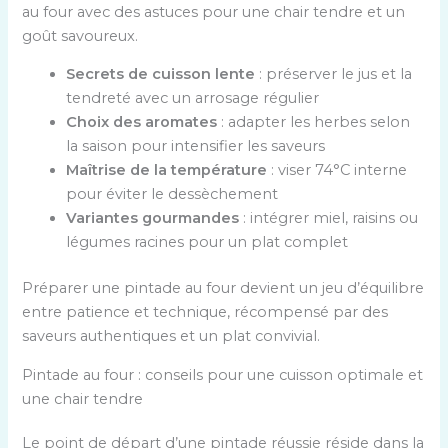
au four avec des astuces pour une chair tendre et un
goût savoureux.
Secrets de cuisson lente
: préserver le jus et la
tendreté avec un arrosage régulier
Choix des aromates
: adapter les herbes selon
la saison pour intensifier les saveurs
Maîtrise de la température
: viser 74°C interne
pour éviter le dessèchement
Variantes gourmandes
: intégrer miel, raisins ou
légumes racines pour un plat complet
Préparer une pintade au four devient un jeu d’équilibre
entre patience et technique, récompensé par des
saveurs authentiques et un plat convivial.
Pintade au four : conseils pour une cuisson optimale et
une chair tendre
Le point de départ d’une pintade réussie réside dans la