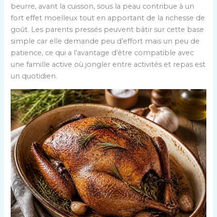
beurre, avant la cuisson, sous la peau contribue à un
fort effet moelleux tout en apportant de la richesse de
goût. Les parents pressés peuvent bâtir sur cette base
simple car elle demande peu d’effort mais un peu de
patience, ce qui a l’avantage d’être compatible avec
une famille active où jongler entre activités et repas est
un quotidien.