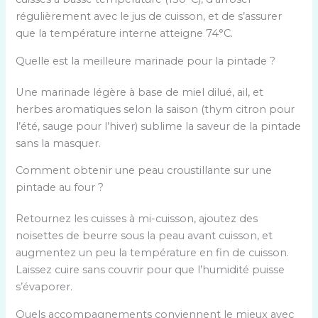
régulièrement avec le jus de cuisson, et de s’assurer
que la température interne atteigne 74°C.
Quelle est la meilleure marinade pour la pintade ?
Une marinade légère à base de miel dilué, ail, et
herbes aromatiques selon la saison (thym citron pour
l’été, sauge pour l’hiver) sublime la saveur de la pintade
sans la masquer.
Comment obtenir une peau croustillante sur une
pintade au four ?
Retournez les cuisses à mi-cuisson, ajoutez des
noisettes de beurre sous la peau avant cuisson, et
augmentez un peu la température en fin de cuisson.
Laissez cuire sans couvrir pour que l’humidité puisse
s’évaporer.
Quels accompagnements conviennent le mieux avec