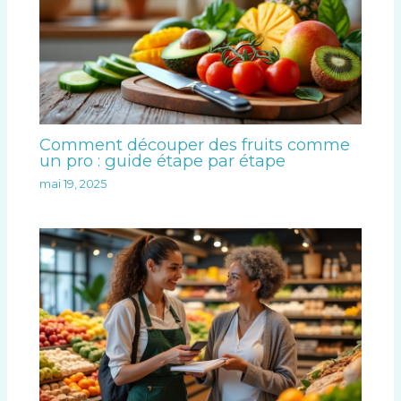
Comment découper des fruits comme
un pro : guide étape par étape
mai 19, 2025