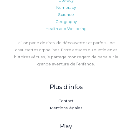
Literacy
Numeracy
Science
Geography
Health and Wellbeing
Ici, on parle de rires, de découvertes et parfois… de
chaussettes orphelines. Entre astuces du quotidien et
histoires vécues, je partage mon regard de papa sur la
grande aventure de l’enfance.
Plus d’infos
Contact
Mentions légales
Play