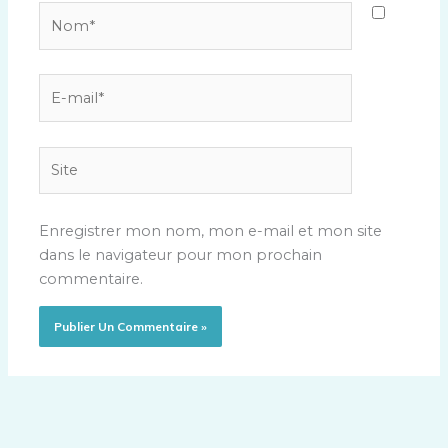
Nom*
E-
mail*
Site
Enregistrer mon nom, mon e-mail et mon site
dans le navigateur pour mon prochain
commentaire.