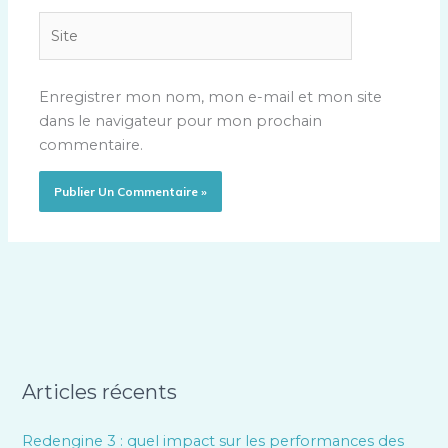
Site
Enregistrer mon nom, mon e-mail et mon site
dans le navigateur pour mon prochain
commentaire.
Articles récents
Redengine 3 : quel impact sur les performances des