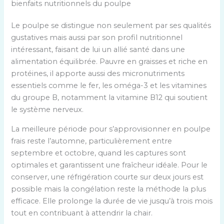
bienfaits nutritionnels du poulpe
Le poulpe se distingue non seulement par ses qualités
gustatives mais aussi par son profil nutritionnel
intéressant, faisant de lui un allié santé dans une
alimentation équilibrée. Pauvre en graisses et riche en
protéines, il apporte aussi des micronutriments
essentiels comme le fer, les oméga-3 et les vitamines
du groupe B, notamment la vitamine B12 qui soutient
le système nerveux.
La meilleure période pour s’approvisionner en poulpe
frais reste l’automne, particulièrement entre
septembre et octobre, quand les captures sont
optimales et garantissent une fraîcheur idéale. Pour le
conserver, une réfrigération courte sur deux jours est
possible mais la congélation reste la méthode la plus
efficace. Elle prolonge la durée de vie jusqu’à trois mois
tout en contribuant à attendrir la chair.