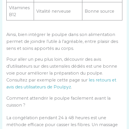
Vitamines
Vitalité nerveuse
Bonne source
B12
Ainsi, bien intégrer le poulpe dans son alimentation
permet de joindre l’utile à l’agréable, entre plaisir des
sens et soins apportés au corps.
Pour aller un peu plus loin, découvrir des avis
d’utilisateurs sur des ustensiles dédiés est une bonne
voie pour améliorer la préparation du poulpe.
Consultez par exemple cette page sur
les retours et
avis des utilisateurs de Poulpyz
.
Comment attendrir le poulpe facilement avant la
cuisson ?
La congélation pendant 24 à 48 heures est une
méthode efficace pour casser les fibres. Un massage