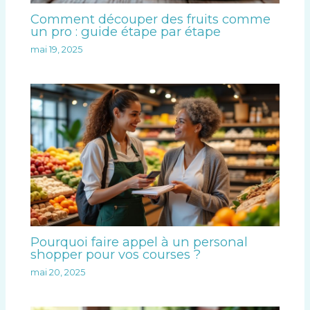
Comment découper des fruits comme
un pro : guide étape par étape
mai 19, 2025
Pourquoi faire appel à un personal
shopper pour vos courses ?
mai 20, 2025