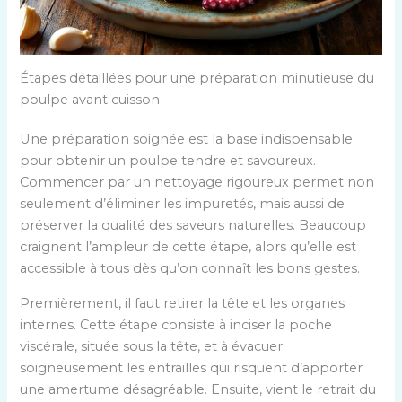
Étapes détaillées pour une préparation minutieuse du
poulpe avant cuisson
Une préparation soignée est la base indispensable
pour obtenir un poulpe tendre et savoureux.
Commencer par un nettoyage rigoureux permet non
seulement d’éliminer les impuretés, mais aussi de
préserver la qualité des saveurs naturelles. Beaucoup
craignent l’ampleur de cette étape, alors qu’elle est
accessible à tous dès qu’on connaît les bons gestes.
Premièrement, il faut retirer la tête et les organes
internes. Cette étape consiste à inciser la poche
viscérale, située sous la tête, et à évacuer
soigneusement les entrailles qui risquent d’apporter
une amertume désagréable. Ensuite, vient le retrait du