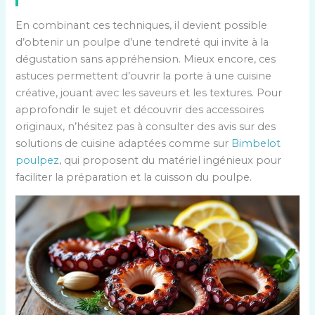
En combinant ces techniques, il devient possible
d’obtenir un poulpe d’une tendreté qui invite à la
dégustation sans appréhension. Mieux encore, ces
astuces permettent d’ouvrir la porte à une cuisine
créative, jouant avec les saveurs et les textures. Pour
approfondir le sujet et découvrir des accessoires
originaux, n’hésitez pas à consulter des avis sur des
solutions de cuisine adaptées comme sur
Bimbelot
poulpez
, qui proposent du matériel ingénieux pour
faciliter la préparation et la cuisson du poulpe.