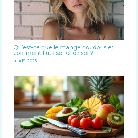
Qu’est-ce que le mange doudous et
comment l’utiliser chez soi ?
mai 19, 2025