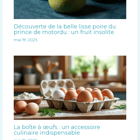
Découverte de la belle lisse poire du
prince de motordu : un fruit insolite
mai 19, 2025
La boîte à œufs : un accessoire
culinaire indispensable