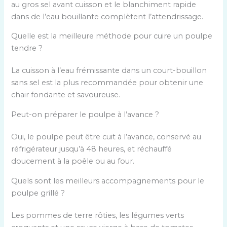
au gros sel avant cuisson et le blanchiment rapide
dans de l’eau bouillante complètent l’attendrissage.
Quelle est la meilleure méthode pour cuire un poulpe
tendre ?
La cuisson à l’eau frémissante dans un court-bouillon
sans sel est la plus recommandée pour obtenir une
chair fondante et savoureuse.
Peut-on préparer le poulpe à l’avance ?
Oui, le poulpe peut être cuit à l’avance, conservé au
réfrigérateur jusqu’à 48 heures, et réchauffé
doucement à la poêle ou au four.
Quels sont les meilleurs accompagnements pour le
poulpe grillé ?
Les pommes de terre rôties, les légumes verts