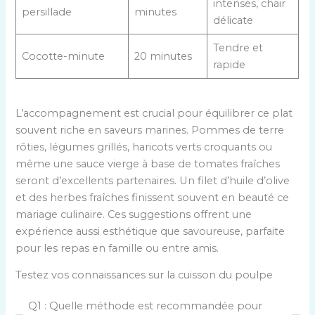
intenses, chair
persillade
minutes
délicate
Tendre et
Cocotte-minute
20 minutes
rapide
L’accompagnement est crucial pour équilibrer ce plat
souvent riche en saveurs marines. Pommes de terre
rôties, légumes grillés, haricots verts croquants ou
même une sauce vierge à base de tomates fraîches
seront d’excellents partenaires. Un filet d’huile d’olive
et des herbes fraîches finissent souvent en beauté ce
mariage culinaire. Ces suggestions offrent une
expérience aussi esthétique que savoureuse, parfaite
pour les repas en famille ou entre amis.
Testez vos connaissances sur la cuisson du poulpe
Q1 : Quelle méthode est recommandée pour