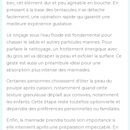
bec, cet élément dur et peu agréable en bouche. En
pressant à la base des tentacules, il se détache
facilement, une opération rapide qui garantit une
meilleure expérience gustative.
Le rinçage sous l’eau froide est fondamental pour
chasser le sable et autres particules marines. Pour
parfaire le nettoyage, un frottement énergique avec
du gros sel va décaper la peau et exfolier la surface. Ce
geste est aussi un préambule idéal pour une
absorption plus intense des marinades.
Certaines personnes choisissent d’ôter la peau du
poulpe après cuisson, notamment quand cette
texture granuleuse déplaît aux convives, notamment
les enfants. Cette étape reste toutefois optionnelle et
dépendra des préférences personnelles ou familiales.
Enfin, la marinade prendra toute son importance si
elle intervient après une préparation impeccable. En