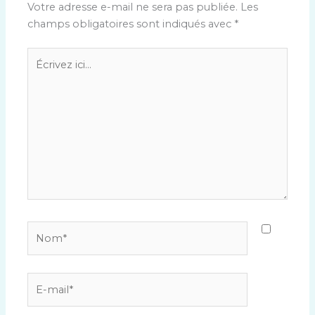
Votre adresse e-mail ne sera pas publiée.
Les
champs obligatoires sont indiqués avec
*
Écrivez
ici…
Nom*
E-
mail*