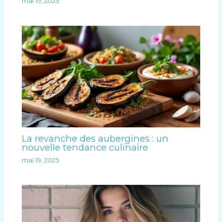
mai 19, 2025
La revanche des aubergines : un
nouvelle tendance culinaire
mai 19, 2025