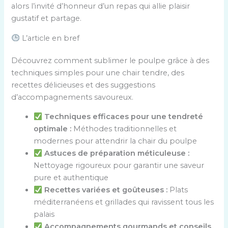
alors l’invité d’honneur d’un repas qui allie plaisir
gustatif et partage.
L’article en bref
Découvrez comment sublimer le poulpe grâce à des
techniques simples pour une chair tendre, des
recettes délicieuses et des suggestions
d’accompagnements savoureux.
Techniques efficaces pour une tendreté
optimale :
Méthodes traditionnelles et
modernes pour attendrir la chair du poulpe
Astuces de préparation méticuleuse :
Nettoyage rigoureux pour garantir une saveur
pure et authentique
Recettes variées et goûteuses :
Plats
méditerranéens et grillades qui ravissent tous les
palais
Accompagnements gourmands et conseils