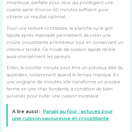
moelleuse, parfaite pour ceux qui privilégient une
cuisine saine. Environ 50 minutes suffisent pour
obtenir un résultat optimal.
Pour une texture contrastée, la plancha ou le grill
rapide après marinade permettent de créer une
croûte croustillante à l’extérieur tout en conservant un
intérieur tendre. Ce mode de cuisson rapide révèle
aussi intensément les saveurs.
Enfin, la cocotte-minute peut être un précieux allié du
quotidien, notamment quand le temps manque. En
une vingtaine de minutes, elle transforme un poulpe
ferme en une chair fondante, à condition de bien
surveiller pour éviter une cuisson excessive.
A lire aussi :
Panais au four : astuces pour
une cuisson savoureuse et croustillante