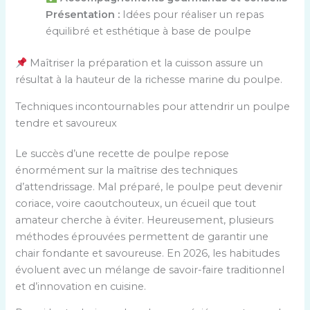
Présentation :
Idées pour réaliser un repas
équilibré et esthétique à base de poulpe
Maîtriser la préparation et la cuisson assure un
résultat à la hauteur de la richesse marine du poulpe.
Techniques incontournables pour attendrir un poulpe
tendre et savoureux
Le succès d’une recette de poulpe repose
énormément sur la maîtrise des techniques
d’attendrissage. Mal préparé, le poulpe peut devenir
coriace, voire caoutchouteux, un écueil que tout
amateur cherche à éviter. Heureusement, plusieurs
méthodes éprouvées permettent de garantir une
chair fondante et savoureuse. En 2026, les habitudes
évoluent avec un mélange de savoir-faire traditionnel
et d’innovation en cuisine.