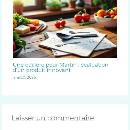
Une cuillère pour Martin : évaluation
d’un produit innovant
mai 20, 2025
Laisser un commentaire