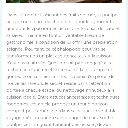
Dans le monde fascinant des fruits de mer, le poulpe
occupe une place de choix, tant pour les gourmets
que pour les passionnés de cuisine. Sa chair délicate et
sa saveur marine en font un véritable trésor de
gastronomie, à condition de lui offrir une préparation
soignée. Pourtant, ce céphalopode peut vite se
transformer en un plat caoutchouteux si la cuisson
n’est pas maîtrisée. Que l’on soit papa engagé à la
recherche d’une recette familiale à la fois simple et
goûteuse ou cuisinier amateur curieux d’explorer de
nouvelles saveurs, le secret réside dans l’attention
portée à chaque étape, du nettoyage minutieux à la
cuisson idéale. Entre astuces ancestrales et techniques
modernes, cet article propose un tour d’horizon
complet pour aménager dans sa cuisine un véritable
voyage méditerranéen sans bouger de chez soi. Le
poulpe, cet intriguant habitant des océans, devient