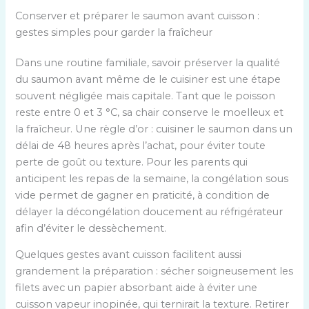
Conserver et préparer le saumon avant cuisson :
gestes simples pour garder la fraîcheur
Dans une routine familiale, savoir préserver la qualité
du saumon avant même de le cuisiner est une étape
souvent négligée mais capitale. Tant que le poisson
reste entre 0 et 3 °C, sa chair conserve le moelleux et
la fraîcheur. Une règle d’or : cuisiner le saumon dans un
délai de 48 heures après l’achat, pour éviter toute
perte de goût ou texture. Pour les parents qui
anticipent les repas de la semaine, la congélation sous
vide permet de gagner en praticité, à condition de
délayer la décongélation doucement au réfrigérateur
afin d’éviter le dessèchement.
Quelques gestes avant cuisson facilitent aussi
grandement la préparation : sécher soigneusement les
filets avec un papier absorbant aide à éviter une
cuisson vapeur inopinée, qui ternirait la texture. Retirer