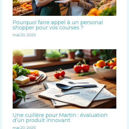
Pourquoi faire appel à un personal
shopper pour vos courses ?
mai 20, 2025
Une cuillère pour Martin : évaluation
d’un produit innovant
mai 20, 2025