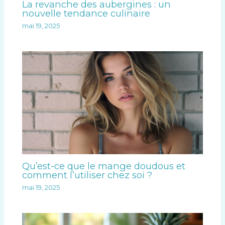
La revanche des aubergines : un
nouvelle tendance culinaire
mai 19, 2025
Qu’est-ce que le mange doudous et
comment l’utiliser chez soi ?
mai 19, 2025