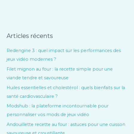
Articles récents
Redengine 3 : quel impact sur les performances des
jeux vidéo modernes ?
Filet mignon au four : la recette simple pour une
viande tendre et savoureuse
Huiles essentielles et cholestérol : quels bienfaits sur la
santé cardiovasculaire ?
Modshub : la plateforme incontournable pour
personnaliser vos mods de jeux vidéo
Andouillette recette au four : astuces pour une cuisson
savoureuse et croustillante