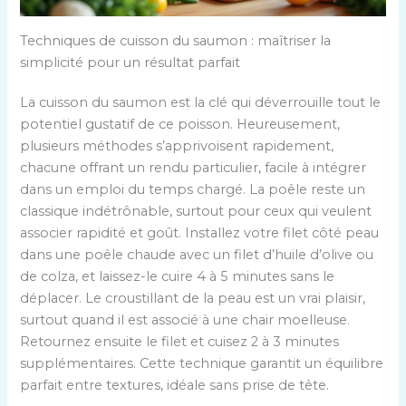
Techniques de cuisson du saumon : maîtriser la
simplicité pour un résultat parfait
La cuisson du saumon est la clé qui déverrouille tout le
potentiel gustatif de ce poisson. Heureusement,
plusieurs méthodes s’apprivoisent rapidement,
chacune offrant un rendu particulier, facile à intégrer
dans un emploi du temps chargé. La poêle reste un
classique indétrônable, surtout pour ceux qui veulent
associer rapidité et goût. Installez votre filet côté peau
dans une poêle chaude avec un filet d’huile d’olive ou
de colza, et laissez-le cuire 4 à 5 minutes sans le
déplacer. Le croustillant de la peau est un vrai plaisir,
surtout quand il est associé à une chair moelleuse.
Retournez ensuite le filet et cuisez 2 à 3 minutes
supplémentaires. Cette technique garantit un équilibre
parfait entre textures, idéale sans prise de tête.