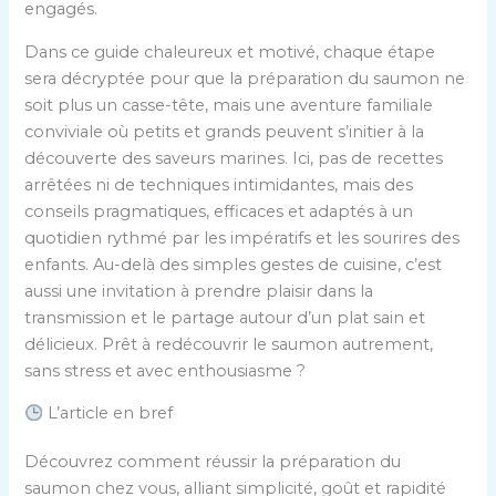
engagés.
Dans ce guide chaleureux et motivé, chaque étape
sera décryptée pour que la préparation du saumon ne
soit plus un casse-tête, mais une aventure familiale
conviviale où petits et grands peuvent s’initier à la
découverte des saveurs marines. Ici, pas de recettes
arrêtées ni de techniques intimidantes, mais des
conseils pragmatiques, efficaces et adaptés à un
quotidien rythmé par les impératifs et les sourires des
enfants. Au-delà des simples gestes de cuisine, c’est
aussi une invitation à prendre plaisir dans la
transmission et le partage autour d’un plat sain et
délicieux. Prêt à redécouvrir le saumon autrement,
sans stress et avec enthousiasme ?
L’article en bref
Découvrez comment réussir la préparation du
saumon chez vous, alliant simplicité, goût et rapidité