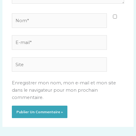
Nom*
E-
mail*
Site
Enregistrer mon nom, mon e-mail et mon site
dans le navigateur pour mon prochain
commentaire.