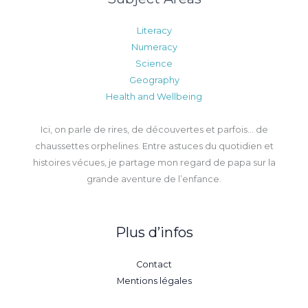
Literacy
Numeracy
Science
Geography
Health and Wellbeing
Ici, on parle de rires, de découvertes et parfois… de
chaussettes orphelines. Entre astuces du quotidien et
histoires vécues, je partage mon regard de papa sur la
grande aventure de l’enfance.
Plus d’infos
Contact
Mentions légales