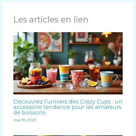
Les articles en lien
Découvrez l’univers des Crazy Cups : un
accessoire tendance pour les amateurs
de boissons
mai 19, 2025