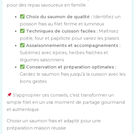
pour des repas savoureux en famille.
Choix du saumon de qualité :
Identifiez un
poisson frais au filet ferme et lumineux
Techniques de cuisson faciles :
Maîtrisez
poêle, four et papillote pour variez les plaisirs
Assaisonnements et accompagnements :
Sublimez avec épices, herbes fraîches et
légumes saisonniers
Conservation et préparation optimales :
Gardez le saumon frais jusqu’à la cuisson avec les
bons gestes
S’approprier ces conseils, c’est transformer un
simple filet en un vrai moment de partage gourmand
et authentique.
Choisir un saumon frais et adapté pour une
préparation maison réussie