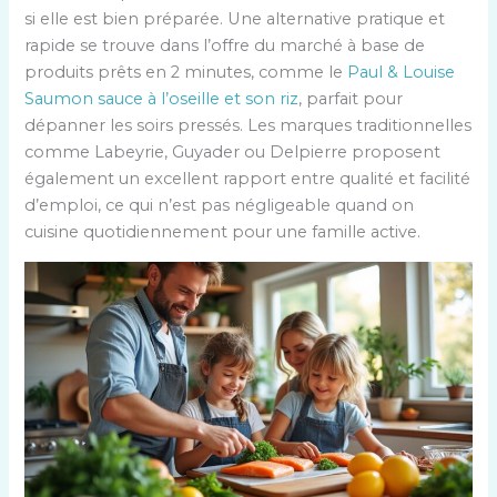
si elle est bien préparée. Une alternative pratique et
rapide se trouve dans l’offre du marché à base de
produits prêts en 2 minutes, comme le
Paul & Louise
Saumon sauce à l’oseille et son riz
, parfait pour
dépanner les soirs pressés. Les marques traditionnelles
comme Labeyrie, Guyader ou Delpierre proposent
également un excellent rapport entre qualité et facilité
d’emploi, ce qui n’est pas négligeable quand on
cuisine quotidiennement pour une famille active.