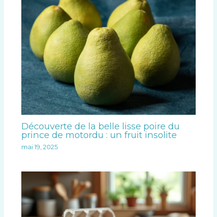
Découverte de la belle lisse poire du
prince de motordu : un fruit insolite
mai 19, 2025