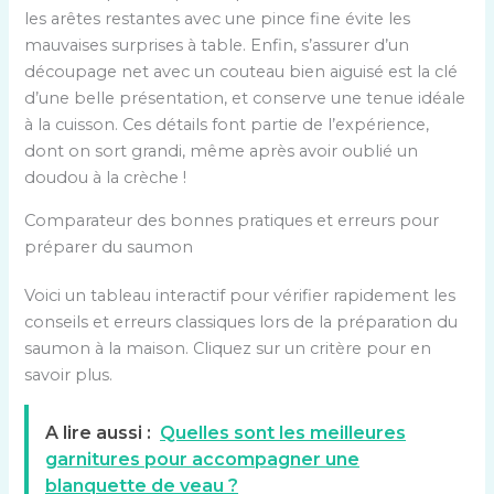
les arêtes restantes avec une pince fine évite les
mauvaises surprises à table. Enfin, s’assurer d’un
découpage net avec un couteau bien aiguisé est la clé
d’une belle présentation, et conserve une tenue idéale
à la cuisson. Ces détails font partie de l’expérience,
dont on sort grandi, même après avoir oublié un
doudou à la crèche !
Comparateur des bonnes pratiques et erreurs pour
préparer du saumon
Voici un tableau interactif pour vérifier rapidement les
conseils et erreurs classiques lors de la préparation du
saumon à la maison. Cliquez sur un critère pour en
savoir plus.
A lire aussi :
Quelles sont les meilleures
garnitures pour accompagner une
blanquette de veau ?