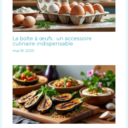
La boîte à œufs : un accessoire
culinaire indispensable
mai 19, 2025