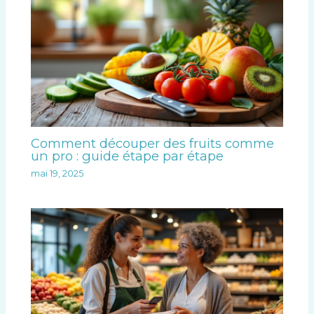
Comment découper des fruits comme
un pro : guide étape par étape
mai 19, 2025