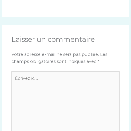
Laisser un commentaire
Votre adresse e-mail ne sera pas publiée.
Les
champs obligatoires sont indiqués avec
*
Écrivez
ici…