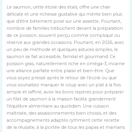
Le saumon, cette étoile des étals, offre une chair
délicate et une richesse gustative qui mérite bien plus
que d’être bêtement posé sur une assiette. Pourtant,
nombre de familles trébuchent devant la préparation
de ce poisson, souvent perçu comme compliqué ou
réservé aux grandes occasions. Pourtant, en 2026, avec
un peu de méthode et quelques astuces simples, le
saumon se fait accessible, familial et gourmand. Ce
poisson gras, naturellement riche en oméga-3, incarne
une alliance parfaite entre plaisir et bien-être. Que
vous soyez pressé après le retour de l’école ou que
vous souhaitiez marquer le coup avec un plat à la fois
simple et raffiné, avoir les bons repères pour préparer
un filet de saumon à la maison facilite grandement
l’équilibre alimentaire au quotidien. Une cuisson
maîtrisée, des assaisonnements bien choisis, et des
accompagnements adaptés rythment cette recette
de la réussite, à la portée de tous les papas et mamans