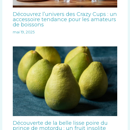
Découvrez l’univers des Crazy Cups : un
accessoire tendance pour les amateurs
de boissons
mai 19, 2025
Découverte de la belle lisse poire du
prince de motordu : un fruit insolite