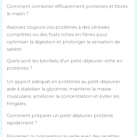
Comment combiner efficacement protéines et fibres
le matin ?
Associez toujours vos protéines à des céréales
complètes ou des fruits riches en fibres pour
optimiser la digestion et prolonger la sensation de
satiété.
Quels sont les bienfaits d’un petit-déjeuner riche en
protéines ?
Un apport adéquat en protéines au petit-déjeuner
aide à stabiliser la glycémie, maintenir la masse
musculaire, améliorer la concentration et éviter les
fringales.
Comment préparer un petit-déjeuner protéiné
rapidement ?
Privilégiez la préparation la veille avec des recettes