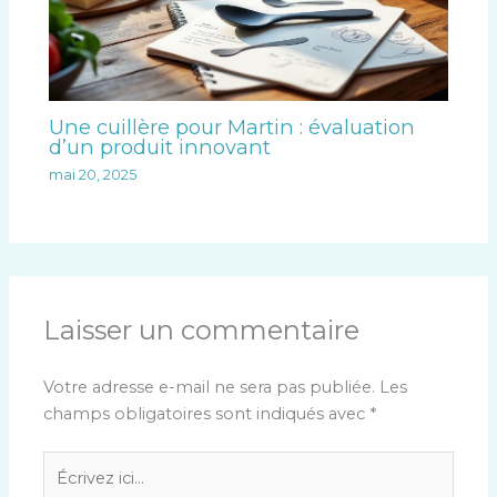
Une cuillère pour Martin : évaluation
d’un produit innovant
mai 20, 2025
Laisser un commentaire
Votre adresse e-mail ne sera pas publiée.
Les
champs obligatoires sont indiqués avec
*
Écrivez
ici…