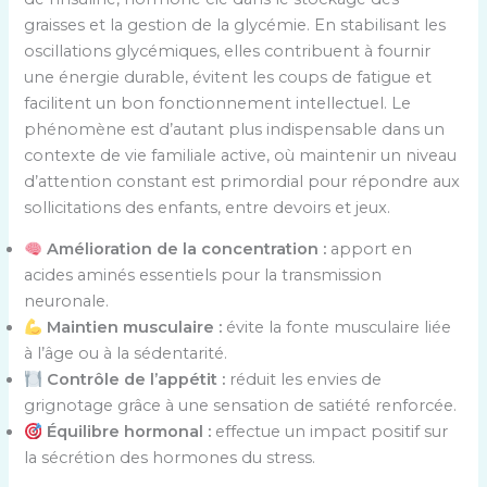
graisses et la gestion de la glycémie. En stabilisant les
oscillations glycémiques, elles contribuent à fournir
une énergie durable, évitent les coups de fatigue et
facilitent un bon fonctionnement intellectuel. Le
phénomène est d’autant plus indispensable dans un
contexte de vie familiale active, où maintenir un niveau
d’attention constant est primordial pour répondre aux
sollicitations des enfants, entre devoirs et jeux.
Amélioration de la concentration :
apport en
acides aminés essentiels pour la transmission
neuronale.
Maintien musculaire :
évite la fonte musculaire liée
à l’âge ou à la sédentarité.
Contrôle de l’appétit :
réduit les envies de
grignotage grâce à une sensation de satiété renforcée.
Équilibre hormonal :
effectue un impact positif sur
la sécrétion des hormones du stress.