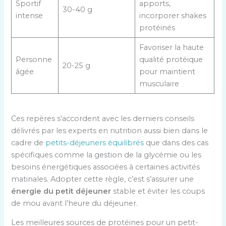
Sportif
apports,
30-40 g
intense
incorporer shakes
protéinés
Favoriser la haute
Personne
qualité protéique
20-25 g
âgée
pour maintient
musculaire
Ces repères s’accordent avec les derniers conseils
délivrés par les experts en nutrition aussi bien dans le
cadre de
petits-déjeuners équilibrés
que dans des cas
spécifiques comme la gestion de la glycémie ou les
besoins énergétiques associées à certaines activités
matinales. Adopter cette règle, c’est s’assurer une
énergie du petit déjeuner
stable et éviter les coups
de mou avant l’heure du déjeuner.
Les meilleures sources de protéines pour un petit-