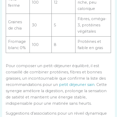
100
12
riche, peu
ferme
calorique
Fibres, oméga-
Graines
30
5
3, protéines
de chia
végétales
Fromage
Protéines et
100
8
blanc 0%
faible en gras
Pour composer un petit-déjeuner équilibré, il est
conseillé de combiner protéines, fibres et bonnes
graisses, un incontournable que confirme la liste des
recommandations pour un
petit déjeuner sain
. Cette
synergie améliore la digestion, prolonge la sensation
de satiété et maintient une énergie stable,
indispensable pour une matinée sans heurts.
Suggestions d’associations pour un réveil dynamique