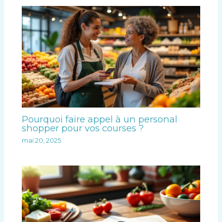
Pourquoi faire appel à un personal
shopper pour vos courses ?
mai 20, 2025