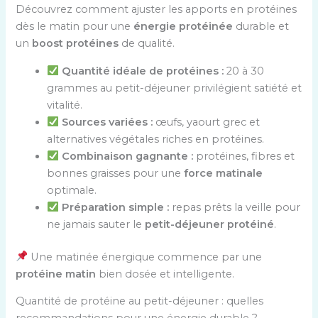
Découvrez comment ajuster les apports en protéines
dès le matin pour une
énergie protéinée
durable et
un
boost protéines
de qualité.
Quantité idéale de protéines :
20 à 30
grammes au petit-déjeuner privilégient satiété et
vitalité.
Sources variées :
œufs, yaourt grec et
alternatives végétales riches en protéines.
Combinaison gagnante :
protéines, fibres et
bonnes graisses pour une
force matinale
optimale.
Préparation simple :
repas prêts la veille pour
ne jamais sauter le
petit-déjeuner protéiné
.
Une matinée énergique commence par une
protéine matin
bien dosée et intelligente.
Quantité de protéine au petit-déjeuner : quelles