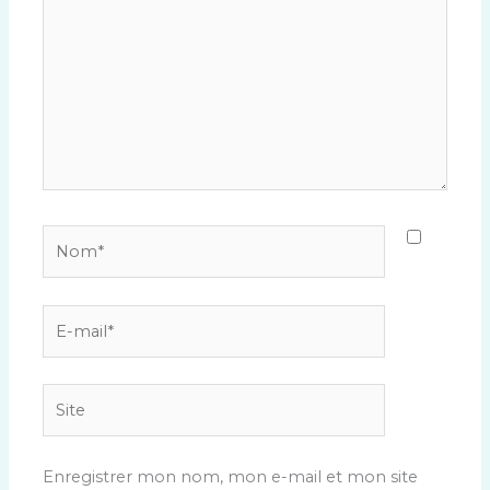
Nom*
E-
mail*
Site
Enregistrer mon nom, mon e-mail et mon site