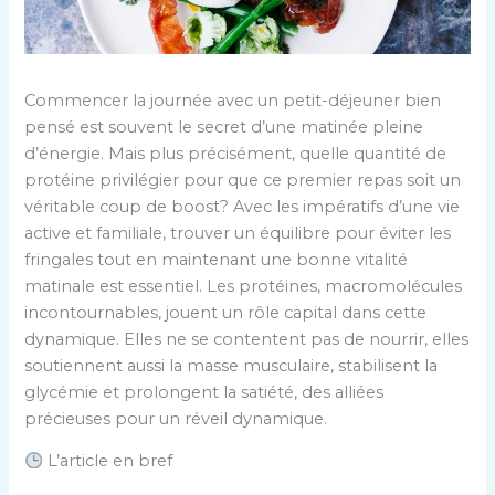
Commencer la journée avec un petit-déjeuner bien
pensé est souvent le secret d’une matinée pleine
d’énergie. Mais plus précisément, quelle quantité de
protéine privilégier pour que ce premier repas soit un
véritable coup de boost? Avec les impératifs d’une vie
active et familiale, trouver un équilibre pour éviter les
fringales tout en maintenant une bonne vitalité
matinale est essentiel. Les protéines, macromolécules
incontournables, jouent un rôle capital dans cette
dynamique. Elles ne se contentent pas de nourrir, elles
soutiennent aussi la masse musculaire, stabilisent la
glycémie et prolongent la satiété, des alliées
précieuses pour un réveil dynamique.
L’article en bref