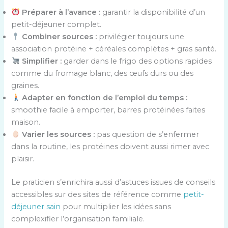
Préparer à l’avance :
garantir la disponibilité d’un
petit-déjeuner complet.
Combiner sources :
privilégier toujours une
association protéine + céréales complètes + gras santé.
Simplifier :
garder dans le frigo des options rapides
comme du fromage blanc, des œufs durs ou des
graines.
Adapter en fonction de l’emploi du temps :
smoothie facile à emporter, barres protéinées faites
maison.
Varier les sources :
pas question de s’enfermer
dans la routine, les protéines doivent aussi rimer avec
plaisir.
Le praticien s’enrichira aussi d’astuces issues de conseils
accessibles sur des sites de référence comme
petit-
déjeuner sain
pour multiplier les idées sans
complexifier l’organisation familiale.