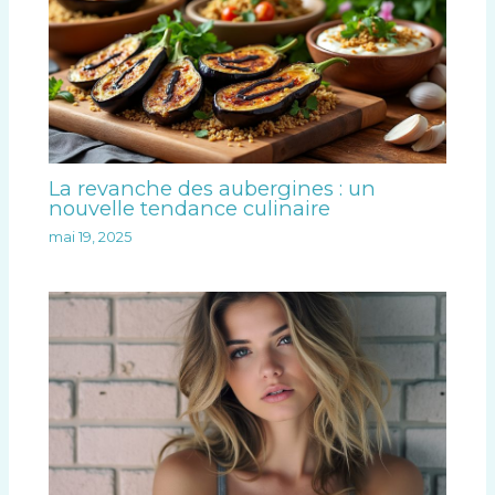
La revanche des aubergines : un
nouvelle tendance culinaire
mai 19, 2025