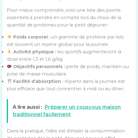
Pour mieux comprendre, voici une liste des points
essentiels à prendre en compte lors du choix de la
quantité de protéines pour le petit-déjeuner :
Poids corporel :
un gramme de protéine par kilo
est souvent un repère global pour la journée.
Activité physique :
les sportifs augmenteront la
dose entre 1,3 et 1,6 g/kg.
Objectifs personnels :
perte de poids, maintien ou
prise de masse musculaire.
Facilité d’absorption :
répartir dans la journée est
plus efficace que tout concentrer à midi ou au dîner.
A lire aussi :
Préparer un couscous maison
traditionnel facilement
Dans la pratique, l’idée est d’étaler la consommation