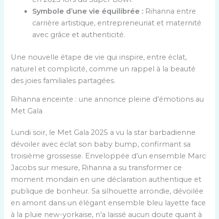
Symbole d’une vie équilibrée :
Rihanna entre
carrière artistique, entrepreneuriat et maternité
avec grâce et authenticité.
Une nouvelle étape de vie qui inspire, entre éclat,
naturel et complicité, comme un rappel à la beauté
des joies familiales partagées.
Rihanna enceinte : une annonce pleine d’émotions au
Met Gala
Lundi soir, le Met Gala 2025 a vu la star barbadienne
dévoiler avec éclat son baby bump, confirmant sa
troisième grossesse. Enveloppée d’un ensemble Marc
Jacobs sur mesure, Rihanna a su transformer ce
moment mondain en une déclaration authentique et
publique de bonheur. Sa silhouette arrondie, dévoilée
en amont dans un élégant ensemble bleu layette face
à la pluie new-yorkaise, n’a laissé aucun doute quant à