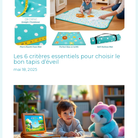
Les 6 critères essentiels pour choisir le
bon tapis d’éveil
mai 18, 2025