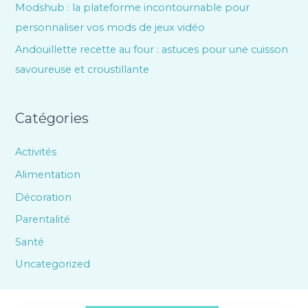
Modshub : la plateforme incontournable pour
personnaliser vos mods de jeux vidéo
Andouillette recette au four : astuces pour une cuisson
savoureuse et croustillante
Catégories
Activités
Alimentation
Décoration
Parentalité
Santé
Uncategorized