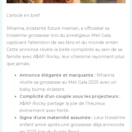
L’article en bref
Rihanna, éclatante future maman, a officialisé sa
troisième grossesse lors du prestigieux Met Gala,
captivant l’attention de ses fans et du monde entier.
Cette annonce révèle la belle complicité au sein de sa
famille avec A$AP Rocky, leur charisme rayonnant plus
que jamais.
Annonce élégante et marquante :
Rihanna
révèle sa grossesse au Met Gala 2025 avec un
baby bump éclatant.
Complicité d’un couple sous les projecteurs :
A$AP Rocky partage la joie de l’heureux
événement avec fierté.
Signe d’une maternité assumée :
Leur troisième
enfant arrive après une grossesse déjà annoncée
en 2023 lors du Super Bowl.