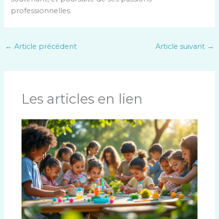
professionnelles.
←
Article précédent
Article suivant
→
Les articles en lien