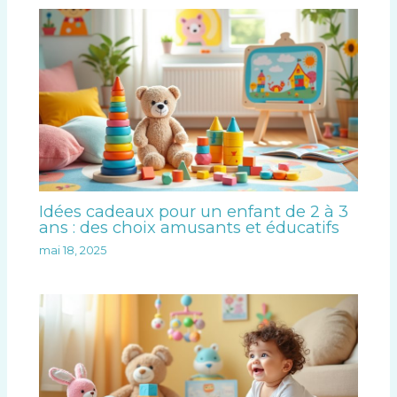
Idées cadeaux pour un enfant de 2 à 3
ans : des choix amusants et éducatifs
mai 18, 2025