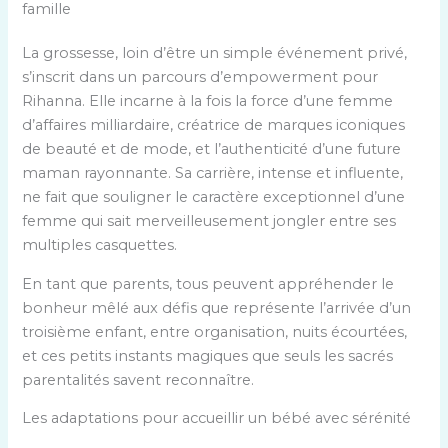
famille
La grossesse, loin d’être un simple événement privé,
s’inscrit dans un parcours d’empowerment pour
Rihanna. Elle incarne à la fois la force d’une femme
d’affaires milliardaire, créatrice de marques iconiques
de beauté et de mode, et l’authenticité d’une future
maman rayonnante. Sa carrière, intense et influente,
ne fait que souligner le caractère exceptionnel d’une
femme qui sait merveilleusement jongler entre ses
multiples casquettes.
En tant que parents, tous peuvent appréhender le
bonheur mêlé aux défis que représente l’arrivée d’un
troisième enfant, entre organisation, nuits écourtées,
et ces petits instants magiques que seuls les sacrés
parentalités savent reconnaître.
Les adaptations pour accueillir un bébé avec sérénité