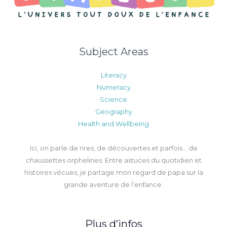
Subject Areas
Literacy
Numeracy
Science
Geography
Health and Wellbeing
Ici, on parle de rires, de découvertes et parfois… de
chaussettes orphelines. Entre astuces du quotidien et
histoires vécues, je partage mon regard de papa sur la
grande aventure de l’enfance.
Plus d’infos