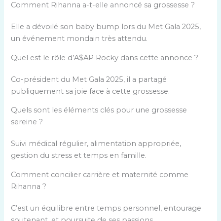
Comment Rihanna a-t-elle annoncé sa grossesse ?
Elle a dévoilé son baby bump lors du Met Gala 2025,
un événement mondain très attendu.
Quel est le rôle d’A$AP Rocky dans cette annonce ?
Co-président du Met Gala 2025, il a partagé
publiquement sa joie face à cette grossesse.
Quels sont les éléments clés pour une grossesse
sereine ?
Suivi médical régulier, alimentation appropriée,
gestion du stress et temps en famille.
Comment concilier carrière et maternité comme
Rihanna ?
C’est un équilibre entre temps personnel, entourage
soutenant, et poursuite de ses passions