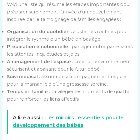
Voici une liste qui résume les étapes importantes pour
préparer sereinement l’arrivée d’un nouvel enfant,
inspirée par le témoignage de familles engagées :
Organisation du quotidien :
ajuster les routines pour
intégrer le rythme d’un bébé en bas âge.
Préparation émotionnelle :
partager entre partenaires
les attentes, inquiétudes et joies.
Aménagement de l’espace :
créer un environnement
sécurisant et apaisant pour le futur bébé.
Suivi médical :
assurer un accompagnement régulier
pour la maman, clé d’une grossesse sereine.
Temps en famille :
privilégier les moments de qualité
pour renforcer les liens affectifs.
A lire aussi :
Les miroirs : essentiels pour le
développement des bébés