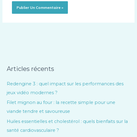
Articles récents
Redengine 3 : quel impact sur les performances des
jeux vidéo modernes ?
Filet mignon au four : la recette simple pour une
viande tendre et savoureuse
Huiles essentielles et cholestérol : quels bienfaits sur la
santé cardiovasculaire ?