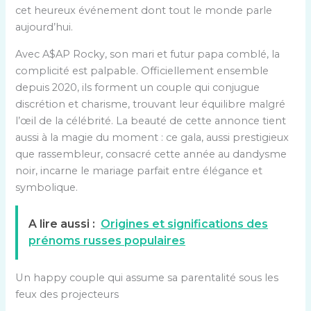
cet heureux événement dont tout le monde parle
aujourd’hui.
Avec A$AP Rocky, son mari et futur papa comblé, la
complicité est palpable. Officiellement ensemble
depuis 2020, ils forment un couple qui conjugue
discrétion et charisme, trouvant leur équilibre malgré
l’œil de la célébrité. La beauté de cette annonce tient
aussi à la magie du moment : ce gala, aussi prestigieux
que rassembleur, consacré cette année au dandysme
noir, incarne le mariage parfait entre élégance et
symbolique.
A lire aussi :
Origines et significations des
prénoms russes populaires
Un happy couple qui assume sa parentalité sous les
feux des projecteurs