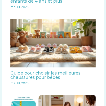
enfants de 4 ans et plus
mai 18, 2025
Guide pour choisir les meilleures
chaussures pour bébés
mai 18, 2025