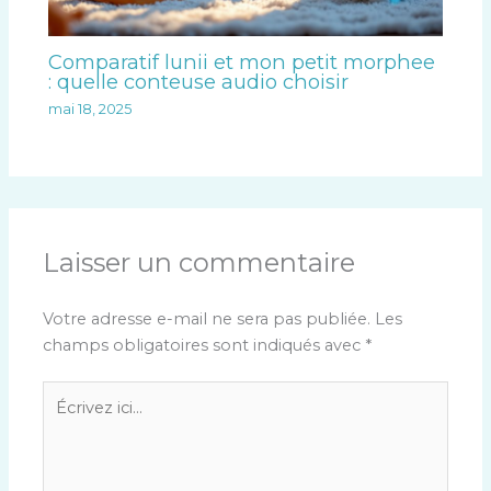
Comparatif lunii et mon petit morphee
: quelle conteuse audio choisir
mai 18, 2025
Laisser un commentaire
Votre adresse e-mail ne sera pas publiée.
Les
champs obligatoires sont indiqués avec
*
Écrivez
ici…