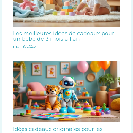
Les meilleures idées de cadeaux pour
un bébé de 3 mois à 1 an
mai 18, 2025
Idées cadeaux originales pour les