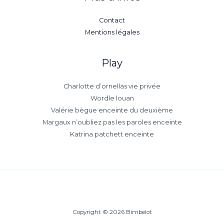
Contact
Mentions légales
Play
Charlotte d’ornellas vie privée
Wordle louan
Valérie bègue enceinte du deuxième
Margaux n’oubliez pas les paroles enceinte
Katrina patchett enceinte
Copyright © 2026 Bimbelot