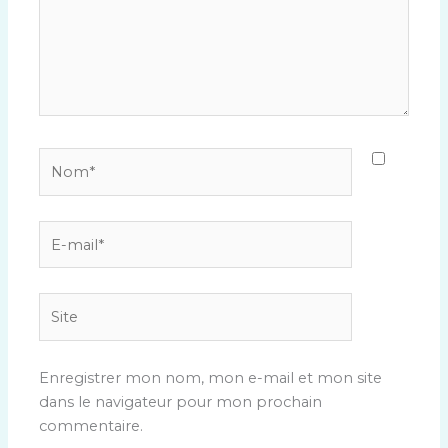
Nom*
E-
mail*
Site
Enregistrer mon nom, mon e-mail et mon site
dans le navigateur pour mon prochain
commentaire.