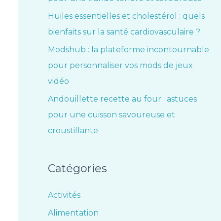
Huiles essentielles et cholestérol : quels
bienfaits sur la santé cardiovasculaire ?
Modshub : la plateforme incontournable
pour personnaliser vos mods de jeux
vidéo
Andouillette recette au four : astuces
pour une cuisson savoureuse et
croustillante
Catégories
Activités
Alimentation