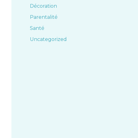
Décoration
Parentalité
Santé
Uncategorized