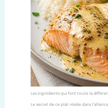
Les ingrédients qui font toute la différe
Le secret de ce plat réside dans l’allianc