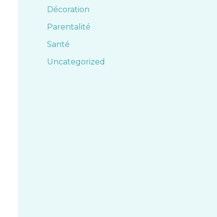
Décoration
Parentalité
Santé
Uncategorized