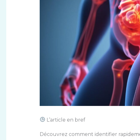
L’article en bref
Découvrez comment identifier rapidemen