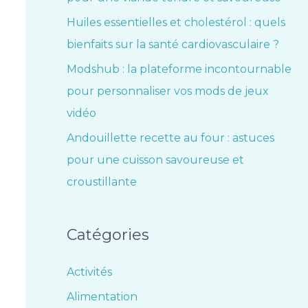
Huiles essentielles et cholestérol : quels
bienfaits sur la santé cardiovasculaire ?
Modshub : la plateforme incontournable
pour personnaliser vos mods de jeux
vidéo
Andouillette recette au four : astuces
pour une cuisson savoureuse et
croustillante
Catégories
Activités
Alimentation