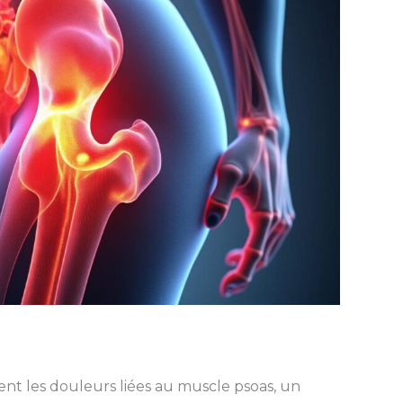
t les douleurs liées au muscle psoas, un