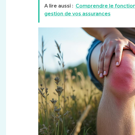
A lire aussi :
Comprendre le fonction
gestion de vos assurances