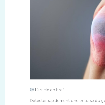
L’article en bref
Détecter rapidement une entorse du gen