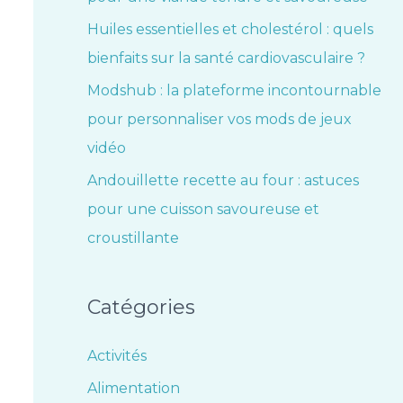
Huiles essentielles et cholestérol : quels
bienfaits sur la santé cardiovasculaire ?
Modshub : la plateforme incontournable
pour personnaliser vos mods de jeux
vidéo
Andouillette recette au four : astuces
pour une cuisson savoureuse et
croustillante
Catégories
Activités
Alimentation