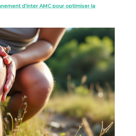
nement d’inter AMC pour optimiser la