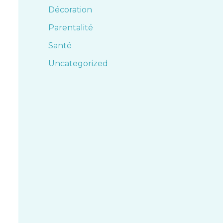
Décoration
Parentalité
Santé
Uncategorized