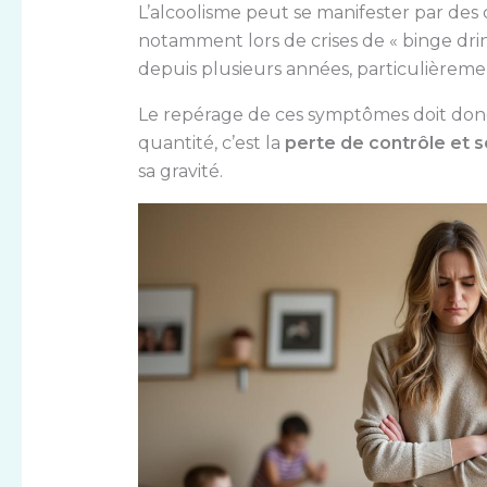
L’alcoolisme peut se manifester par des
notamment lors de crises de « binge dri
depuis plusieurs années, particulièreme
Le repérage de ces symptômes doit donc 
quantité, c’est la
perte de contrôle et
sa gravité.