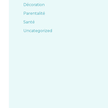
Décoration
Parentalité
Santé
Uncategorized