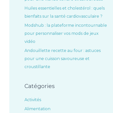
Huiles essentielles et cholestérol : quels
bienfaits sur la santé cardiovasculaire ?
Modshub : la plateforme incontournable
pour personnaliser vos mods de jeux
vidéo
Andouillette recette au four : astuces
pour une cuisson savoureuse et
croustillante
Catégories
Activités
Alimentation