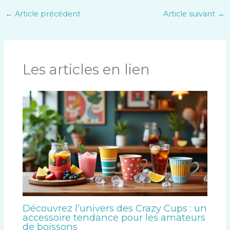
←
Article précédent
Article suivant
→
Les articles en lien
Découvrez l’univers des Crazy Cups : un
accessoire tendance pour les amateurs
de boissons