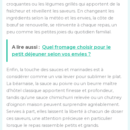
croquantes ou les légumes grillés qui apportent de la
fraîcheur et réveillent les saveurs. En changeant les
ingrédients selon la météo et les envies, la côte de
bœuf se renouvelle, se réinvente à chaque repas, un
peu comme les petites joies du quotidien familial.
A lire aussi :
Quel fromage choisir pour le
petit déjeuner selon vos envies ?
Enfin, la touche des sauces et marinades est à
considérer comme un vrai levier pour sublimer le plat.
La béarnaise, la sauce au poivre ou un beurre maître
d’hôtel classique apportent finesse et profondeur,
tandis qu’une sauce chimichurri relevée ou un chutney
d’oignon maison peuvent surprendre agréablement.
Servies à part, elles laissent la liberté à chacun de doser
ces saveurs, une attention précieuse en particulier
lorsque le repas rassemble petits et grands.