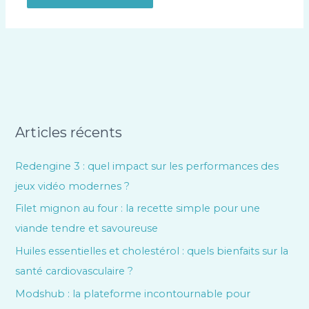
Articles récents
Redengine 3 : quel impact sur les performances des
jeux vidéo modernes ?
Filet mignon au four : la recette simple pour une
viande tendre et savoureuse
Huiles essentielles et cholestérol : quels bienfaits sur la
santé cardiovasculaire ?
Modshub : la plateforme incontournable pour