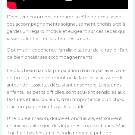
Découvrir comment préparer la côte de bœuf avec
des accompagnements soigneusement choisis aide à
garder un regard motivé et exigeant sur ces repas qui
rassemblent et réchauffent les cœurs.
Optimiser l’expérience familiale autour de la table : l’art
de bien choisir ses accompagnements
Le plus beau dans la préparation d’un repas avec côte
de bœuf, c’est ce moment où la famille se rassemble
autour de l’assiette, dégustant ensemble. Les jeunes
enfants, les petits difficiles, sont souvent sensibles aux
textures et aux couleurs, d’où l’importance d’un choix
d’accompagnements qui leur parle.
Une purée maison, douce et onctueuse, est souvent
mieux accueillie que des légumes trop exotiques. Mais
il ne faut pas hésiter à introduire petit à petit de