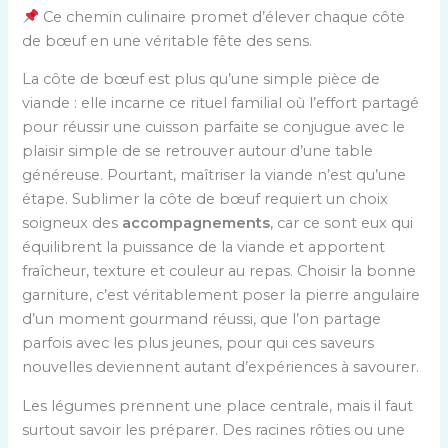
Ce chemin culinaire promet d’élever chaque côte
de bœuf en une véritable fête des sens.
La côte de bœuf est plus qu’une simple pièce de
viande : elle incarne ce rituel familial où l’effort partagé
pour réussir une cuisson parfaite se conjugue avec le
plaisir simple de se retrouver autour d’une table
généreuse. Pourtant, maîtriser la viande n’est qu’une
étape. Sublimer la côte de bœuf requiert un choix
soigneux des
accompagnements
, car ce sont eux qui
équilibrent la puissance de la viande et apportent
fraîcheur, texture et couleur au repas. Choisir la bonne
garniture, c’est véritablement poser la pierre angulaire
d’un moment gourmand réussi, que l’on partage
parfois avec les plus jeunes, pour qui ces saveurs
nouvelles deviennent autant d’expériences à savourer.
Les légumes prennent une place centrale, mais il faut
surtout savoir les préparer. Des racines rôties ou une