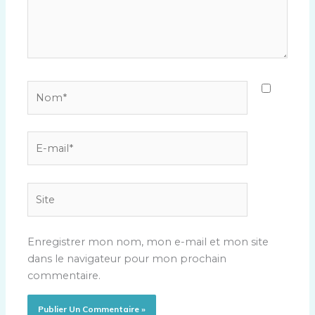
Nom*
E-
mail*
Site
Enregistrer mon nom, mon e-mail et mon site
dans le navigateur pour mon prochain
commentaire.