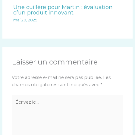
Une cuillère pour Martin : évaluation
d’un produit innovant
mai 20, 2025
Laisser un commentaire
Votre adresse e-mail ne sera pas publiée.
Les
champs obligatoires sont indiqués avec
*
Écrivez
ici…