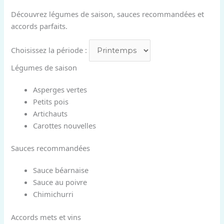
Découvrez légumes de saison, sauces recommandées et
accords parfaits.
Choisissez la période :
Légumes de saison
Asperges vertes
Petits pois
Artichauts
Carottes nouvelles
Sauces recommandées
Sauce béarnaise
Sauce au poivre
Chimichurri
Accords mets et vins