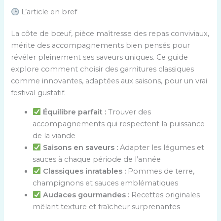
L’article en bref
La côte de bœuf, pièce maîtresse des repas conviviaux,
mérite des accompagnements bien pensés pour
révéler pleinement ses saveurs uniques. Ce guide
explore comment choisir des garnitures classiques
comme innovantes, adaptées aux saisons, pour un vrai
festival gustatif.
Équilibre parfait :
Trouver des
accompagnements qui respectent la puissance
de la viande
Saisons en saveurs :
Adapter les légumes et
sauces à chaque période de l’année
Classiques inratables :
Pommes de terre,
champignons et sauces emblématiques
Audaces gourmandes :
Recettes originales
mêlant texture et fraîcheur surprenantes