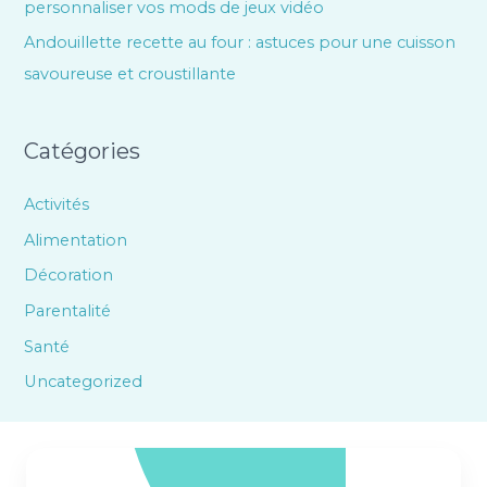
personnaliser vos mods de jeux vidéo
Andouillette recette au four : astuces pour une cuisson
savoureuse et croustillante
Catégories
Activités
Alimentation
Décoration
Parentalité
Santé
Uncategorized