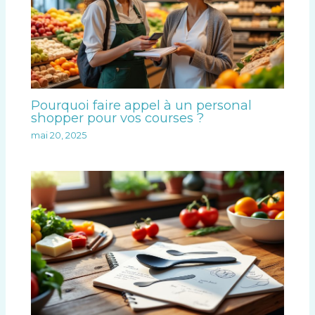
Pourquoi faire appel à un personal
shopper pour vos courses ?
mai 20, 2025