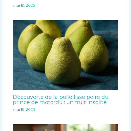
mai 19, 2025
Découverte de la belle lisse poire du
prince de motordu : un fruit insolite
mai 19, 2025