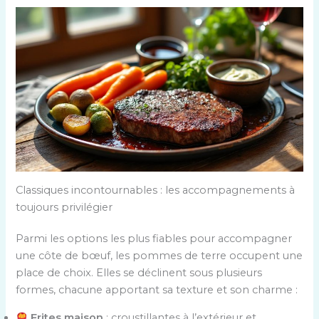
Classiques incontournables : les accompagnements à
toujours privilégier
Parmi les options les plus fiables pour accompagner
une côte de bœuf, les pommes de terre occupent une
place de choix. Elles se déclinent sous plusieurs
formes, chacune apportant sa texture et son charme :
Frites maison
: croustillantes à l’extérieur et