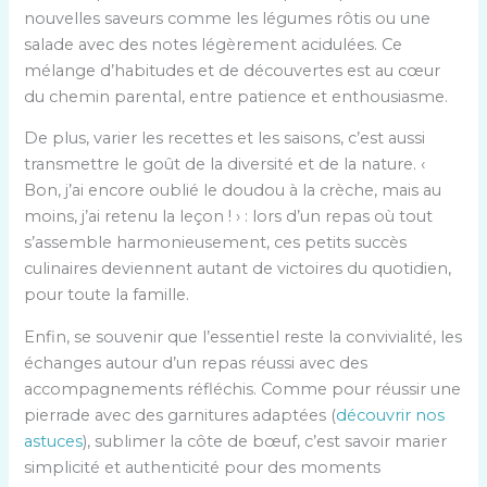
nouvelles saveurs comme les légumes rôtis ou une
salade avec des notes légèrement acidulées. Ce
mélange d’habitudes et de découvertes est au cœur
du chemin parental, entre patience et enthousiasme.
De plus, varier les recettes et les saisons, c’est aussi
transmettre le goût de la diversité et de la nature. ‹
Bon, j’ai encore oublié le doudou à la crèche, mais au
moins, j’ai retenu la leçon ! › : lors d’un repas où tout
s’assemble harmonieusement, ces petits succès
culinaires deviennent autant de victoires du quotidien,
pour toute la famille.
Enfin, se souvenir que l’essentiel reste la convivialité, les
échanges autour d’un repas réussi avec des
accompagnements réfléchis. Comme pour réussir une
pierrade avec des garnitures adaptées (
découvrir nos
astuces
), sublimer la côte de bœuf, c’est savoir marier
simplicité et authenticité pour des moments