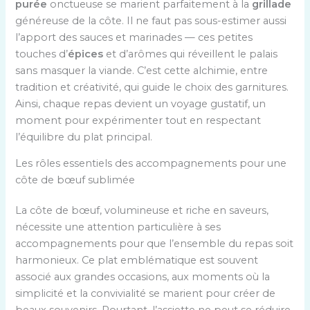
purée
onctueuse se marient parfaitement à la
grillade
généreuse de la côte. Il ne faut pas sous-estimer aussi
l’apport des sauces et marinades — ces petites
touches d’
épices
et d’arômes qui réveillent le palais
sans masquer la viande. C’est cette alchimie, entre
tradition et créativité, qui guide le choix des garnitures.
Ainsi, chaque repas devient un voyage gustatif, un
moment pour expérimenter tout en respectant
l’équilibre du plat principal.
Les rôles essentiels des accompagnements pour une
côte de bœuf sublimée
La côte de bœuf, volumineuse et riche en saveurs,
nécessite une attention particulière à ses
accompagnements pour que l’ensemble du repas soit
harmonieux. Ce plat emblématique est souvent
associé aux grandes occasions, aux moments où la
simplicité et la convivialité se marient pour créer de