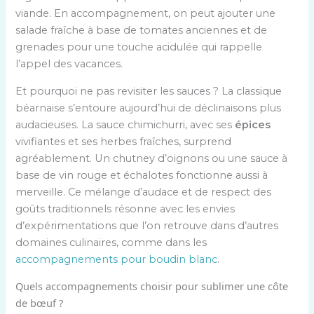
viande. En accompagnement, on peut ajouter une
salade fraîche à base de tomates anciennes et de
grenades pour une touche acidulée qui rappelle
l’appel des vacances.
Et pourquoi ne pas revisiter les sauces ? La classique
béarnaise s’entoure aujourd’hui de déclinaisons plus
audacieuses. La sauce chimichurri, avec ses
épices
vivifiantes et ses herbes fraîches, surprend
agréablement. Un chutney d’oignons ou une sauce à
base de vin rouge et échalotes fonctionne aussi à
merveille. Ce mélange d’audace et de respect des
goûts traditionnels résonne avec les envies
d’expérimentations que l’on retrouve dans d’autres
domaines culinaires, comme dans les
accompagnements pour boudin blanc
.
Quels accompagnements choisir pour sublimer une côte
de bœuf ?