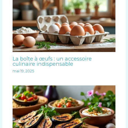
La boîte à œufs : un accessoire
culinaire indispensable
mai 19, 2025