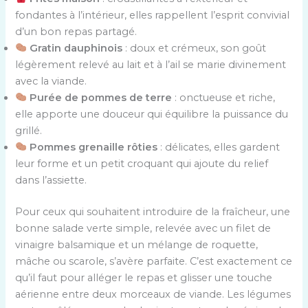
fondantes à l’intérieur, elles rappellent l’esprit convivial
d’un bon repas partagé.
Gratin dauphinois
: doux et crémeux, son goût
légèrement relevé au lait et à l’ail se marie divinement
avec la viande.
Purée de pommes de terre
: onctueuse et riche,
elle apporte une douceur qui équilibre la puissance du
grillé.
Pommes grenaille rôties
: délicates, elles gardent
leur forme et un petit croquant qui ajoute du relief
dans l’assiette.
Pour ceux qui souhaitent introduire de la fraîcheur, une
bonne salade verte simple, relevée avec un filet de
vinaigre balsamique et un mélange de roquette,
mâche ou scarole, s’avère parfaite. C’est exactement ce
qu’il faut pour alléger le repas et glisser une touche
aérienne entre deux morceaux de viande. Les légumes