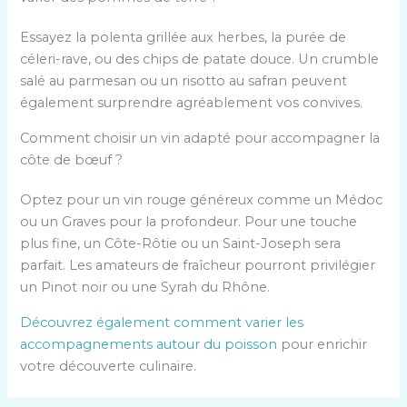
Essayez la polenta grillée aux herbes, la purée de
céleri-rave, ou des chips de patate douce. Un crumble
salé au parmesan ou un risotto au safran peuvent
également surprendre agréablement vos convives.
Comment choisir un vin adapté pour accompagner la
côte de bœuf ?
Optez pour un vin rouge généreux comme un Médoc
ou un Graves pour la profondeur. Pour une touche
plus fine, un Côte-Rôtie ou un Saint-Joseph sera
parfait. Les amateurs de fraîcheur pourront privilégier
un Pinot noir ou une Syrah du Rhône.
Découvrez également comment varier les
accompagnements autour du poisson
pour enrichir
votre découverte culinaire.