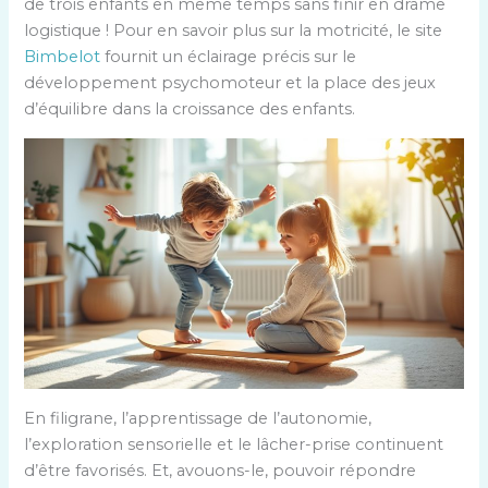
de trois enfants en même temps sans finir en drame
logistique ! Pour en savoir plus sur la motricité, le site
Bimbelot
fournit un éclairage précis sur le
développement psychomoteur et la place des jeux
d’équilibre dans la croissance des enfants.
En filigrane, l’apprentissage de l’autonomie,
l’exploration sensorielle et le lâcher-prise continuent
d’être favorisés. Et, avouons-le, pouvoir répondre