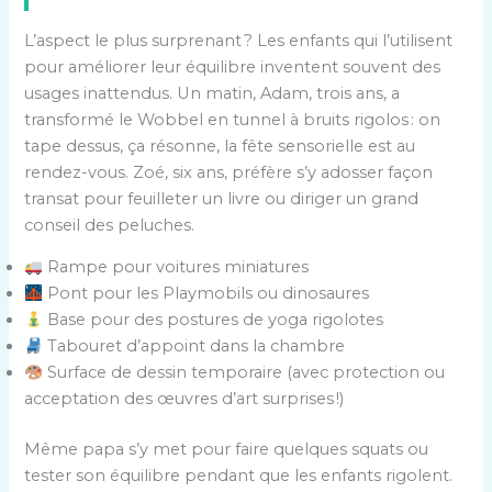
L’aspect le plus surprenant ? Les enfants qui l’utilisent
pour améliorer leur équilibre inventent souvent des
usages inattendus. Un matin, Adam, trois ans, a
transformé le Wobbel en tunnel à bruits rigolos : on
tape dessus, ça résonne, la fête sensorielle est au
rendez-vous. Zoé, six ans, préfère s’y adosser façon
transat pour feuilleter un livre ou diriger un grand
conseil des peluches.
Rampe pour voitures miniatures
Pont pour les Playmobils ou dinosaures
Base pour des postures de yoga rigolotes
Tabouret d’appoint dans la chambre
Surface de dessin temporaire (avec protection ou
acceptation des œuvres d’art surprises !)
Même papa s’y met pour faire quelques squats ou
tester son équilibre pendant que les enfants rigolent.