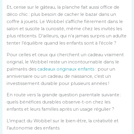
Et, cerise sur le gâteau, la planche fait aussi office de
déco chic : plus besoin de cacher le bazar dans un
coffre à jouets. Le Wobbel s’affiche fièrement dans le
salon et suscite la curiosité, même chez les invités les
plus réticents. D’ailleurs, qui n’a jamais surpris un adulte
tenter l’équilibre quand les enfants sont à l’école ?
Pour celles et ceux qui cherchent un cadeau vraiment
original, le Wobbel reste un incontournable dans le
palmarès des
cadeaux originaux enfants
: pour un
anniversaire ou un cadeau de naissance, c’est un
investissement durable pour plusieurs années !
En route vers la grande question parentale suivante :
quels bénéfices durables observe-t-on chez les
enfants et leurs familles après un usage régulier ?
L’impact du Wobbel sur le bien-être, la créativité et
l’autonomie des enfants