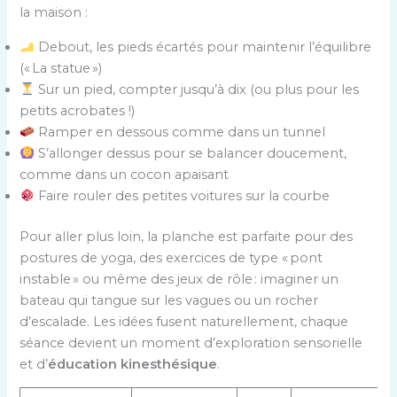
la maison :
Debout, les pieds écartés pour maintenir l’équilibre
(« La statue »)
Sur un pied, compter jusqu’à dix (ou plus pour les
petits acrobates !)
Ramper en dessous comme dans un tunnel
S’allonger dessus pour se balancer doucement,
comme dans un cocon apaisant
Faire rouler des petites voitures sur la courbe
Pour aller plus loin, la planche est parfaite pour des
postures de yoga, des exercices de type « pont
instable » ou même des jeux de rôle : imaginer un
bateau qui tangue sur les vagues ou un rocher
d’escalade. Les idées fusent naturellement, chaque
séance devient un moment d’exploration sensorielle
et d’
éducation kinesthésique
.