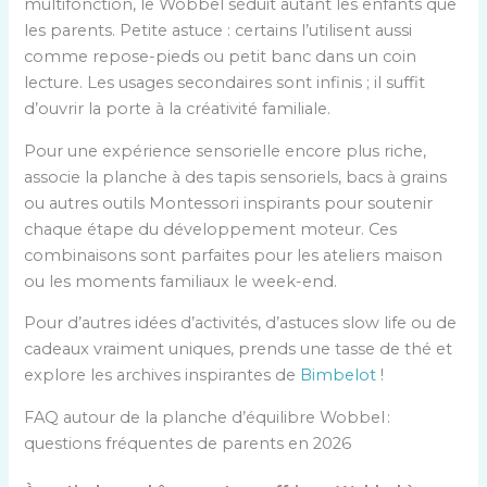
multifonction, le Wobbel séduit autant les enfants que
les parents. Petite astuce : certains l’utilisent aussi
comme repose-pieds ou petit banc dans un coin
lecture. Les usages secondaires sont infinis ; il suffit
d’ouvrir la porte à la créativité familiale.
Pour une expérience sensorielle encore plus riche,
associe la planche à des tapis sensoriels, bacs à grains
ou autres outils Montessori inspirants pour soutenir
chaque étape du développement moteur. Ces
combinaisons sont parfaites pour les ateliers maison
ou les moments familiaux le week-end.
Pour d’autres idées d’activités, d’astuces slow life ou de
cadeaux vraiment uniques, prends une tasse de thé et
explore les archives inspirantes de
Bimbelot
!
FAQ autour de la planche d’équilibre Wobbel :
questions fréquentes de parents en 2026