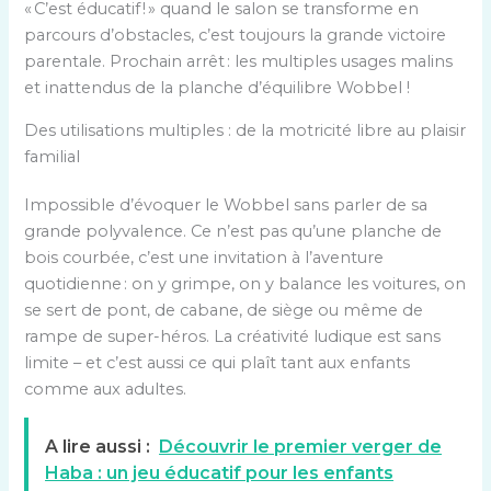
« C’est éducatif ! » quand le salon se transforme en
parcours d’obstacles, c’est toujours la grande victoire
parentale. Prochain arrêt : les multiples usages malins
et inattendus de la planche d’équilibre Wobbel !
Des utilisations multiples : de la motricité libre au plaisir
familial
Impossible d’évoquer le Wobbel sans parler de sa
grande polyvalence. Ce n’est pas qu’une planche de
bois courbée, c’est une invitation à l’aventure
quotidienne : on y grimpe, on y balance les voitures, on
se sert de pont, de cabane, de siège ou même de
rampe de super-héros. La créativité ludique est sans
limite – et c’est aussi ce qui plaît tant aux enfants
comme aux adultes.
A lire aussi :
Découvrir le premier verger de
Haba : un jeu éducatif pour les enfants