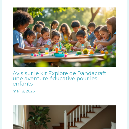
Avis sur le kit Explore de Pandacraft :
une aventure éducative pour les
enfants
mai 18, 2025