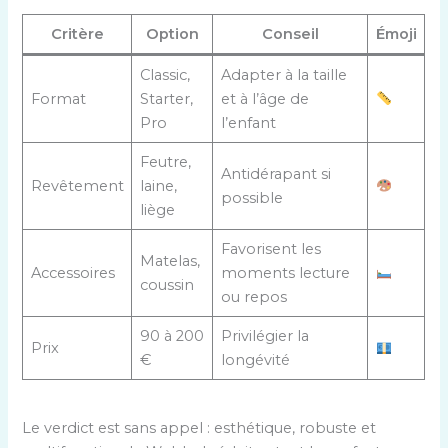
Critère
Option
Conseil
Émoji
Classic,
Adapter à la taille
Format
Starter,
et à l’âge de
Pro
l’enfant
Feutre,
Antidérapant si
Revêtement
laine,
possible
liège
Favorisent les
Matelas,
Accessoires
moments lecture
coussin
ou repos
90 à 200
Privilégier la
Prix
€
longévité
Le verdict est sans appel : esthétique, robuste et