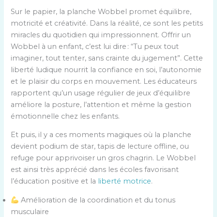
Sur le papier, la planche Wobbel promet équilibre,
motricité et créativité. Dans la réalité, ce sont les petits
miracles du quotidien qui impressionnent. Offrir un
Wobbel à un enfant, c’est lui dire : “Tu peux tout
imaginer, tout tenter, sans crainte du jugement”. Cette
liberté ludique nourrit la confiance en soi, l’autonomie
et le plaisir du corps en mouvement. Les éducateurs
rapportent qu’un usage régulier de jeux d’équilibre
améliore la posture, l’attention et même la gestion
émotionnelle chez les enfants.
Et puis, il y a ces moments magiques où la planche
devient podium de star, tapis de lecture offline, ou
refuge pour apprivoiser un gros chagrin. Le Wobbel
est ainsi très apprécié dans les écoles favorisant
l’éducation positive et la
liberté motrice
.
Amélioration de la coordination et du tonus
musculaire