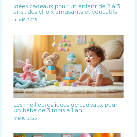
Idées cadeaux pour un enfant de 2 à 3
ans : des choix amusants et éducatifs
mai 18, 2025
Les meilleures idées de cadeaux pour
un bébé de 3 mois à 1 an
mai 18, 2025