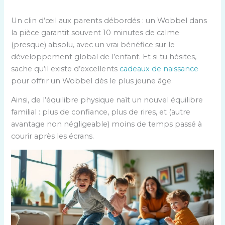
Un clin d’œil aux parents débordés : un Wobbel dans
la pièce garantit souvent 10 minutes de calme
(presque) absolu, avec un vrai bénéfice sur le
développement global de l’enfant. Et si tu hésites,
sache qu’il existe d’excellents
cadeaux de naissance
pour offrir un Wobbel dès le plus jeune âge.
Ainsi, de l’équilibre physique naît un nouvel équilibre
familial : plus de confiance, plus de rires, et (autre
avantage non négligeable) moins de temps passé à
courir après les écrans.