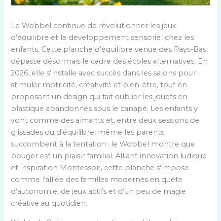
Le Wobbel continue de révolutionner les jeux
d’équilibre et le développement sensoriel chez les
enfants. Cette planche d’équilibre venue des Pays-Bas
dépasse désormais le cadre des écoles alternatives. En
2026, elle s’installe avec succès dans les salons pour
stimuler motricité, créativité et bien-être, tout en
proposant un design qui fait oublier les jouets en
plastique abandonnés sous le canapé. Les enfants y
vont comme des aimants et, entre deux sessions de
glissades ou d’équilibre, même les parents
succombent à la tentation : le Wobbel montre que
bouger est un plaisir familial. Alliant innovation ludique
et inspiration Montessori, cette planche s’impose
comme l’alliée des familles modernes en quête
d’autonomie, de jeux actifs et d’un peu de magie
créative au quotidien.