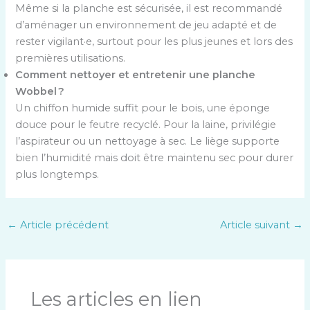
Même si la planche est sécurisée, il est recommandé
d’aménager un environnement de jeu adapté et de
rester vigilant·e, surtout pour les plus jeunes et lors des
premières utilisations.
Comment nettoyer et entretenir une planche
Wobbel ?
Un chiffon humide suffit pour le bois, une éponge
douce pour le feutre recyclé. Pour la laine, privilégie
l’aspirateur ou un nettoyage à sec. Le liège supporte
bien l’humidité mais doit être maintenu sec pour durer
plus longtemps.
←
Article précédent
Article suivant
→
Les articles en lien