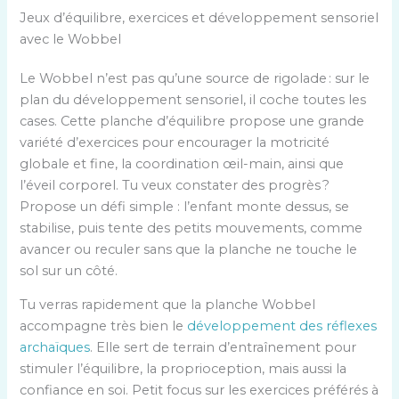
Jeux d’équilibre, exercices et développement sensoriel
avec le Wobbel
Le Wobbel n’est pas qu’une source de rigolade : sur le
plan du développement sensoriel, il coche toutes les
cases. Cette planche d’équilibre propose une grande
variété d’exercices pour encourager la motricité
globale et fine, la coordination œil-main, ainsi que
l’éveil corporel. Tu veux constater des progrès ?
Propose un défi simple : l’enfant monte dessus, se
stabilise, puis tente des petits mouvements, comme
avancer ou reculer sans que la planche ne touche le
sol sur un côté.
Tu verras rapidement que la planche Wobbel
accompagne très bien le
développement des réflexes
archaïques
. Elle sert de terrain d’entraînement pour
stimuler l’équilibre, la proprioception, mais aussi la
confiance en soi. Petit focus sur les exercices préférés à