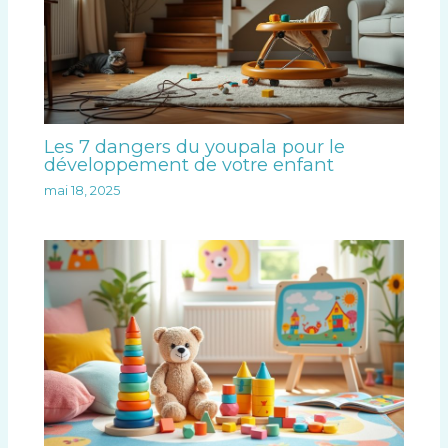
Les 7 dangers du youpala pour le
développement de votre enfant
mai 18, 2025