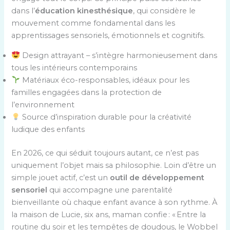
dans l’
éducation kinesthésique
, qui considère le
mouvement comme fondamental dans les
apprentissages sensoriels, émotionnels et cognitifs.
Design attrayant – s’intègre harmonieusement dans
tous les intérieurs contemporains
Matériaux éco-responsables, idéaux pour les
familles engagées dans la protection de
l’environnement
Source d’inspiration durable pour la créativité
ludique des enfants
En 2026, ce qui séduit toujours autant, ce n’est pas
uniquement l’objet mais sa philosophie. Loin d’être un
simple jouet actif, c’est un
outil de développement
sensoriel
qui accompagne une parentalité
bienveillante où chaque enfant avance à son rythme. À
la maison de Lucie, six ans, maman confie : « Entre la
routine du soir et les tempêtes de doudous, le Wobbel