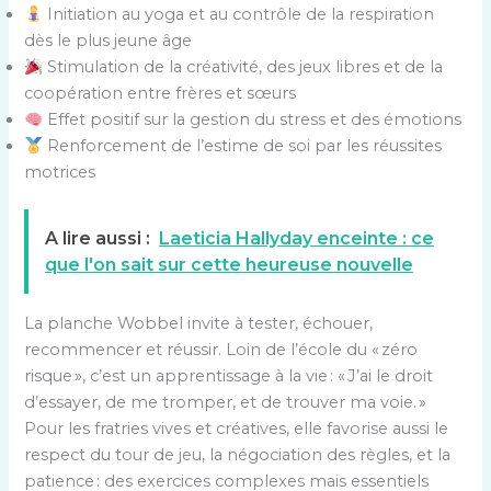
Initiation au yoga et au contrôle de la respiration
dès le plus jeune âge
Stimulation de la créativité, des jeux libres et de la
coopération entre frères et sœurs
Effet positif sur la gestion du stress et des émotions
Renforcement de l’estime de soi par les réussites
motrices
A lire aussi :
Laeticia Hallyday enceinte : ce
que l'on sait sur cette heureuse nouvelle
La planche Wobbel invite à tester, échouer,
recommencer et réussir. Loin de l’école du « zéro
risque », c’est un apprentissage à la vie : « J’ai le droit
d’essayer, de me tromper, et de trouver ma voie. »
Pour les fratries vives et créatives, elle favorise aussi le
respect du tour de jeu, la négociation des règles, et la
patience : des exercices complexes mais essentiels