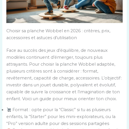
Choisir sa planche Wobbel en 2026 : critères, prix,
accessoires et astuces d’utilisation
Face au succès des jeux d’équilibre, de nouveaux
modèles continuent d’émerger, toujours plus
attrayants. Pour choisir la planche Wobbel adaptée,
plusieurs critères sont à considérer : format,
revêtement, capacité de charge, accessoires. L’objectif :
investir dans un jouet durable, polyvalent et évolutif,
capable de suivre la croissance et l’imagination de ton
enfant. Voici un guide pour mieux orienter ton choix.
Format : opte pour la “Classic” si tu as plusieurs
enfants, la “Starter” pour les mini-explorateurs, ou la
“Pro” version adulte pour des sessions partagées