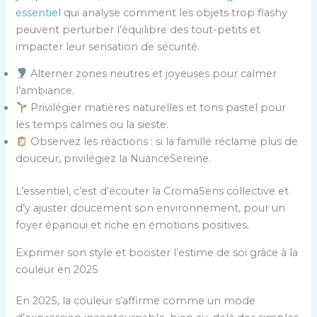
essentiel
qui analyse comment les objets trop flashy
peuvent perturber l’équilibre des tout-petits et
impacter leur sensation de sécurité.
Alterner zones neutres et joyeuses pour calmer
l’ambiance.
Privilégier matières naturelles et tons pastel pour
les temps calmes ou la sieste.
Observez les réactions : si la famille réclame plus de
douceur, privilégiez la NuanceSereine.
L’essentiel, c’est d’écouter la CromaSens collective et
d’y ajuster doucement son environnement, pour un
foyer épanoui et riche en émotions positives.
Exprimer son style et booster l’estime de soi grâce à la
couleur en 2025
En 2025, la couleur s’affirme comme un mode