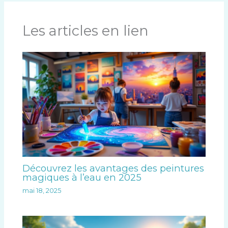
Les articles en lien
Découvrez les avantages des peintures
magiques à l’eau en 2025
mai 18, 2025