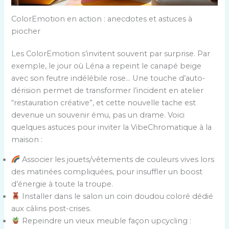
ColorEmotion en action : anecdotes et astuces à
piocher
Les ColorEmotion s’invitent souvent par surprise. Par
exemple, le jour où Léna a repeint le canapé beige
avec son feutre indélébile rose… Une touche d’auto-
dérision permet de transformer l’incident en atelier
“restauration créative”, et cette nouvelle tache est
devenue un souvenir ému, pas un drame. Voici
quelques astuces pour inviter la VibeChromatique à la
maison :
Associer les jouets/vêtements de couleurs vives lors
des matinées compliquées, pour insuffler un boost
d’énergie à toute la troupe.
Installer dans le salon un coin doudou coloré dédié
aux câlins post-crises.
Repeindre un vieux meuble façon upcycling :