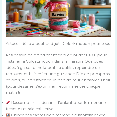
Astuces déco à petit budget : ColorEmotion pour tous
Pas besoin de grand chantier ni de budget XXL pour
installer la ColorEmotion dans la maison. Quelques
idées à glisser dans la boîte à outils : repeindre un
tabouret oublié, créer une guirlande DIY de pompons
colorés, ou transformer un pan de mur en tableau noir
(pour dessiner, s’exprimer, recommencer chaque
matin !).
Rassembler les dessins d’enfant pour former une
fresque murale collective
Chiner des cadres bon marché à customiser avec