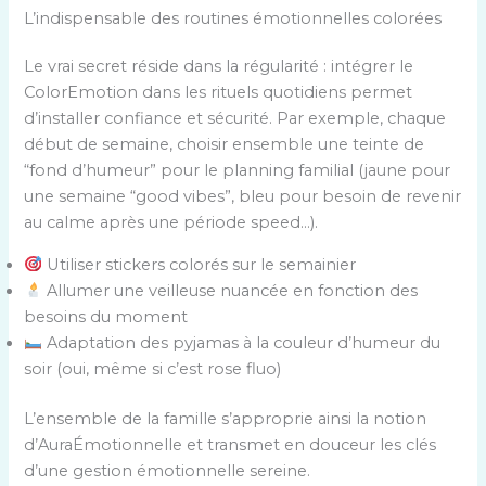
L’indispensable des routines émotionnelles colorées
Le vrai secret réside dans la régularité : intégrer le
ColorEmotion dans les rituels quotidiens permet
d’installer confiance et sécurité. Par exemple, chaque
début de semaine, choisir ensemble une teinte de
“fond d’humeur” pour le planning familial (jaune pour
une semaine “good vibes”, bleu pour besoin de revenir
au calme après une période speed…).
Utiliser stickers colorés sur le semainier
Allumer une veilleuse nuancée en fonction des
besoins du moment
Adaptation des pyjamas à la couleur d’humeur du
soir (oui, même si c’est rose fluo)
L’ensemble de la famille s’approprie ainsi la notion
d’AuraÉmotionnelle et transmet en douceur les clés
d’une gestion émotionnelle sereine.