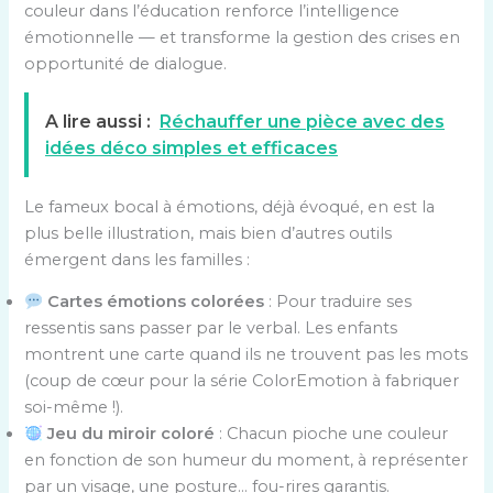
couleur dans l’éducation renforce l’intelligence
émotionnelle — et transforme la gestion des crises en
opportunité de dialogue.
A lire aussi :
Réchauffer une pièce avec des
idées déco simples et efficaces
Le fameux bocal à émotions, déjà évoqué, en est la
plus belle illustration, mais bien d’autres outils
émergent dans les familles :
Cartes émotions colorées
: Pour traduire ses
ressentis sans passer par le verbal. Les enfants
montrent une carte quand ils ne trouvent pas les mots
(coup de cœur pour la série ColorEmotion à fabriquer
soi-même !).
Jeu du miroir coloré
: Chacun pioche une couleur
en fonction de son humeur du moment, à représenter
par un visage, une posture… fou-rires garantis.