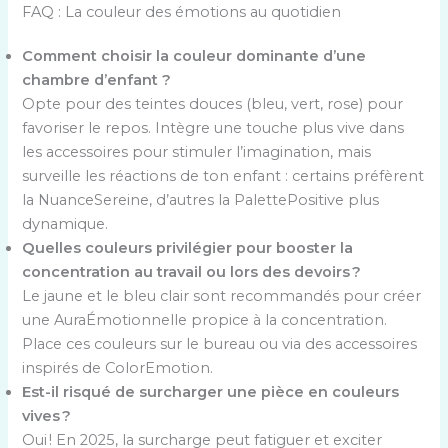
FAQ : La couleur des émotions au quotidien
Comment choisir la couleur dominante d’une
chambre d’enfant ?
Opte pour des teintes douces (bleu, vert, rose) pour
favoriser le repos. Intègre une touche plus vive dans
les accessoires pour stimuler l’imagination, mais
surveille les réactions de ton enfant : certains préfèrent
la NuanceSereine, d’autres la PalettePositive plus
dynamique.
Quelles couleurs privilégier pour booster la
concentration au travail ou lors des devoirs ?
Le jaune et le bleu clair sont recommandés pour créer
une AuraÉmotionnelle propice à la concentration.
Place ces couleurs sur le bureau ou via des accessoires
inspirés de ColorEmotion.
Est-il risqué de surcharger une pièce en couleurs
vives ?
Oui ! En 2025, la surcharge peut fatiguer et exciter