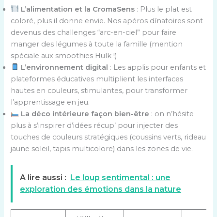
L’alimentation et la CromaSens
: Plus le plat est
coloré, plus il donne envie. Nos apéros dînatoires sont
devenus des challenges “arc-en-ciel” pour faire
manger des légumes à toute la famille (mention
spéciale aux smoothies Hulk !)
L’environnement digital
: Les applis pour enfants et
plateformes éducatives multiplient les interfaces
hautes en couleurs, stimulantes, pour transformer
l’apprentissage en jeu.
La déco intérieure façon bien-être
: on n’hésite
plus à s’inspirer d’idées récup’ pour injecter des
touches de couleurs stratégiques (coussins verts, rideau
jaune soleil, tapis multicolore) dans les zones de vie.
A lire aussi :
Le loup sentimental : une
exploration des émotions dans la nature