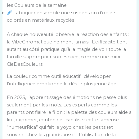
les Couleurs de la semaine
Fabriquer ensemble une suspension d’objets
colorés en matériaux recyclés
À chaque nouveauté, observe la réaction des enfants :
la VibeChromatique ne ment jamais ! L’efficacité tient
autant au côté pratique qu’à la magie de voir toute la
famille s’approprier son espace, comme une mini
CieDesCouleurs.
La couleur comme outil éducatif : développer
l’intelligence émotionnelle dès le plus jeune âge
En 2025, l’apprentissage des émotions ne passe plus
seulement par les mots. Les experts comme les
parents ont flairé le filon : la palette des couleurs aide à
lire, exprimer, contenir et canaliser cette fameuse
“humeurRica” qui fait le yoyo chez les petits (et
souvent chez les grands aussi !). L’utilisation de la