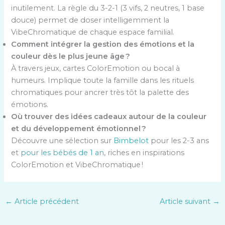
inutilement. La règle du 3-2-1 (3 vifs, 2 neutres, 1 base
douce) permet de doser intelligemment la
VibeChromatique de chaque espace familial.
Comment intégrer la gestion des émotions et la
couleur dès le plus jeune âge ?
À travers jeux, cartes ColorEmotion ou bocal à
humeurs. Implique toute la famille dans les rituels
chromatiques pour ancrer très tôt la palette des
émotions.
Où trouver des idées cadeaux autour de la couleur
et du développement émotionnel ?
Découvre une sélection sur
Bimbelot
pour les 2-3 ans
et
pour les bébés de 1 an
, riches en inspirations
ColorEmotion et VibeChromatique !
←
Article précédent
Article suivant
→