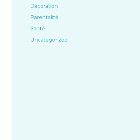
Décoration
Parentalité
Santé
Uncategorized