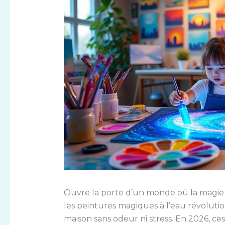
Ouvre la porte d’un monde où la magie s’i
les peintures magiques à l’eau révolutio
maison sans odeur ni stress. En 2026, ce