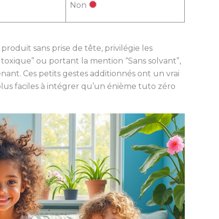
Non
produit sans prise de tête, privilégie les
 toxique” ou portant la mention “Sans solvant”,
nant. Ces petits gestes additionnés ont un vrai
plus faciles à intégrer qu’un énième tuto zéro