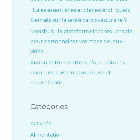
Huiles essentielles et cholestérol : quels
bienfaits sur la santé cardiovasculaire ?
Modshub : la plateforme incontournable
pour personnaliser vos mods de jeux
vidéo
Andouillette recette au four : astuces
pour une cuisson savoureuse et
croustillante
Catégories
Activités
Alimentation