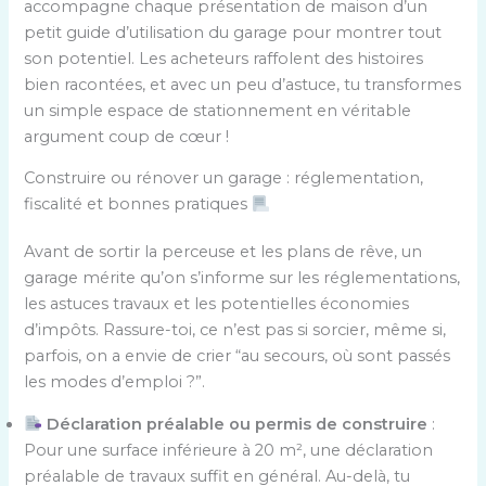
accompagne chaque présentation de maison d’un
petit guide d’utilisation du garage pour montrer tout
son potentiel. Les acheteurs raffolent des histoires
bien racontées, et avec un peu d’astuce, tu transformes
un simple espace de stationnement en véritable
argument coup de cœur !
Construire ou rénover un garage : réglementation,
fiscalité et bonnes pratiques
Avant de sortir la perceuse et les plans de rêve, un
garage mérite qu’on s’informe sur les réglementations,
les astuces travaux et les potentielles économies
d’impôts. Rassure-toi, ce n’est pas si sorcier, même si,
parfois, on a envie de crier “au secours, où sont passés
les modes d’emploi ?”.
Déclaration préalable ou permis de construire
:
Pour une surface inférieure à 20 m², une déclaration
préalable de travaux suffit en général. Au-delà, tu