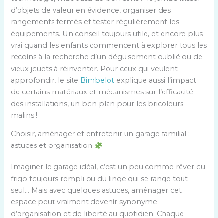
d’objets de valeur en évidence, organiser des
rangements fermés et tester régulièrement les
équipements. Un conseil toujours utile, et encore plus
vrai quand les enfants commencent à explorer tous les
recoins à la recherche d’un déguisement oublié ou de
vieux jouets à réinventer. Pour ceux qui veulent
approfondir, le site
Bimbelot
explique aussi l’impact
de certains matériaux et mécanismes sur l’efficacité
des installations, un bon plan pour les bricoleurs
malins !
Choisir, aménager et entretenir un garage familial :
astuces et organisation
Imaginer le garage idéal, c’est un peu comme rêver du
frigo toujours rempli ou du linge qui se range tout
seul… Mais avec quelques astuces, aménager cet
espace peut vraiment devenir synonyme
d’organisation et de liberté au quotidien. Chaque