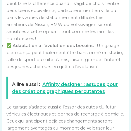
peut faire la différence quand il s’agit de choisir entre
deux biens équivalents, particulièrement en ville ou
dans les zones de stationnement difficile. Les
amateurs de Nissan, BMW ou Volkswagen seront
sensibles à cette option… tout comme les familles
nombreuses !
Adaptation à l’évolution des besoins
: Un garage
bien conçu peut facilement être transformé en studio,
salle de sport ou suite d’amis, faisant grimper l’intérêt
des jeunes acheteurs en quête d’évolutivité.
A lire aussi :
Affinity designer : astuces pour
des créations graphiques percutantes
Le garage s’adapte aussi à l’essor des autos du futur –
véhicules électriques et bornes de recharge à domicile.
Ceux qui anticipent déjà ces changements seront
largement avantagés au moment de valoriser leur