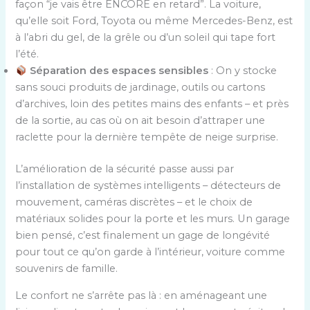
façon “je vais être ENCORE en retard”. La voiture,
qu’elle soit Ford, Toyota ou même Mercedes-Benz, est
à l’abri du gel, de la grêle ou d’un soleil qui tape fort
l’été.
Séparation des espaces sensibles
: On y stocke
sans souci produits de jardinage, outils ou cartons
d’archives, loin des petites mains des enfants – et près
de la sortie, au cas où on ait besoin d’attraper une
raclette pour la dernière tempête de neige surprise.
L’amélioration de la sécurité passe aussi par
l’installation de systèmes intelligents – détecteurs de
mouvement, caméras discrètes – et le choix de
matériaux solides pour la porte et les murs. Un garage
bien pensé, c’est finalement un gage de longévité
pour tout ce qu’on garde à l’intérieur, voiture comme
souvenirs de famille.
Le confort ne s’arrête pas là : en aménageant une