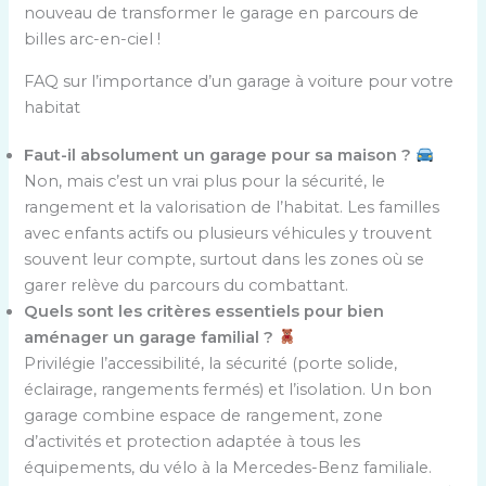
nouveau de transformer le garage en parcours de
billes arc-en-ciel !
FAQ sur l’importance d’un garage à voiture pour votre
habitat
Faut-il absolument un garage pour sa maison ?
Non, mais c’est un vrai plus pour la sécurité, le
rangement et la valorisation de l’habitat. Les familles
avec enfants actifs ou plusieurs véhicules y trouvent
souvent leur compte, surtout dans les zones où se
garer relève du parcours du combattant.
Quels sont les critères essentiels pour bien
aménager un garage familial ?
Privilégie l’accessibilité, la sécurité (porte solide,
éclairage, rangements fermés) et l’isolation. Un bon
garage combine espace de rangement, zone
d’activités et protection adaptée à tous les
équipements, du vélo à la Mercedes-Benz familiale.