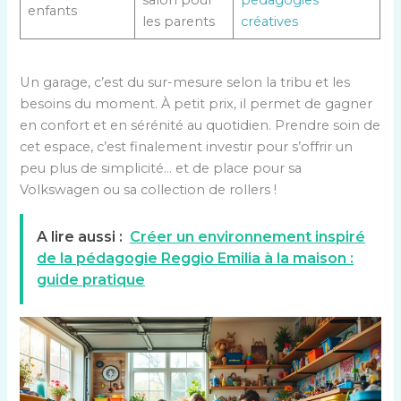
enfants
les parents
créatives
Un garage, c’est du sur-mesure selon la tribu et les
besoins du moment. À petit prix, il permet de gagner
en confort et en sérénité au quotidien. Prendre soin de
cet espace, c’est finalement investir pour s’offrir un
peu plus de simplicité… et de place pour sa
Volkswagen ou sa collection de rollers !
A lire aussi :
Créer un environnement inspiré
de la pédagogie Reggio Emilia à la maison :
guide pratique