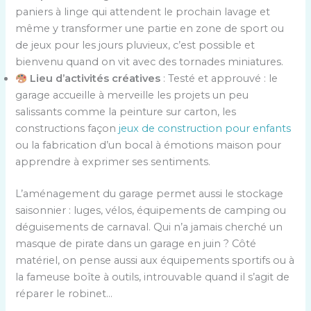
paniers à linge qui attendent le prochain lavage et
même y transformer une partie en zone de sport ou
de jeux pour les jours pluvieux, c’est possible et
bienvenu quand on vit avec des tornades miniatures.
Lieu d’activités créatives
: Testé et approuvé : le
garage accueille à merveille les projets un peu
salissants comme la peinture sur carton, les
constructions façon
jeux de construction pour enfants
ou la fabrication d’un bocal à émotions maison pour
apprendre à exprimer ses sentiments.
L’aménagement du garage permet aussi le stockage
saisonnier : luges, vélos, équipements de camping ou
déguisements de carnaval. Qui n’a jamais cherché un
masque de pirate dans un garage en juin ? Côté
matériel, on pense aussi aux équipements sportifs ou à
la fameuse boîte à outils, introuvable quand il s’agit de
réparer le robinet…