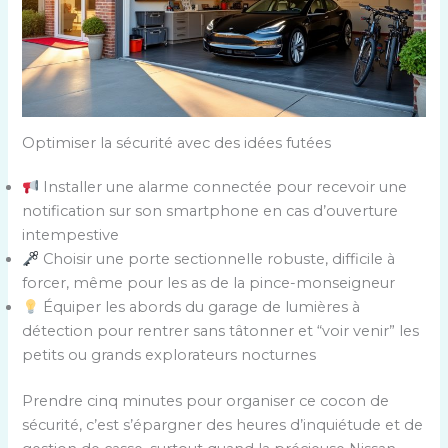
Optimiser la sécurité avec des idées futées
Installer une alarme connectée pour recevoir une
notification sur son smartphone en cas d’ouverture
intempestive
Choisir une porte sectionnelle robuste, difficile à
forcer, même pour les as de la pince-monseigneur
Équiper les abords du garage de lumières à
détection pour rentrer sans tâtonner et “voir venir” les
petits ou grands explorateurs nocturnes
Prendre cinq minutes pour organiser ce cocon de
sécurité, c’est s’épargner des heures d’inquiétude et de