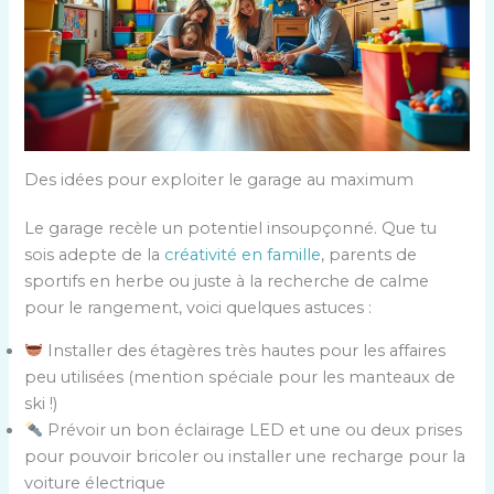
Des idées pour exploiter le garage au maximum
Le garage recèle un potentiel insoupçonné. Que tu
sois adepte de la
créativité en famille
, parents de
sportifs en herbe ou juste à la recherche de calme
pour le rangement, voici quelques astuces :
Installer des étagères très hautes pour les affaires
peu utilisées (mention spéciale pour les manteaux de
ski !)
Prévoir un bon éclairage LED et une ou deux prises
pour pouvoir bricoler ou installer une recharge pour la
voiture électrique