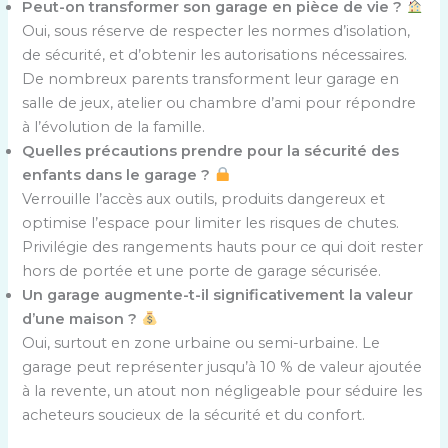
Peut-on transformer son garage en pièce de vie ?
Oui, sous réserve de respecter les normes d’isolation,
de sécurité, et d’obtenir les autorisations nécessaires.
De nombreux parents transforment leur garage en
salle de jeux, atelier ou chambre d’ami pour répondre
à l’évolution de la famille.
Quelles précautions prendre pour la sécurité des
enfants dans le garage ?
Verrouille l’accès aux outils, produits dangereux et
optimise l’espace pour limiter les risques de chutes.
Privilégie des rangements hauts pour ce qui doit rester
hors de portée et une porte de garage sécurisée.
Un garage augmente-t-il significativement la valeur
d’une maison ?
Oui, surtout en zone urbaine ou semi-urbaine. Le
garage peut représenter jusqu’à 10 % de valeur ajoutée
à la revente, un atout non négligeable pour séduire les
acheteurs soucieux de la sécurité et du confort.