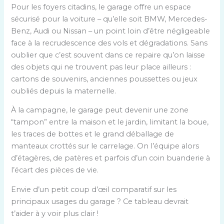
Pour les foyers citadins, le garage offre un espace
sécurisé pour la voiture – qu’elle soit BMW, Mercedes-
Benz, Audi ou Nissan – un point loin d’être négligeable
face à la recrudescence des vols et dégradations. Sans
oublier que c’est souvent dans ce repaire qu’on laisse
des objets qui ne trouvent pas leur place ailleurs :
cartons de souvenirs, anciennes poussettes ou jeux
oubliés depuis la maternelle.
À la campagne, le garage peut devenir une zone
“tampon” entre la maison et le jardin, limitant la boue,
les traces de bottes et le grand déballage de
manteaux crottés sur le carrelage. On l’équipe alors
d’étagères, de patères et parfois d’un coin buanderie à
l’écart des pièces de vie.
Envie d’un petit coup d’œil comparatif sur les
principaux usages du garage ? Ce tableau devrait
t’aider à y voir plus clair !