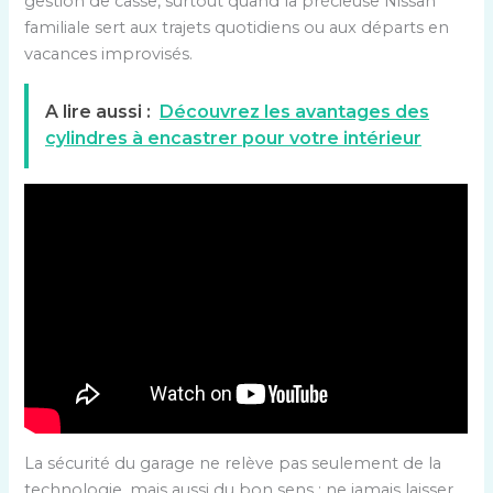
gestion de casse, surtout quand la précieuse Nissan
familiale sert aux trajets quotidiens ou aux départs en
vacances improvisés.
A lire aussi :
Découvrez les avantages des
cylindres à encastrer pour votre intérieur
La sécurité du garage ne relève pas seulement de la
technologie, mais aussi du bon sens : ne jamais laisser