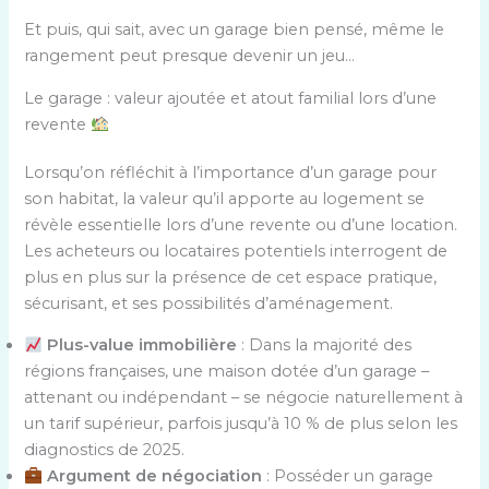
Et puis, qui sait, avec un garage bien pensé, même le
rangement peut presque devenir un jeu…
Le garage : valeur ajoutée et atout familial lors d’une
revente
Lorsqu’on réfléchit à l’importance d’un garage pour
son habitat, la valeur qu’il apporte au logement se
révèle essentielle lors d’une revente ou d’une location.
Les acheteurs ou locataires potentiels interrogent de
plus en plus sur la présence de cet espace pratique,
sécurisant, et ses possibilités d’aménagement.
Plus-value immobilière
: Dans la majorité des
régions françaises, une maison dotée d’un garage –
attenant ou indépendant – se négocie naturellement à
un tarif supérieur, parfois jusqu’à 10 % de plus selon les
diagnostics de 2025.
Argument de négociation
: Posséder un garage