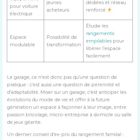
jeunes
dédiées et réseau
pour voiture
acheteurs
renforcé
électrique
Étudie les
rangements
Espace
Possibilité de
empilables
pour
modulable
transformation
libérer l’espace
facilement
Le garage, ce n’est donc pas qu’une question de
pratique : c’est aussi une question de pérennité et
d’adaptabilité. Miser sur un garage, c’est anticiper les
évolutions du mode de vie et offrir à la future
génération un espace à façonner à leur image, entre
passion bricolage, micro-entreprise à domicile ou salle
de jeux géante.
Un dernier conseil d’ex-pro du rangement familial :