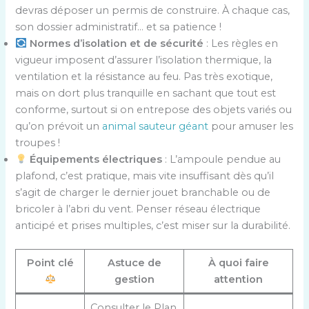
devras déposer un permis de construire. À chaque cas,
son dossier administratif… et sa patience !
Normes d’isolation et de sécurité
: Les règles en
vigueur imposent d’assurer l’isolation thermique, la
ventilation et la résistance au feu. Pas très exotique,
mais on dort plus tranquille en sachant que tout est
conforme, surtout si on entrepose des objets variés ou
qu’on prévoit un
animal sauteur géant
pour amuser les
troupes !
Équipements électriques
: L’ampoule pendue au
plafond, c’est pratique, mais vite insuffisant dès qu’il
s’agit de charger le dernier jouet branchable ou de
bricoler à l’abri du vent. Penser réseau électrique
anticipé et prises multiples, c’est miser sur la durabilité.
Point clé
Astuce de
À quoi faire
gestion
attention
Consulter le Plan