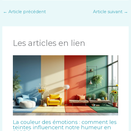
←
Article précédent
Article suivant
→
Les articles en lien
La couleur des émotions : comment les
teintes influencent notre humeur en