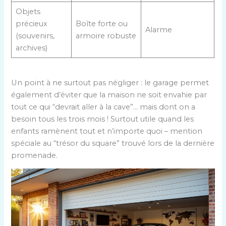
Objets
précieux
Boîte forte ou
Alarme
(souvenirs,
armoire robuste
archives)
Un point à ne surtout pas négliger : le garage permet
également d’éviter que la maison ne soit envahie par
tout ce qui “devrait aller à la cave”… mais dont on a
besoin tous les trois mois ! Surtout utile quand les
enfants ramènent tout et n’importe quoi – mention
spéciale au “trésor du square” trouvé lors de la dernière
promenade.