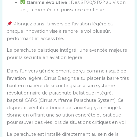
Gamme évolutive :
Des SR20/SR22 au Vision
Jet, la montée en puissance continue
Plongez dans l’univers de l’aviation légère où
chaque innovation vise à rendre le vol plus sûr,
performant et accessible.
Le parachute balistique intégré : une avancée majeure
pour la sécurité en aviation légère
Dans l’univers généralement perçu comme risqué de
l’aviation légère, Cirrus Designs a su placer la barre très
haut en matière de sécurité grâce à son système
révolutionnaire de parachute balistique intégré,
baptisé CAPS (Cirrus Airframe Parachute System). Ce
dispositif, véritable bouée de sauvetage, a changé la
donne en offrant une solution concrète et pratique
pour sauver des vies lors de situations critiques en vol.
Le parachute est installé directement au sein de la