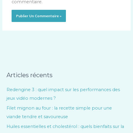
commentaire.
Articles récents
Redengine 3 : quel impact sur les performances des
jeux vidéo modernes ?
Filet mignon au four : la recette simple pour une
viande tendre et savoureuse
Huiles essentielles et cholestérol : quels bienfaits sur la