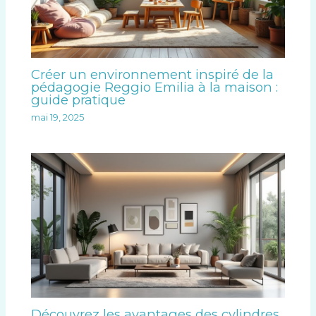
Créer un environnement inspiré de la
pédagogie Reggio Emilia à la maison :
guide pratique
mai 19, 2025
Découvrez les avantages des cylindres