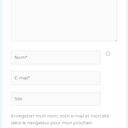
Nom*
E-
mail*
Site
Enregistrer mon nom, mon e-mail et mon site
dans le navigateur pour mon prochain