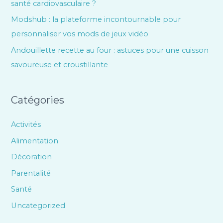
santé cardiovasculaire ?
Modshub : la plateforme incontournable pour
personnaliser vos mods de jeux vidéo
Andouillette recette au four : astuces pour une cuisson
savoureuse et croustillante
Catégories
Activités
Alimentation
Décoration
Parentalité
Santé
Uncategorized