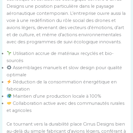
Designs une position particulière dans le paysage
aéronautique contemporain. L’entreprise ouvre aussi la
voie à une redéfinition du rôle social des drones et
avions légers, devenant des vecteurs d’émotions, d’art
et de culture, et même d’actions environnementales
avec des programmes de suivi écologique innovants.
Utilisation accrue de matériaux recyclés et bio-
sourcés
Assemblages manuels et slow design pour qualité
optimale
Réduction de la consommation énergétique en
fabrication
Maintien d’une production locale à 100%
Collaboration active avec des communautés rurales
et agricoles
Ce tournant vers la durabilité place Cirrus Designs bien
au-delà du simple fabricant d’avions légers, conférant à