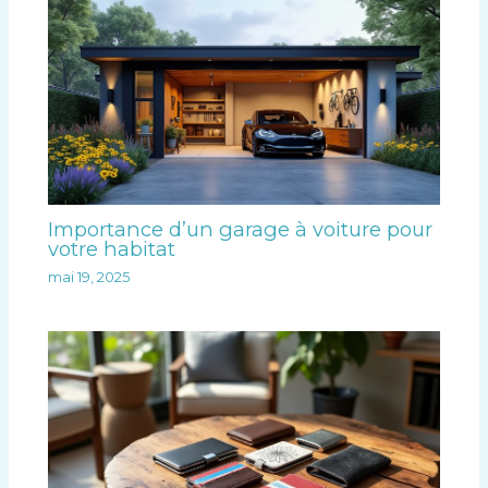
Importance d’un garage à voiture pour
votre habitat
mai 19, 2025