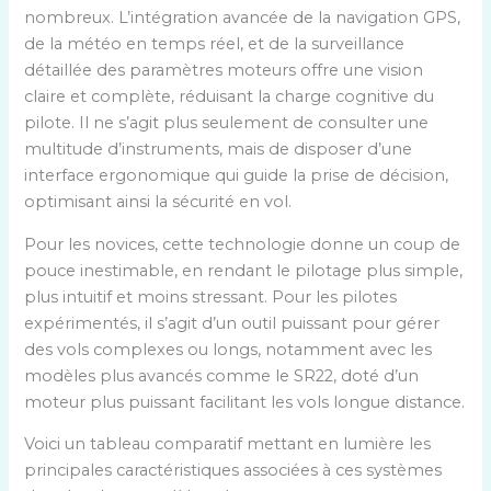
nombreux. L’intégration avancée de la navigation GPS,
de la météo en temps réel, et de la surveillance
détaillée des paramètres moteurs offre une vision
claire et complète, réduisant la charge cognitive du
pilote. Il ne s’agit plus seulement de consulter une
multitude d’instruments, mais de disposer d’une
interface ergonomique qui guide la prise de décision,
optimisant ainsi la sécurité en vol.
Pour les novices, cette technologie donne un coup de
pouce inestimable, en rendant le pilotage plus simple,
plus intuitif et moins stressant. Pour les pilotes
expérimentés, il s’agit d’un outil puissant pour gérer
des vols complexes ou longs, notamment avec les
modèles plus avancés comme le SR22, doté d’un
moteur plus puissant facilitant les vols longue distance.
Voici un tableau comparatif mettant en lumière les
principales caractéristiques associées à ces systèmes