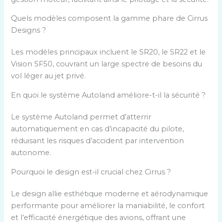
Quels modèles composent la gamme phare de Cirrus
Designs ?
Les modèles principaux incluent le SR20, le SR22 et le
Vision SF50, couvrant un large spectre de besoins du
vol léger au jet privé.
En quoi le système Autoland améliore-t-il la sécurité ?
Le système Autoland permet d’atterrir
automatiquement en cas d’incapacité du pilote,
réduisant les risques d’accident par intervention
autonome.
Pourquoi le design est-il crucial chez Cirrus ?
Le design allie esthétique moderne et aérodynamique
performante pour améliorer la maniabilité, le confort
et l’efficacité énergétique des avions, offrant une