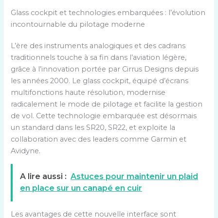
Glass cockpit et technologies embarquées : l’évolution
incontournable du pilotage moderne
L’ère des instruments analogiques et des cadrans
traditionnels touche à sa fin dans l’aviation légère,
grâce à l’innovation portée par Cirrus Designs depuis
les années 2000. Le glass cockpit, équipé d’écrans
multifonctions haute résolution, modernise
radicalement le mode de pilotage et facilite la gestion
de vol. Cette technologie embarquée est désormais
un standard dans les SR20, SR22, et exploite la
collaboration avec des leaders comme Garmin et
Avidyne.
A lire aussi :
Astuces pour maintenir un plaid
en place sur un canapé en cuir
Les avantages de cette nouvelle interface sont