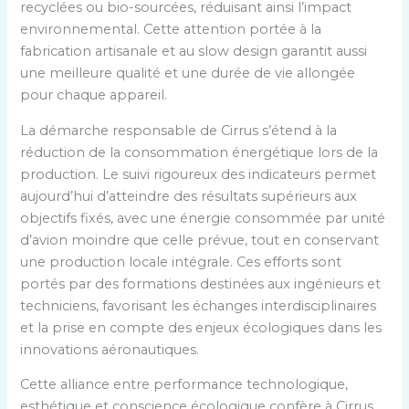
recyclées ou bio-sourcées, réduisant ainsi l’impact
environnemental. Cette attention portée à la
fabrication artisanale et au slow design garantit aussi
une meilleure qualité et une durée de vie allongée
pour chaque appareil.
La démarche responsable de Cirrus s’étend à la
réduction de la consommation énergétique lors de la
production. Le suivi rigoureux des indicateurs permet
aujourd’hui d’atteindre des résultats supérieurs aux
objectifs fixés, avec une énergie consommée par unité
d’avion moindre que celle prévue, tout en conservant
une production locale intégrale. Ces efforts sont
portés par des formations destinées aux ingénieurs et
techniciens, favorisant les échanges interdisciplinaires
et la prise en compte des enjeux écologiques dans les
innovations aéronautiques.
Cette alliance entre performance technologique,
esthétique et conscience écologique confère à Cirrus