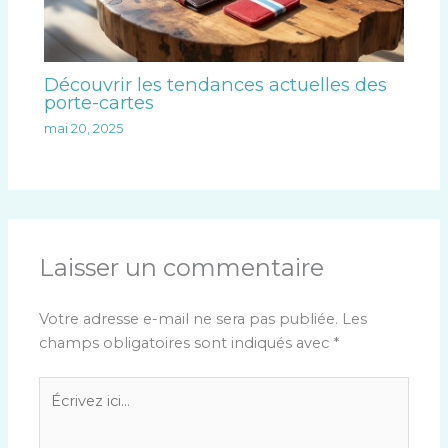
Découvrir les tendances actuelles des
porte-cartes
mai 20, 2025
Laisser un commentaire
Votre adresse e-mail ne sera pas publiée.
Les
champs obligatoires sont indiqués avec
*
Écrivez
ici…