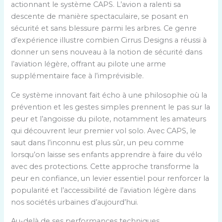
actionnant le système CAPS. L’avion a ralenti sa
descente de manière spectaculaire, se posant en
sécurité et sans blessure parmi les arbres. Ce genre
d’expérience illustre combien Cirrus Designs a réussi à
donner un sens nouveau à la notion de sécurité dans
l’aviation légère, offrant au pilote une arme
supplémentaire face à l’imprévisible.
Ce système innovant fait écho à une philosophie où la
prévention et les gestes simples prennent le pas sur la
peur et l’angoisse du pilote, notamment les amateurs
qui découvrent leur premier vol solo. Avec CAPS, le
saut dans l’inconnu est plus sûr, un peu comme
lorsqu’on laisse ses enfants apprendre à faire du vélo
avec des protections. Cette approche transforme la
peur en confiance, un levier essentiel pour renforcer la
popularité et l’accessibilité de l’aviation légère dans
nos sociétés urbaines d’aujourd’hui.
Au-delà de ses performances techniques