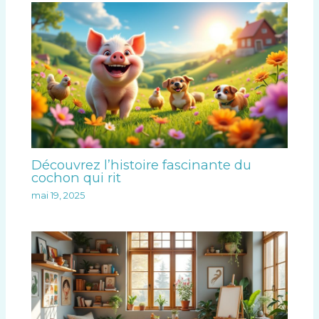
Découvrez l’histoire fascinante du
cochon qui rit
mai 19, 2025