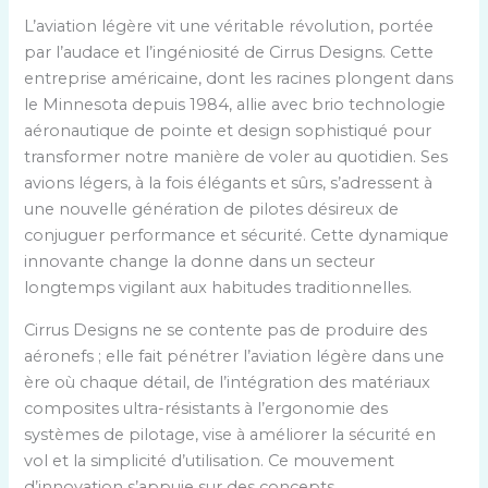
L’aviation légère vit une véritable révolution, portée
par l’audace et l’ingéniosité de Cirrus Designs. Cette
entreprise américaine, dont les racines plongent dans
le Minnesota depuis 1984, allie avec brio technologie
aéronautique de pointe et design sophistiqué pour
transformer notre manière de voler au quotidien. Ses
avions légers, à la fois élégants et sûrs, s’adressent à
une nouvelle génération de pilotes désireux de
conjuguer performance et sécurité. Cette dynamique
innovante change la donne dans un secteur
longtemps vigilant aux habitudes traditionnelles.
Cirrus Designs ne se contente pas de produire des
aéronefs ; elle fait pénétrer l’aviation légère dans une
ère où chaque détail, de l’intégration des matériaux
composites ultra-résistants à l’ergonomie des
systèmes de pilotage, vise à améliorer la sécurité en
vol et la simplicité d’utilisation. Ce mouvement
d’innovation s’appuie sur des concepts