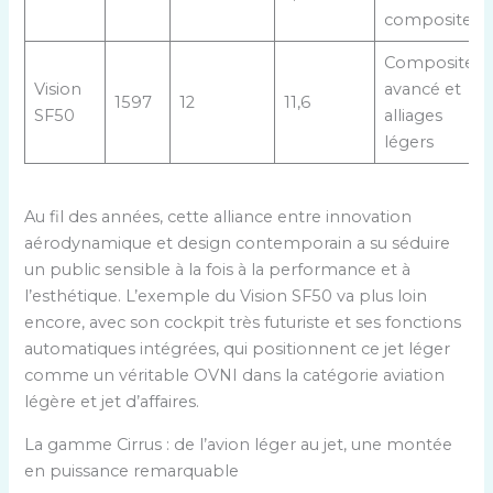
composites
Composite
Vision
avancé et
1597
12
11,6
SF50
alliages
légers
Au fil des années, cette alliance entre innovation
aérodynamique et design contemporain a su séduire
un public sensible à la fois à la performance et à
l’esthétique. L’exemple du Vision SF50 va plus loin
encore, avec son cockpit très futuriste et ses fonctions
automatiques intégrées, qui positionnent ce jet léger
comme un véritable OVNI dans la catégorie aviation
légère et jet d’affaires.
La gamme Cirrus : de l’avion léger au jet, une montée
en puissance remarquable