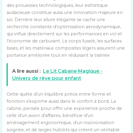
des prouesses technologiques, leur esthétique
audacieuse constitue aussi une innovation majeure en
soi. Derrière leur allure élégante se cache une
recherche constante d’optimisation aérodynamique,
qui influe directement sur les performances en vol et
l’économie de carburant. Le corps fuselé, les surfaces
lisses, et les matériaux composites légers assurent une
portance améliorée tout en réduisant la traînée.
A lire aussi :
Le Lit Cabane Magique -
Univers de rêve pour enfant
Cette quête d’un équilibre précis entre forme et
fonction s’exprime aussi dans le confort à bord. La
cabine, pensée pour offrir une expérience proche de
celle d’un avion d’affaires, bénéficie d’un
aménagement ergonomique, d’un insonorisation
soignée, et de larges hublots qui créent un véritable