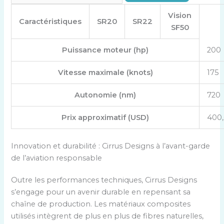
Vision
Caractéristiques
SR20
SR22
SF50
Puissance moteur (hp)
200
Vitesse maximale (knots)
175
Autonomie (nm)
720
Prix approximatif (USD)
400
Innovation et durabilité : Cirrus Designs à l’avant-garde
de l’aviation responsable
Outre les performances techniques, Cirrus Designs
s’engage pour un avenir durable en repensant sa
chaîne de production. Les matériaux composites
utilisés intègrent de plus en plus de fibres naturelles,