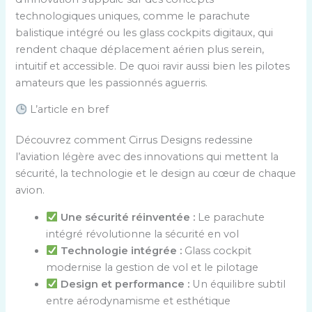
technologiques uniques, comme le parachute
balistique intégré ou les glass cockpits digitaux, qui
rendent chaque déplacement aérien plus serein,
intuitif et accessible. De quoi ravir aussi bien les pilotes
amateurs que les passionnés aguerris.
L’article en bref
Découvrez comment Cirrus Designs redessine
l’aviation légère avec des innovations qui mettent la
sécurité, la technologie et le design au cœur de chaque
avion.
Une sécurité réinventée :
Le parachute
intégré révolutionne la sécurité en vol
Technologie intégrée :
Glass cockpit
modernise la gestion de vol et le pilotage
Design et performance :
Un équilibre subtil
entre aérodynamisme et esthétique