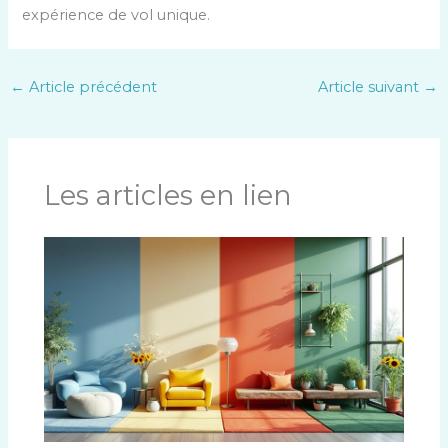
expérience de vol unique.
←
Article précédent
Article suivant
→
Les articles en lien