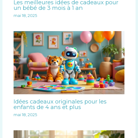
Les meilleures idées de cadeaux pour
un bébé de 3 mois à 1 an
mai 18, 2025
Idées cadeaux originales pour les
enfants de 4 ans et plus
mai 18, 2025