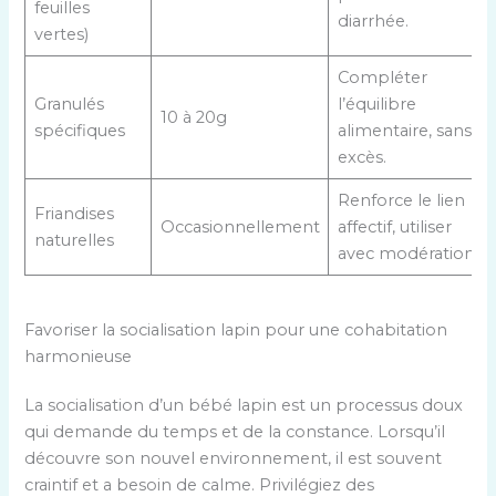
feuilles
diarrhée.
vertes)
Compléter
Granulés
l’équilibre
10 à 20g
spécifiques
alimentaire, sans
excès.
Renforce le lien
Friandises
Occasionnellement
affectif, utiliser
naturelles
avec modération.
Favoriser la socialisation lapin pour une cohabitation
harmonieuse
La socialisation d’un bébé lapin est un processus doux
qui demande du temps et de la constance. Lorsqu’il
découvre son nouvel environnement, il est souvent
craintif et a besoin de calme. Privilégiez des