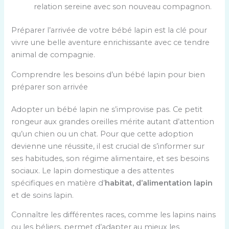
relation sereine avec son nouveau compagnon.
Préparer l’arrivée de votre bébé lapin est la clé pour
vivre une belle aventure enrichissante avec ce tendre
animal de compagnie.
Comprendre les besoins d’un bébé lapin pour bien
préparer son arrivée
Adopter un bébé lapin ne s’improvise pas. Ce petit
rongeur aux grandes oreilles mérite autant d’attention
qu’un chien ou un chat. Pour que cette adoption
devienne une réussite, il est crucial de s’informer sur
ses habitudes, son régime alimentaire, et ses besoins
sociaux. Le lapin domestique a des attentes
spécifiques en matière d’
habitat, d’alimentation lapin
et de soins lapin.
Connaître les différentes races, comme les lapins nains
ou les béliers, permet d’adapter au mieux les