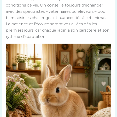
conditions de vie. On conseille toujours d’échanger
avec des spécialistes – vétérinaires ou éleveurs – pour
bien saisir les challenges et nuances liés à cet animal.
La patience et l’écoute seront vos alliées dès les
premiers jours, car chaque lapin a son caractère et son
rythme d’adaptation.