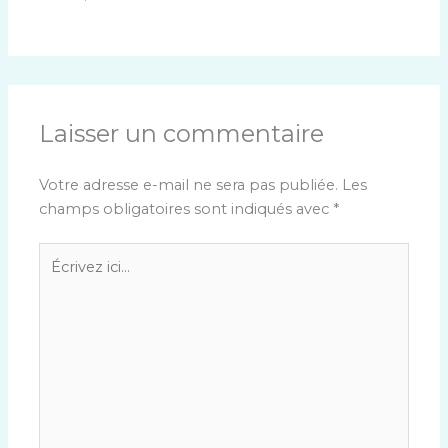
Laisser un commentaire
Votre adresse e-mail ne sera pas publiée.
Les
champs obligatoires sont indiqués avec
*
Écrivez
ici…