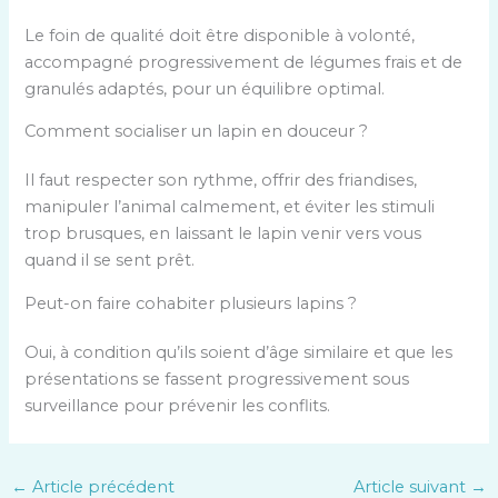
Le foin de qualité doit être disponible à volonté,
accompagné progressivement de légumes frais et de
granulés adaptés, pour un équilibre optimal.
Comment socialiser un lapin en douceur ?
Il faut respecter son rythme, offrir des friandises,
manipuler l’animal calmement, et éviter les stimuli
trop brusques, en laissant le lapin venir vers vous
quand il se sent prêt.
Peut-on faire cohabiter plusieurs lapins ?
Oui, à condition qu’ils soient d’âge similaire et que les
présentations se fassent progressivement sous
surveillance pour prévenir les conflits.
←
Article précédent
Article suivant
→