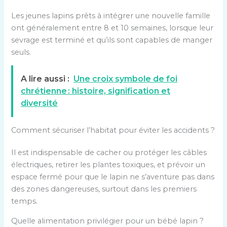
Les jeunes lapins prêts à intégrer une nouvelle famille
ont généralement entre 8 et 10 semaines, lorsque leur
sevrage est terminé et qu’ils sont capables de manger
seuls.
A lire aussi :
Une croix symbole de foi
chrétienne : histoire, signification et
diversité
Comment sécuriser l’habitat pour éviter les accidents ?
Il est indispensable de cacher ou protéger les câbles
électriques, retirer les plantes toxiques, et prévoir un
espace fermé pour que le lapin ne s’aventure pas dans
des zones dangereuses, surtout dans les premiers
temps.
Quelle alimentation privilégier pour un bébé lapin ?