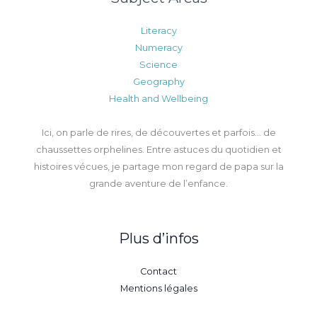
Literacy
Numeracy
Science
Geography
Health and Wellbeing
Ici, on parle de rires, de découvertes et parfois… de
chaussettes orphelines. Entre astuces du quotidien et
histoires vécues, je partage mon regard de papa sur la
grande aventure de l’enfance.
Plus d’infos
Contact
Mentions légales