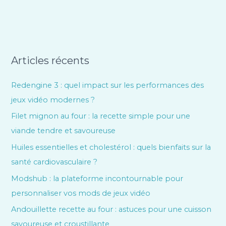
Articles récents
Redengine 3 : quel impact sur les performances des
jeux vidéo modernes ?
Filet mignon au four : la recette simple pour une
viande tendre et savoureuse
Huiles essentielles et cholestérol : quels bienfaits sur la
santé cardiovasculaire ?
Modshub : la plateforme incontournable pour
personnaliser vos mods de jeux vidéo
Andouillette recette au four : astuces pour une cuisson
savoureuse et croustillante