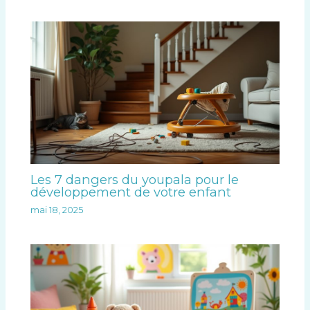
Les 7 dangers du youpala pour le
développement de votre enfant
mai 18, 2025