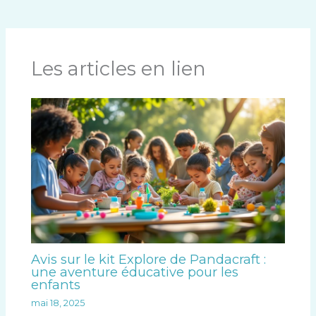
Les articles en lien
Avis sur le kit Explore de Pandacraft :
une aventure éducative pour les
enfants
mai 18, 2025