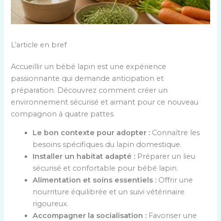
L’article en bref
Accueillir un bébé lapin est une expérience
passionnante qui demande anticipation et
préparation. Découvrez comment créer un
environnement sécurisé et aimant pour ce nouveau
compagnon à quatre pattes.
Le bon contexte pour adopter :
Connaître les
besoins spécifiques du lapin domestique.
Installer un habitat adapté :
Préparer un lieu
sécurisé et confortable pour bébé lapin.
Alimentation et soins essentiels :
Offrir une
nourriture équilibrée et un suivi vétérinaire
rigoureux.
Accompagner la socialisation :
Favoriser une