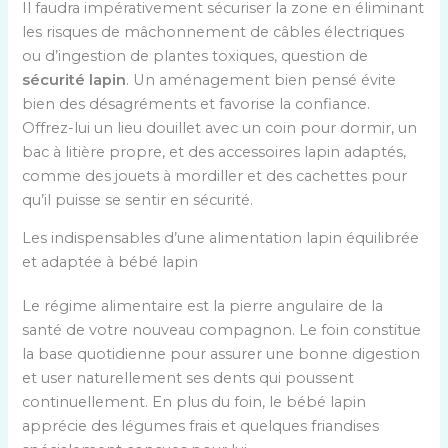
Il faudra impérativement sécuriser la zone en éliminant
les risques de mâchonnement de câbles électriques
ou d’ingestion de plantes toxiques, question de
sécurité lapin
. Un aménagement bien pensé évite
bien des désagréments et favorise la confiance.
Offrez-lui un lieu douillet avec un coin pour dormir, un
bac à litière propre, et des accessoires lapin adaptés,
comme des jouets à mordiller et des cachettes pour
qu’il puisse se sentir en sécurité.
Les indispensables d’une alimentation lapin équilibrée
et adaptée à bébé lapin
Le régime alimentaire est la pierre angulaire de la
santé de votre nouveau compagnon. Le foin constitue
la base quotidienne pour assurer une bonne digestion
et user naturellement ses dents qui poussent
continuellement. En plus du foin, le bébé lapin
apprécie des légumes frais et quelques friandises