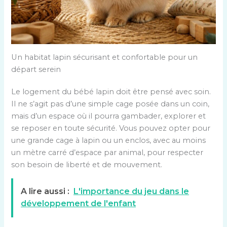
Un habitat lapin sécurisant et confortable pour un
départ serein
Le logement du bébé lapin doit être pensé avec soin.
Il ne s’agit pas d’une simple cage posée dans un coin,
mais d’un espace où il pourra gambader, explorer et
se reposer en toute sécurité. Vous pouvez opter pour
une grande cage à lapin ou un enclos, avec au moins
un mètre carré d’espace par animal, pour respecter
son besoin de liberté et de mouvement.
A lire aussi :
L'importance du jeu dans le
développement de l'enfant