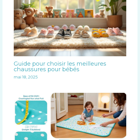
Guide pour choisir les meilleures
chaussures pour bébés
mai 18, 2025