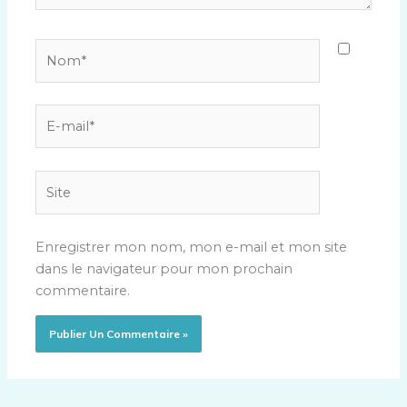
Nom*
E-
mail*
Site
Enregistrer mon nom, mon e-mail et mon site
dans le navigateur pour mon prochain
commentaire.