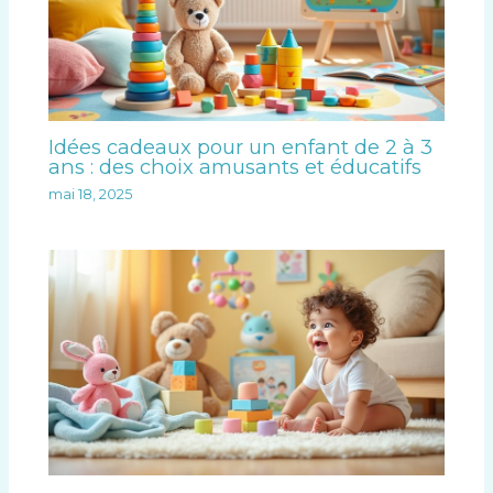
Idées cadeaux pour un enfant de 2 à 3
ans : des choix amusants et éducatifs
mai 18, 2025