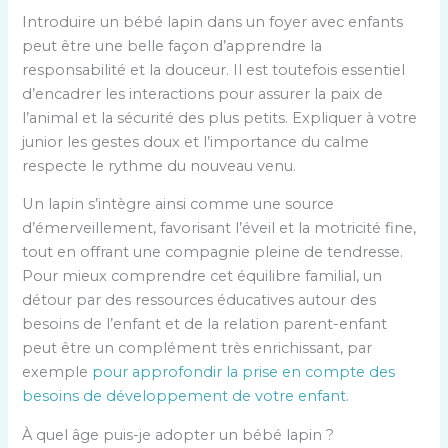
Introduire un bébé lapin dans un foyer avec enfants
peut être une belle façon d’apprendre la
responsabilité et la douceur. Il est toutefois essentiel
d’encadrer les interactions pour assurer la paix de
l’animal et la sécurité des plus petits. Expliquer à votre
junior les gestes doux et l’importance du calme
respecte le rythme du nouveau venu.
Un lapin s’intègre ainsi comme une source
d’émerveillement, favorisant l’éveil et la motricité fine,
tout en offrant une compagnie pleine de tendresse.
Pour mieux comprendre cet équilibre familial, un
détour par des ressources éducatives autour des
besoins de l’enfant et de la relation parent-enfant
peut être un complément très enrichissant, par
exemple
pour approfondir la prise en compte des
besoins de développement de votre enfant
.
À quel âge puis-je adopter un bébé lapin ?