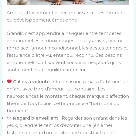
Amour, attachement et reconnaissance : les moteurs
du développement émotionnel
Grandir, c’est apprendre à naviguer entre tempêtes
émotionnelles et doux rivages. Pour y arriver, rien ne
remplace l’amour inconditionnel, les gestes tendres et
l’assurance d’être vu, entendu, reconnu. Ces besoins
émotionnels sont souvent sous-estimés, alors qu’ils
sont essentiels à l’équilibre intérieur.
Câlins à volonté
: On ne risque jamais d’“abîmer” un
enfant avec trop d’amour – au contraire ! Les
neurosciences le montrent, chaque marque d’affection
libère de l’ocytocine, cette précieuse “hormone du
bonheur”.
Regard bienveillant
: Regarder son enfant dans les
yeux, prendre le temps d’écouter une (énième)
histoire de lézard ou féliciter une construction en