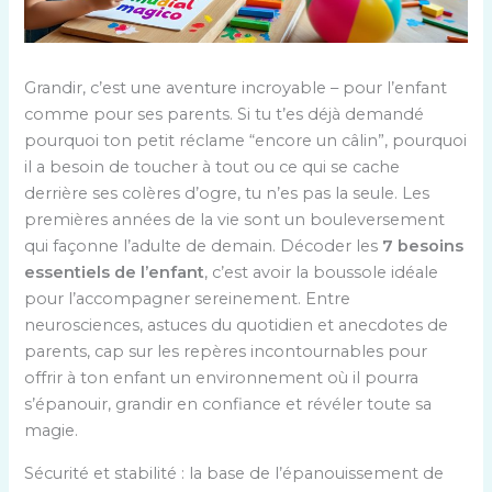
Grandir, c’est une aventure incroyable – pour l’enfant
comme pour ses parents. Si tu t’es déjà demandé
pourquoi ton petit réclame “encore un câlin”, pourquoi
il a besoin de toucher à tout ou ce qui se cache
derrière ses colères d’ogre, tu n’es pas la seule. Les
premières années de la vie sont un bouleversement
qui façonne l’adulte de demain. Décoder les
7 besoins
essentiels de l’enfant
, c’est avoir la boussole idéale
pour l’accompagner sereinement. Entre
neurosciences, astuces du quotidien et anecdotes de
parents, cap sur les repères incontournables pour
offrir à ton enfant un environnement où il pourra
s’épanouir, grandir en confiance et révéler toute sa
magie.
Sécurité et stabilité : la base de l’épanouissement de