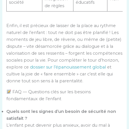
société
éducatifs
de règles
Enfin, il est précieux de laisser de la place au rythme
naturel de l’enfant : tout ne doit pas être planifié ! Les
moments de jeu libre, de rêverie, ou même de (petite)
dispute – vite désamorcée grâce au dialogue et à la
valorisation de ses ressentis – forgent les compétences
sociales pour la vie. Pour compléter le tour d’horizon,
explore ce
dossier sur l’épanouissement global
et
cultive la joie de « faire ensemble » car c’est elle qui
donne tout son sens à la parentalité.
FAQ — Questions clés sur les besoins
fondamentaux de l’enfant
Quels sont les signes d’un besoin de sécurité non
satisfait ?
L’enfant peut devenir plus anxieux, avoir du mal à