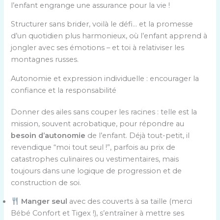
l’enfant engrange une assurance pour la vie !
Structurer sans brider, voilà le défi… et la promesse
d’un quotidien plus harmonieux, où l’enfant apprend à
jongler avec ses émotions – et toi à relativiser les
montagnes russes.
Autonomie et expression individuelle : encourager la
confiance et la responsabilité
Donner des ailes sans couper les racines : telle est la
mission, souvent acrobatique, pour répondre au
besoin d’autonomie
de l’enfant. Déjà tout-petit, il
revendique “moi tout seul !”, parfois au prix de
catastrophes culinaires ou vestimentaires, mais
toujours dans une logique de progression et de
construction de soi.
Manger seul
avec des couverts à sa taille (merci
Bébé Confort et Tigex !), s’entraîner à mettre ses