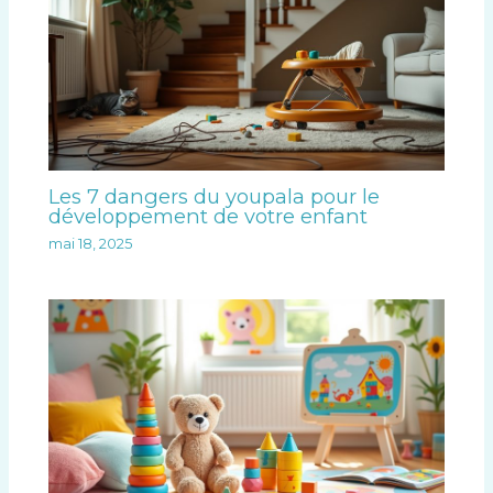
Les 7 dangers du youpala pour le
développement de votre enfant
mai 18, 2025