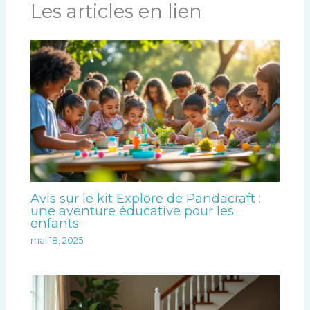
Les articles en lien
Avis sur le kit Explore de Pandacraft :
une aventure éducative pour les
enfants
mai 18, 2025