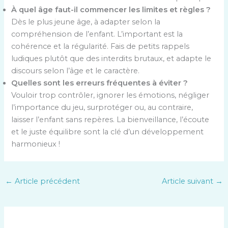
À quel âge faut-il commencer les limites et règles ?
Dès le plus jeune âge, à adapter selon la
compréhension de l’enfant. L’important est la
cohérence et la régularité. Fais de petits rappels
ludiques plutôt que des interdits brutaux, et adapte le
discours selon l’âge et le caractère.
Quelles sont les erreurs fréquentes à éviter ?
Vouloir trop contrôler, ignorer les émotions, négliger
l’importance du jeu, surprotéger ou, au contraire,
laisser l’enfant sans repères. La bienveillance, l’écoute
et le juste équilibre sont la clé d’un développement
harmonieux !
←
Article précédent
Article suivant
→