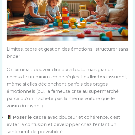
Limites, cadre et gestion des émotions : structurer sans
brider
On aimerait pouvoir dire oui à tout… mais grandir
nécessite un minimum de règles. Les
limites
rassurent,
même si elles déclenchent parfois des orages
émotionnels (oui, la fameuse crise au supermarché
parce qu’on n’achète pas la même voiture que le
voisin du rayon !).
Poser le cadre
avec douceur et cohérence, c’est
éviter la confusion et développer chez l’enfant un
sentiment de prévisibilité.