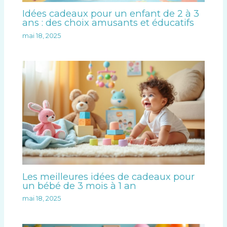
Idées cadeaux pour un enfant de 2 à 3
ans : des choix amusants et éducatifs
mai 18, 2025
Les meilleures idées de cadeaux pour
un bébé de 3 mois à 1 an
mai 18, 2025