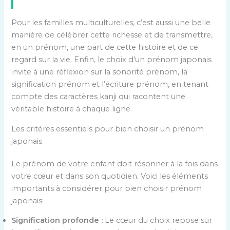
Pour les familles multiculturelles, c’est aussi une belle
manière de célébrer cette richesse et de transmettre,
en un prénom, une part de cette histoire et de ce
regard sur la vie. Enfin, le choix d’un prénom japonais
invite à une réflexion sur la sonorité prénom, la
signification prénom et l’écriture prénom, en tenant
compte des caractères kanji qui racontent une
véritable histoire à chaque ligne.
Les critères essentiels pour bien choisir un prénom
japonais
Le prénom de votre enfant doit résonner à la fois dans
votre cœur et dans son quotidien. Voici les éléments
importants à considérer pour bien choisir prénom
japonais:
Signification profonde :
Le cœur du choix repose sur