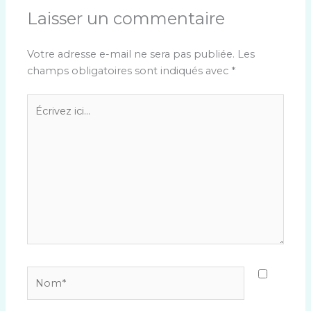
Laisser un commentaire
Votre adresse e-mail ne sera pas publiée.
Les
champs obligatoires sont indiqués avec
*
Écrivez
ici…
Nom*