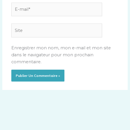
E-
mail*
Site
Enregistrer mon nom, mon e-mail et mon site
dans le navigateur pour mon prochain
commentaire.