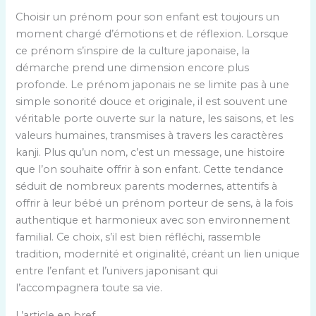
Choisir un prénom pour son enfant est toujours un
moment chargé d’émotions et de réflexion. Lorsque
ce prénom s’inspire de la culture japonaise, la
démarche prend une dimension encore plus
profonde. Le prénom japonais ne se limite pas à une
simple sonorité douce et originale, il est souvent une
véritable porte ouverte sur la nature, les saisons, et les
valeurs humaines, transmises à travers les caractères
kanji. Plus qu’un nom, c’est un message, une histoire
que l’on souhaite offrir à son enfant. Cette tendance
séduit de nombreux parents modernes, attentifs à
offrir à leur bébé un prénom porteur de sens, à la fois
authentique et harmonieux avec son environnement
familial. Ce choix, s’il est bien réfléchi, rassemble
tradition, modernité et originalité, créant un lien unique
entre l’enfant et l’univers japonisant qui
l’accompagnera toute sa vie.
L’article en bref