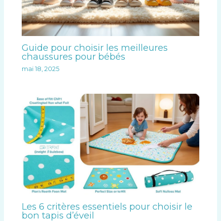
Guide pour choisir les meilleures
chaussures pour bébés
mai 18, 2025
Les 6 critères essentiels pour choisir le
bon tapis d’éveil