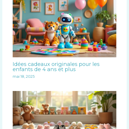
Idées cadeaux originales pour les
enfants de 4 ans et plus
mai 18, 2025