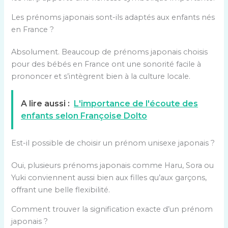
Les prénoms japonais sont-ils adaptés aux enfants nés
en France ?
Absolument. Beaucoup de prénoms japonais choisis
pour des bébés en France ont une sonorité facile à
prononcer et s’intègrent bien à la culture locale.
A lire aussi :
L'importance de l'écoute des
enfants selon Françoise Dolto
Est-il possible de choisir un prénom unisexe japonais ?
Oui, plusieurs prénoms japonais comme Haru, Sora ou
Yuki conviennent aussi bien aux filles qu’aux garçons,
offrant une belle flexibilité.
Comment trouver la signification exacte d’un prénom
japonais ?