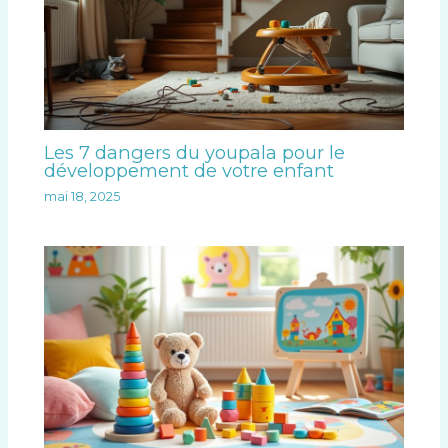
Les 7 dangers du youpala pour le
développement de votre enfant
mai 18, 2025