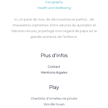
Geography
Health and Wellbeing
Ici, on parle de rires, de découvertes et parfois… de
chaussettes orphelines. Entre astuces du quotidien et
histoires vécues, je partage mon regard de papa sur la
grande aventure de l’enfance.
Plus d’infos
Contact
Mentions légales
Play
Charlotte d’ornellas vie privée
Wordle louan