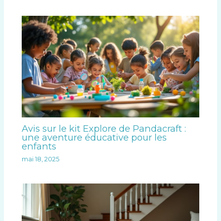
Avis sur le kit Explore de Pandacraft :
une aventure éducative pour les
enfants
mai 18, 2025