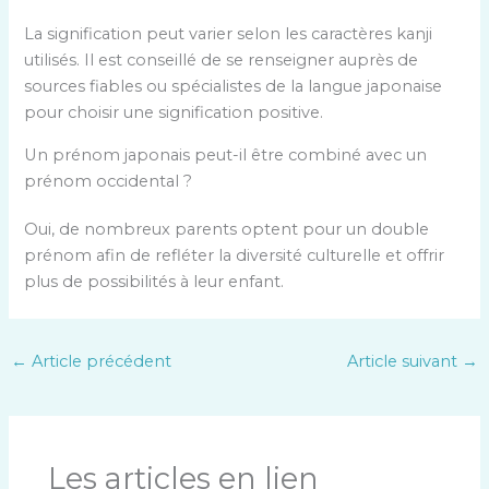
La signification peut varier selon les caractères kanji
utilisés. Il est conseillé de se renseigner auprès de
sources fiables ou spécialistes de la langue japonaise
pour choisir une signification positive.
Un prénom japonais peut-il être combiné avec un
prénom occidental ?
Oui, de nombreux parents optent pour un double
prénom afin de refléter la diversité culturelle et offrir
plus de possibilités à leur enfant.
←
Article précédent
Article suivant
→
Les articles en lien