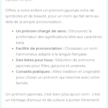
Offrez à votre enfant un prénom japonais riche de
symboles et de beauté, pour un nom qui fait sens au-
delà de la simple prononciation.
Un prénom chargé de sens :
Découvrez la
profondeur des significations liées aux caractères
kanji.
Facilité de prononciation :
Choisissez un nom
harmonieux adapté à la langue française.
Des listes pour tous :
Sélection de prénoms
japonais pour filles, garçons et unisexes.
Conseils pratiques :
Alliez tradition et originalité
pour choisir un prénom qui résonne avec votre
famille.
Un prénom japonais, c’est bien plus qu’un nom : c’est
un héritage d’amour et de culture à porter fièrement.