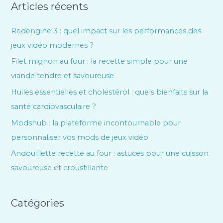
Articles récents
Redengine 3 : quel impact sur les performances des
jeux vidéo modernes ?
Filet mignon au four : la recette simple pour une
viande tendre et savoureuse
Huiles essentielles et cholestérol : quels bienfaits sur la
santé cardiovasculaire ?
Modshub : la plateforme incontournable pour
personnaliser vos mods de jeux vidéo
Andouillette recette au four : astuces pour une cuisson
savoureuse et croustillante
Catégories