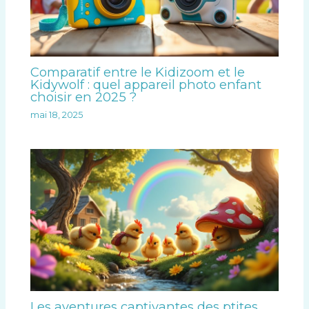
Comparatif entre le Kidizoom et le
Kidywolf : quel appareil photo enfant
choisir en 2025 ?
mai 18, 2025
Les aventures captivantes des ptites