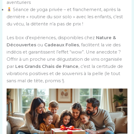
aventuriers
Séance de yoga privée – et franchement, après la
dernière « routine du soir solo » avec les enfants, c’est
du vécu, la détente n’a pas de prix !
Les box d’expériences, disponibles chez
Nature &
Découvertes
ou
Cadeaux Folies
, facilitent la vie des
indécis et garantissent l’effet “wow”. Une anecdote ?
Offrir à un proche une dégustation de vins organisée
par
Les Grands Chais de France
, c’est la certitude de
vibrations positives et de souvenirs à la pelle (le tout
sans mal de tête, promis !).