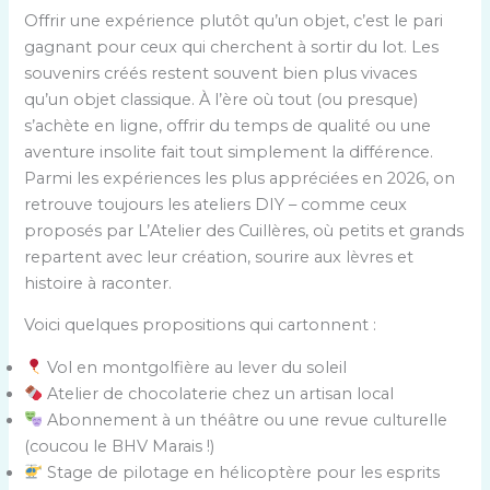
Offrir une expérience plutôt qu’un objet, c’est le pari
gagnant pour ceux qui cherchent à sortir du lot. Les
souvenirs créés restent souvent bien plus vivaces
qu’un objet classique. À l’ère où tout (ou presque)
s’achète en ligne, offrir du temps de qualité ou une
aventure insolite fait tout simplement la différence.
Parmi les expériences les plus appréciées en 2026, on
retrouve toujours les ateliers DIY – comme ceux
proposés par L’Atelier des Cuillères, où petits et grands
repartent avec leur création, sourire aux lèvres et
histoire à raconter.
Voici quelques propositions qui cartonnent :
Vol en montgolfière au lever du soleil
Atelier de chocolaterie chez un artisan local
Abonnement à un théâtre ou une revue culturelle
(coucou le BHV Marais !)
Stage de pilotage en hélicoptère pour les esprits