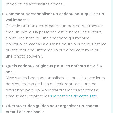
mode et les accessoires épicés.
Comment personnaliser un cadeau pour qu’il ait un
vrai impact ?
Grave le prénom, commande un portrait sur mesure,
crée un livre où la personne est le héros… et surtout,
ajoute une note ou une anecdote qui montre
pourquoi ce cadeau a du sens pour vous deux. L’astuce
qui fait mouche : intégrer un clin d’œil commun ou
une photo souvenir.
Quels cadeaux originaux pour les enfants de 2 à 6
ans ?
Mise sur les livres personnalisés, les puzzles avec leurs
dessins, les jeux de bain qui colorent l’eau, ou une
draisienne pop-up. Pour d’autres idées adaptées à
chaque âge, explore les
suggestions de cette liste
.
Où trouver des guides pour organiser un cadeau
créatif à la maison ?