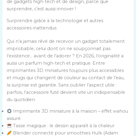
de gadgets high-tech et de design, parce que
surprendre, c’est aussi innover !
Surprendre grâce à la technologie et autres
accessoires inattendus
Qui n’a jamais rêvé de recevoir un gadget totalement
improbable, celui dont on ne soupçonnait pas
l’existence… avant de l’adorer ? En 2026, l’originalité a
aussi un parfum high-tech et pratique. Entre
imprimantes 3D miniatures toujours plus accessibles
et mugs qui changent de couleur au contact de l’eau,
la surprise est garantie. Sans oublier l’aspect utile :
parfois, l’accessoire futé devient vite un indispensable
du quotidien.
Imprimante 3D miniature à la maison – effet wahou
assuré
Tasse magique : le dessin apparaît à la chaleur
Blender connecté pour smoothies Hulk (Adam