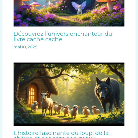
Découvrez l’univers enchanteur du
livre cache cache
mai 18, 2025
L’histoire fascinante du loup, de la