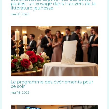
poules : un voyage dans l’univers de la
littérature jeunesse
mai 18, 2025
Le programme des événements pour
ce soir
mai 18, 2025