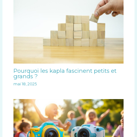
Pourquoi les kapla fascinent petits et
grands ?
mai 18, 2025