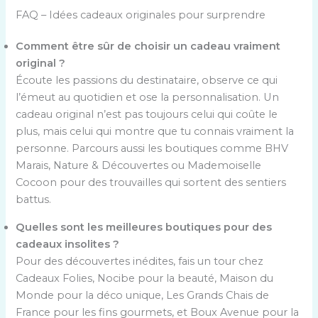
FAQ – Idées cadeaux originales pour surprendre
Comment être sûr de choisir un cadeau vraiment
original ?
Écoute les passions du destinataire, observe ce qui
l’émeut au quotidien et ose la personnalisation. Un
cadeau original n’est pas toujours celui qui coûte le
plus, mais celui qui montre que tu connais vraiment la
personne. Parcours aussi les boutiques comme BHV
Marais, Nature & Découvertes ou Mademoiselle
Cocoon pour des trouvailles qui sortent des sentiers
battus.
Quelles sont les meilleures boutiques pour des
cadeaux insolites ?
Pour des découvertes inédites, fais un tour chez
Cadeaux Folies, Nocibe pour la beauté, Maison du
Monde pour la déco unique, Les Grands Chais de
France pour les fins gourmets, et Boux Avenue pour la