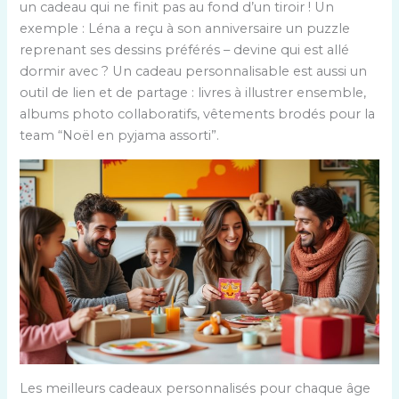
un cadeau qui ne finit pas au fond d’un tiroir ! Un
exemple : Léna a reçu à son anniversaire un puzzle
reprenant ses dessins préférés – devine qui est allé
dormir avec ? Un cadeau personnalisable est aussi un
outil de lien et de partage : livres à illustrer ensemble,
albums photo collaboratifs, vêtements brodés pour la
team “Noël en pyjama assorti”.
Les meilleurs cadeaux personnalisés pour chaque âge