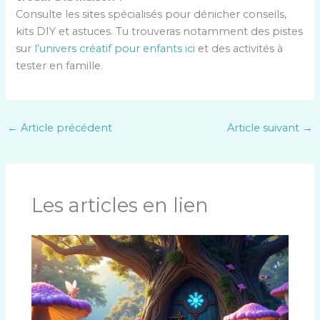
Consulte les sites spécialisés pour dénicher conseils,
kits DIY et astuces. Tu trouveras notamment des pistes
sur
l’univers créatif pour enfants ici
et des activités à
tester en famille.
←
Article précédent
Article suivant
→
Les articles en lien