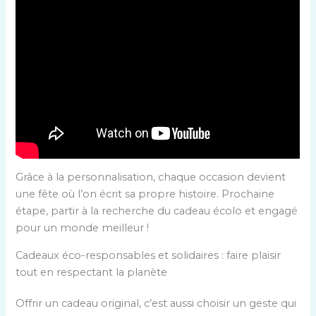
Grâce à la personnalisation, chaque occasion devient
une fête où l’on écrit sa propre histoire. Prochaine
étape, partir à la recherche du cadeau écolo et engagé
pour un monde meilleur !
Cadeaux éco-responsables et solidaires : faire plaisir
tout en respectant la planète
Offrir un cadeau original, c’est aussi choisir un geste qui