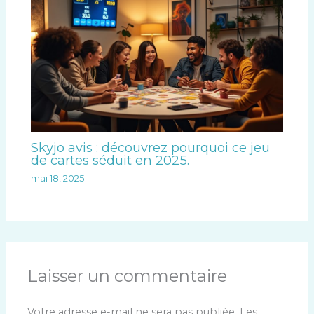
Skyjo avis : découvrez pourquoi ce jeu
de cartes séduit en 2025.
mai 18, 2025
Laisser un commentaire
Votre adresse e-mail ne sera pas publiée.
Les