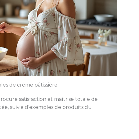
les de crème pâtissière
procure satisfaction et maîtrise totale de
ptée, suivie d’exemples de produits du