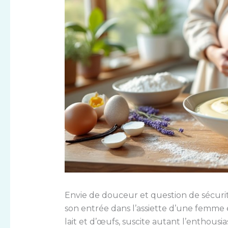
Envie de douceur et question de sécurité
son entrée dans l’assiette d’une femme e
lait et d’œufs, suscite autant l’enthousia