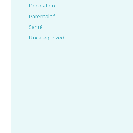
Décoration
Parentalité
Santé
Uncategorized