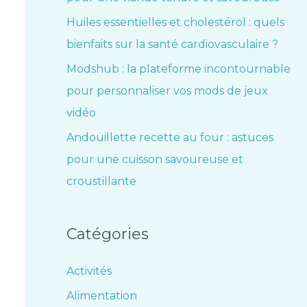
Huiles essentielles et cholestérol : quels
bienfaits sur la santé cardiovasculaire ?
Modshub : la plateforme incontournable
pour personnaliser vos mods de jeux
vidéo
Andouillette recette au four : astuces
pour une cuisson savoureuse et
croustillante
Catégories
Activités
Alimentation