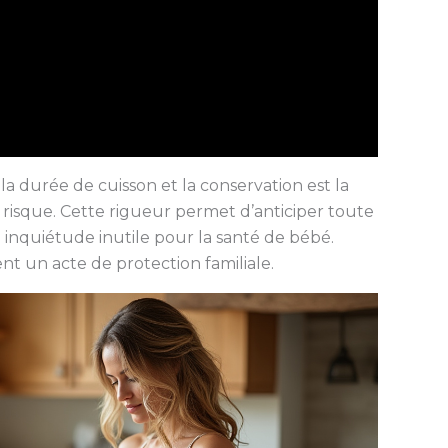
a durée de cuisson et la conservation est la
 risque. Cette rigueur permet d’anticiper toute
 inquiétude inutile pour la santé de bébé.
ient un acte de protection familiale.