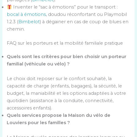
Inventer le “sac à émotions” pour le transport :
bocal à émotions
, doudou réconfortant ou Playmobil
1.2.3 (
Bimbelot
) à dégainer en cas de coup de blues en
chemin.
FAQ sur les porteurs et la mobilité familiale pratique
Quels sont les critères pour bien choisir un porteur
familial (véhicule ou vélo) ?
Le choix doit reposer sur le confort souhaité, la
capacité de charge (enfants, bagages), la sécurité, le
budget, la maniabilité et les options adaptées à votre
quotidien (assistance à la conduite, connectivité,
accessoires enfants).
Quels services propose la Maison du vélo de
Louviers pour les familles ?