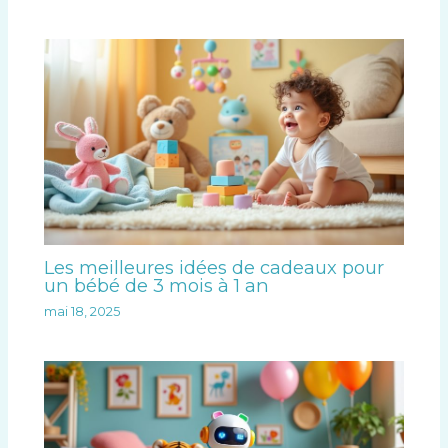
Les meilleures idées de cadeaux pour
un bébé de 3 mois à 1 an
mai 18, 2025