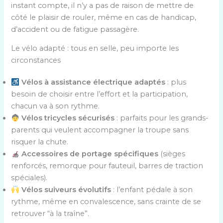
instant compte, il n’y a pas de raison de mettre de
côté le plaisir de rouler, même en cas de handicap,
d’accident ou de fatigue passagère.
Le vélo adapté : tous en selle, peu importe les
circonstances
Vélos à assistance électrique adaptés
: plus
besoin de choisir entre l’effort et la participation,
chacun va à son rythme.
Vélos tricycles sécurisés
: parfaits pour les grands-
parents qui veulent accompagner la troupe sans
risquer la chute.
Accessoires de portage spécifiques
(sièges
renforcés, remorque pour fauteuil, barres de traction
spéciales).
Vélos suiveurs évolutifs
: l’enfant pédale à son
rythme, même en convalescence, sans crainte de se
retrouver “à la traîne”.