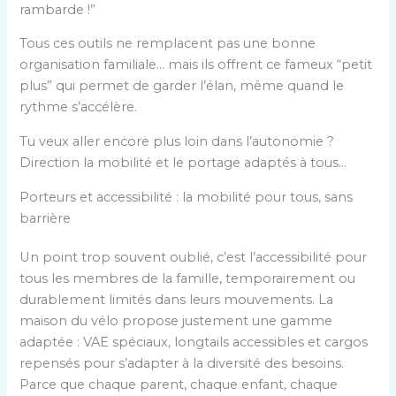
rambarde !”
Tous ces outils ne remplacent pas une bonne
organisation familiale… mais ils offrent ce fameux “petit
plus” qui permet de garder l’élan, même quand le
rythme s’accélère.
Tu veux aller encore plus loin dans l’autonomie ?
Direction la mobilité et le portage adaptés à tous…
Porteurs et accessibilité : la mobilité pour tous, sans
barrière
Un point trop souvent oublié, c’est l’accessibilité pour
tous les membres de la famille, temporairement ou
durablement limités dans leurs mouvements. La
maison du vélo propose justement une gamme
adaptée : VAE spéciaux, longtails accessibles et cargos
repensés pour s’adapter à la diversité des besoins.
Parce que chaque parent, chaque enfant, chaque