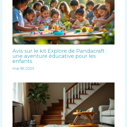
Avis sur le kit Explore de Pandacraft :
une aventure éducative pour les
enfants
mai 18, 2025