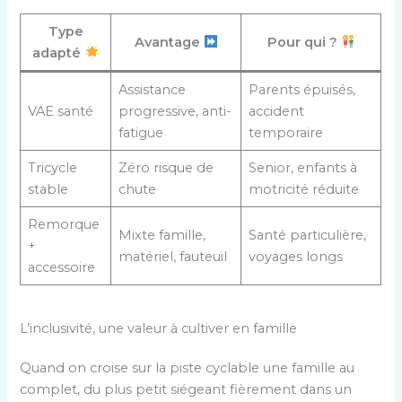
Type
Avantage
Pour qui ?
adapté
Assistance
Parents épuisés,
VAE santé
progressive, anti-
accident
fatigue
temporaire
Tricycle
Zéro risque de
Senior, enfants à
stable
chute
motricité réduite
Remorque
Mixte famille,
Santé particulière,
+
matériel, fauteuil
voyages longs
accessoire
L’inclusivité, une valeur à cultiver en famille
Quand on croise sur la piste cyclable une famille au
complet, du plus petit siégeant fièrement dans un