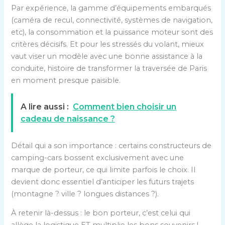
Par expérience, la gamme d’équipements embarqués
(caméra de recul, connectivité, systèmes de navigation,
etc), la consommation et la puissance moteur sont des
critères décisifs. Et pour les stressés du volant, mieux
vaut viser un modèle avec une bonne assistance à la
conduite, histoire de transformer la traversée de Paris
en moment presque paisible.
A lire aussi :
Comment bien choisir un
cadeau de naissance ?
Détail qui a son importance : certains constructeurs de
camping-cars bossent exclusivement avec une
marque de porteur, ce qui limite parfois le choix. Il
devient donc essentiel d’anticiper les futurs trajets
(montagne ? ville ? longues distances ?).
À retenir là-dessus : le bon porteur, c’est celui qui