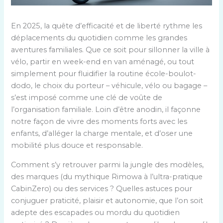
En 2025, la quête d’efficacité et de liberté rythme les
déplacements du quotidien comme les grandes
aventures familiales. Que ce soit pour sillonner la ville à
vélo, partir en week-end en van aménagé, ou tout
simplement pour fluidifier la routine école-boulot-
dodo, le choix du porteur – véhicule, vélo ou bagage –
s’est imposé comme une clé de voûte de
l’organisation familiale. Loin d’être anodin, il façonne
notre façon de vivre des moments forts avec les
enfants, d’alléger la charge mentale, et d’oser une
mobilité plus douce et responsable.
Comment s’y retrouver parmi la jungle des modèles,
des marques (du mythique Rimowa à l’ultra-pratique
CabinZero) ou des services ? Quelles astuces pour
conjuguer praticité, plaisir et autonomie, que l’on soit
adepte des escapades ou mordu du quotidien