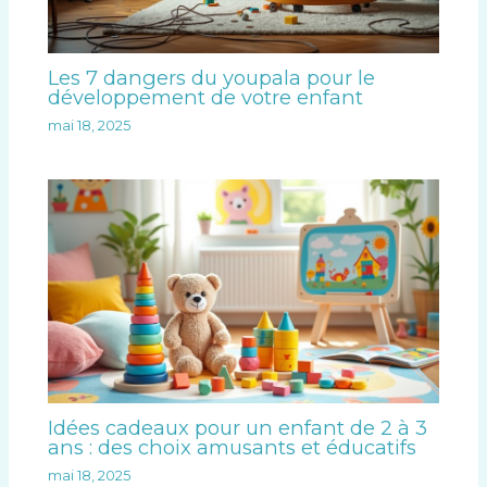
Les 7 dangers du youpala pour le
développement de votre enfant
mai 18, 2025
Idées cadeaux pour un enfant de 2 à 3
ans : des choix amusants et éducatifs
mai 18, 2025