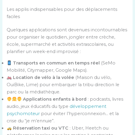
Les applis indispensables pour des déplacements
faciles
Quelques applications sont devenues incontournables
pour organiser le quotidien, jongler entre crèche,
école, supermarché et activités extrascolaires, ou
planifier un week-end improvisé :
Transports en commun en temps réel
(SeMo
Mobilité, Citymapper, Google Maps).
Location de vélo à la volée
(Maison du vélo,
OuiBike, Lime) pour embarquer la tribu direction le
parc ou la médiathèque.
Applications enfants à bord
: podcasts, livres
audio, jeux éducatifs du type
développement
psychomoteur
pour éviter l’hyperconnexion… et la
crise du “je m’ennuie”.
Réservation taxi ou VTC
: Uber, Heetch ou