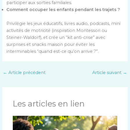
participer aux sorties familiales.
Comment occuper les enfants pendant les trajets ?
Privilégie les jeux éducatifs, livres audio, podcasts, mini
activités de motricité (inspiration Montessori ou
Steiner-Waldorf), et crée un “kit anti-crise” avec
surprises et snacks maison pour éviter les
interminables “quand est-ce qu’on arrive ?”.
←
Article précédent
Article suivant
→
Les articles en lien