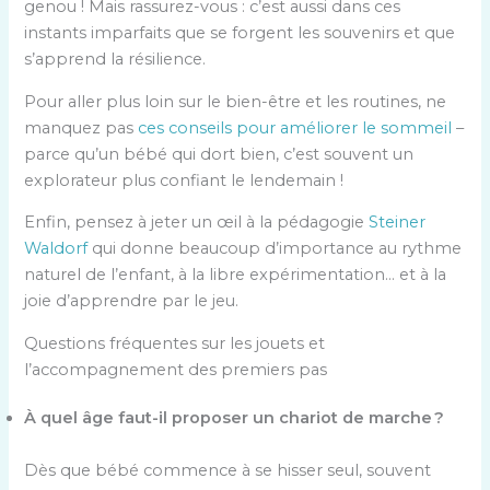
genou ! Mais rassurez-vous : c’est aussi dans ces
instants imparfaits que se forgent les souvenirs et que
s’apprend la résilience.
Pour aller plus loin sur le bien-être et les routines, ne
manquez pas
ces conseils pour améliorer le sommeil
–
parce qu’un bébé qui dort bien, c’est souvent un
explorateur plus confiant le lendemain !
Enfin, pensez à jeter un œil à la pédagogie
Steiner
Waldorf
qui donne beaucoup d’importance au rythme
naturel de l’enfant, à la libre expérimentation… et à la
joie d’apprendre par le jeu.
Questions fréquentes sur les jouets et
l’accompagnement des premiers pas
À quel âge faut-il proposer un chariot de marche ?
Dès que bébé commence à se hisser seul, souvent