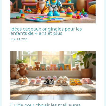
Idées cadeaux originales pour les
enfants de 4 ans et plus
mai 18, 2025
Guide pour choisir les meilleures