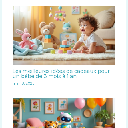
Les meilleures idées de cadeaux pour
un bébé de 3 mois à 1 an
mai 18, 2025