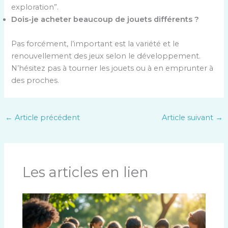
exploration”.
Dois-je acheter beaucoup de jouets différents ?
Pas forcément, l’important est la variété et le
renouvellement des jeux selon le développement.
N’hésitez pas à tourner les jouets ou à en emprunter à
des proches.
←
Article précédent
Article suivant
→
Les articles en lien