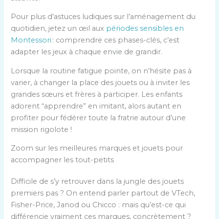
Pour plus d’astuces ludiques sur l’aménagement du
quotidien, jetez un œil aux
périodes sensibles en
Montessori
: comprendre ces phases-clés, c’est
adapter les jeux à chaque envie de grandir.
Lorsque la routine fatigue pointe, on n’hésite pas à
varier, à changer la place des jouets ou à inviter les
grandes sœurs et frères à participer. Les enfants
adorent “apprendre” en imitant, alors autant en
profiter pour fédérer toute la fratrie autour d’une
mission rigolote !
Zoom sur les meilleures marques et jouets pour
accompagner les tout-petits
Difficile de s’y retrouver dans la jungle des jouets
premiers pas ? On entend parler partout de VTech,
Fisher-Price, Janod ou Chicco : mais qu’est-ce qui
différencie vraiment ces marques, concrètement ?