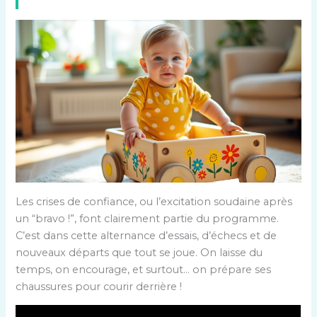
Les crises de confiance, ou l’excitation soudaine après
un “bravo !”, font clairement partie du programme.
C’est dans cette alternance d’essais, d’échecs et de
nouveaux départs que tout se joue. On laisse du
temps, on encourage, et surtout… on prépare ses
chaussures pour courir derrière !