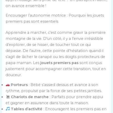
on avance ensemble !
Encourager l’autonomie motrice : Pourquoi les jouets
premiers pas sont essentiels
Apprendre à marcher, c’est comme gravir la première
montagne de la vie. D’un côté, il y a l’envie irrésistible
d’explorer, de se hisser, de toucher tout ce qui
dépasse. De l’autre, cette pointe d’hésitation quand il
s’agit de lâcher le canapé ou les doigts protecteurs de
papa-maman. Les
jouets premiers pas
sont conçus
justement pour accompagner cette transition, tout en
douceur.
Porteurs
: Bébé s’assied dessus et avance à son
rythme, propulsé par la force de ses petites jambes.
Chariots de marche
: Parfaits pour prendre appui
et gagner en assurance dans toute la maison.
Tables d’activité
: Encouragent les premiers pas en