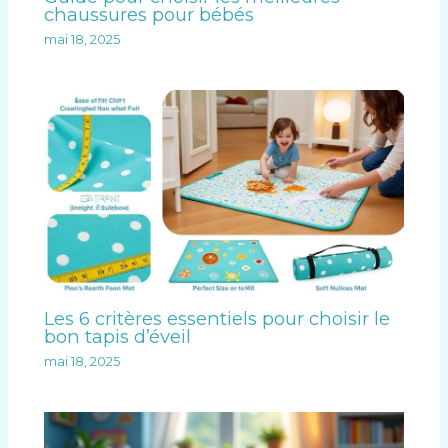
chaussures pour bébés
mai 18, 2025
Les 6 critères essentiels pour choisir le
bon tapis d’éveil
mai 18, 2025