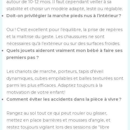
autour de 10-12 mois. Il faut cependant veiller à sa
stabilité et choisir un modèle adapté, lesté ou réglable.
Doit-on privilégier la marche pieds nus à l’intérieur ?
Oui ! C’est excellent pour l’équilibre, la prise de repères
et la maîtrise du geste. Les chaussures ne sont
nécessaires qu’à l’extérieur ou sur des surfaces froides.
Quels jouets aideront vraiment mon bébé à faire ses
premiers pas ?
Les chariots de marche, porteurs, tapis d’éveil
dynamiques, cubes empilables et balles texturées sont
parmi les plus efficaces. Adaptez toujours à la
motivation de votre enfant !
Comment éviter les accidents dans la pièce à vivre ?
Rangez au sol tout ce qui peut rouler ou glisser,
mettez en place barrières et mousses d’angle, et
restez toujours vigilant lors des sessions de “libre