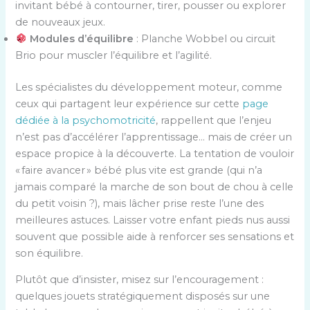
invitant bébé à contourner, tirer, pousser ou explorer
de nouveaux jeux.
Modules d’équilibre
: Planche Wobbel ou circuit
Brio pour muscler l’équilibre et l’agilité.
Les spécialistes du développement moteur, comme
ceux qui partagent leur expérience sur cette
page
dédiée à la psychomotricité
, rappellent que l’enjeu
n’est pas d’accélérer l’apprentissage… mais de créer un
espace propice à la découverte. La tentation de vouloir
« faire avancer » bébé plus vite est grande (qui n’a
jamais comparé la marche de son bout de chou à celle
du petit voisin ?), mais lâcher prise reste l’une des
meilleures astuces. Laisser votre enfant pieds nus aussi
souvent que possible aide à renforcer ses sensations et
son équilibre.
Plutôt que d’insister, misez sur l’encouragement :
quelques jouets stratégiquement disposés sur une