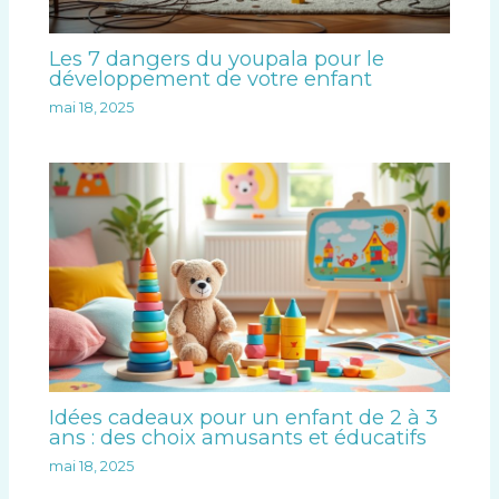
Les 7 dangers du youpala pour le
développement de votre enfant
mai 18, 2025
Idées cadeaux pour un enfant de 2 à 3
ans : des choix amusants et éducatifs
mai 18, 2025