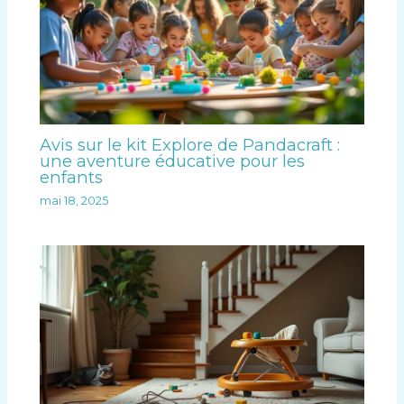
Avis sur le kit Explore de Pandacraft :
une aventure éducative pour les
enfants
mai 18, 2025