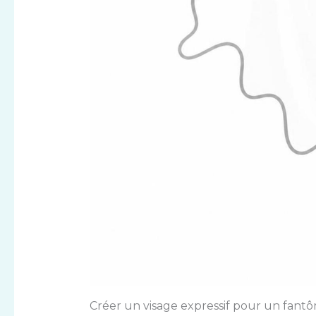
Créer un visage expressif pour un fan