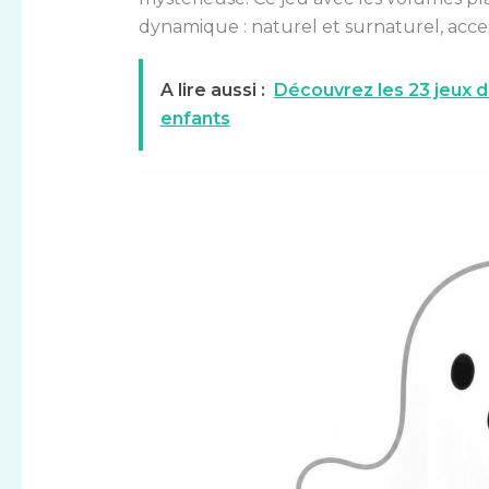
dynamique : naturel et surnaturel, acces
A lire aussi :
Découvrez les 23 jeux di
enfants