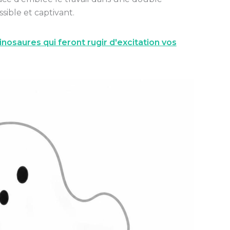
sible et captivant.
nosaures qui feront rugir d'excitation vos