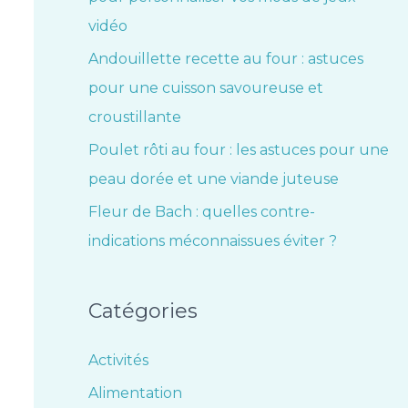
vidéo
Andouillette recette au four : astuces
pour une cuisson savoureuse et
croustillante
Poulet rôti au four : les astuces pour une
peau dorée et une viande juteuse
Fleur de Bach : quelles contre-
indications méconnaissues éviter ?
Catégories
Activités
Alimentation