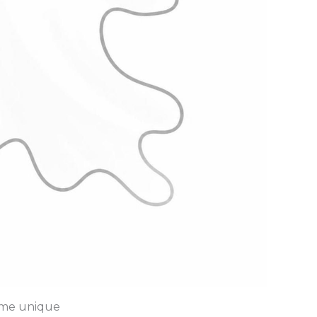
tôme unique