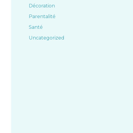
Décoration
Parentalité
Santé
Uncategorized