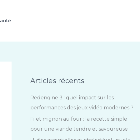
anté
Articles récents
Redengine 3 : quel impact sur les
performances des jeux vidéo modernes ?
Filet mignon au four : la recette simple
pour une viande tendre et savoureuse