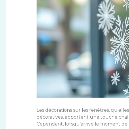
Les décorations sur les fenêtres, qu’elle
décoratives, apportent une touche chale
Cependant, lorsqu’arrive le moment de c