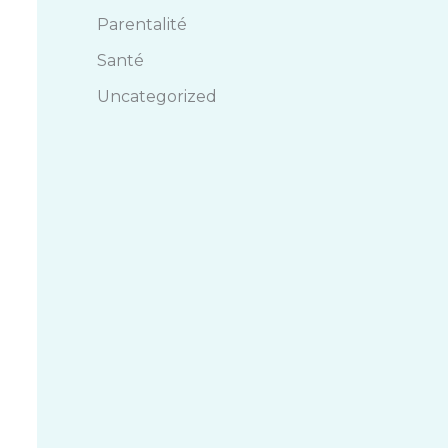
Parentalité
Santé
Uncategorized