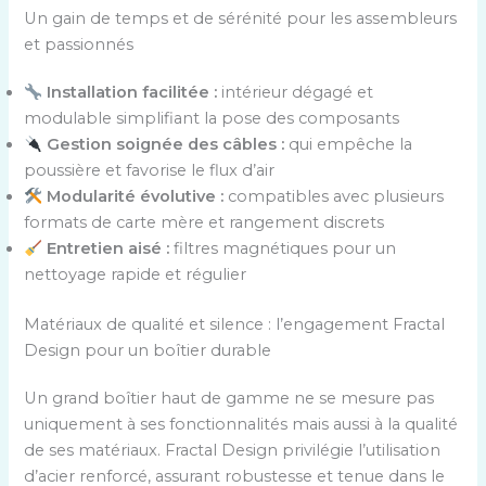
Un gain de temps et de sérénité pour les assembleurs
et passionnés
Installation facilitée :
intérieur dégagé et
modulable simplifiant la pose des composants
Gestion soignée des câbles :
qui empêche la
poussière et favorise le flux d’air
Modularité évolutive :
compatibles avec plusieurs
formats de carte mère et rangement discrets
Entretien aisé :
filtres magnétiques pour un
nettoyage rapide et régulier
Matériaux de qualité et silence : l’engagement Fractal
Design pour un boîtier durable
Un grand boîtier haut de gamme ne se mesure pas
uniquement à ses fonctionnalités mais aussi à la qualité
de ses matériaux. Fractal Design privilégie l’utilisation
d’acier renforcé, assurant robustesse et tenue dans le