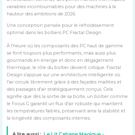
variables incontournables pour des machines à la
hauteur des ambitions de 2026.
Une conception pensée pour le refroidissement
optimal dans les boîtiers PC Fractal Design
À l’heure où les composants des PC haut de gamme
se font toujours plus performants, mais aussi plus
gourmands en énergie et donc en dégagement
thermique, le rôle du boîtier devient critique. Fractal
Design s’appuie sur une architecture intelligente où
l’air circule librement grâce à des façades maillées et
des passages d’air stratégiquement conçus. Cela
signifie que dès la sortie de sa boîte, un boîtier comme
le Focus G garantit un flux d’air robuste qui maintient
les températures faibles, préservant ainsi la stabilité et
la longévité des composants internes.
A lire aussi :
Le Lit Cabane Magique -