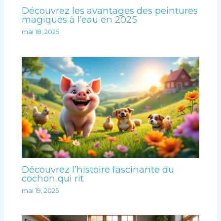
Découvrez les avantages des peintures
magiques à l’eau en 2025
mai 18, 2025
Découvrez l’histoire fascinante du
cochon qui rit
mai 19, 2025