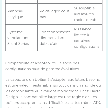
Susceptible
Panneau
Poids léger, coût
aux rayures,
acrylique
bas
moins durable
Puissance
Système
Fonctionnement
limitée à
ventilateurs
silencieux, bon
certaines
Silent Series
débit d’air
configurations
Compatibilité et adaptabilité : le socle des
configurations haut de gamme évolutives
La capacité d’un boîtier à s’adapter aux futurs besoins
est une valeur inestimable, surtout dans un monde où
les composants PC évoluent rapidement. Chez Fractal
Design, la compatibilité large est une règle d’or. Les
boîtiers acceptent sans difficulté les cartes mères ATX,