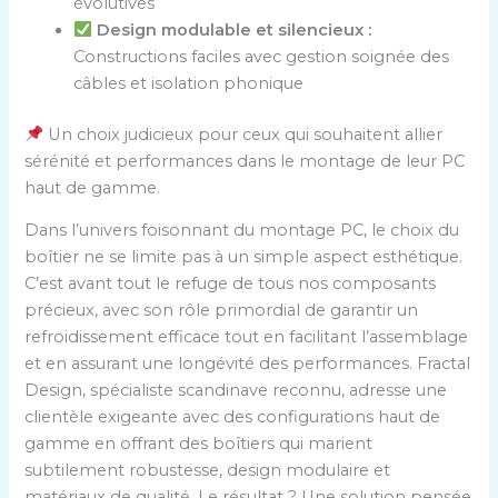
évolutives
Design modulable et silencieux :
Constructions faciles avec gestion soignée des
câbles et isolation phonique
Un choix judicieux pour ceux qui souhaitent allier
sérénité et performances dans le montage de leur PC
haut de gamme.
Dans l’univers foisonnant du montage PC, le choix du
boîtier ne se limite pas à un simple aspect esthétique.
C’est avant tout le refuge de tous nos composants
précieux, avec son rôle primordial de garantir un
refroidissement efficace tout en facilitant l’assemblage
et en assurant une longévité des performances. Fractal
Design, spécialiste scandinave reconnu, adresse une
clientèle exigeante avec des configurations haut de
gamme en offrant des boîtiers qui marient
subtilement robustesse, design modulaire et
matériaux de qualité. Le résultat ? Une solution pensée