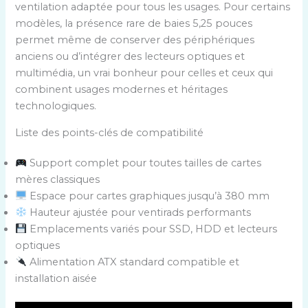
ventilation adaptée pour tous les usages. Pour certains
modèles, la présence rare de baies 5,25 pouces
permet même de conserver des périphériques
anciens ou d’intégrer des lecteurs optiques et
multimédia, un vrai bonheur pour celles et ceux qui
combinent usages modernes et héritages
technologiques.
Liste des points-clés de compatibilité
Support complet pour toutes tailles de cartes
mères classiques
Espace pour cartes graphiques jusqu’à 380 mm
Hauteur ajustée pour ventirads performants
Emplacements variés pour SSD, HDD et lecteurs
optiques
Alimentation ATX standard compatible et
installation aisée