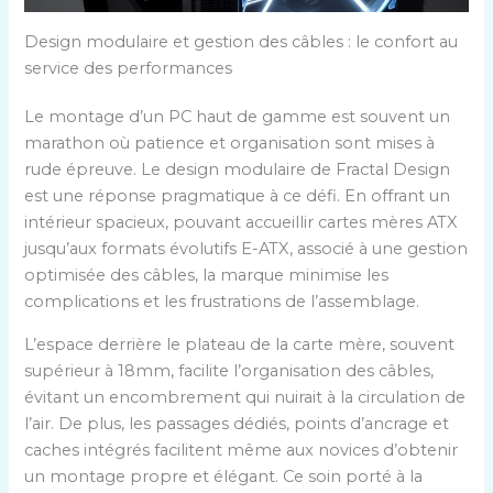
Design modulaire et gestion des câbles : le confort au
service des performances
Le montage d’un PC haut de gamme est souvent un
marathon où patience et organisation sont mises à
rude épreuve. Le design modulaire de Fractal Design
est une réponse pragmatique à ce défi. En offrant un
intérieur spacieux, pouvant accueillir cartes mères ATX
jusqu’aux formats évolutifs E-ATX, associé à une gestion
optimisée des câbles, la marque minimise les
complications et les frustrations de l’assemblage.
L’espace derrière le plateau de la carte mère, souvent
supérieur à 18mm, facilite l’organisation des câbles,
évitant un encombrement qui nuirait à la circulation de
l’air. De plus, les passages dédiés, points d’ancrage et
caches intégrés facilitent même aux novices d’obtenir
un montage propre et élégant. Ce soin porté à la