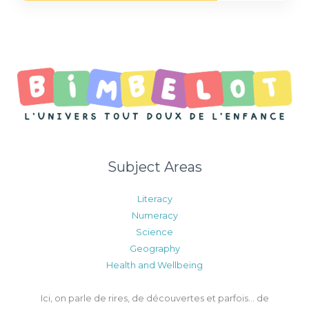
Subject Areas
Literacy
Numeracy
Science
Geography
Health and Wellbeing
Ici, on parle de rires, de découvertes et parfois… de