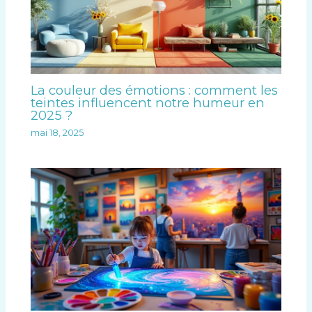
La couleur des émotions : comment les
teintes influencent notre humeur en
2025 ?
mai 18, 2025