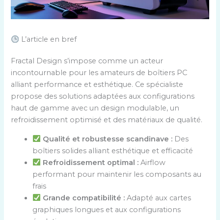
L’article en bref
Fractal Design s’impose comme un acteur
incontournable pour les amateurs de boîtiers PC
alliant performance et esthétique. Ce spécialiste
propose des solutions adaptées aux configurations
haut de gamme avec un design modulable, un
refroidissement optimisé et des matériaux de qualité.
Qualité et robustesse scandinave :
Des
boîtiers solides alliant esthétique et efficacité
Refroidissement optimal :
Airflow
performant pour maintenir les composants au
frais
Grande compatibilité :
Adapté aux cartes
graphiques longues et aux configurations