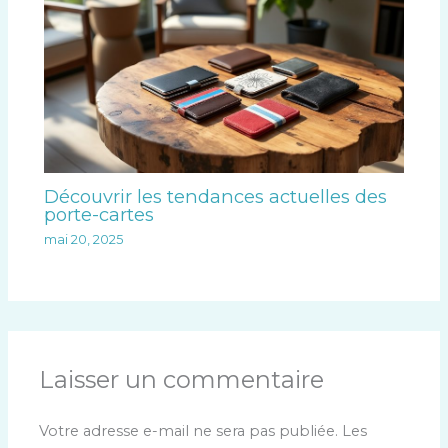
Découvrir les tendances actuelles des
porte-cartes
mai 20, 2025
Laisser un commentaire
Votre adresse e-mail ne sera pas publiée.
Les