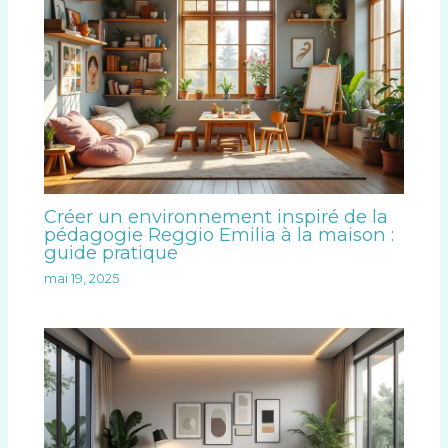
Créer un environnement inspiré de la
pédagogie Reggio Emilia à la maison :
guide pratique
mai 19, 2025