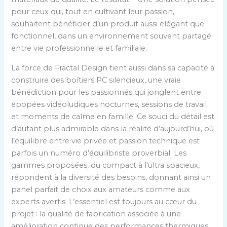
pour ceux qui, tout en cultivant leur passion,
souhaitent bénéficier d’un produit aussi élégant que
fonctionnel, dans un environnement souvent partagé
entre vie professionnelle et familiale.
La force de Fractal Design tient aussi dans sa capacité à
construire des boîtiers PC silencieux, une vraie
bénédiction pour les passionnés qui jonglent entre
épopées vidéoludiques nocturnes, sessions de travail
et moments de calme en famille. Ce souci du détail est
d’autant plus admirable dans la réalité d’aujourd’hui, où
l’équilibre entre vie privée et passion technique est
parfois un numéro d’équilibriste proverbial. Les
gammes proposées, du compact à l’ultra spacieux,
répondent à la diversité des besoins, donnant ainsi un
panel parfait de choix aux amateurs comme aux
experts avertis. L’essentiel est toujours au cœur du
projet : la qualité de fabrication associée à une
amélioration continue des performances thermiques,