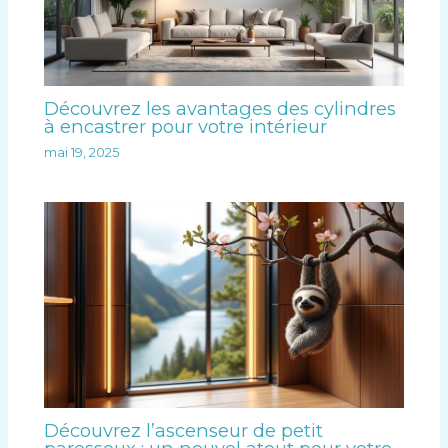
Découvrez les avantages des cylindres
à encastrer pour votre intérieur
mai 19, 2025
Découvrez l’ascenseur de petit