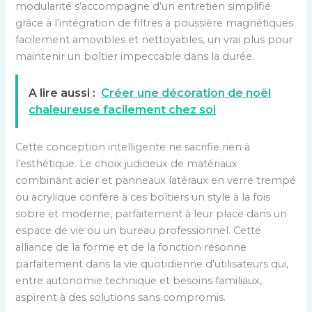
modularité s’accompagne d’un entretien simplifié
grâce à l’intégration de filtres à poussière magnétiques
facilement amovibles et nettoyables, un vrai plus pour
maintenir un boîtier impeccable dans la durée.
A lire aussi :
Créer une décoration de noël
chaleureuse facilement chez soi
Cette conception intelligente ne sacrifie rien à
l’esthétique. Le choix judicieux de matériaux
combinant acier et panneaux latéraux en verre trempé
ou acrylique confère à ces boîtiers un style à la fois
sobre et moderne, parfaitement à leur place dans un
espace de vie ou un bureau professionnel. Cette
alliance de la forme et de la fonction résonne
parfaitement dans la vie quotidienne d’utilisateurs qui,
entre autonomie technique et besoins familiaux,
aspirent à des solutions sans compromis.