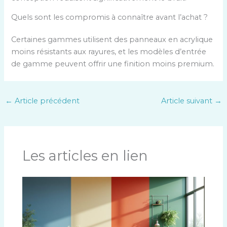
Quels sont les compromis à connaître avant l’achat ?
Certaines gammes utilisent des panneaux en acrylique
moins résistants aux rayures, et les modèles d’entrée
de gamme peuvent offrir une finition moins premium.
←
Article précédent
Article suivant
→
Les articles en lien