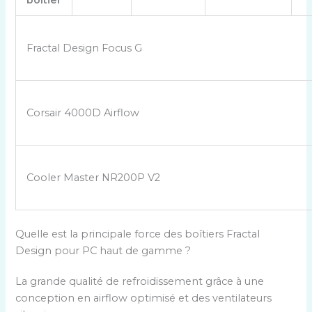
boîtier
Fractal Design Focus G
Corsair 4000D Airflow
Cooler Master NR200P V2
Quelle est la principale force des boîtiers Fractal
Design pour PC haut de gamme ?
La grande qualité de refroidissement grâce à une
conception en airflow optimisé et des ventilateurs