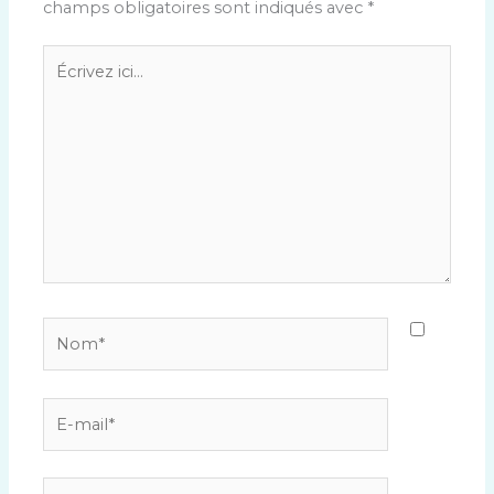
champs obligatoires sont indiqués avec
*
Écrivez
ici…
Nom*
E-
mail*
Site