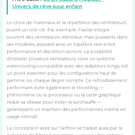
Univers de rêve pour enfant
Le choix de matériaux et la répartition des ventilateurs
jouent un rôle clé. Par exemple, Fractal intègre
souvent des ventilateurs silencieux mais puissants dans
ses modèles, assurant ainsi un équilibre rare entre
performance et discrétion sonore. La possibilité
d’installer plusieurs ventilateurs, voire un système
watercooling compatible avec des radiateurs longs, est
un point essentiel pour les configurations haut de
gamme, où chaque degré compte. Ce refroidissement
performant évite également le throttling —
phénomène où le processeur ou la carte graphique
réduit sa vitesse pour éviter la surchauffe —
garantissant un maintien des performances même en
usage intensif.
La conception axée sur l’airflow se traduit aussi par la