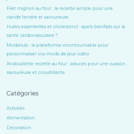
Filet mignon au four : la recette simple pour une
viande tendre et savoureuse
Huiles essentielles et cholestérol : quels bienfaits sur la
santé cardiovasculaire ?
Modshub : la plateforme incontournable pour
personnaliser vos mods de jeux vidéo
Andouillette recette au four : astuces pour une cuisson
savoureuse et croustillante
Catégories
Activités
Alimentation
Décoration