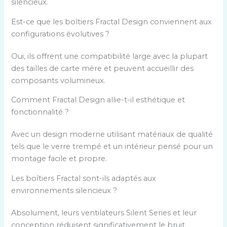
silencieux.
Est-ce que les boîtiers Fractal Design conviennent aux
configurations évolutives ?
Oui, ils offrent une compatibilité large avec la plupart
des tailles de carte mère et peuvent accueillir des
composants volumineux.
Comment Fractal Design allie-t-il esthétique et
fonctionnalité ?
Avec un design moderne utilisant matériaux de qualité
tels que le verre trempé et un intérieur pensé pour un
montage facile et propre.
Les boîtiers Fractal sont-ils adaptés aux
environnements silencieux ?
Absolument, leurs ventilateurs Silent Series et leur
conception réduisent significativement le bruit.