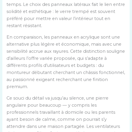
temps. Le choix des panneaux latéraux fait le lien entre
solidité et esthétique : le verre trempé est souvent
préféré pour mettre en valeur l’intérieur tout en
restant résistant.
En comparaison, les panneaux en acrylique sont une
alternative plus légère et économique, mais avec une
sensibilité accrue aux rayures. Cette distinction souligne
d’ailleurs l’offre variée proposée, qui s’adapte à
différents profils d’utilisateurs et budgets : du
montureur débutant cherchant un châssis fonctionnel,
au passionné exigeant recherchant une finition
premium.
Ce souci du détail va jusqu’au silence, une pierre
angulaire pour beaucoup — y compris les
professionnels travaillant à domicile ou les parents
ayant besoin de calme, comme on pourrait s’y
attendre dans une maison partagée. Les ventilateurs