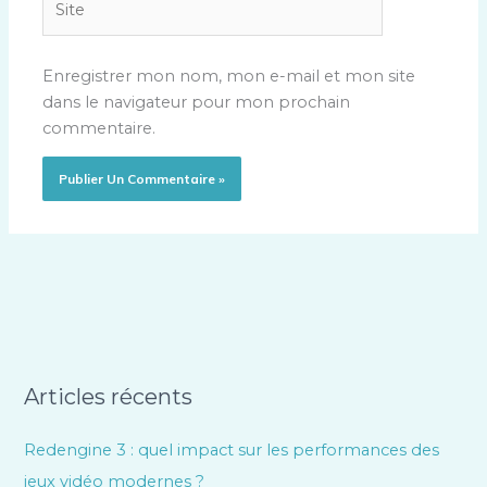
Enregistrer mon nom, mon e-mail et mon site
dans le navigateur pour mon prochain
commentaire.
Articles récents
Redengine 3 : quel impact sur les performances des
jeux vidéo modernes ?