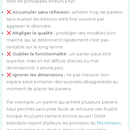
Voici les principales erreurs à fuir :
Accumuler sans réflexion :
acheter trop de paniers
sans évaluer les besoins réels finit souvent par
aggraver le désordre.
Négliger la qualité :
privilégier des modèles bon
marché qui se détériorent rapidement n’est pas
rentable sur le long terme.
Oublier la fonctionnalité :
un panier peut être
superbe, mais s’il est difficile d’accès ou mal
dimensionné, il servira peu.
Ignorer les dimensions :
ne pas mesurer son
espace peut entraîner des surprises désagréables au
moment de placer les paniers.
Par exemple, un parent qui achète plusieurs paniers
haut perchés sans prise facile se retrouve vite frustré
lorsque les jouets traînent encore au sol ! Cette
anecdote rejoint d’ailleurs les principes du
Montessori
,