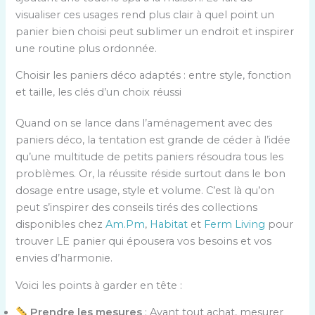
visualiser ces usages rend plus clair à quel point un
panier bien choisi peut sublimer un endroit et inspirer
une routine plus ordonnée.
Choisir les paniers déco adaptés : entre style, fonction
et taille, les clés d’un choix réussi
Quand on se lance dans l’aménagement avec des
paniers déco, la tentation est grande de céder à l’idée
qu’une multitude de petits paniers résoudra tous les
problèmes. Or, la réussite réside surtout dans le bon
dosage entre usage, style et volume. C’est là qu’on
peut s’inspirer des conseils tirés des collections
disponibles chez
Am.Pm
,
Habitat
et
Ferm Living
pour
trouver LE panier qui épousera vos besoins et vos
envies d’harmonie.
Voici les points à garder en tête :
Prendre les mesures
: Avant tout achat, mesurer