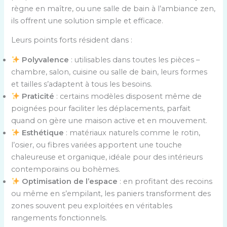
règne en maître, ou une salle de bain à l’ambiance zen,
ils offrent une solution simple et efficace.
Leurs points forts résident dans :
Polyvalence
: utilisables dans toutes les pièces –
chambre, salon, cuisine ou salle de bain, leurs formes
et tailles s’adaptent à tous les besoins.
Praticité
: certains modèles disposent même de
poignées pour faciliter les déplacements, parfait
quand on gère une maison active et en mouvement.
Esthétique
: matériaux naturels comme le rotin,
l’osier, ou fibres variées apportent une touche
chaleureuse et organique, idéale pour des intérieurs
contemporains ou bohèmes.
Optimisation de l’espace
: en profitant des recoins
ou même en s’empilant, les paniers transforment des
zones souvent peu exploitées en véritables
rangements fonctionnels.