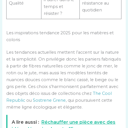
Qualité
résistance au
temps et
quotidien
résister ?
Les inspirations tendance 2025 pour les matières et
coloris
Les tendances actuelles mettent l’accent sur la nature
et la simplicité. On privilégie donc les paniers fabriqués
à partir de fibres naturelles comme le jonc de mer, le
rotin ou le jute, mais aussi les modèles teintés de
nuances douces comme le blanc cassé, le beige ou le
gris perle. Ces choix s’harmonisent parfaitement avec
des objets déco issus de collections chez
The Cool
Republic
ou
Sostrene Grene
, qui poursuivent cette
même ligne écologique et élégante.
A lire aussi :
Réchauffer une pièce avec des