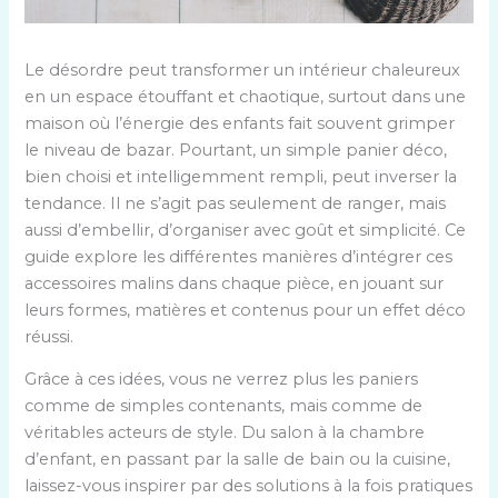
Le désordre peut transformer un intérieur chaleureux
en un espace étouffant et chaotique, surtout dans une
maison où l’énergie des enfants fait souvent grimper
le niveau de bazar. Pourtant, un simple panier déco,
bien choisi et intelligemment rempli, peut inverser la
tendance. Il ne s’agit pas seulement de ranger, mais
aussi d’embellir, d’organiser avec goût et simplicité. Ce
guide explore les différentes manières d’intégrer ces
accessoires malins dans chaque pièce, en jouant sur
leurs formes, matières et contenus pour un effet déco
réussi.
Grâce à ces idées, vous ne verrez plus les paniers
comme de simples contenants, mais comme de
véritables acteurs de style. Du salon à la chambre
d’enfant, en passant par la salle de bain ou la cuisine,
laissez-vous inspirer par des solutions à la fois pratiques