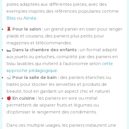
pistes adaptées aux différentes pièces, avec des
exemples inspirés des références populaires comme
Bliss
ou
Alinéa
:
Pour le salon :
un grand panier en osier pour ranger
plaids et coussins, des paniers plus petits pour
magazines et télécommandes.
Dans la chambre des enfants :
un format adapté
aux jouets ou peluches, complété par des paniers en
tissu lavables qui invitent à l’autonomie selon
cette
approche pédagogique
.
Pour la salle de bain :
des paniers étanches ou
traités pour stocker les serviettes et produits de
beauté, tout en gardant un aspect chic et naturel.
En cuisine :
les paniers en wire ou métal
permettent de séparer fruits et légumes ou
d’optimiser le rangement des condiments.
Dans ces multiple usages, les paniers instaurent une