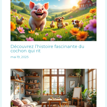
Découvrez l’histoire fascinante du
cochon qui rit
mai 19, 2025