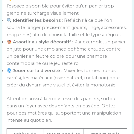
l’espace disponible pour éviter qu’un panier trop
grand ne surcharge visuellement.
Identifier les besoins
: Réfléchir à ce que l’on
souhaite ranger précisément (jouets, linge, accessoires,
magazines) afin de choisir la taille et le type adéquat.
Assortir au style décoratif
: Par exemple, un panier
en jute pour une ambiance bohème chaude, contre
un panier en feutre coloré pour une chambre
contemporaine où le jeu reste roi.
Jouer sur la diversité
: Mixer les formes (ronds,
carrés), les matériaux (osier naturel, métal noir) pour
créer du dynamisme visuel et éviter la monotonie.
Attention aussi à la robustesse des paniers, surtout
dans un foyer avec des enfants en bas âge. Optez
pour des matières qui supportent une manipulation
intense au quotidien.