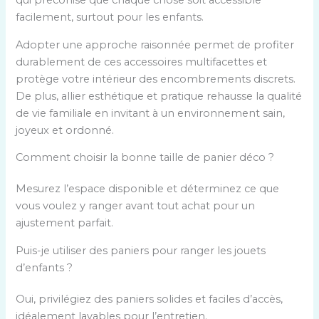
qui préconise que chaque chose soit accessible
facilement, surtout pour les enfants.
Adopter une approche raisonnée permet de profiter
durablement de ces accessoires multifacettes et
protège votre intérieur des encombrements discrets.
De plus, allier esthétique et pratique rehausse la qualité
de vie familiale en invitant à un environnement sain,
joyeux et ordonné.
Comment choisir la bonne taille de panier déco ?
Mesurez l’espace disponible et déterminez ce que
vous voulez y ranger avant tout achat pour un
ajustement parfait.
Puis-je utiliser des paniers pour ranger les jouets
d’enfants ?
Oui, privilégiez des paniers solides et faciles d’accès,
idéalement lavables pour l’entretien.