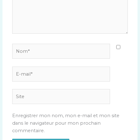
Nom*
E-
mail*
Site
Enregistrer mon nom, mon e-mail et mon site
dans le navigateur pour mon prochain
commentaire.