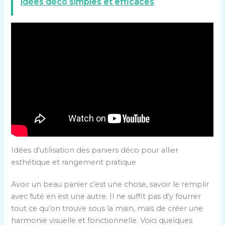
idées déco simples et efficaces
Idées d’utilisation des paniers déco pour allier
esthétique et rangement pratique
Avoir un beau panier c’est une chose, savoir le remplir
avec futé en est une autre. Il ne suffit pas d’y fourrer
tout ce qu’on trouve sous la main, mais de créer une
harmonie visuelle et fonctionnelle. Voici quelques