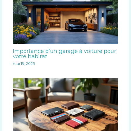
Importance d’un garage à voiture pour
votre habitat
mai 19, 2025