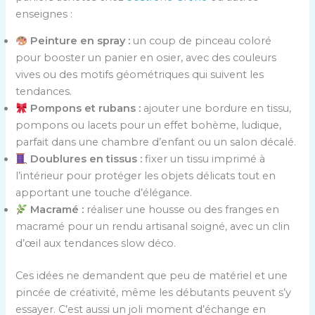
enseignes :
Peinture en spray :
un coup de pinceau coloré
pour booster un panier en osier, avec des couleurs
vives ou des motifs géométriques qui suivent les
tendances.
Pompons et rubans :
ajouter une bordure en tissu,
pompons ou lacets pour un effet bohème, ludique,
parfait dans une chambre d’enfant ou un salon décalé.
Doublures en tissus :
fixer un tissu imprimé à
l’intérieur pour protéger les objets délicats tout en
apportant une touche d’élégance.
Macramé :
réaliser une housse ou des franges en
macramé pour un rendu artisanal soigné, avec un clin
d’œil aux tendances slow déco.
Ces idées ne demandent que peu de matériel et une
pincée de créativité, même les débutants peuvent s’y
essayer. C’est aussi un joli moment d’échange en