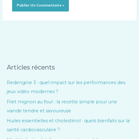
Articles récents
Redengine 3 : quel impact sur les performances des
jeux vidéo modernes ?
Filet mignon au four : la recette simple pour une
viande tendre et savoureuse
Huiles essentielles et cholestérol : quels bienfaits sur la
santé cardiovasculaire ?