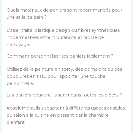
Quels matériaux de paniers sont recommandés pour
une salle de bain ?
L’osier traité, plastique design ou fibres synthétiques
imperméables offrent durabilité et facilité de
nettoyage.
Comment personnaliser ses paniers facilement ?
Utilisez de la peinture en spray, des pompons ou des
doublures en tissu pour apporter une touche
personnelle.
Les paniers peuvent-ils servir dans toutes les pièces ?
Absolument, ils s’adaptent à différents usages et styles,
du salon à la cuisine en passant par la chambre
d’enfant.