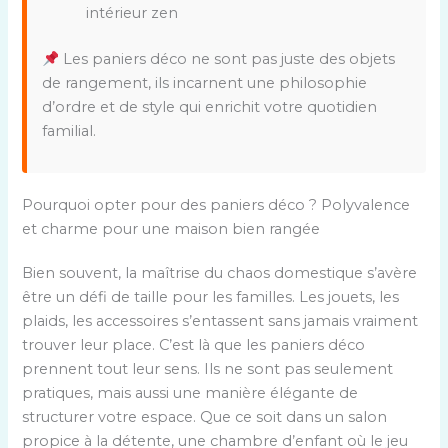
intérieur zen
Les paniers déco ne sont pas juste des objets
de rangement, ils incarnent une philosophie
d’ordre et de style qui enrichit votre quotidien
familial.
Pourquoi opter pour des paniers déco ? Polyvalence
et charme pour une maison bien rangée
Bien souvent, la maîtrise du chaos domestique s’avère
être un défi de taille pour les familles. Les jouets, les
plaids, les accessoires s’entassent sans jamais vraiment
trouver leur place. C’est là que les paniers déco
prennent tout leur sens. Ils ne sont pas seulement
pratiques, mais aussi une manière élégante de
structurer votre espace. Que ce soit dans un salon
propice à la détente, une chambre d’enfant où le jeu