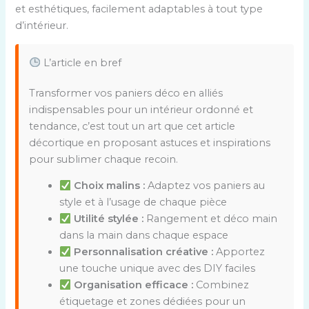
et esthétiques, facilement adaptables à tout type
d’intérieur.
L’article en bref
Transformer vos paniers déco en alliés
indispensables pour un intérieur ordonné et
tendance, c’est tout un art que cet article
décortique en proposant astuces et inspirations
pour sublimer chaque recoin.
Choix malins :
Adaptez vos paniers au
style et à l’usage de chaque pièce
Utilité stylée :
Rangement et déco main
dans la main dans chaque espace
Personnalisation créative :
Apportez
une touche unique avec des DIY faciles
Organisation efficace :
Combinez
étiquetage et zones dédiées pour un