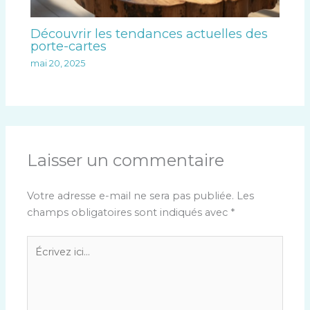
Découvrir les tendances actuelles des
porte-cartes
mai 20, 2025
Laisser un commentaire
Votre adresse e-mail ne sera pas publiée.
Les
champs obligatoires sont indiqués avec
*
Écrivez
ici…