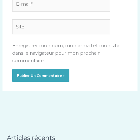
E-
mail*
Site
Enregistrer mon nom, mon e-mail et mon site
dans le navigateur pour mon prochain
commentaire.
Articles récents