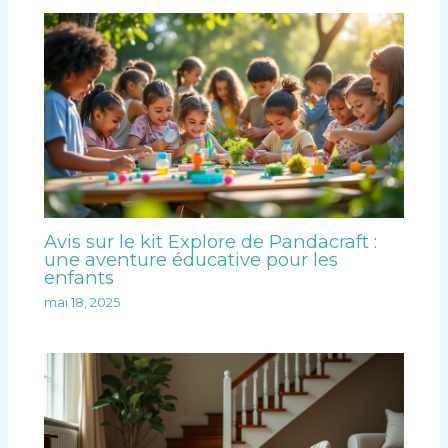
Avis sur le kit Explore de Pandacraft :
une aventure éducative pour les
enfants
mai 18, 2025