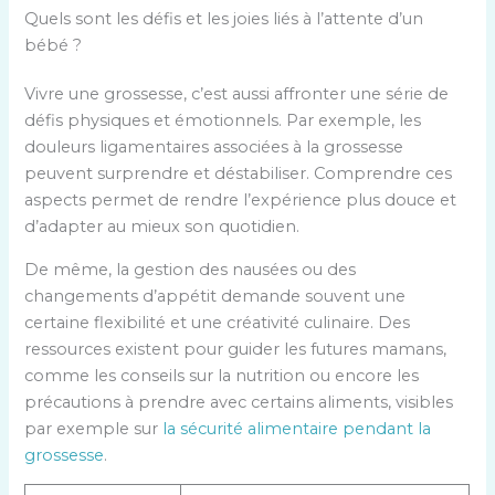
Quels sont les défis et les joies liés à l’attente d’un
bébé ?
Vivre une grossesse, c’est aussi affronter une série de
défis physiques et émotionnels. Par exemple, les
douleurs ligamentaires associées à la grossesse
peuvent surprendre et déstabiliser. Comprendre ces
aspects permet de rendre l’expérience plus douce et
d’adapter au mieux son quotidien.
De même, la gestion des nausées ou des
changements d’appétit demande souvent une
certaine flexibilité et une créativité culinaire. Des
ressources existent pour guider les futures mamans,
comme les conseils sur la nutrition ou encore les
précautions à prendre avec certains aliments, visibles
par exemple sur
la sécurité alimentaire pendant la
grossesse
.