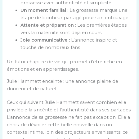
grossesse avec authenticité et simplicité
Un moment familial :
La grossesse marque une
étape de bonheur partagé pour son entourage
Attente et préparation :
Les premières étapes
vers la maternité sont déjà en cours
Joie communicative :
L’annonce inspire et
touche de nombreux fans
Un futur chapitre de vie qui promet d’être riche en
émotions et en apprentissages.
Julie Hammett enceinte : une annonce pleine de
douceur et de naturel
Ceux qui suivent Julie Hammett savent combien elle
privilégie la sincérité et l’authenticité dans ses partages.
L’annonce de sa grossesse ne fait pas exception. Elle a
choisi de dévoiler cette belle nouvelle dans un
contexte intime, loin des projecteurs envahissants, ce