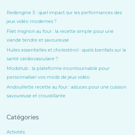
Redengine 3 : quel impact sur les performances des
jeux vidéo modernes ?
Filet mignon au four : la recette simple pour une
viande tendre et savoureuse
Huiles essentielles et cholestérol : quels bienfaits sur la
santé cardiovasculaire ?
Modshub : la plateforme incontournable pour
personnaliser vos mods de jeux vidéo
Andouillette recette au four : astuces pour une cuisson
savoureuse et croustillante
Catégories
Activités