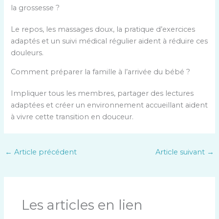
la grossesse ?
Le repos, les massages doux, la pratique d’exercices
adaptés et un suivi médical régulier aident à réduire ces
douleurs.
Comment préparer la famille à l’arrivée du bébé ?
Impliquer tous les membres, partager des lectures
adaptées et créer un environnement accueillant aident
à vivre cette transition en douceur.
←
Article précédent
Article suivant
→
Les articles en lien