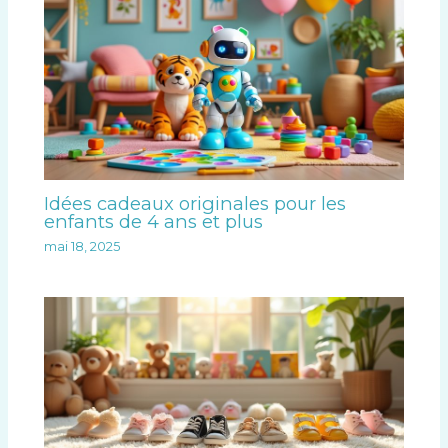
Idées cadeaux originales pour les
enfants de 4 ans et plus
mai 18, 2025