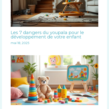
Les 7 dangers du youpala pour le
développement de votre enfant
mai 18, 2025