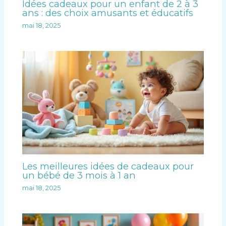
Idées cadeaux pour un enfant de 2 à 3
ans : des choix amusants et éducatifs
mai 18, 2025
Les meilleures idées de cadeaux pour
un bébé de 3 mois à 1 an
mai 18, 2025