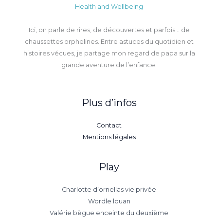
Health and Wellbeing
Ici, on parle de rires, de découvertes et parfois… de
chaussettes orphelines. Entre astuces du quotidien et
histoires vécues, je partage mon regard de papa sur la
grande aventure de l’enfance.
Plus d’infos
Contact
Mentions légales
Play
Charlotte d’ornellas vie privée
Wordle louan
Valérie bègue enceinte du deuxième