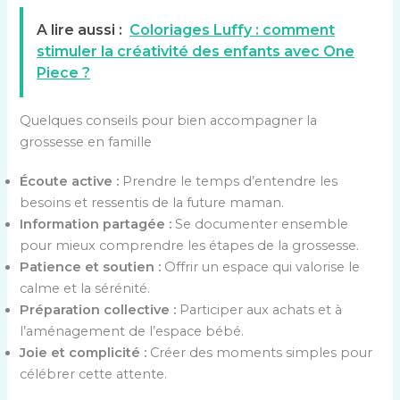
A lire aussi :
Coloriages Luffy : comment
stimuler la créativité des enfants avec One
Piece ?
Quelques conseils pour bien accompagner la
grossesse en famille
Écoute active :
Prendre le temps d’entendre les
besoins et ressentis de la future maman.
Information partagée :
Se documenter ensemble
pour mieux comprendre les étapes de la grossesse.
Patience et soutien :
Offrir un espace qui valorise le
calme et la sérénité.
Préparation collective :
Participer aux achats et à
l’aménagement de l’espace bébé.
Joie et complicité :
Créer des moments simples pour
célébrer cette attente.