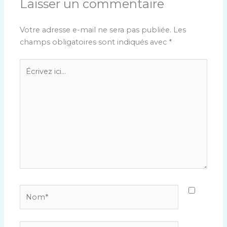
Laisser un commentaire
Votre adresse e-mail ne sera pas publiée.
Les
champs obligatoires sont indiqués avec
*
Écrivez
ici…
Nom*