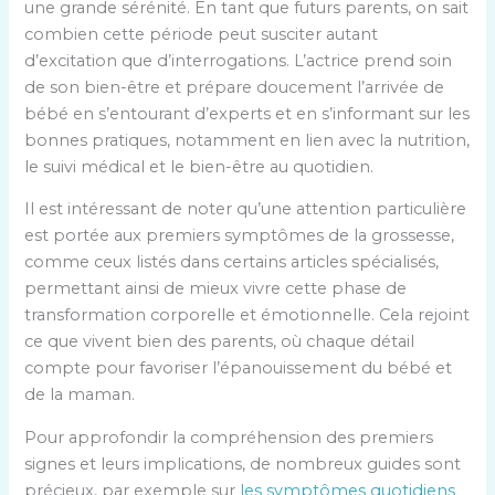
une grande sérénité. En tant que futurs parents, on sait
combien cette période peut susciter autant
d’excitation que d’interrogations. L’actrice prend soin
de son bien-être et prépare doucement l’arrivée de
bébé en s’entourant d’experts et en s’informant sur les
bonnes pratiques, notamment en lien avec la nutrition,
le suivi médical et le bien-être au quotidien.
Il est intéressant de noter qu’une attention particulière
est portée aux premiers symptômes de la grossesse,
comme ceux listés dans certains articles spécialisés,
permettant ainsi de mieux vivre cette phase de
transformation corporelle et émotionnelle. Cela rejoint
ce que vivent bien des parents, où chaque détail
compte pour favoriser l’épanouissement du bébé et
de la maman.
Pour approfondir la compréhension des premiers
signes et leurs implications, de nombreux guides sont
précieux, par exemple sur
les symptômes quotidiens