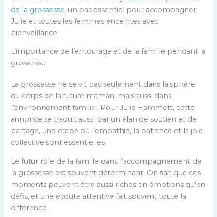
de la grossesse
, un pas essentiel pour accompagner
Julie et toutes les femmes enceintes avec
bienveillance.
L’importance de l’entourage et de la famille pendant la
grossesse
La grossesse ne se vit pas seulement dans la sphère
du corps de la future maman, mais aussi dans
l’environnement familial. Pour Julie Hammett, cette
annonce se traduit aussi par un élan de soutien et de
partage, une étape où l’empathie, la patience et la joie
collective sont essentielles.
Le futur rôle de la famille dans l’accompagnement de
la grossesse est souvent déterminant. On sait que ces
moments peuvent être aussi riches en émotions qu’en
défis, et une écoute attentive fait souvent toute la
différence.