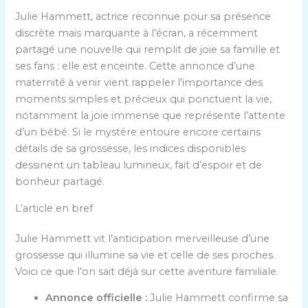
Julie Hammett, actrice reconnue pour sa présence
discrète mais marquante à l’écran, a récemment
partagé une nouvelle qui remplit de joie sa famille et
ses fans : elle est enceinte. Cette annonce d’une
maternité à venir vient rappeler l’importance des
moments simples et précieux qui ponctuent la vie,
notamment la joie immense que représente l’attente
d’un bébé. Si le mystère entoure encore certains
détails de sa grossesse, les indices disponibles
dessinent un tableau lumineux, fait d’espoir et de
bonheur partagé.
L’article en bref
Julie Hammett vit l’anticipation merveilleuse d’une
grossesse qui illumine sa vie et celle de ses proches.
Voici ce que l’on sait déjà sur cette aventure familiale.
Annonce officielle :
Julie Hammett confirme sa