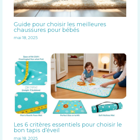
Guide pour choisir les meilleures
chaussures pour bébés
mai 18, 2025
Les 6 critères essentiels pour choisir le
bon tapis d’éveil
mai 18, 2025